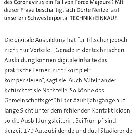
des Coronavirus ein Fall von Force Majeure? MIt
dieser Frage beschäftigt sich Dörte Neitzel auf
unserem Schwesterportal TECHNIK+EINKAUF.
Die digitale Ausbildung hat für Tiltscher jedoch
nicht nur Vorteile: „Gerade in der technischen
Ausbildung können digitale Inhalte das
praktische Lernen nicht komplett
kompensieren“, sagt sie. Auch Miteinander
befürchtet sie Nachteile. So könne das
Gemeinschaftsgefühl der Azubijahrgänge auf
lange Sicht unter dem fehlenden Kontakt leiden,
so die Ausbildungsleiterin. Bei Trumpf sind
derzeit 170 Auszubildende und dual Studierende