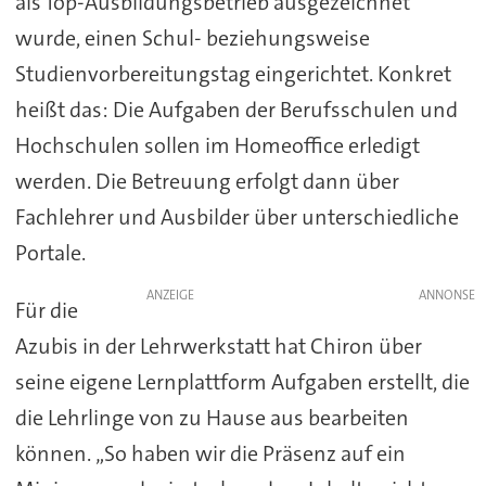
als Top-Ausbildungsbetrieb ausgezeichnet
wurde, einen Schul- beziehungsweise
Studienvorbereitungstag eingerichtet. Konkret
heißt das: Die Aufgaben der Berufsschulen und
Hochschulen sollen im Homeoffice erledigt
werden. Die Betreuung erfolgt dann über
Fachlehrer und Ausbilder über unterschiedliche
Portale.
ANZEIGE
Für die
Azubis in der Lehrwerkstatt hat Chiron über
seine eigene Lernplattform Aufgaben erstellt, die
die Lehrlinge von zu Hause aus bearbeiten
können. „So haben wir die Präsenz auf ein