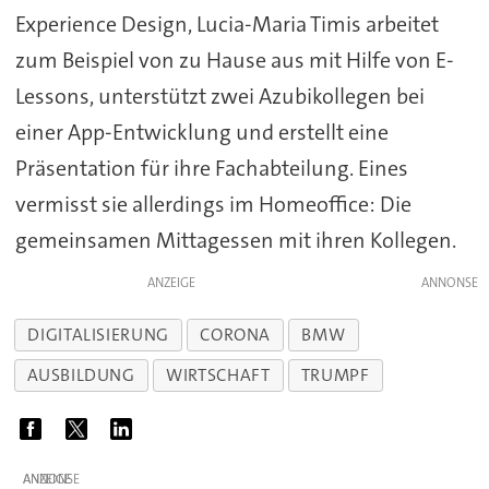
Experience Design, Lucia-Maria Timis arbeitet
zum Beispiel von zu Hause aus mit Hilfe von E-
Lessons, unterstützt zwei Azubikollegen bei
einer App-Entwicklung und erstellt eine
Präsentation für ihre Fachabteilung. Eines
vermisst sie allerdings im Homeoffice: Die
gemeinsamen Mittagessen mit ihren Kollegen.
ANZEIGE
DIGITALISIERUNG
CORONA
BMW
AUSBILDUNG
WIRTSCHAFT
TRUMPF
ANZEIGE