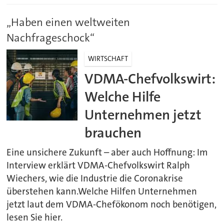
„Haben einen weltweiten
Nachfrageschock“
WIRTSCHAFT
VDMA-Chefvolkswirt:
Welche Hilfe
Unternehmen jetzt
brauchen
Eine unsichere Zukunft – aber auch Hoffnung: Im
Interview erklärt VDMA-Chefvolkswirt Ralph
Wiechers, wie die Industrie die Coronakrise
überstehen kann.Welche Hilfen Unternehmen
jetzt laut dem VDMA-Chefökonom noch benötigen,
lesen Sie hier.