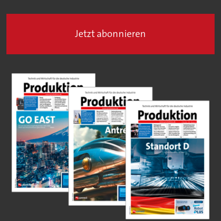
Jetzt abonnieren