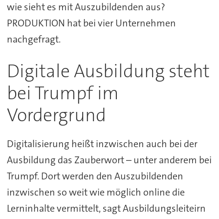
wie sieht es mit Auszubildenden aus?
PRODUKTION hat bei vier Unternehmen
nachgefragt.
Digitale Ausbildung steht
bei Trumpf im
Vordergrund
Digitalisierung heißt inzwischen auch bei der
Ausbildung das Zauberwort – unter anderem bei
Trumpf. Dort werden den Auszubildenden
inzwischen so weit wie möglich online die
Lerninhalte vermittelt, sagt Ausbildungsleiteirn