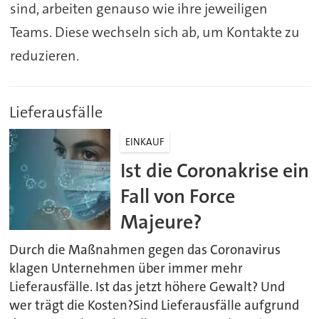
sind, arbeiten genauso wie ihre jeweiligen
Teams. Diese wechseln sich ab, um Kontakte zu
reduzieren.
Lieferausfälle
EINKAUF
Ist die Coronakrise ein
Fall von Force
Majeure?
Durch die Maßnahmen gegen das Coronavirus
klagen Unternehmen über immer mehr
Lieferausfälle. Ist das jetzt höhere Gewalt? Und
wer trägt die Kosten?Sind Lieferausfälle aufgrund