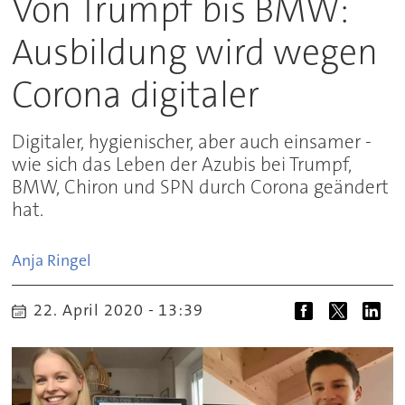
Von Trumpf bis BMW:
Ausbildung wird wegen
Corona digitaler
Digitaler, hygienischer, aber auch einsamer -
wie sich das Leben der Azubis bei Trumpf,
BMW, Chiron und SPN durch Corona geändert
hat.
Anja
Ringel
22. April 2020 - 13:39