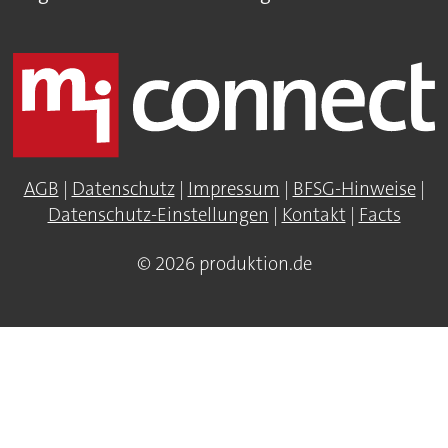
AGB
|
Datenschutz
|
Impressum
|
BFSG-Hinweise
|
Datenschutz-Einstellungen
|
Kontakt
|
Facts
© 2026 produktion.de