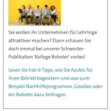
Sie wollen ihr Unternehmen für Lehrlinge
attraktiver machen? Dann schauen Sie
doch einmal bei unserer Schwester-
Publikation 'Kollege Roboter' vorbei!
Lesen Sie hier 6 Tipps, wie Sie Azubis für
ihren Betrieb begeistern und was zum
Beispiel Nachhilfeprogramme, Goodies oder
ein Roboter dazu beitragen.