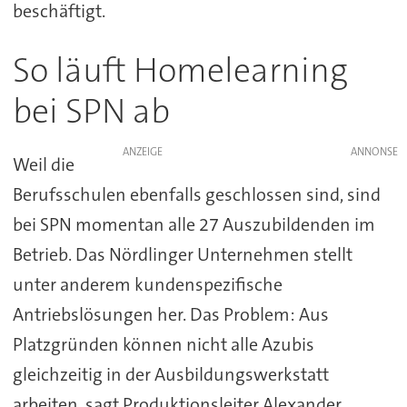
beschäftigt.
So läuft Homelearning
bei SPN ab
ANZEIGE
Weil die
Berufsschulen ebenfalls geschlossen sind, sind
bei SPN momentan alle 27 Auszubildenden im
Betrieb. Das Nördlinger Unternehmen stellt
unter anderem kundenspezifische
Antriebslösungen her. Das Problem: Aus
Platzgründen können nicht alle Azubis
gleichzeitig in der Ausbildungswerkstatt
arbeiten, sagt Produktionsleiter Alexander