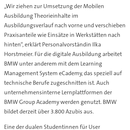
„Wir ziehen zur Umsetzung der Mobilen
Ausbildung Theorieinhalte im
Ausbildungsverlauf nach vorne und verschieben
Praxisanteile wie Einsätze in Werkstätten nach
hinten“, erklärt Personalvorständin Ilka
Horstmeier. Für die digitale Ausbildung arbeitet
BMW unter anderem mit dem Learning
Management System eCademy, das speziell auf
technische Berufe zugeschnitten ist. Auch
unternehmensinterne Lernplattformen der
BMW Group Academy werden genutzt. BMW
bildet derzeit über 3.800 Azubis aus.
Eine der dualen Studentinnen für User