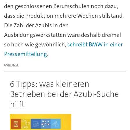
den geschlossenen Berufsschulen noch dazu,
dass die Produktion mehrere Wochen stillstand.
Die Zahl der Azubis in den
Ausbildungswerkstätten wäre deshalb dreimal
so hoch wie gewöhnlich,
schreibt BMW in einer
Pressemitteilung.
ANZEIGE
6 Tipps: was kleineren
Betrieben bei der Azubi-Suche
hilft