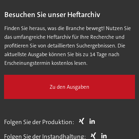
Besuchen Sie unser Heftarchiv
Finden Sie heraus, was die Branche bewegt! Nutzen Sie
das umfangreiche Heftarchiv für Ihre Recherche und
profitieren Sie von detaillierten Suchergebnissen. Die
aktuellste Ausgabe können Sie bis zu 14 Tage nach
Erscheinungstermin kostenlos lesen.
Zu den Ausgaben
Folgen Sie der Produktion:
Folgen Sie der Instandhaltung: