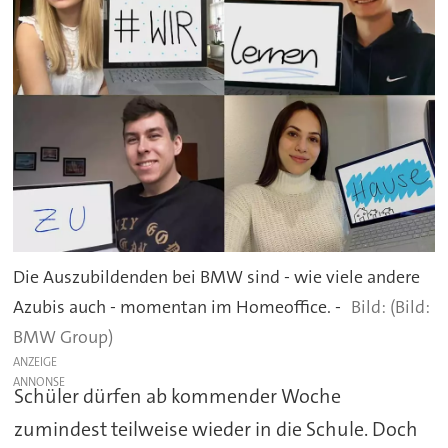
Die Auszubildenden bei BMW sind - wie viele andere
Azubis auch - momentan im Homeoffice. -
(Bild:
BMW Group)
ANZEIGE
Schüler dürfen ab kommender Woche
zumindest teilweise wieder in die Schule. Doch