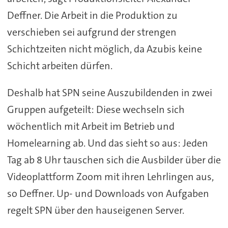
Deffner. Die Arbeit in die Produktion zu
verschieben sei aufgrund der strengen
Schichtzeiten nicht möglich, da Azubis keine
Schicht arbeiten dürfen.
Deshalb hat SPN seine Auszubildenden in zwei
Gruppen aufgeteilt: Diese wechseln sich
wöchentlich mit Arbeit im Betrieb und
Homelearning ab. Und das sieht so aus: Jeden
Tag ab 8 Uhr tauschen sich die Ausbilder über die
Videoplattform Zoom mit ihren Lehrlingen aus,
so Deffner. Up- und Downloads von Aufgaben
regelt SPN über den hauseigenen Server.