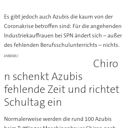
Es gibt jedoch auch Azubis die kaum von der
Coronakrise betroffen sind: Für die angehenden
Industriekauffrauen bei SPN ändert sich – außer
des fehlenden Berufsschulunterrichts – nichts.
ANZEIGE
Chiro
n schenkt Azubis
fehlende Zeit und richtet
Schultag ein
Normalerweise werden die rund 100 Azubis