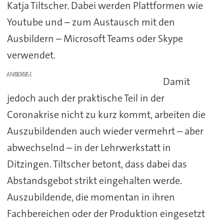
Katja Tiltscher. Dabei werden Plattformen wie
Youtube und – zum Austausch mit den
Ausbildern – Microsoft Teams oder Skype
verwendet.
ANZEIGE
Damit
jedoch auch der praktische Teil in der
Coronakrise nicht zu kurz kommt, arbeiten die
Auszubildenden auch wieder vermehrt – aber
abwechselnd – in der Lehrwerkstatt in
Ditzingen. Tiltscher betont, dass dabei das
Abstandsgebot strikt eingehalten werde.
Auszubildende, die momentan in ihren
Fachbereichen oder der Produktion eingesetzt