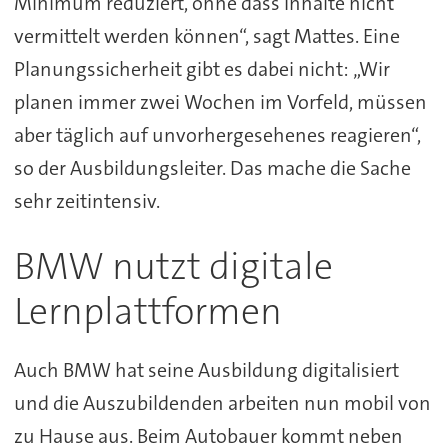
Minimum reduziert, ohne dass Inhalte nicht
vermittelt werden können“, sagt Mattes. Eine
Planungssicherheit gibt es dabei nicht: „Wir
planen immer zwei Wochen im Vorfeld, müssen
aber täglich auf unvorhergesehenes reagieren“,
so der Ausbildungsleiter. Das mache die Sache
sehr zeitintensiv.
BMW nutzt digitale
Lernplattformen
Auch BMW hat seine Ausbildung digitalisiert
und die Auszubildenden arbeiten nun mobil von
zu Hause aus. Beim Autobauer kommt neben