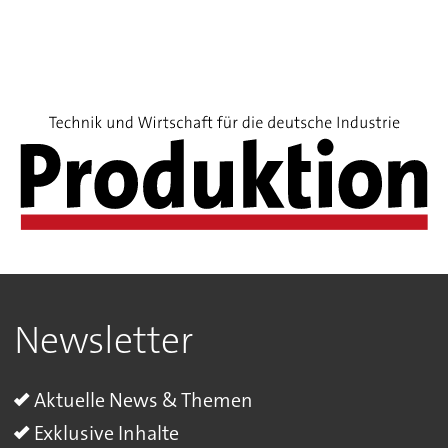
Newsletter
Aktuelle News & Themen
Exklusive Inhalte