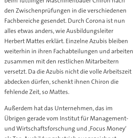
beim Tuttlinger Maschinenbauer Chiron nach
den Zwischenprüfungen in die verschiedenen
Fachbereiche gesendet. Durch Corona ist nun
alles etwas anders, wie Ausbildungsleiter
Herbert Mattes erklärt. Einzelne Azubis bleiben
weiterhin in ihren Fachabteilungen und arbeiten
zusammen mit den restlichen Mitarbeitern
versetzt. Da die Azubis nicht die volle Arbeitszeit
abdecken dürfen, schenkt ihnen Chiron die
fehlende Zeit, so Mattes.
Außerdem hat das Unternehmen, das im
Übrigen gerade vom Institut für Management-
und Wirtschaftsforschung und ‚Focus Money‘