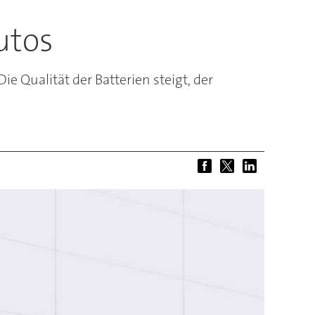
utos
 Qualität der Batterien steigt, der