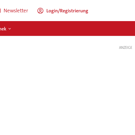
Newsletter
Login/Registrierung
hek
ANZEIGE