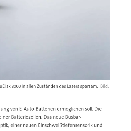
Disk 8000 in allen Zuständen des Lasers sparsam.
lung von E-Auto-Batterien ermöglichen soll. Die
ner Batteriezellen. Das neue Busbar-
ptik, einer neuen Einschweißtiefensensorik und