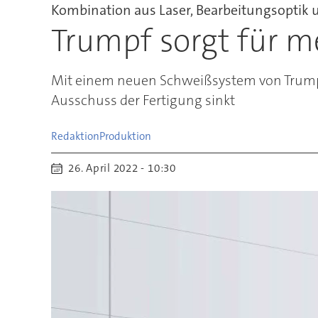
Kombination aus Laser, Bearbeitungsoptik 
Trumpf sorgt für m
Mit einem neuen Schweißsystem von Trumpf la
Ausschuss der Fertigung sinkt
Redaktion
Produktion
26. April 2022 - 10:30