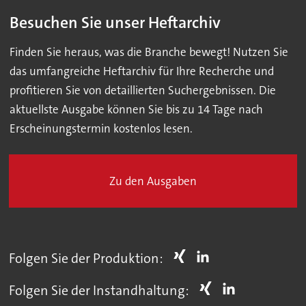
Besuchen Sie unser Heftarchiv
Finden Sie heraus, was die Branche bewegt! Nutzen Sie
das umfangreiche Heftarchiv für Ihre Recherche und
profitieren Sie von detaillierten Suchergebnissen. Die
aktuellste Ausgabe können Sie bis zu 14 Tage nach
Erscheinungstermin kostenlos lesen.
Zu den Ausgaben
Folgen Sie der Produktion:
Folgen Sie der Instandhaltung: