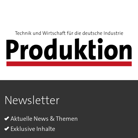
Newsletter
Aktuelle News & Themen
Exklusive Inhalte