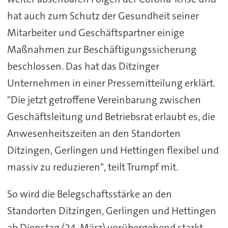
hat auch zum Schutz der Gesundheit seiner
Mitarbeiter und Geschäftspartner einige
Maßnahmen zur Beschäftigungssicherung
beschlossen. Das hat das Ditzinger
Unternehmen in einer Pressemitteilung erklärt.
"Die jetzt getroffene Vereinbarung zwischen
Geschäftsleitung und Betriebsrat erlaubt es, die
Anwesenheitszeiten an den Standorten
Ditzingen, Gerlingen und Hettingen flexibel und
massiv zu reduzieren", teilt Trumpf mit.
So wird die Belegschaftsstärke an den
Standorten Ditzingen, Gerlingen und Hettingen
ab Dienstag (24. März) vorübergehend starkt