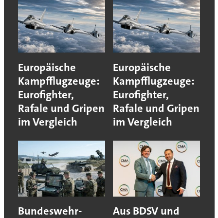
Europäische
Europäische
Kampfflugzeuge:
Kampfflugzeuge:
Eurofighter,
Eurofighter,
Rafale und Gripen
Rafale und Gripen
im Vergleich
im Vergleich
Bundeswehr-
Aus BDSV und