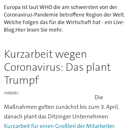
Europa ist laut WHO die am schwersten von der
Coronavirus-Pandemie betroffene Region der Welt.
Welche Folgen das für die Wirtschaft hat - ein Live-
Blog.Hier lesen Sie mehr.
Kurzarbeit wegen
Coronavirus: Das plant
Trumpf
ANZEIGE
Die
Maßnahmen gelten zunächst bis zum 3. April,
danach plant das Ditzinger Unternehmen
Kurzarbeit für einen Großteil der Mitarbeiter.