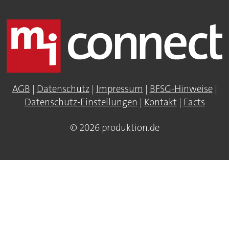
AGB
|
Datenschutz
|
Impressum
|
BFSG-Hinweise
|
Datenschutz-Einstellungen
|
Kontakt
|
Facts
© 2026 produktion.de