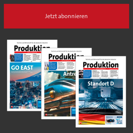
Jetzt abonnieren