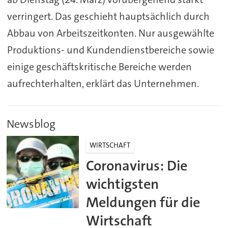
verringert. Das geschieht hauptsächlich durch
Abbau von Arbeitszeitkonten. Nur ausgewählte
Produktions- und Kundendienstbereiche sowie
einige geschäftskritische Bereiche werden
aufrechterhalten, erklärt das Unternehmen.
Newsblog
WIRTSCHAFT
Coronavirus: Die
wichtigsten
Meldungen für die
Wirtschaft