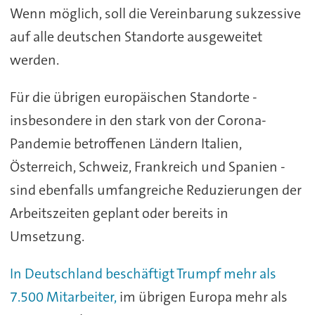
Wenn möglich, soll die Vereinbarung sukzessive
auf alle deutschen Standorte ausgeweitet
werden.
Für die übrigen europäischen Standorte -
insbesondere in den stark von der Corona-
Pandemie betroffenen Ländern Italien,
Österreich, Schweiz, Frankreich und Spanien -
sind ebenfalls umfangreiche Reduzierungen der
Arbeitszeiten geplant oder bereits in
Umsetzung.
In Deutschland beschäftigt Trumpf mehr als
7.500 Mitarbeiter,
im übrigen Europa mehr als