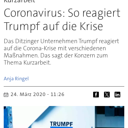
Coronavirus: So reagiert
Trumpf auf die Krise
Das Ditzinger Unternehmen Trumpf reagiert
auf die Corona-Krise mit verschiedenen
Maßnahmen. Das sagt der Konzern zum
Thema Kurzarbeit.
Anja
Ringel
24. März 2020 - 11:26