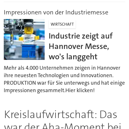
Impressionen von der Industriemesse
WIRTSCHAFT
Industrie zeigt auf
Hannover Messe,
wo's langgeht
Mehr als 4.000 Unternehmen zeigen in Hannover
ihre neuesten Technologien und Innovationen.
PRODUKTION war für Sie unterwegs und hat einige
Impressionen gesammelt.Hier klicken!
Kreislaufwirtschaft: Das
war der Aha-Moment bei