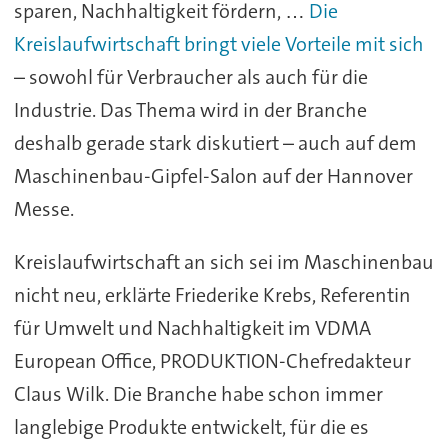
sparen, Nachhaltigkeit fördern, …
Die
Kreislaufwirtschaft bringt viele Vorteile mit sich
– sowohl für Verbraucher als auch für die
Industrie. Das Thema wird in der Branche
deshalb gerade stark diskutiert – auch auf dem
Maschinenbau-Gipfel-Salon auf der Hannover
Messe.
Kreislaufwirtschaft an sich sei im Maschinenbau
nicht neu, erklärte Friederike Krebs, Referentin
für Umwelt und Nachhaltigkeit im VDMA
European Office, PRODUKTION-Chefredakteur
Claus Wilk. Die Branche habe schon immer
langlebige Produkte entwickelt, für die es