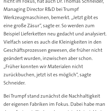
nicht im Fokus, hat auch Dr. Thomas Schneider,
Managing Director R&D bei Trumpf
Werkzeugmaschinen, bemerkt. „Jetzt gibt es
eine große Zäsur“, sagte er. So werden zum
Beispiel Lieferketten neu gedacht und analysiert.
Vielfach seien es auch die Kleinigkeiten in den
Geschäftsprozessen gewesen, die früher nicht
geändert wurden, inzwischen aber schon.
„Früher konnten wir Materialen nicht
zurückbuchen, jetzt ist es möglich“, sagte
Schneider.
Bei Trumpf stand zunächst die Nachhaltigkeit
der eigenen Fabriken im Fokus. Dabei habe man