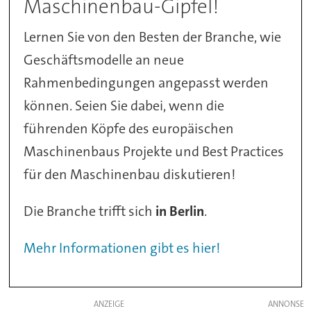
Maschinenbau-Gipfel!
Lernen Sie von den Besten der Branche, wie
Geschäftsmodelle an neue
Rahmenbedingungen angepasst werden
können. Seien Sie dabei, wenn die
führenden Köpfe des europäischen
Maschinenbaus Projekte und Best Practices
für den Maschinenbau diskutieren!
Die Branche trifft sich
in Berlin
.
Mehr Informationen gibt es hier!
ANZEIGE