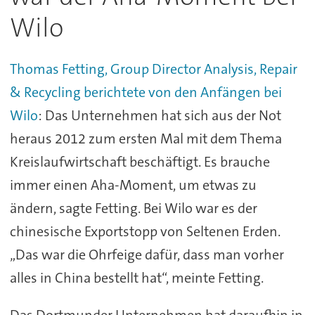
Wilo
Thomas Fetting, Group Director Analysis, Repair
& Recycling berichtete von den Anfängen bei
Wilo
: Das Unternehmen hat sich aus der Not
heraus 2012 zum ersten Mal mit dem Thema
Kreislaufwirtschaft beschäftigt. Es brauche
immer einen Aha-Moment, um etwas zu
ändern, sagte Fetting. Bei Wilo war es der
chinesische Exportstopp von Seltenen Erden.
„Das war die Ohrfeige dafür, dass man vorher
alles in China bestellt hat“, meinte Fetting.
Das Dortmunder Unternehmen hat daraufhin in