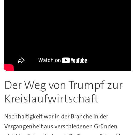
Der Weg von Trumpf zur
Kreislaufwirtschaft
Nachhaltigkeit war in der Branche in der
Vergangenheit aus verschiedenen Gründen