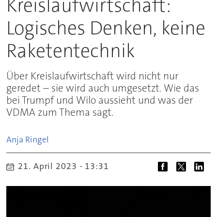
Kreislaufwirtschaft:
Logisches Denken, keine
Raketentechnik
Über Kreislaufwirtschaft wird nicht nur
geredet – sie wird auch umgesetzt. Wie das
bei Trumpf und Wilo aussieht und was der
VDMA zum Thema sagt.
Anja
Ringel
21. April 2023 - 13:31