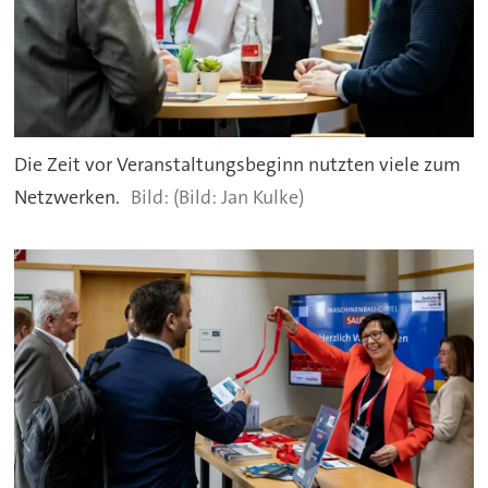
Die Zeit vor Veranstaltungsbeginn nutzten viele zum
Netzwerken.
(Bild: Jan Kulke)