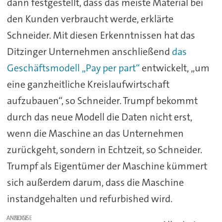
dann festgestellt, dass das meiste Material bei
den Kunden verbraucht werde, erklärte
Schneider. Mit diesen Erkenntnissen hat das
Ditzinger Unternehmen anschließend
das
Geschäftsmodell „Pay per part“
entwickelt, „um
eine ganzheitliche Kreislaufwirtschaft
aufzubauen“, so Schneider. Trumpf bekommt
durch das neue Modell die Daten nicht erst,
wenn die Maschine an das Unternehmen
zurückgeht, sondern in Echtzeit, so Schneider.
Trumpf als Eigentümer der Maschine kümmert
sich außerdem darum, dass die Maschine
instandgehalten und refurbished wird.
ANZEIGE