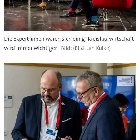
Die Expert:innen waren sich einig: Kreislaufwirtschaft
wird immer wichtiger.
(Bild: Jan Kulke)