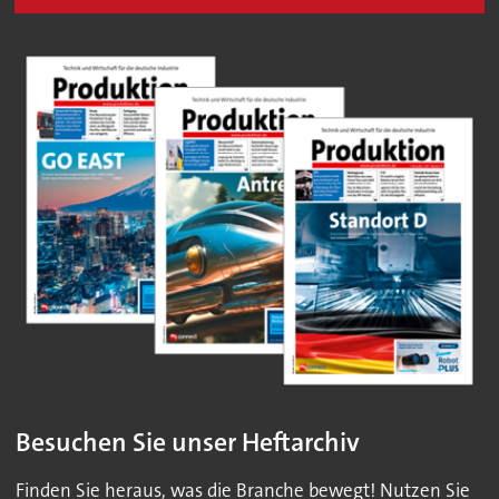
Besuchen Sie unser Heftarchiv
Finden Sie heraus, was die Branche bewegt! Nutzen Sie