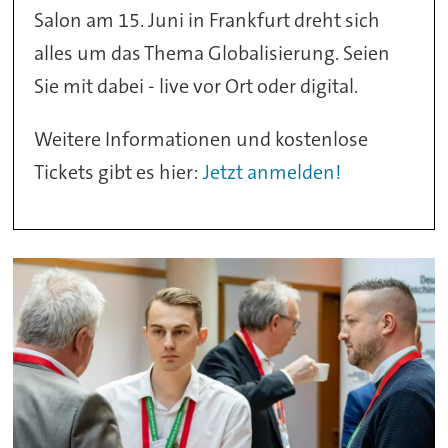
Salon am 15. Juni in Frankfurt dreht sich
alles um das Thema Globalisierung. Seien
Sie mit dabei - live vor Ort oder digital.
Weitere Informationen und kostenlose
Tickets gibt es hier:
Jetzt anmelden!