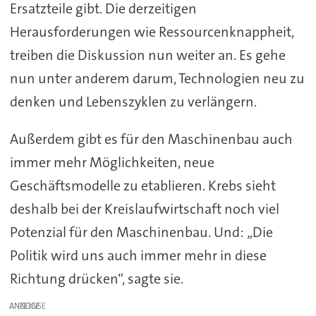
Ersatzteile gibt. Die derzeitigen
Herausforderungen wie Ressourcenknappheit,
treiben die Diskussion nun weiter an. Es gehe
nun unter anderem darum, Technologien neu zu
denken und Lebenszyklen zu verlängern.
Außerdem gibt es für den Maschinenbau auch
immer mehr Möglichkeiten, neue
Geschäftsmodelle zu etablieren. Krebs sieht
deshalb bei der Kreislaufwirtschaft noch viel
Potenzial für den Maschinenbau. Und: „Die
Politik wird uns auch immer mehr in diese
Richtung drücken“, sagte sie.
ANZEIGE