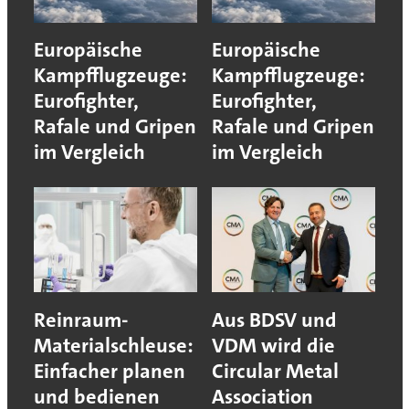
Europäische
Europäische
Kampfflugzeuge:
Kampfflugzeuge:
Eurofighter,
Eurofighter,
Rafale und Gripen
Rafale und Gripen
im Vergleich
im Vergleich
Reinraum-
Aus BDSV und
Materialschleuse:
VDM wird die
Einfacher planen
Circular Metal
und bedienen
Association