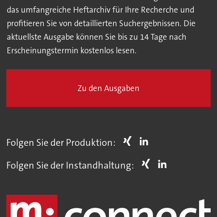
das umfangreiche Heftarchiv für Ihre Recherche und
profitieren Sie von detaillierten Suchergebnissen. Die
aktuellste Ausgabe können Sie bis zu 14 Tage nach
Erscheinungstermin kostenlos lesen.
Zu den Ausgaben
Folgen Sie der Produktion:
Folgen Sie der Instandhaltung: