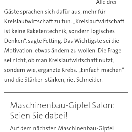
Alle drei
Gäste sprachen sich dafür aus, mehr für
Kreislaufwirtschaft zu tun. „Kreislaufwirtschaft
ist keine Raketentechnik, sondern logisches
Denken“, sagte Fetting. Das Wichtigste sei die
Motivation, etwas ändern zu wollen. Die Frage
sei nicht, ob man Kreislaufwirtschaft nutzt,
sondern wie, ergänzte Krebs. „Einfach machen“
und die Stärken stärken, riet Schneider.
Maschinenbau-Gipfel Salon:
Seien Sie dabei!
Auf dem nächsten Maschinenbau-Gipfel