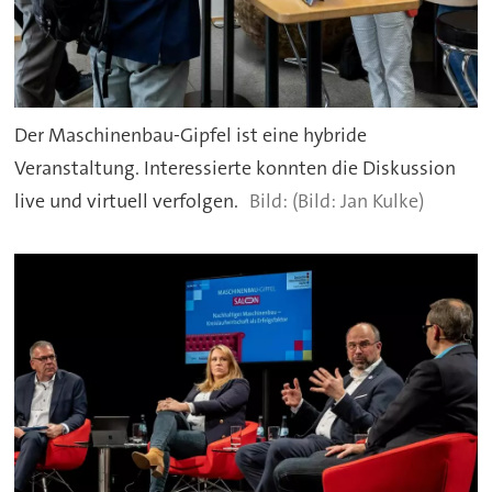
Der Maschinenbau-Gipfel ist eine hybride
Veranstaltung. Interessierte konnten die Diskussion
live und virtuell verfolgen.
(Bild: Jan Kulke)