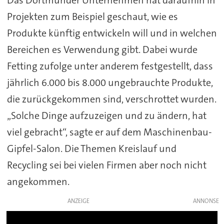
Projekten zum Beispiel geschaut, wie es
Produkte künftig entwickeln will und in welchen
Bereichen es Verwendung gibt. Dabei wurde
Fetting zufolge unter anderem festgestellt, dass
jährlich 6.000 bis 8.000 ungebrauchte Produkte,
die zurückgekommen sind, verschrottet wurden.
„Solche Dinge aufzuzeigen und zu ändern, hat
viel gebracht“, sagte er auf dem Maschinenbau-
Gipfel-Salon. Die Themen Kreislauf und
Recycling sei bei vielen Firmen aber noch nicht
angekommen.
ANZEIGE