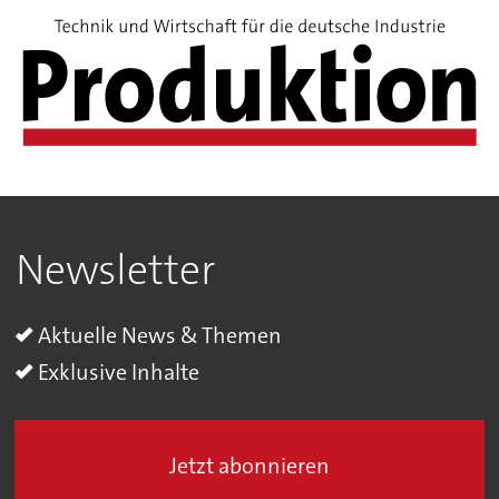
Newsletter
Aktuelle News & Themen
Exklusive Inhalte
Jetzt abonnieren