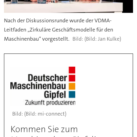
Nach der Diskussionsrunde wurde der VDMA-
Leitfaden „Zirkuläre Geschäftsmodelle für den
Maschinenbau“ vorgestellt.
(Bild: Jan Kulke)
(Bild: mi-connect)
Kommen Sie zum