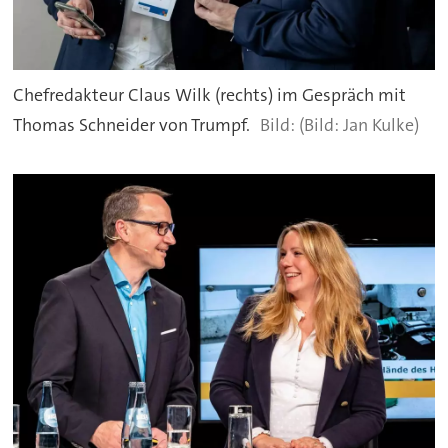
Chefredakteur Claus Wilk (rechts) im Gespräch mit
Thomas Schneider von Trumpf.
(Bild: Jan Kulke)