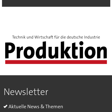
Newsletter
Aktuelle News & Themen