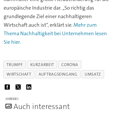
europäische Industrie dar. „So richtig das
grundlegende Ziel einer nachhaltigeren
Wirtschaft auch ist“, erklärt sie.
Mehr zum
Thema Nachhaltigkeit bei Unternehmen lesen
Sie hier.
TRUMPF
KURZARBEIT
CORONA
WIRTSCHAFT
AUFTRAGSEINGANG
UMSATZ
ANZEIGE
A
uch interessant