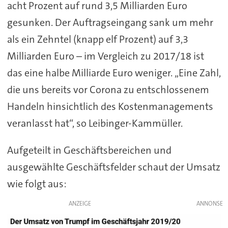
acht Prozent auf rund 3,5 Milliarden Euro
gesunken. Der Auftragseingang sank um mehr
als ein Zehntel (knapp elf Prozent) auf 3,3
Milliarden Euro – im Vergleich zu 2017/18 ist
das eine halbe Milliarde Euro weniger. „Eine Zahl,
die uns bereits vor Corona zu entschlossenem
Handeln hinsichtlich des Kostenmanagements
veranlasst hat“, so Leibinger-Kammüller.
Aufgeteilt in Geschäftsbereichen und
ausgewählte Geschäftsfelder schaut der Umsatz
wie folgt aus:
ANZEIGE