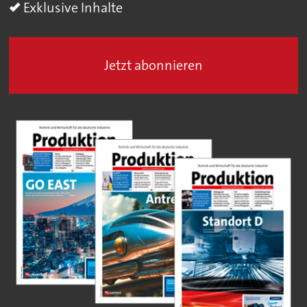
Exklusive Inhalte
Jetzt abonnieren