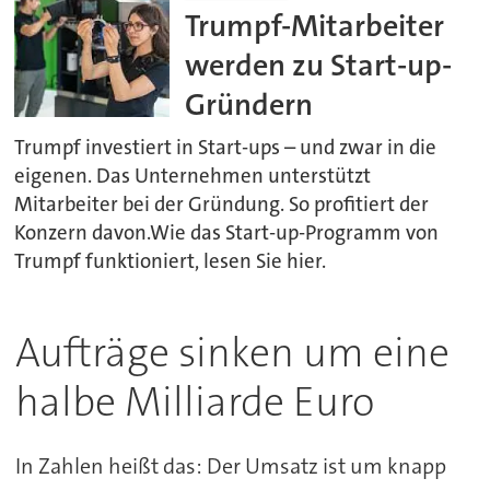
Trumpf-Mitarbeiter
werden zu Start-up-
Gründern
Trumpf investiert in Start-ups – und zwar in die
eigenen. Das Unternehmen unterstützt
Mitarbeiter bei der Gründung. So profitiert der
Konzern davon.Wie das Start-up-Programm von
Trumpf funktioniert, lesen Sie hier.
Aufträge sinken um eine
halbe Milliarde Euro
In Zahlen heißt das: Der Umsatz ist um knapp