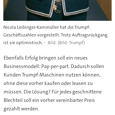
Nicola Leibinger-Kammüller hat die Trumpf-
Geschäftszahlen vorgestellt. Trotz Auftragsrückgang
ist sie optimistisch. -
(Bild: Trumpf)
Ebenfalls Erfolg bringen soll ein neues
Businessmodell: Pay-per-part. Dadurch sollen
Kunden Trumpf-Maschinen nutzen können,
ohne diese vorher kaufen oder leasen zu
müssen. Die Lösung? Für jedes geschnittene
Blechteil soll ein vorher vereinbarter Preis
gezahlt werden.