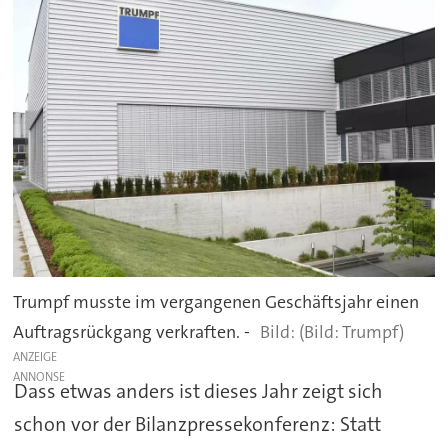
Trumpf musste im vergangenen Geschäftsjahr einen
Auftragsrückgang verkraften. -
(Bild: Trumpf)
ANZEIGE
Dass etwas anders ist dieses Jahr zeigt sich
schon vor der Bilanzpressekonferenz: Statt