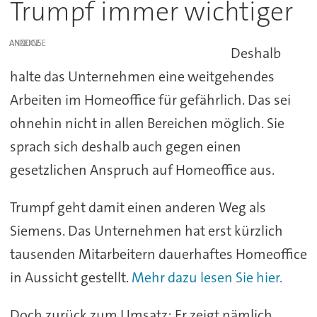
Trumpf immer wichtiger
ANZEIGE
Deshalb
halte das Unternehmen eine weitgehendes
Arbeiten im Homeoffice für gefährlich. Das sei
ohnehin nicht in allen Bereichen möglich. Sie
sprach sich deshalb auch gegen einen
gesetzlichen Anspruch auf Homeoffice aus.
Trumpf geht damit einen anderen Weg als
Siemens. Das Unternehmen hat erst kürzlich
tausenden Mitarbeitern dauerhaftes Homeoffice
in Aussicht gestellt.
Mehr dazu lesen Sie hier.
Doch zurück zum Umsatz: Er zeigt nämlich