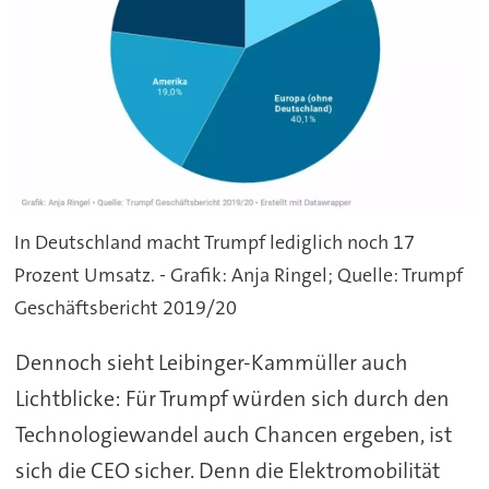
In Deutschland macht Trumpf lediglich noch 17
Prozent Umsatz. - Grafik: Anja Ringel; Quelle: Trumpf
Geschäftsbericht 2019/20
Dennoch sieht Leibinger-Kammüller auch
Lichtblicke: Für Trumpf würden sich durch den
Technologiewandel auch Chancen ergeben, ist
sich die CEO sicher. Denn die Elektromobilität