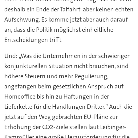
deshalb ein Ende der Talfahrt, aber keinen echten
Aufschwung. Es komme jetzt aber auch darauf
an, dass die Politik möglichst einheitliche
Entscheidungen trifft.
Und: „Was die Unternehmen in der schwierigen
konjunkturellen Situation nicht brauchen, sind
höhere Steuern und mehr Regulierung,
angefangen beim gesetzlichen Anspruch auf
Homeoffice bis hin zu Haftungen in der
Lieferkette für die Handlungen Dritter.“ Auch die
jetzt auf den Weg gebrachten EU-Pläne zur
Erhöhung der CO2-Ziele stellen laut Leibinger-
Kammüller eine große Herausforderung für die