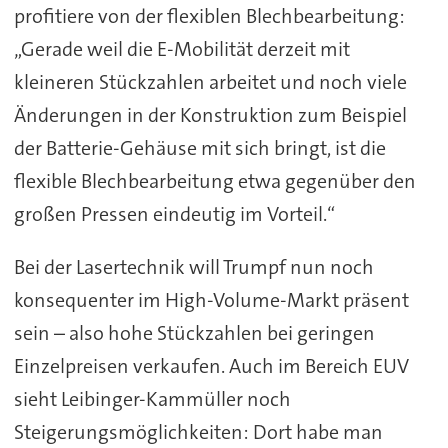
profitiere von der flexiblen Blechbearbeitung:
„Gerade weil die E-Mobilität derzeit mit
kleineren Stückzahlen arbeitet und noch viele
Änderungen in der Konstruktion zum Beispiel
der Batterie-Gehäuse mit sich bringt, ist die
flexible Blechbearbeitung etwa gegenüber den
großen Pressen eindeutig im Vorteil.“
Bei der Lasertechnik will Trumpf nun noch
konsequenter im High-Volume-Markt präsent
sein – also hohe Stückzahlen bei geringen
Einzelpreisen verkaufen. Auch im Bereich EUV
sieht Leibinger-Kammüller noch
Steigerungsmöglichkeiten: Dort habe man