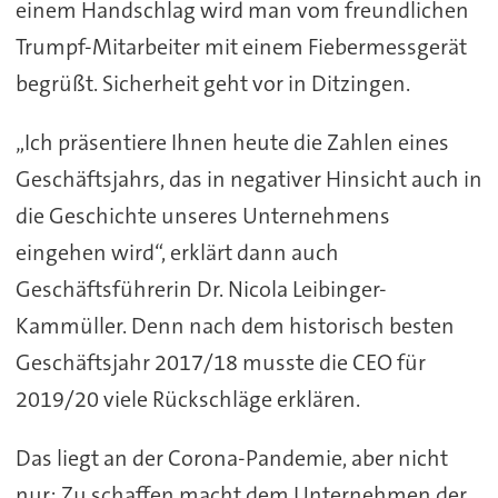
einem Handschlag wird man vom freundlichen
Trumpf-Mitarbeiter mit einem Fiebermessgerät
begrüßt. Sicherheit geht vor in Ditzingen.
„Ich präsentiere Ihnen heute die Zahlen eines
Geschäftsjahrs, das in negativer Hinsicht auch in
die Geschichte unseres Unternehmens
eingehen wird“, erklärt dann auch
Geschäftsführerin Dr. Nicola Leibinger-
Kammüller. Denn nach dem historisch besten
Geschäftsjahr 2017/18 musste die CEO für
2019/20 viele Rückschläge erklären.
Das liegt an der Corona-Pandemie, aber nicht
nur: Zu schaffen macht dem Unternehmen der