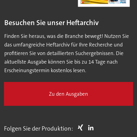
Besuchen Sie unser Heftarchiv
Finden Sie heraus, was die Branche bewegt! Nutzen Sie
das umfangreiche Heftarchiv für Ihre Recherche und
profitieren Sie von detaillierten Suchergebnissen. Die
aktuellste Ausgabe können Sie bis zu 14 Tage nach
Erscheinungstermin kostenlos lesen.
Zu den Ausgaben
Folgen Sie der Produktion: