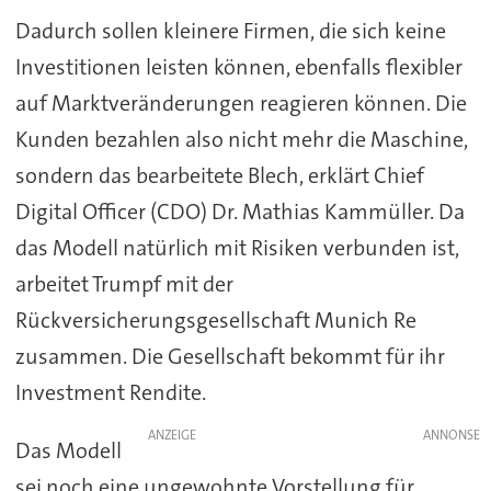
Dadurch sollen kleinere Firmen, die sich keine
Investitionen leisten können, ebenfalls flexibler
auf Marktveränderungen reagieren können. Die
Kunden bezahlen also nicht mehr die Maschine,
sondern das bearbeitete Blech, erklärt Chief
Digital Officer (CDO) Dr. Mathias Kammüller. Da
das Modell natürlich mit Risiken verbunden ist,
arbeitet Trumpf mit der
Rückversicherungsgesellschaft Munich Re
zusammen. Die Gesellschaft bekommt für ihr
Investment Rendite.
ANZEIGE
Das Modell
sei noch eine ungewohnte Vorstellung für