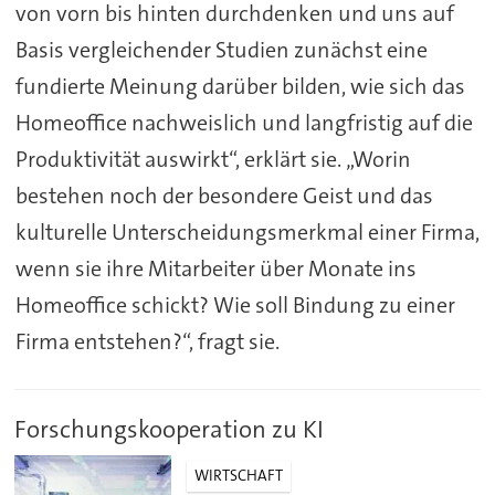
von vorn bis hinten durchdenken und uns auf
Basis vergleichender Studien zunächst eine
fundierte Meinung darüber bilden, wie sich das
Homeoffice nachweislich und langfristig auf die
Produktivität auswirkt“, erklärt sie. „Worin
bestehen noch der besondere Geist und das
kulturelle Unterscheidungsmerkmal einer Firma,
wenn sie ihre Mitarbeiter über Monate ins
Homeoffice schickt? Wie soll Bindung zu einer
Firma entstehen?“, fragt sie.
Forschungskooperation zu KI
WIRTSCHAFT