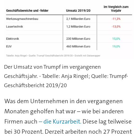
Der Umsatz von Trumpf im vergangenen
Geschäftsjahr. - Tabelle: Anja Ringel; Quelle: Trumpf-
Geschäftsbericht 2019/20
Was dem Unternehmen in den vergangenen
Monaten geholfen hat war – wie bei anderen
Firmen auch
– die Kurzarbeit.
Diese lag teilweise
bei 30 Prozent. Derzeit arbeiten noch 27 Prozent