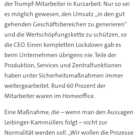
der Trumpf-Mitarbeiter in Kurzarbeit. Nur so sei
es möglich gewesen, den Umsatz „in den gut
gehenden Geschäftsbereichen zu generieren“
und die Wertschöpfungskette zu schützen, so
die CEO. Einen kompletten Lockdown gab es
beim Unternehmen übrigens nie. Teile der
Produktion, Services und Zentralfunktionen
haben unter Sicherheitsmaßnahmen immer
weitergearbeitet. Rund 60 Prozent der
Mitarbeiter waren im Homeoffice.
Eine Maßnahme, die – wenn man den Aussagen
Leibinger-Kammüllers folgt – nicht zur
Normalität werden soll. „Wir wollen die Prozesse