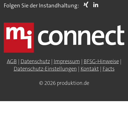
Folgen Sie der Instandhaltung:
AGB
|
Datenschutz
|
Impressum
|
BFSG-Hinweise
|
Datenschutz-Einstellungen
|
Kontakt
|
Facts
© 2026 produktion.de