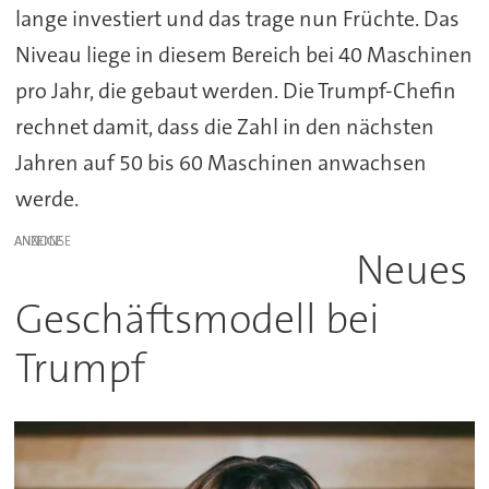
lange investiert und das trage nun Früchte. Das
Niveau liege in diesem Bereich bei 40 Maschinen
pro Jahr, die gebaut werden. Die Trumpf-Chefin
rechnet damit, dass die Zahl in den nächsten
Jahren auf 50 bis 60 Maschinen anwachsen
werde.
ANZEIGE
Neues
Geschäftsmodell bei
Trumpf