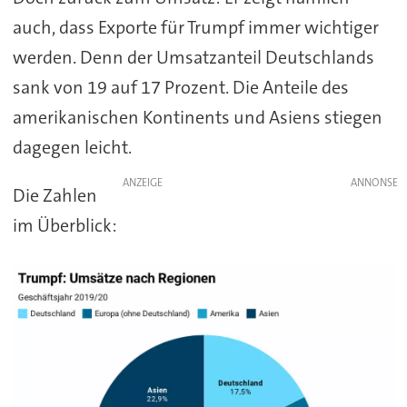
auch, dass Exporte für Trumpf immer wichtiger
werden. Denn der Umsatzanteil Deutschlands
sank von 19 auf 17 Prozent. Die Anteile des
amerikanischen Kontinents und Asiens stiegen
dagegen leicht.
ANZEIGE
Die Zahlen
im Überblick: