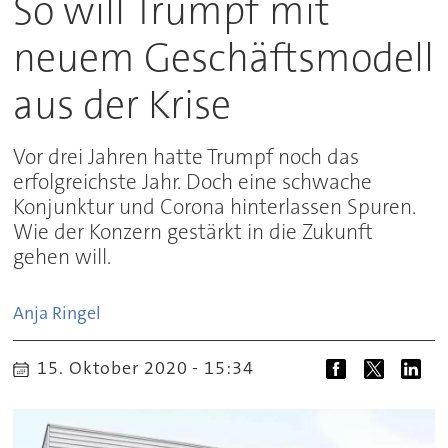
So will Trumpf mit
neuem Geschäftsmodell
aus der Krise
Vor drei Jahren hatte Trumpf noch das
erfolgreichste Jahr. Doch eine schwache
Konjunktur und Corona hinterlassen Spuren.
Wie der Konzern gestärkt in die Zukunft
gehen will.
Anja
Ringel
15. Oktober 2020 - 15:34