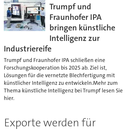
Trumpf und
Fraunhofer IPA
bringen künstliche
Intelligenz zur
Industriereife
Trumpf und Fraunhofer IPA schließen eine
Forschungskooperation bis 2025 ab. Ziel ist,
Lösungen für die vernetzte Blechfertigung mit
künstlicher Intelligenz zu entwickeln.Mehr zum
Thema künstliche Intelligenz bei Trumpf lesen Sie
hier.
Exporte werden für