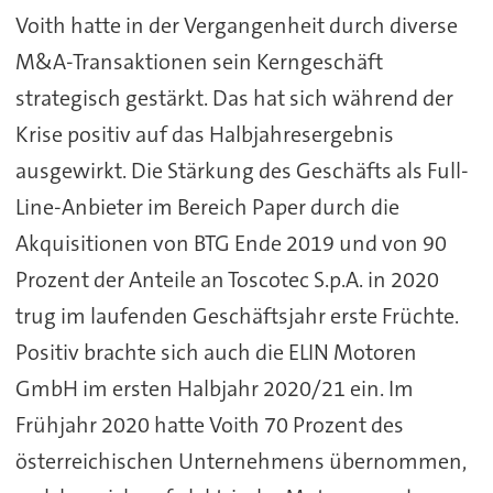
Voith hatte in der Vergangenheit durch diverse
M&A-Transaktionen sein Kerngeschäft
strategisch gestärkt. Das hat sich während der
Krise positiv auf das Halbjahresergebnis
ausgewirkt. Die Stärkung des Geschäfts als Full-
Line-Anbieter im Bereich Paper durch die
Akquisitionen von BTG Ende 2019 und von 90
Prozent der Anteile an Toscotec S.p.A. in 2020
trug im laufenden Geschäftsjahr erste Früchte.
Positiv brachte sich auch die ELIN Motoren
GmbH im ersten Halbjahr 2020/21 ein. Im
Frühjahr 2020 hatte Voith 70 Prozent des
österreichischen Unternehmens übernommen,