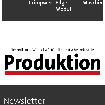
Crimpwerkzeugen
Edge-
Maschin
Modul
Newsletter