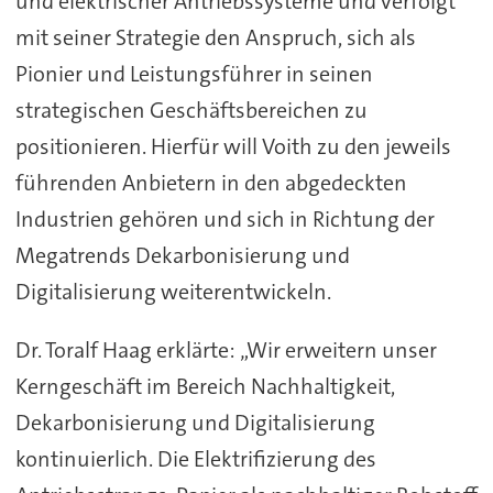
und elektrischer Antriebssysteme und verfolgt
mit seiner Strategie den Anspruch, sich als
Pionier und Leistungsführer in seinen
strategischen Geschäftsbereichen zu
positionieren. Hierfür will Voith zu den jeweils
führenden Anbietern in den abgedeckten
Industrien gehören und sich in Richtung der
Megatrends Dekarbonisierung und
Digitalisierung weiterentwickeln.
Dr. Toralf Haag erklärte: „Wir erweitern unser
Kerngeschäft im Bereich Nachhaltigkeit,
Dekarbonisierung und Digitalisierung
kontinuierlich. Die Elektrifizierung des