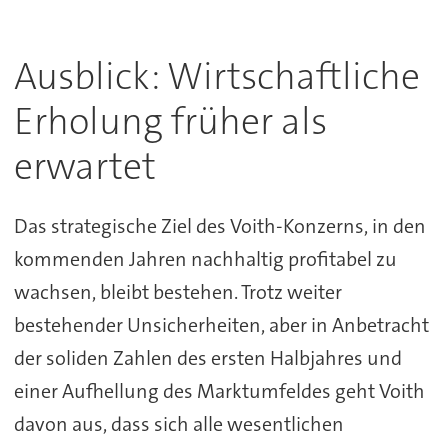
Ausblick: Wirtschaftliche
Erholung früher als
erwartet
Das strategische Ziel des Voith-Konzerns, in den
kommenden Jahren nachhaltig profitabel zu
wachsen, bleibt bestehen. Trotz weiter
bestehender Unsicherheiten, aber in Anbetracht
der soliden Zahlen des ersten Halbjahres und
einer Aufhellung des Marktumfeldes geht Voith
davon aus, dass sich alle wesentlichen