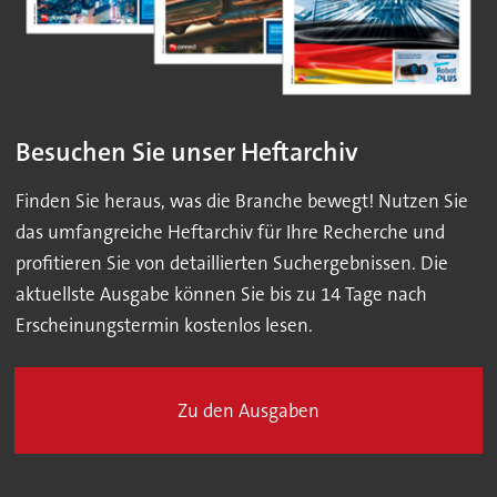
Besuchen Sie unser Heftarchiv
Finden Sie heraus, was die Branche bewegt! Nutzen Sie
das umfangreiche Heftarchiv für Ihre Recherche und
profitieren Sie von detaillierten Suchergebnissen. Die
aktuellste Ausgabe können Sie bis zu 14 Tage nach
Erscheinungstermin kostenlos lesen.
Zu den Ausgaben