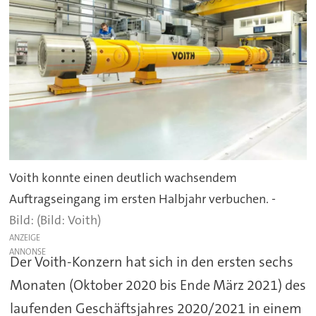
Voith konnte einen deutlich wachsendem
Auftragseingang im ersten Halbjahr verbuchen. -
(Bild: Voith)
ANZEIGE
Der Voith-Konzern hat sich in den ersten sechs
Monaten (Oktober 2020 bis Ende März 2021) des
laufenden Geschäftsjahres 2020/2021 in einem