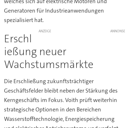
welches sich auf elektrische Motoren und
Generatoren für Industrieanwendungen
spezialisiert hat.
ANZEIGE
Erschl
ießung neuer
Wachstumsmärkte
Die Erschließung zukunftsträchtiger
Geschäftsfelder bleibt neben der Stärkung des
Kerngeschäfts im Fokus. Voith prüft weiterhin
strategische Optionen in den Bereichen
Wasserstofftechnologie, Energiespeicherung