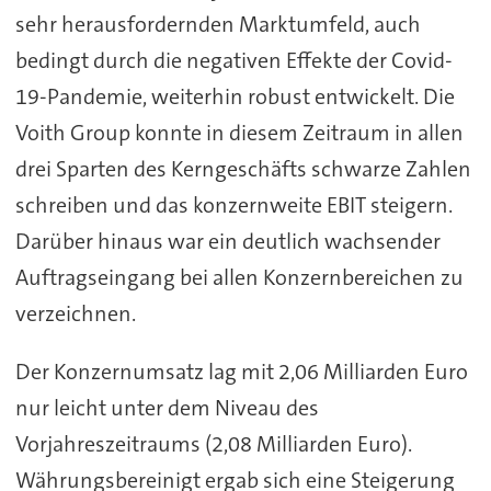
sehr herausfordernden Marktumfeld, auch
bedingt durch die negativen Effekte der Covid-
19-Pandemie, weiterhin robust entwickelt. Die
Voith Group konnte in diesem Zeitraum in allen
drei Sparten des Kerngeschäfts schwarze Zahlen
schreiben und das konzernweite EBIT steigern.
Darüber hinaus war ein deutlich wachsender
Auftragseingang bei allen Konzernbereichen zu
verzeichnen.
Der Konzernumsatz lag mit 2,06 Milliarden Euro
nur leicht unter dem Niveau des
Vorjahreszeitraums (2,08 Milliarden Euro).
Währungsbereinigt ergab sich eine Steigerung