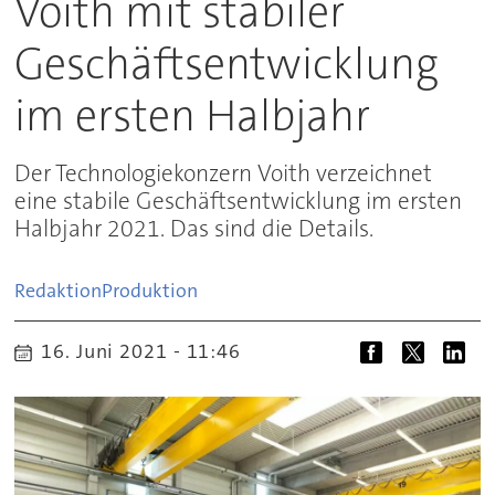
Voith mit stabiler
Geschäftsentwicklung
im ersten Halbjahr
Der Technologiekonzern Voith verzeichnet
eine stabile Geschäftsentwicklung im ersten
Halbjahr 2021. Das sind die Details.
Redaktion
Produktion
16. Juni 2021 - 11:46