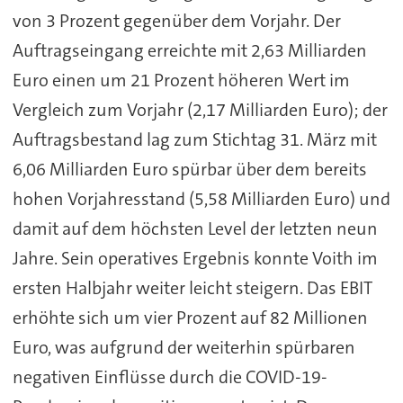
von 3 Prozent gegenüber dem Vorjahr. Der
Auftragseingang erreichte mit 2,63 Milliarden
Euro einen um 21 Prozent höheren Wert im
Vergleich zum Vorjahr (2,17 Milliarden Euro); der
Auftragsbestand lag zum Stichtag 31. März mit
6,06 Milliarden Euro spürbar über dem bereits
hohen Vorjahresstand (5,58 Milliarden Euro) und
damit auf dem höchsten Level der letzten neun
Jahre. Sein operatives Ergebnis konnte Voith im
ersten Halbjahr weiter leicht steigern. Das EBIT
erhöhte sich um vier Prozent auf 82 Millionen
Euro, was aufgrund der weiterhin spürbaren
negativen Einflüsse durch die COVID-19-