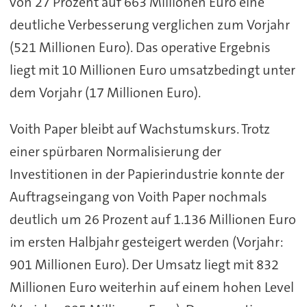
von 27 Prozent auf 663 Millionen Euro eine
deutliche Verbesserung verglichen zum Vorjahr
(521 Millionen Euro). Das operative Ergebnis
liegt mit 10 Millionen Euro umsatzbedingt unter
dem Vorjahr (17 Millionen Euro).
Voith Paper bleibt auf Wachstumskurs. Trotz
einer spürbaren Normalisierung der
Investitionen in der Papierindustrie konnte der
Auftragseingang von Voith Paper nochmals
deutlich um 26 Prozent auf 1.136 Millionen Euro
im ersten Halbjahr gesteigert werden (Vorjahr:
901 Millionen Euro). Der Umsatz liegt mit 832
Millionen Euro weiterhin auf einem hohen Level