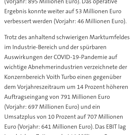
(Vorjahr: 895 Millionen Euro). Das operative
Ergebnis konnte weiter auf 53 Millionen Euro
verbessert werden (Vorjahr: 46 Millionen Euro).
Trotz des anhaltend schwierigen Marktumfeldes
im Industrie-Bereich und der spürbaren
Auswirkungen der COVID-19-Pandemie auf
wichtige Abnehmerindustrien verzeichnete der
Konzernbereich Voith Turbo einen gegenüber
dem Vorjahreszeitraum um 14 Prozent höheren
Auftragseingang von 791 Millionen Euro
(Vorjahr: 697 Millionen Euro) und ein
Umsatzplus von 10 Prozent auf 707 Millionen
Euro (Vorjahr: 641 Millionen Euro). Das EBIT lag