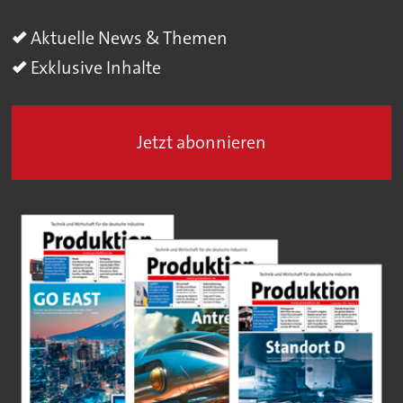
Aktuelle News & Themen
Exklusive Inhalte
Jetzt abonnieren