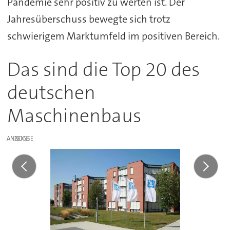
Pandemie sehr positiv zu werten ist. Der
Jahresüberschuss bewegte sich trotz
schwierigem Marktumfeld im positiven Bereich.
Das sind die Top 20 des
deutschen
Maschinenbaus
ANZEIGE