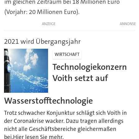
im gleichen Zeitraum bei 18 Millionen Euro
(Vorjahr: 20 Millionen Euro).
ANZEIGE
2021 wird Übergangsjahr
WIRTSCHAFT
Technologiekonzern
Voith setzt auf
Wasserstofftechnologie
Trotz schwacher Konjunktur schlägt sich Voith in
der Coronakrise wacker. Dazu tragen allerdings
nicht alle Geschäftsbereiche gleichermaßen
bei.Hier lesen Sie mehr.