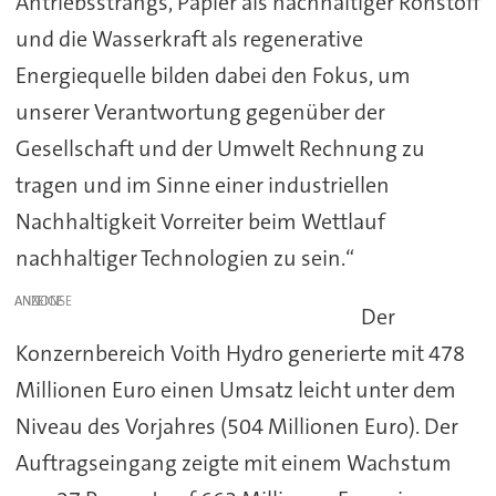
Antriebsstrangs, Papier als nachhaltiger Rohstoff
und die Wasserkraft als regenerative
Energiequelle bilden dabei den Fokus, um
unserer Verantwortung gegenüber der
Gesellschaft und der Umwelt Rechnung zu
tragen und im Sinne einer industriellen
Nachhaltigkeit Vorreiter beim Wettlauf
nachhaltiger Technologien zu sein.“
ANZEIGE
Der
Konzernbereich Voith Hydro generierte mit 478
Millionen Euro einen Umsatz leicht unter dem
Niveau des Vorjahres (504 Millionen Euro). Der
Auftragseingang zeigte mit einem Wachstum