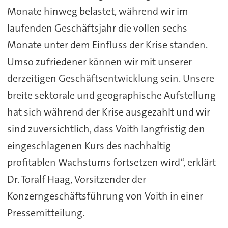
Monate hinweg belastet, während wir im
laufenden Geschäftsjahr die vollen sechs
Monate unter dem Einfluss der Krise standen.
Umso zufriedener können wir mit unserer
derzeitigen Geschäftsentwicklung sein. Unsere
breite sektorale und geographische Aufstellung
hat sich während der Krise ausgezahlt und wir
sind zuversichtlich, dass Voith langfristig den
eingeschlagenen Kurs des nachhaltig
profitablen Wachstums fortsetzen wird“, erklärt
Dr. Toralf Haag, Vorsitzender der
Konzerngeschäftsführung von Voith in einer
Pressemitteilung.