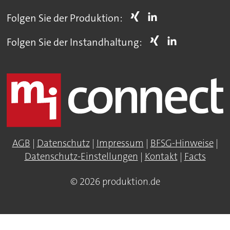
Folgen Sie der Produktion:
Folgen Sie der Instandhaltung:
AGB
|
Datenschutz
|
Impressum
|
BFSG-Hinweise
|
Datenschutz-Einstellungen
|
Kontakt
|
Facts
© 2026 produktion.de