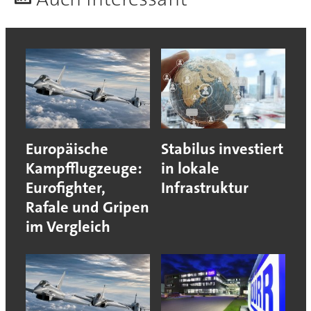
Europäische
Stabilus investiert
Kampfflugzeuge:
in lokale
Eurofighter,
Infrastruktur
Rafale und Gripen
im Vergleich