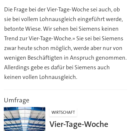
Die Frage bei der Vier-Tage-Woche sei auch, ob
sie bei vollem Lohnausgleich eingeführt werde,
betonte Wiese. Wir sehen bei Siemens keinen
Trend zur Vier-Tage-Woche.» Sie sei bei Siemens
zwar heute schon möglich, werde aber nur von
wenigen Beschäftigten in Anspruch genommen.
Allerdings gebe es dafür bei Siemens auch
keinen vollen Lohnausgleich.
Umfrage
WIRTSCHAFT
Vier-Tage-Woche