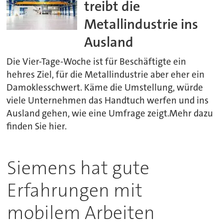
treibt die
Metallindustrie ins
Ausland
Die Vier-Tage-Woche ist für Beschäftigte ein
hehres Ziel, für die Metallindustrie aber eher ein
Damoklesschwert. Käme die Umstellung, würde
viele Unternehmen das Handtuch werfen und ins
Ausland gehen, wie eine Umfrage zeigt.Mehr dazu
finden Sie hier.
Siemens hat gute
Erfahrungen mit
mobilem Arbeiten