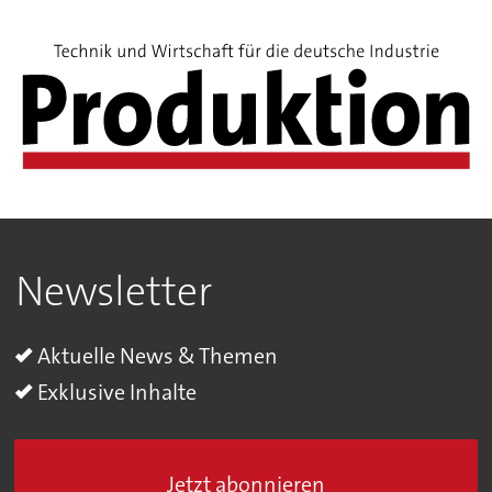
Newsletter
Aktuelle News & Themen
Exklusive Inhalte
Jetzt abonnieren