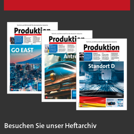
Besuchen Sie unser Heftarchiv