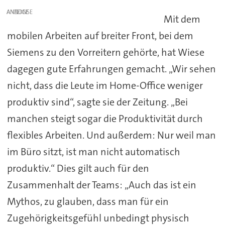
ANZEIGE
Mit dem
mobilen Arbeiten auf breiter Front, bei dem
Siemens zu den Vorreitern gehörte, hat Wiese
dagegen gute Erfahrungen gemacht. „Wir sehen
nicht, dass die Leute im Home-Office weniger
produktiv sind“, sagte sie der Zeitung. „Bei
manchen steigt sogar die Produktivität durch
flexibles Arbeiten. Und außerdem: Nur weil man
im Büro sitzt, ist man nicht automatisch
produktiv.“ Dies gilt auch für den
Zusammenhalt der Teams: „Auch das ist ein
Mythos, zu glauben, dass man für ein
Zugehörigkeitsgefühl unbedingt physisch