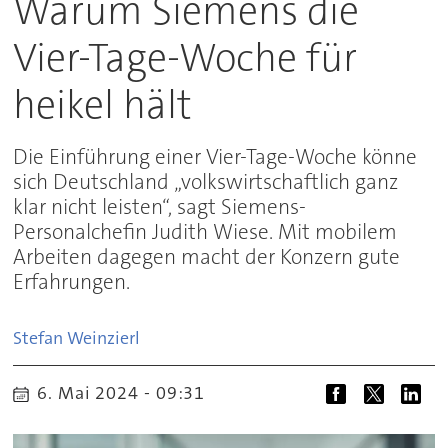
Warum Siemens die
Vier-Tage-Woche für
heikel hält
Die Einführung einer Vier-Tage-Woche könne
sich Deutschland „volkswirtschaftlich ganz
klar nicht leisten“, sagt Siemens-
Personalchefin Judith Wiese. Mit mobilem
Arbeiten dagegen macht der Konzern gute
Erfahrungen.
Stefan
Weinzierl
6. Mai 2024 - 09:31