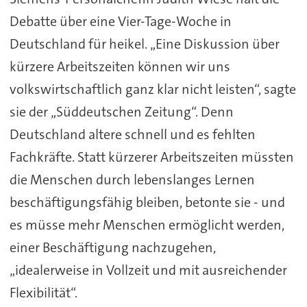
Debatte über eine Vier-Tage-Woche in
Deutschland für heikel. „Eine Diskussion über
kürzere Arbeitszeiten können wir uns
volkswirtschaftlich ganz klar nicht leisten“, sagte
sie der „Süddeutschen Zeitung“. Denn
Deutschland altere schnell und es fehlten
Fachkräfte. Statt kürzerer Arbeitszeiten müssten
die Menschen durch lebenslanges Lernen
beschäftigungsfähig bleiben, betonte sie - und
es müsse mehr Menschen ermöglicht werden,
einer Beschäftigung nachzugehen,
„idealerweise in Vollzeit und mit ausreichender
Flexibilität“.