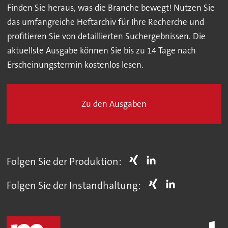
Finden Sie heraus, was die Branche bewegt! Nutzen Sie
das umfangreiche Heftarchiv für Ihre Recherche und
profitieren Sie von detaillierten Suchergebnissen. Die
aktuellste Ausgabe können Sie bis zu 14 Tage nach
Erscheinungstermin kostenlos lesen.
Zu den Ausgaben
Folgen Sie der Produktion:
Folgen Sie der Instandhaltung: