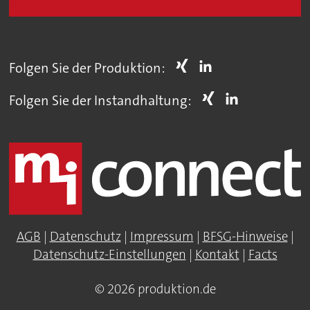
Folgen Sie der Produktion:
Folgen Sie der Instandhaltung:
AGB
|
Datenschutz
|
Impressum
|
BFSG-Hinweise
|
Datenschutz-Einstellungen
|
Kontakt
|
Facts
© 2026 produktion.de