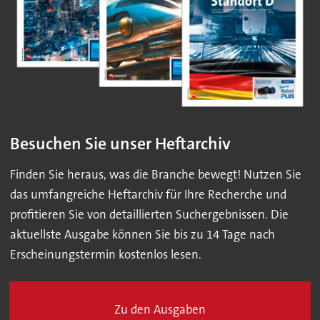
Besuchen Sie unser Heftarchiv
Finden Sie heraus, was die Branche bewegt! Nutzen Sie
das umfangreiche Heftarchiv für Ihre Recherche und
profitieren Sie von detaillierten Suchergebnissen. Die
aktuellste Ausgabe können Sie bis zu 14 Tage nach
Erscheinungstermin kostenlos lesen.
Zu den Ausgaben