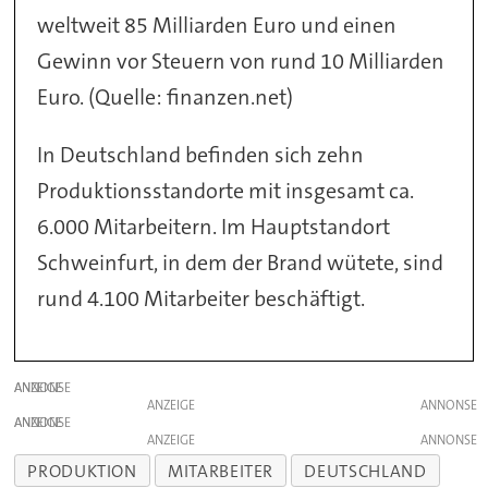
weltweit 85 Milliarden Euro und einen
Gewinn vor Steuern von rund 10 Milliarden
Euro. (Quelle: finanzen.net)
In Deutschland befinden sich zehn
Produktionsstandorte mit insgesamt ca.
6.000 Mitarbeitern. Im Hauptstandort
Schweinfurt, in dem der Brand wütete, sind
rund 4.100 Mitarbeiter beschäftigt.
ANZEIGE
ANZEIGE
ANZEIGE
ANZEIGE
PRODUKTION
MITARBEITER
DEUTSCHLAND