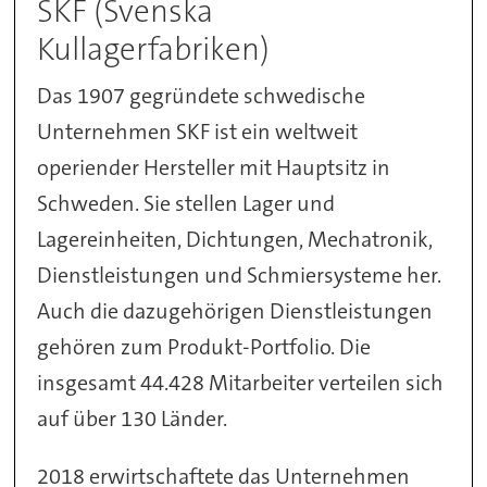
SKF (Svenska
Kullagerfabriken)
Das 1907 gegründete schwedische
Unternehmen SKF ist ein weltweit
operiender Hersteller mit Hauptsitz in
Schweden. Sie stellen Lager und
Lagereinheiten, Dichtungen, Mechatronik,
Dienstleistungen und Schmiersysteme her.
Auch die dazugehörigen Dienstleistungen
gehören zum Produkt-Portfolio. Die
insgesamt 44.428 Mitarbeiter verteilen sich
auf über 130 Länder.
2018 erwirtschaftete das Unternehmen