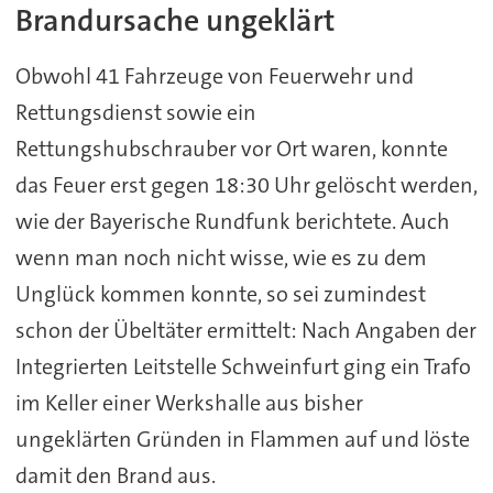
Brandursache ungeklärt
Obwohl 41 Fahrzeuge von Feuerwehr und
Rettungsdienst sowie ein
Rettungshubschrauber vor Ort waren, konnte
das Feuer erst gegen 18:30 Uhr gelöscht werden,
wie der Bayerische Rundfunk berichtete. Auch
wenn man noch nicht wisse, wie es zu dem
Unglück kommen konnte, so sei zumindest
schon der Übeltäter ermittelt: Nach Angaben der
Integrierten Leitstelle Schweinfurt ging ein Trafo
im Keller einer Werkshalle aus bisher
ungeklärten Gründen in Flammen auf und löste
damit den Brand aus.