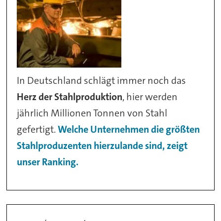
In Deutschland schlägt immer noch das
Herz der Stahlproduktion
, hier werden
jährlich Millionen Tonnen von Stahl
gefertigt.
Welche Unternehmen die größten
Stahlproduzenten hierzulande sind, zeigt
unser Ranking.