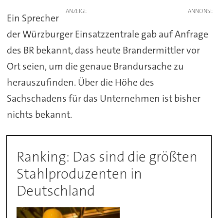
ANZEIGE
Ein Sprecher
der Würzburger Einsatzzentrale gab auf Anfrage
des BR bekannt, dass heute Brandermittler vor
Ort seien, um die genaue Brandursache zu
herauszufinden. Über die Höhe des
Sachschadens für das Unternehmen ist bisher
nichts bekannt.
Ranking: Das sind die größten
Stahlproduzenten in
Deutschland