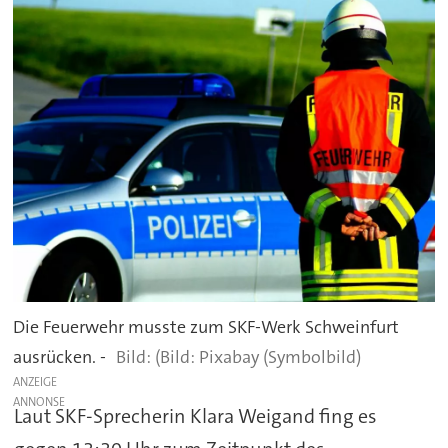
Die Feuerwehr musste zum SKF-Werk Schweinfurt
ausrücken. -
(Bild: Pixabay (Symbolbild)
ANZEIGE
Laut SKF-Sprecherin Klara Weigand fing es