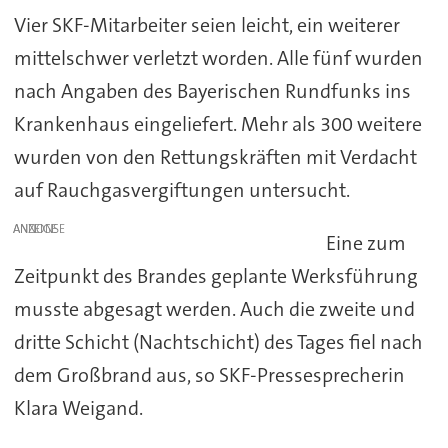
Vier SKF-Mitarbeiter seien leicht, ein weiterer
mittelschwer verletzt worden. Alle fünf wurden
nach Angaben des Bayerischen Rundfunks ins
Krankenhaus eingeliefert. Mehr als 300 weitere
wurden von den Rettungskräften mit Verdacht
auf Rauchgasvergiftungen untersucht.
ANZEIGE
Eine zum
Zeitpunkt des Brandes geplante Werksführung
musste abgesagt werden. Auch die zweite und
dritte Schicht (Nachtschicht) des Tages fiel nach
dem Großbrand aus, so SKF-Pressesprecherin
Klara Weigand.