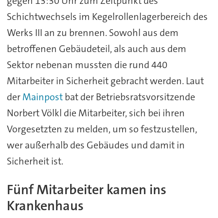
gegen 13:30 Uhr zum Zeitpunkt des
Schichtwechsels im Kegelrollenlagerbereich des
Werks III an zu brennen. Sowohl aus dem
betroffenen Gebäudeteil, als auch aus dem
Sektor nebenan mussten die rund 440
Mitarbeiter in Sicherheit gebracht werden. Laut
der
Mainpost
bat der Betriebsratsvorsitzende
Norbert Völkl die Mitarbeiter, sich bei ihren
Vorgesetzten zu melden, um so festzustellen,
wer außerhalb des Gebäudes und damit in
Sicherheit ist.
Fünf Mitarbeiter kamen ins
Krankenhaus