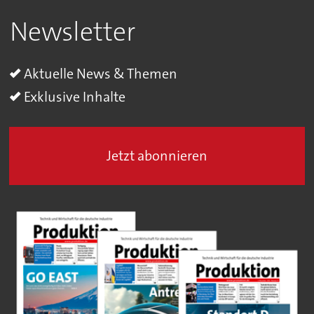
Newsletter
Aktuelle News & Themen
Exklusive Inhalte
Jetzt abonnieren