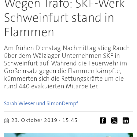
Wegen Trafo: SKF-Werk
Schweinfurt stand in
Flammen
Am frühen Dienstag-Nachmittag stieg Rauch
über dem Wälzlager-Unternehmen SKF in
Schweinfurt auf. Während die Feuerwehr im
Großeinsatz gegen die Flammen kämpfte,
kümmerten sich die Rettungskräfte um die
rund 440 evakuierten Mitarbeiter.
Sarah Wieser und Simon
Dempf
23. Oktober 2019 - 15:45