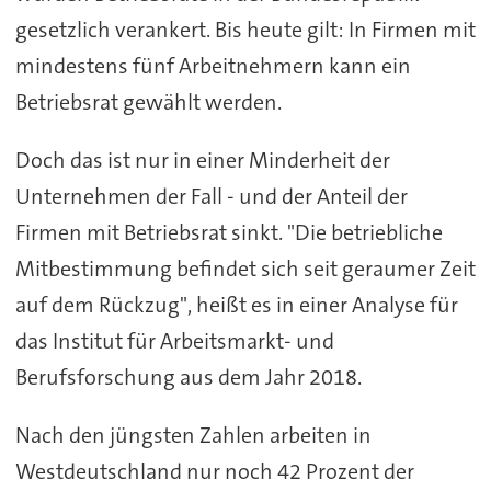
gesetzlich verankert. Bis heute gilt: In Firmen mit
mindestens fünf Arbeitnehmern kann ein
Betriebsrat gewählt werden.
Doch das ist nur in einer Minderheit der
Unternehmen der Fall - und der Anteil der
Firmen mit Betriebsrat sinkt. "Die betriebliche
Mitbestimmung befindet sich seit geraumer Zeit
auf dem Rückzug", heißt es in einer Analyse für
das Institut für Arbeitsmarkt- und
Berufsforschung aus dem Jahr 2018.
Nach den jüngsten Zahlen arbeiten in
Westdeutschland nur noch 42 Prozent der