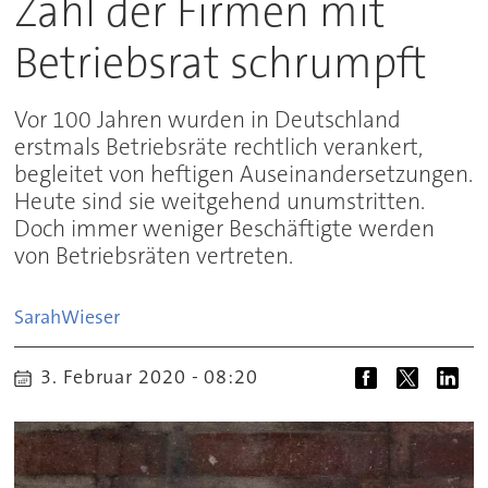
Zahl der Firmen mit
Betriebsrat schrumpft
Vor 100 Jahren wurden in Deutschland
erstmals Betriebsräte rechtlich verankert,
begleitet von heftigen Auseinandersetzungen.
Heute sind sie weitgehend unumstritten.
Doch immer weniger Beschäftigte werden
von Betriebsräten vertreten.
Sarah
Wieser
3. Februar 2020 - 08:20