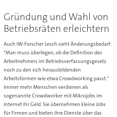
Gründung und Wahl von
Betriebsräten erleichtern
Auch IW-Forscher Lesch sieht Änderungsbedarf:
"Man muss überlegen, ob die Definition des
Arbeitnehmers im Betriebsverfassungsgesetz
noch zu den sich herausbildenden
Arbeitsformen wie etwa Crowdworking passt."
Immer mehr Menschen verdienen als
sogenannte Crowdworker mit Mikrojobs im
Internet ihr Geld. Sie übernehmen kleine Jobs
für Firmen und bieten ihre Dienste über das