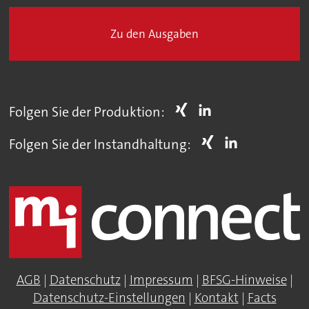
Zu den Ausgaben
Folgen Sie der Produktion:
Folgen Sie der Instandhaltung:
AGB
|
Datenschutz
|
Impressum
|
BFSG-Hinweise
|
Datenschutz-Einstellungen
|
Kontakt
|
Facts