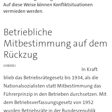
Auf diese Weise können Konfliktsituationen
vermieden werden.
Betriebliche
Mitbestimmung auf dem
Rückzug
ANZEIGE
In Kraft
blieb das Betriebsrätegesetz bis 1934, als die
Nationalsozialisten statt Mitbestimmung das
Führerprinzip in den Betrieben durchsetzen. Mit
dem Betriebsverfassungsgesetz von 1952
wurden Betriebsräte in der Bundesrepublik