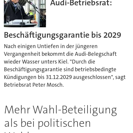
Audi-Betriebsrat:
Beschäftigungsgarantie bis 2029
Nach einigen Untiefen in der jüngeren
Vergangenheit bekommt die Audi-Belegschaft
wieder Wasser unters Kiel. "Durch die
Beschäftigungsgarantie sind betriebsbedingte
Kündigungen bis 31.12.2029 ausgeschlossen", sagt
Betriebsrat Peter Mosch.
Mehr Wahl-Beteiligung
als bei politischen