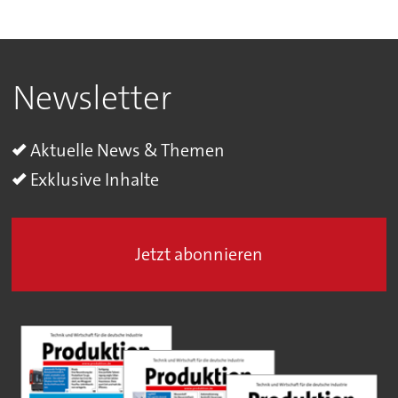
Newsletter
Aktuelle News & Themen
Exklusive Inhalte
Jetzt abonnieren