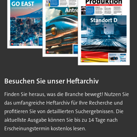
Besuchen Sie unser Heftarchiv
Finden Sie heraus, was die Branche bewegt! Nutzen Sie
das umfangreiche Heftarchiv für Ihre Recherche und
profitieren Sie von detaillierten Suchergebnissen. Die
aktuellste Ausgabe können Sie bis zu 14 Tage nach
Erscheinungstermin kostenlos lesen.