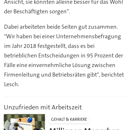
Ansicht, sie könnten alleine besser für das Wohl
der Beschäftigten sorgen".
Dabei arbeiteten beide Seiten gut zusammen.
"Wir haben bei einer Unternehmensbefragung
im Jahr 2018 festgestellt, dass es bei
betrieblichen Entscheidungen in 95 Prozent der
Fälle eine einvernehmliche Lösung zwischen
Firmenleitung und Betriebsräten gibt", berichtet
Lesch.
Unzufrieden mit Arbeitszeit
GEHALT & KARRIERE