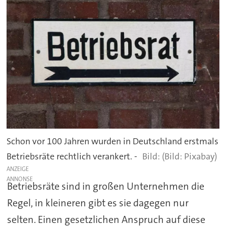
Schon vor 100 Jahren wurden in Deutschland erstmals
Betriebsräte rechtlich verankert. -
(Bild: Pixabay)
ANZEIGE
Betriebsräte sind in großen Unternehmen die
Regel, in kleineren gibt es sie dagegen nur
selten. Einen gesetzlichen Anspruch auf diese