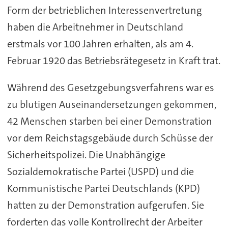
Form der betrieblichen Interessenvertretung
haben die Arbeitnehmer in Deutschland
erstmals vor 100 Jahren erhalten, als am 4.
Februar 1920 das Betriebsrätegesetz in Kraft trat.
Während des Gesetzgebungsverfahrens war es
zu blutigen Auseinandersetzungen gekommen,
42 Menschen starben bei einer Demonstration
vor dem Reichstagsgebäude durch Schüsse der
Sicherheitspolizei. Die Unabhängige
Sozialdemokratische Partei (USPD) und die
Kommunistische Partei Deutschlands (KPD)
hatten zu der Demonstration aufgerufen. Sie
forderten das volle Kontrollrecht der Arbeiter