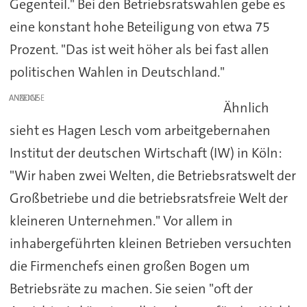
Gegenteil." Bei den Betriebsratswahlen gebe es
eine konstant hohe Beteiligung von etwa 75
Prozent. "Das ist weit höher als bei fast allen
politischen Wahlen in Deutschland."
ANZEIGE
Ähnlich
sieht es Hagen Lesch vom arbeitgebernahen
Institut der deutschen Wirtschaft (IW) in Köln:
"Wir haben zwei Welten, die Betriebsratswelt der
Großbetriebe und die betriebsratsfreie Welt der
kleineren Unternehmen." Vor allem in
inhabergeführten kleinen Betrieben versuchten
die Firmenchefs einen großen Bogen um
Betriebsräte zu machen. Sie seien "oft der