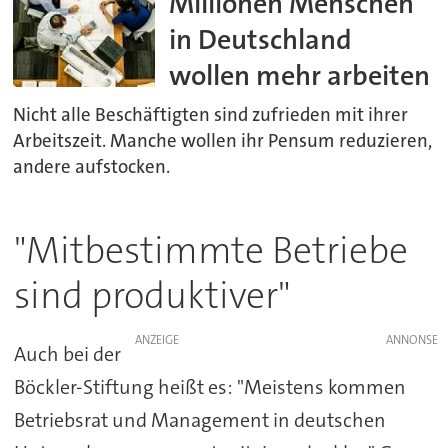
Millionen Menschen
in Deutschland
wollen mehr arbeiten
Nicht alle Beschäftigten sind zufrieden mit ihrer
Arbeitszeit. Manche wollen ihr Pensum reduzieren,
andere aufstocken.
"Mitbestimmte Betriebe
sind produktiver"
ANZEIGE
Auch bei der
Böckler-Stiftung heißt es: "Meistens kommen
Betriebsrat und Management in deutschen