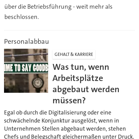
über die Betriebsführung - weit mehr als
beschlossen.
Personalabbau
GEHALT & KARRIERE
Was tun, wenn
Arbeitsplätze
abgebaut werden
müssen?
Egal ob durch die Digitalisierung oder eine
schwächelnde Konjunktur ausgelöst, wenn in
Unternehmen Stellen abgebaut werden, stehen
Chefs und Belegschaft gleichermaßen unter Druck.