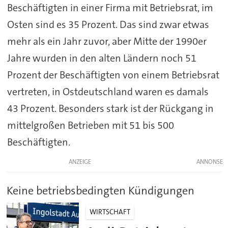
Beschäftigten in einer Firma mit Betriebsrat, im
Osten sind es 35 Prozent. Das sind zwar etwas
mehr als ein Jahr zuvor, aber Mitte der 1990er
Jahre wurden in den alten Ländern noch 51
Prozent der Beschäftigten von einem Betriebsrat
vertreten, in Ostdeutschland waren es damals
43 Prozent. Besonders stark ist der Rückgang in
mittelgroßen Betrieben mit 51 bis 500
Beschäftigten.
ANZEIGE
Keine betriebsbedingten Kündigungen
WIRTSCHAFT