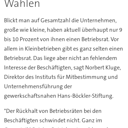
Wahlen
Blickt man auf Gesamtzahl die Unternehmen,
große wie kleine, haben aktuell überhaupt nur 9
bis 10 Prozent von ihnen einen Betriebsrat. Vor
allem in Kleinbetrieben gibt es ganz selten einen
Betriebsrat. Das liege aber nicht an fehlendem
Interesse der Beschäftigten, sagt Norbert Kluge,
Direktor des Instituts für Mitbestimmung und
Unternehmensführung der
gewerkschaftsnahen Hans-Böckler-Stiftung.
"Der Rückhalt von Betriebsräten bei den
Beschäftigten schwindet nicht. Ganz im