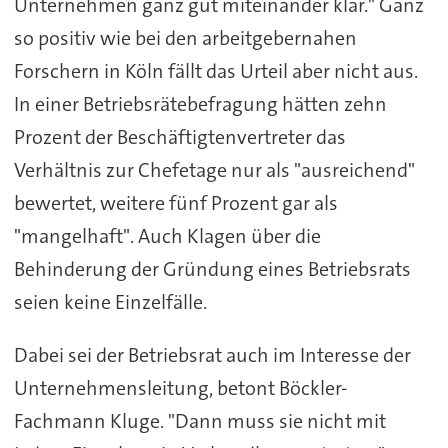
Unternehmen ganz gut miteinander klar." Ganz
so positiv wie bei den arbeitgebernahen
Forschern in Köln fällt das Urteil aber nicht aus.
In einer Betriebsrätebefragung hätten zehn
Prozent der Beschäftigtenvertreter das
Verhältnis zur Chefetage nur als "ausreichend"
bewertet, weitere fünf Prozent gar als
"mangelhaft". Auch Klagen über die
Behinderung der Gründung eines Betriebsrats
seien keine Einzelfälle.
Dabei sei der Betriebsrat auch im Interesse der
Unternehmensleitung, betont Böckler-
Fachmann Kluge. "Dann muss sie nicht mit