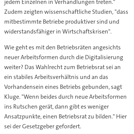
jedem Einzelnen in Verhandlungen treten."
Zudem zeigten wissenschaftliche Studien, "dass
mitbestimmte Betriebe produktiver sind und
widerstandsfähiger in Wirtschaftskrisen".
Wie geht es mit den Betriebsräten angesichts
neuer Arbeitsformen durch die Digitalisierung
weiter? Das Wahlrecht zum Betriebsrat sei an
ein stabiles Arbeitsverhältnis und an das
Vorhandensein eines Betriebs gebunden, sagt
Kluge. "Wenn beides durch neue Arbeitsformen
ins Rutschen gerät, dann gibt es weniger
Ansatzpunkte, einen Betriebsrat zu bilden." Hier
sei der Gesetzgeber gefordert.