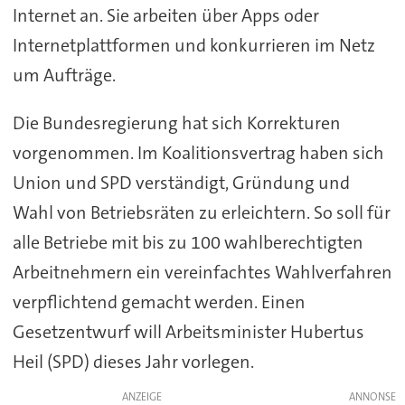
Internet an. Sie arbeiten über Apps oder
Internetplattformen und konkurrieren im Netz
um Aufträge.
Die Bundesregierung hat sich Korrekturen
vorgenommen. Im Koalitionsvertrag haben sich
Union und SPD verständigt, Gründung und
Wahl von Betriebsräten zu erleichtern. So soll für
alle Betriebe mit bis zu 100 wahlberechtigten
Arbeitnehmern ein vereinfachtes Wahlverfahren
verpflichtend gemacht werden. Einen
Gesetzentwurf will Arbeitsminister Hubertus
Heil (SPD) dieses Jahr vorlegen.
ANZEIGE