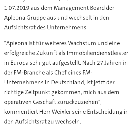
1.07.2019 aus dem Management Board der
Apleona Gruppe aus und wechselt in den
Aufsichtsrat des Unternehmens.
"Apleona ist für weiteres Wachstum und eine
erfolgreiche Zukunft als Immobiliendienstleister
in Europa sehr gut aufgestellt. Nach 27 Jahren in
der FM-Branche als Chef eines FM-
Unternehmens in Deutschland, ist jetzt der
richtige Zeitpunkt gekommen, mich aus dem
operativen Geschäft zurückzuziehen",
kommentiert Herr Weixler seine Entscheidung in
den Aufsichtsrat zu wechseln.