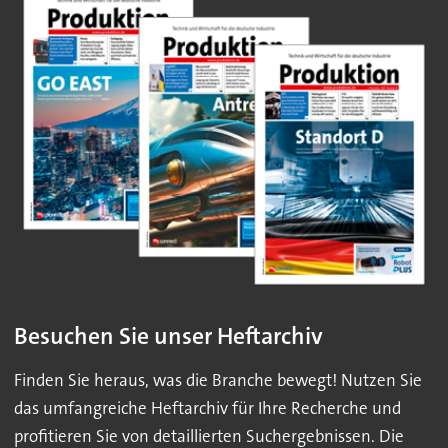
Besuchen Sie unser Heftarchiv
Finden Sie heraus, was die Branche bewegt! Nutzen Sie
das umfangreiche Heftarchiv für Ihre Recherche und
profitieren Sie von detaillierten Suchergebnissen. Die