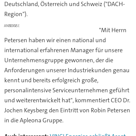
Deutschland, Österreich und Schweiz ("DACH-
Region").
ANZEIGE
"Mit Herrn
Petersen haben wir einen national und
international erfahrenen Manager für unsere
Unternehmensgruppe gewonnen, der die
Anforderungen unserer Industriekunden genau
kennt und bereits erfolgreich große,
personalintensive Serviceunternehmen geführt
und weiterentwickelt hat", kommentiert CEO Dr.
Jochen Keysberg den Eintritt von Robin Petersen
in die Apleona Gruppe.