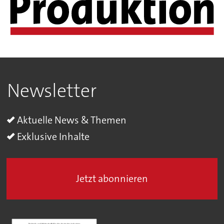
Newsletter
Aktuelle News & Themen
Exklusive Inhalte
Jetzt abonnieren