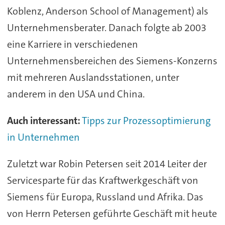
Koblenz, Anderson School of Management) als
Unternehmensberater. Danach folgte ab 2003
eine Karriere in verschiedenen
Unternehmensbereichen des Siemens-Konzerns
mit mehreren Auslandsstationen, unter
anderem in den USA und China.
Auch interessant:
Tipps zur Prozessoptimierung
in Unternehmen
Zuletzt war Robin Petersen seit 2014 Leiter der
Servicesparte für das Kraftwerkgeschäft von
Siemens für Europa, Russland und Afrika. Das
von Herrn Petersen geführte Geschäft mit heute