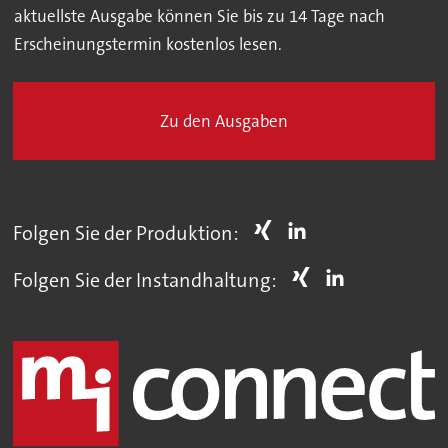
aktuellste Ausgabe können Sie bis zu 14 Tage nach
Erscheinungstermin kostenlos lesen.
Zu den Ausgaben
Folgen Sie der Produktion:
Folgen Sie der Instandhaltung: