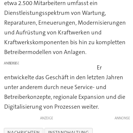
etwa 2.500 Mitarbeitern umfasst ein
Dienstleistungsspektrum von Wartung,
Reparaturen, Erneuerungen, Modernisierungen
und Aufrüstung von Kraftwerken und
Kraftwerkskomponenten bis hin zu kompletten
Betreibermodellen von Anlagen.
ANZEIGE
Er
entwickelte das Geschäft in den letzten Jahren
unter anderem durch neue Service- und
Betreiberkonzepte, regionale Expansion und die
Digitalisierung von Prozessen weiter.
ANZEIGE
NACHRICHTEN
INSTANDHALTUNG