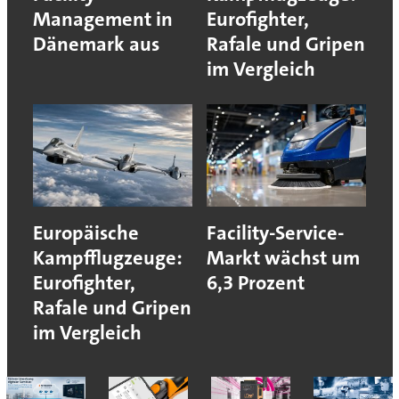
Management in
Eurofighter,
Dänemark aus
Rafale und Gripen
im Vergleich
Europäische
Facility-Service-
Kampfflugzeuge:
Markt wächst um
Eurofighter,
6,3 Prozent
Rafale und Gripen
im Vergleich