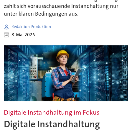
zahlt sich vorausschauende Instandhaltung nur
unter klaren Bedingungen aus.
Redaktion Produktion
8. Mai 2026
Digitale Instandhaltung im Fokus
Digitale Instandhaltung