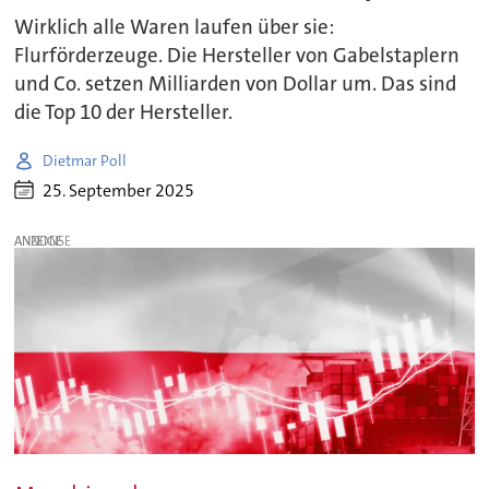
Wirklich alle Waren laufen über sie:
Flurförderzeuge. Die Hersteller von Gabelstaplern
und Co. setzen Milliarden von Dollar um. Das sind
die Top 10 der Hersteller.
Dietmar Poll
25. September 2025
ANZEIGE