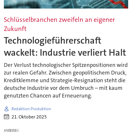
Schlüsselbranchen zweifeln an eigener
Zukunft
Technologieführerschaft
wackelt: Industrie verliert Halt
Der Verlust technologischer Spitzenpositionen wird
zur realen Gefahr. Zwischen geopolitischem Druck,
Kreditklemme und Strategie-Resignation steht die
deutsche Industrie vor dem Umbruch – mit kaum
genutzten Chancen auf Erneuerung.
Redaktion Produktion
21. Oktober 2025
ANZEIGE