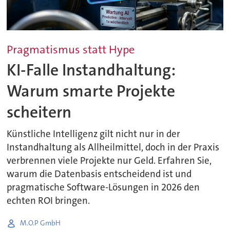
Pragmatismus statt Hype
KI-Falle Instandhaltung:
Warum smarte Projekte
scheitern
Künstliche Intelligenz gilt nicht nur in der
Instandhaltung als Allheilmittel, doch in der Praxis
verbrennen viele Projekte nur Geld. Erfahren Sie,
warum die Datenbasis entscheidend ist und
pragmatische Software-Lösungen in 2026 den
echten ROI bringen.
M.O.P GmbH