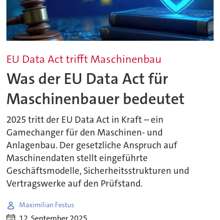
EU Data Act trifft Maschinenbau
Was der EU Data Act für
Maschinenbauer bedeutet
2025 tritt der EU Data Act in Kraft – ein
Gamechanger für den Maschinen- und
Anlagenbau. Der gesetzliche Anspruch auf
Maschinendaten stellt eingeführte
Geschäftsmodelle, Sicherheitsstrukturen und
Vertragswerke auf den Prüfstand.
Maximilian Festus
12. September 2025