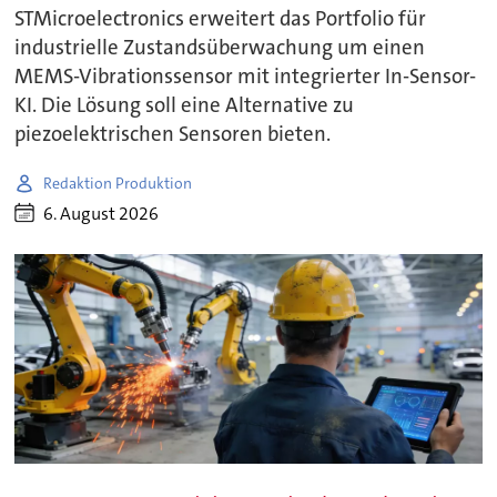
STMicroelectronics erweitert das Portfolio für
industrielle Zustandsüberwachung um einen
MEMS-Vibrationssensor mit integrierter In-Sensor-
KI. Die Lösung soll eine Alternative zu
piezoelektrischen Sensoren bieten.
Redaktion Produktion
6. August 2026