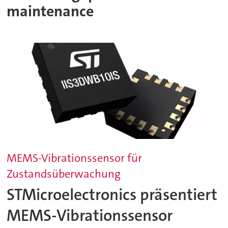
maintenance
MEMS-Vibrationssensor für
Zustandsüberwachung
STMicroelectronics präsentiert
MEMS-Vibrationssensor