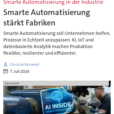
Smarte Automatisierung in der Industrie
Smarte Automatisierung
stärkt Fabriken
Smarte Automatisierung soll Unternehmen helfen,
Prozesse in Echtzeit anzupassen. KI, IoT und
datenbasierte Analytik machen Produktion
flexibler, resilienter und effizienter.
Christian Reinwald
7. Juli 2026
Sponsored