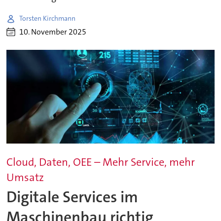
Torsten Kirchmann
10. November 2025
Cloud, Daten, OEE – Mehr Service, mehr
Umsatz
Digitale Services im
Maschinenbau richtig