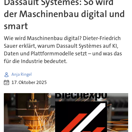
Dassault Systèmes: So wird
der Maschinenbau digital und
smart
Wie wird Maschinenbau digital? Dieter-Friedrich
Sauer erklärt, warum Dassault Systèmes auf KI,
Daten und Plattformmodelle setzt – und was das
für die Industrie bedeutet.
Anja Ringel
17. Oktober 2025