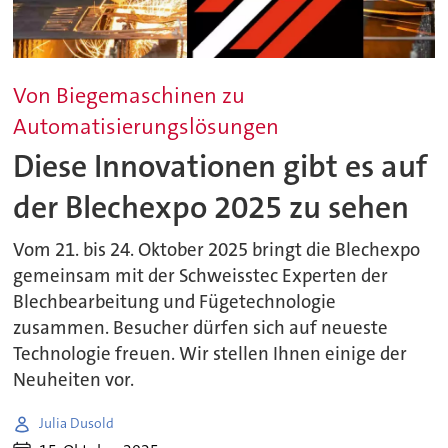
Von Biegemaschinen zu
Automatisierungslösungen
Diese Innovationen gibt es auf
der Blechexpo 2025 zu sehen
Vom 21. bis 24. Oktober 2025 bringt die Blechexpo
gemeinsam mit der Schweisstec Experten der
Blechbearbeitung und Fügetechnologie
zusammen. Besucher dürfen sich auf neueste
Technologie freuen. Wir stellen Ihnen einige der
Neuheiten vor.
Julia Dusold