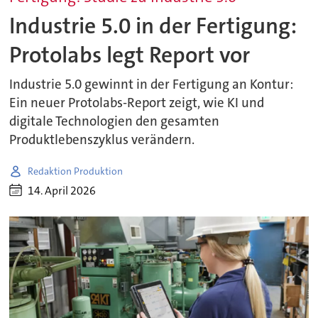
Industrie 5.0 in der Fertigung:
Protolabs legt Report vor
Industrie 5.0 gewinnt in der Fertigung an Kontur:
Ein neuer Protolabs-Report zeigt, wie KI und
digitale Technologien den gesamten
Produktlebenszyklus verändern.
Redaktion Produktion
14. April 2026