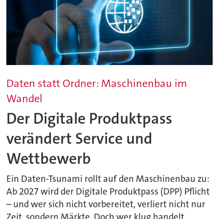
Daten statt Ordner: Maschinenbau im
Wandel
Der Digitale Produktpass
verändert Service und
Wettbewerb
Ein Daten-Tsunami rollt auf den Maschinenbau zu:
Ab 2027 wird der Digitale Produktpass (DPP) Pflicht
– und wer sich nicht vorbereitet, verliert nicht nur
Zeit, sondern Märkte. Doch wer klug handelt,