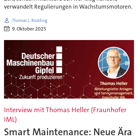
verwandelt Regulierungen in Wachstumsmotoren.
Thomas L. Rödding
9. Oktober 2025
Interview mit Thomas Heller (Fraunhofer
IML)
Smart Maintenance: Neue Ära