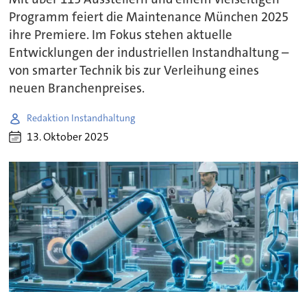
Programm feiert die Maintenance München 2025
ihre Premiere. Im Fokus stehen aktuelle
Entwicklungen der industriellen Instandhaltung –
von smarter Technik bis zur Verleihung eines
neuen Branchenpreises.
Redaktion Instandhaltung
13. Oktober 2025