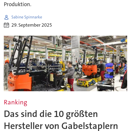
Produktion.
Sabine Spinnarke
29. September 2025
Ranking
Das sind die 10 größten
Hersteller von Gabelstaplern