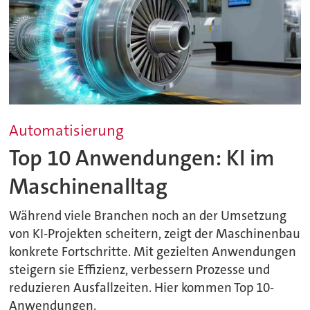
Automatisierung
Top 10 Anwendungen: KI im
Maschinenalltag
Während viele Branchen noch an der Umsetzung
von KI-Projekten scheitern, zeigt der Maschinenbau
konkrete Fortschritte. Mit gezielten Anwendungen
steigern sie Effizienz, verbessern Prozesse und
reduzieren Ausfallzeiten. Hier kommen Top 10-
Anwendungen.