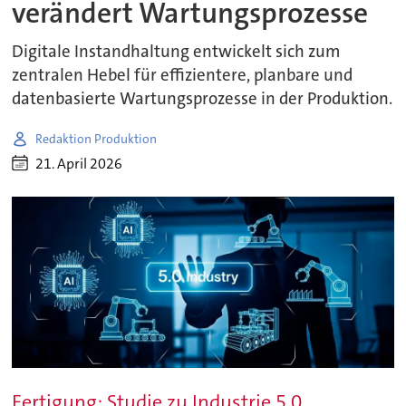
verändert Wartungsprozesse
Digitale Instandhaltung entwickelt sich zum
zentralen Hebel für effizientere, planbare und
datenbasierte Wartungsprozesse in der Produktion.
Redaktion Produktion
21. April 2026
Fertigung: Studie zu Industrie 5.0