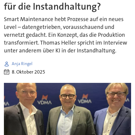
für die Instandhaltung?
Smart Maintenance hebt Prozesse auf ein neues
Level – datengetrieben, vorausschauend und
vernetzt gedacht. Ein Konzept, das die Produktion
transformiert. Thomas Heller spricht im Interview
unter anderem über KI in der Instandhaltung.
Anja Ringel
8. Oktober 2025