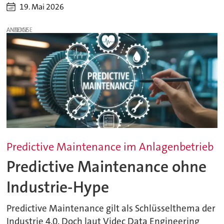
19. Mai 2026
ANZEIGE
Predictive Maintenance im Anlagenbetrieb
Predictive Maintenance ohne
Industrie-Hype
Predictive Maintenance gilt als Schlüsselthema der
Industrie 4.0. Doch laut Videc Data Engineering