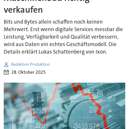
verkaufen
Bits und Bytes allein schaffen noch keinen
Mehrwert. Erst wenn digitale Services messbar die
Leistung, Verfügbarkeit und Qualität verbessern,
wird aus Daten ein echtes Geschäftsmodell. Die
Details erklärt Lukas Schattenberg von Ixon.
Redaktion Produktion
28. Oktober 2025