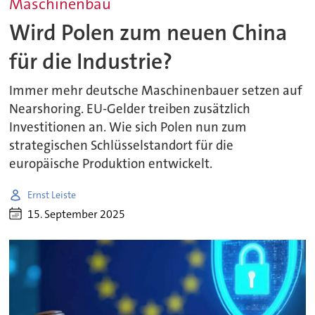
Maschinenbau
Wird Polen zum neuen China
für die Industrie?
Immer mehr deutsche Maschinenbauer setzen auf
Nearshoring. EU-Gelder treiben zusätzlich
Investitionen an. Wie sich Polen nun zum
strategischen Schlüsselstandort für die
europäische Produktion entwickelt.
Ernst Leiste
15. September 2025