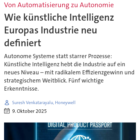
Von Automatisierung zu Autonomie
Wie künstliche Intelligenz
Europas Industrie neu
definiert
Autonome Systeme statt starrer Prozesse:
Künstliche Intelligenz hebt die Industrie auf ein
neues Niveau – mit radikalem Effizienzgewinn und
strategischem Weitblick. Fünf wichtige
Erkenntnisse.
Suresh Venkatarayalu, Honeywell
9. Oktober 2025