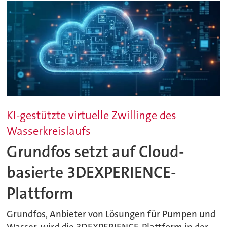
KI-gestützte virtuelle Zwillinge des
Wasserkreislaufs
Grundfos setzt auf Cloud-
basierte 3DEXPERIENCE-
Plattform
Grundfos, Anbieter von Lösungen für Pumpen und