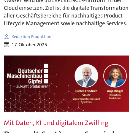
Wasser, wird die 3DEXPERIENCE-Plattform in der
Cloud einsetzen. Ziel ist die digitale Transformation
aller Geschäftsbereiche für nachhaltiges Product
Lifecycle Management sowie nachhaltige Services.
Redaktion Produktion
17. Oktober 2025
Mit Daten, KI und digitalem Zwilling