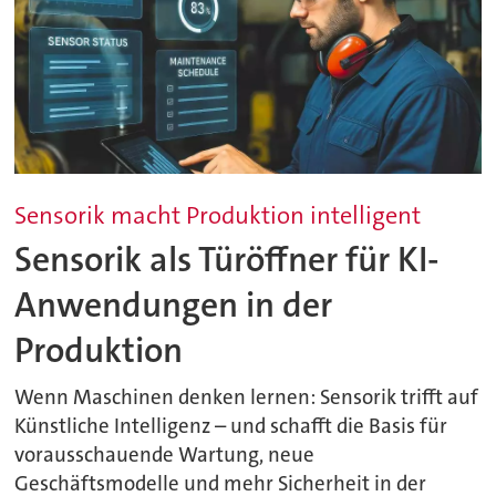
Sensorik macht Produktion intelligent
Sensorik als Türöffner für KI-
Anwendungen in der
Produktion
Wenn Maschinen denken lernen: Sensorik trifft auf
Künstliche Intelligenz – und schafft die Basis für
vorausschauende Wartung, neue
Geschäftsmodelle und mehr Sicherheit in der