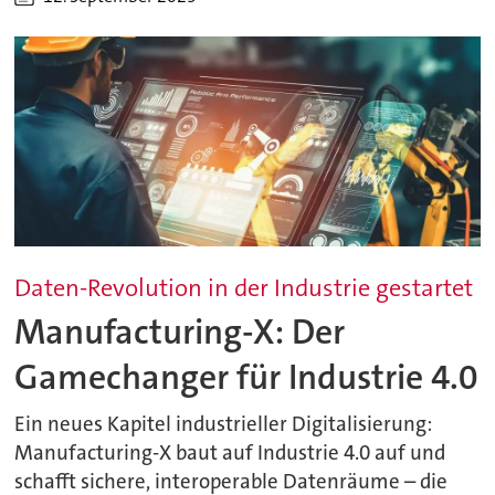
Daten-Revolution in der Industrie gestartet
Manufacturing-X: Der
Gamechanger für Industrie 4.0
Ein neues Kapitel industrieller Digitalisierung:
Manufacturing-X baut auf Industrie 4.0 auf und
schafft sichere, interoperable Datenräume – die