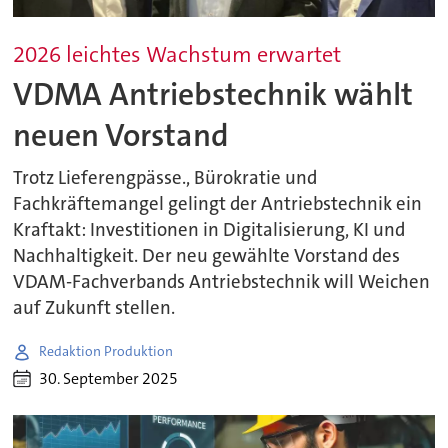
2026 leichtes Wachstum erwartet
VDMA Antriebstechnik wählt
neuen Vorstand
Trotz Lieferengpässe., Bürokratie und
Fachkräftemangel gelingt der Antriebstechnik ein
Kraftakt: Investitionen in Digitalisierung, KI und
Nachhaltigkeit. Der neu gewählte Vorstand des
VDAM-Fachverbands Antriebstechnik will Weichen
auf Zukunft stellen.
Redaktion Produktion
30. September 2025