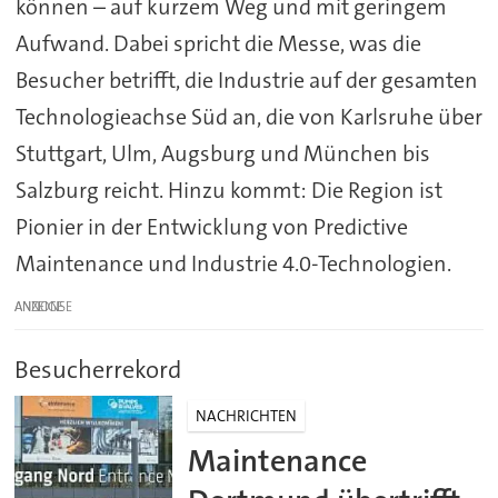
können – auf kurzem Weg und mit geringem
Aufwand. Dabei spricht die Messe, was die
Besucher betrifft, die Industrie auf der gesamten
Technologieachse Süd an, die von Karlsruhe über
Stuttgart, Ulm, Augsburg und München bis
Salzburg reicht. Hinzu kommt: Die Region ist
Pionier in der Entwicklung von Predictive
Maintenance und Industrie 4.0-Technologien.
ANZEIGE
Besucherrekord
NACHRICHTEN
Maintenance