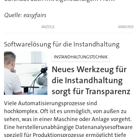
Quelle: easyfairs
ANZEIGE
Softwarelösung für die Instandhaltung
INSTANDHALTUNGSTECHNIK
Neues Werkzeug für
die Instandhaltung
sorgt für Transparenz
Viele Automatisierungsprozesse sind
hochkomplex. Oft ist es unmöglich, von außen zu
sehen, was in einer Maschine oder Anlage vorgeht.
Eine herstellerunabhängige Datenanalysesoftware
speziell für Produktionsprozesse ermöglicht tiefe