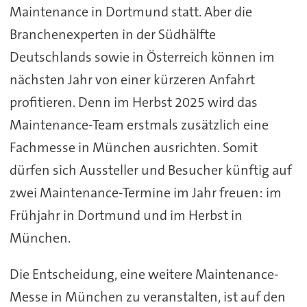
Maintenance in Dortmund statt. Aber die
Branchenexperten in der Südhälfte
Deutschlands sowie in Österreich können im
nächsten Jahr von einer kürzeren Anfahrt
profitieren. Denn im Herbst 2025 wird das
Maintenance-Team erstmals zusätzlich eine
Fachmesse in München ausrichten. Somit
dürfen sich Aussteller und Besucher künftig auf
zwei Maintenance-Termine im Jahr freuen: im
Frühjahr in Dortmund und im Herbst in
München.
Die Entscheidung, eine weitere Maintenance-
Messe in München zu veranstalten, ist auf den