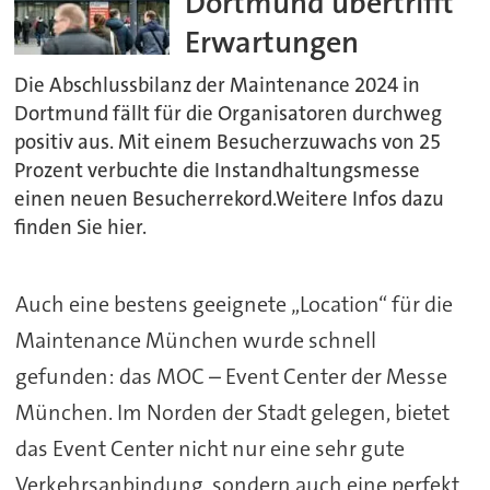
Dortmund übertrifft
Erwartungen
Die Abschlussbilanz der Maintenance 2024 in
Dortmund fällt für die Organisatoren durchweg
positiv aus. Mit einem Besucherzuwachs von 25
Prozent verbuchte die Instandhaltungsmesse
einen neuen Besucherrekord.Weitere Infos dazu
finden Sie hier.
Auch eine bestens geeignete „Location“ für die
Maintenance München wurde schnell
gefunden: das MOC – Event Center der Messe
München. Im Norden der Stadt gelegen, bietet
das Event Center nicht nur eine sehr gute
Verkehrsanbindung, sondern auch eine perfekt