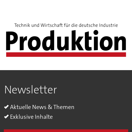
Newsletter
Aktuelle News & Themen
Exklusive Inhalte