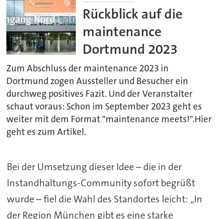
Rückblick auf die
maintenance
Dortmund 2023
Zum Abschluss der maintenance 2023 in
Dortmund zogen Aussteller und Besucher ein
durchweg positives Fazit. Und der Veranstalter
schaut voraus: Schon im September 2023 geht es
weiter mit dem Format "maintenance meets!".Hier
geht es zum Artikel.
Bei der Umsetzung dieser Idee – die in der
Instandhaltungs-Community sofort begrüßt
wurde – fiel die Wahl des Standortes leicht: „In
der Region München gibt es eine starke