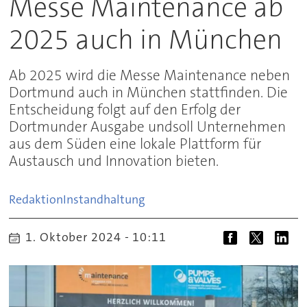
Messe Maintenance ab
2025 auch in München
Ab 2025 wird die Messe Maintenance neben
Dortmund auch in München stattfinden. Die
Entscheidung folgt auf den Erfolg der
Dortmunder Ausgabe undsoll Unternehmen
aus dem Süden eine lokale Plattform für
Austausch und Innovation bieten.
Redaktion
Instandhaltung
1. Oktober 2024 - 10:11