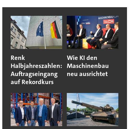
Renk
Wie KI den
Halbjahreszahlen:
Maschinenbau
Auftragseingang
neu ausrichtet
auf Rekordkurs