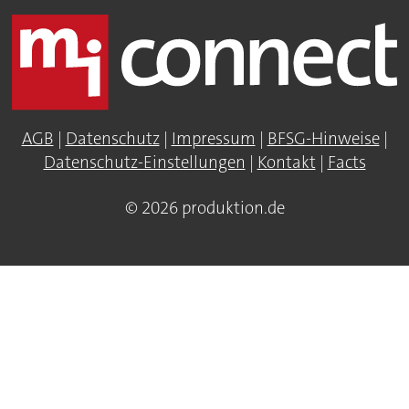
AGB
|
Datenschutz
|
Impressum
|
BFSG-Hinweise
|
Datenschutz-Einstellungen
|
Kontakt
|
Facts
© 2026 produktion.de