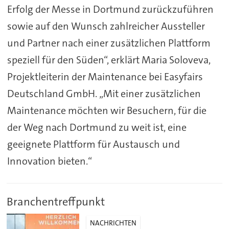
Erfolg der Messe in Dortmund zurückzuführen
sowie auf den Wunsch zahlreicher Aussteller
und Partner nach einer zusätzlichen Plattform
speziell für den Süden“, erklärt Maria Soloveva,
Projektleiterin der Maintenance bei Easyfairs
Deutschland GmbH. „Mit einer zusätzlichen
Maintenance möchten wir Besuchern, für die
der Weg nach Dortmund zu weit ist, eine
geeignete Plattform für Austausch und
Innovation bieten.“
Branchentreffpunkt
NACHRICHTEN