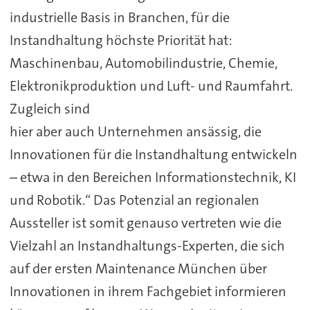
industrielle Basis in Branchen, für die
Instandhaltung höchste Priorität hat:
Maschinenbau, Automobilindustrie, Chemie,
Elektronikproduktion und Luft- und Raumfahrt.
Zugleich sind
hier aber auch Unternehmen ansässig, die
Innovationen für die Instandhaltung entwickeln
– etwa in den Bereichen Informationstechnik, KI
und Robotik.“ Das Potenzial an regionalen
Aussteller ist somit genauso vertreten wie die
Vielzahl an Instandhaltungs-Experten, die sich
auf der ersten Maintenance München über
Innovationen in ihrem Fachgebiet informieren