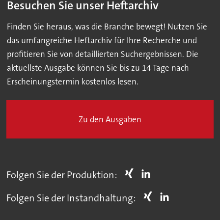
Besuchen Sie unser Heftarchiv
Finden Sie heraus, was die Branche bewegt! Nutzen Sie
das umfangreiche Heftarchiv für Ihre Recherche und
profitieren Sie von detaillierten Suchergebnissen. Die
aktuellste Ausgabe können Sie bis zu 14 Tage nach
Erscheinungstermin kostenlos lesen.
Zu den Ausgaben
Folgen Sie der Produktion:
Folgen Sie der Instandhaltung: