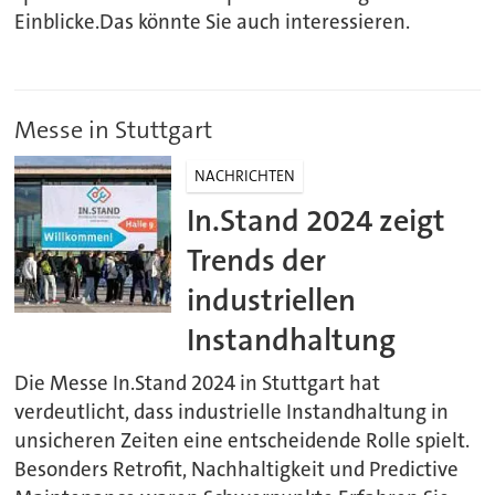
Einblicke.Das könnte Sie auch interessieren.
Messe in Stuttgart
NACHRICHTEN
In.Stand 2024 zeigt
Trends der
industriellen
Instandhaltung
Die Messe In.Stand 2024 in Stuttgart hat
verdeutlicht, dass industrielle Instandhaltung in
unsicheren Zeiten eine entscheidende Rolle spielt.
Besonders Retrofit, Nachhaltigkeit und Predictive