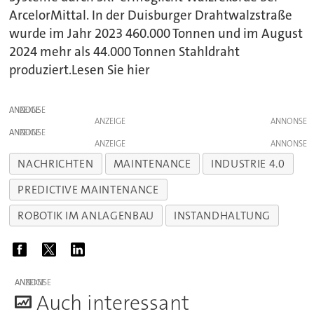
ArcelorMittal. In der Duisburger Drahtwalzstraße
wurde im Jahr 2023 460.000 Tonnen und im August
2024 mehr als 44.000 Tonnen Stahldraht
produziert.Lesen Sie hier
ANZEIGE
ANZEIGE
ANZEIGE
ANZEIGE
NACHRICHTEN
MAINTENANCE
INDUSTRIE 4.0
PREDICTIVE MAINTENANCE
ROBOTIK IM ANLAGENBAU
INSTANDHALTUNG
ANZEIGE
A
uch interessant