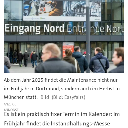
Ab dem Jahr 2025 findet die Maintenance nicht nur
im Frühjahr in Dortmund, sondern auch im Herbst in
München statt.
(Bild: Easyfairs)
ANZEIGE
Es ist ein praktisch fixer Termin im Kalender: Im
Frühjahr findet die Instandhaltungs-Messe