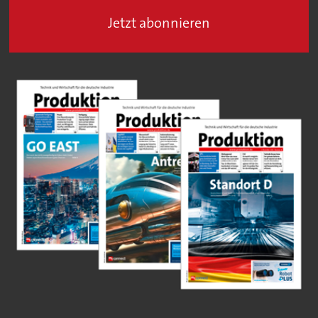
Jetzt abonnieren