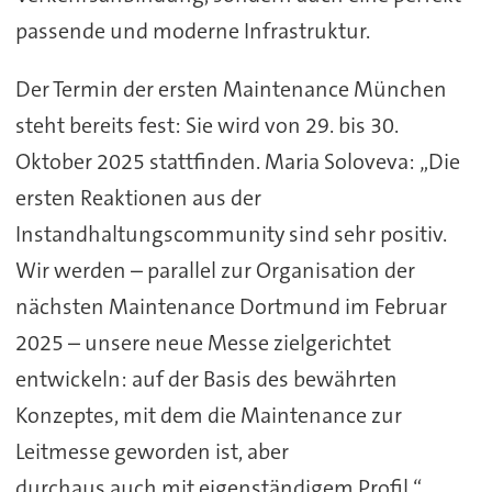
passende und moderne Infrastruktur.
Der Termin der ersten Maintenance München
steht bereits fest: Sie wird von 29. bis 30.
Oktober 2025 stattfinden. Maria Soloveva: „Die
ersten Reaktionen aus der
Instandhaltungscommunity sind sehr positiv.
Wir werden – parallel zur Organisation der
nächsten Maintenance Dortmund im Februar
2025 – unsere neue Messe zielgerichtet
entwickeln: auf der Basis des bewährten
Konzeptes, mit dem die Maintenance zur
Leitmesse geworden ist, aber
durchaus auch mit eigenständigem Profil.“