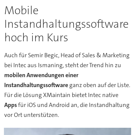
Mobile
Instandhaltungssoftware
hoch im Kurs
Auch für Semir Begic, Head of Sales & Marketing
bei Intec aus Ismaning, steht der Trend hin zu
mobilen Anwendungen einer
Instandhaltungssoftware
ganz oben auf der Liste.
Für die Lösung XMaintain bietet Intec native
Apps
für iOS und Android an, die Instandhaltung
vor Ort unterstützen.