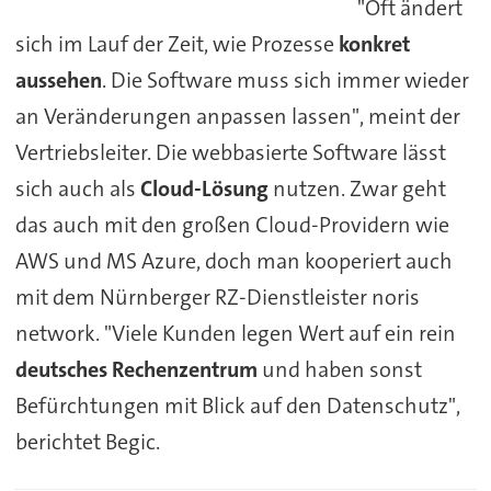
"Oft ändert
sich im Lauf der Zeit, wie Prozesse
konkret
aussehen
. Die Software muss sich immer wieder
an Veränderungen anpassen lassen", meint der
Vertriebsleiter. Die webbasierte Software lässt
sich auch als
Cloud-Lösung
nutzen. Zwar geht
das auch mit den großen Cloud-Providern wie
AWS und MS Azure, doch man kooperiert auch
mit dem Nürnberger RZ-Dienstleister noris
network. "Viele Kunden legen Wert auf ein rein
deutsches Rechenzentrum
und haben sonst
Befürchtungen mit Blick auf den Datenschutz",
berichtet Begic.