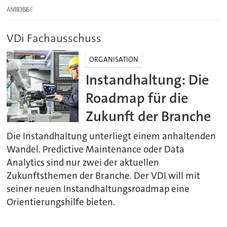
ANZEIGE
VDi Fachausschuss
ORGANISATION
Instandhaltung: Die
Roadmap für die
Zukunft der Branche
Die Instandhaltung unterliegt einem anhaltenden
Wandel. Predictive Maintenance oder Data
Analytics sind nur zwei der aktuellen
Zukunftsthemen der Branche. Der VDI will mit
seiner neuen Instandhaltungsroadmap eine
Orientierungshilfe bieten.