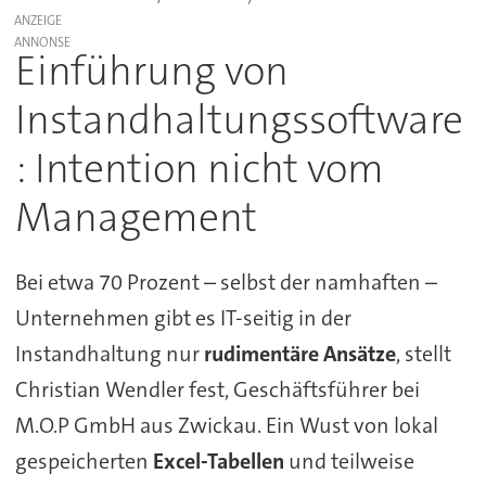
ANZEIGE
Einführung von
Instandhaltungssoftware
: Intention nicht vom
Management
Bei etwa 70 Prozent – selbst der namhaften –
Unternehmen gibt es IT-seitig in der
Instandhaltung nur
rudimentäre Ansätze
, stellt
Christian Wendler fest, Geschäftsführer bei
M.O.P GmbH aus Zwickau. Ein Wust von lokal
gespeicherten
Excel-Tabellen
und teilweise