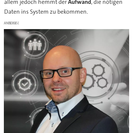
allem jedoch hemmt der
Aufwand
, die nötigen
Daten ins System zu bekommen.
ANZEIGE