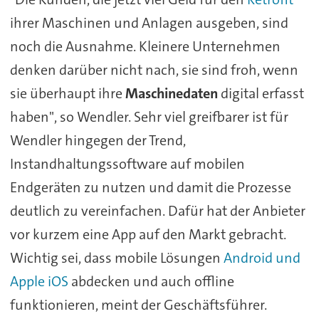
ihrer Maschinen und Anlagen ausgeben, sind
noch die Ausnahme. Kleinere Unternehmen
denken darüber nicht nach, sie sind froh, wenn
sie überhaupt ihre
Maschinedaten
digital erfasst
haben", so Wendler. Sehr viel greifbarer ist für
Wendler hingegen der Trend,
Instandhaltungssoftware auf mobilen
Endgeräten zu nutzen und damit die Prozesse
deutlich zu vereinfachen. Dafür hat der Anbieter
vor kurzem eine App auf den Markt gebracht.
Wichtig sei, dass mobile Lösungen
Android und
Apple iOS
abdecken und auch offline
funktionieren, meint der Geschäftsführer.