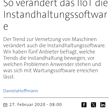
So verändert das IIoT die
Instandhaltungssoftwar
e
Der Trend zur Vernetzung von Maschinen
verändert auch die Instandhaltungssoftware.
Wir haben fünf Anbieter befragt, welche
Trends die Instandhaltung bewegen, vor
welchen Problemen Anwender stehen und
was sich mit Wartungssoftware erreichen
lässt.
Daniela
Hoffmann
27. Februar 2020 - 08:00