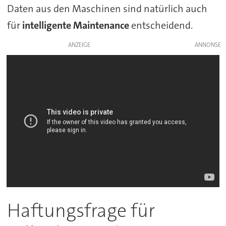
Daten aus den Maschinen sind natürlich auch
für
intelligente Maintenance
entscheidend.
ANZEIGE
Haftungsfrage für