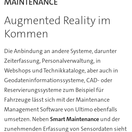
MAINTENANCE
Augmented Reality im
Kommen
Die Anbindung an andere Systeme, darunter
Zeiterfassung, Personalverwaltung, in
Webshops und Technikkataloge, aber auch in
Geodateninformationssysteme, CAD- oder
Reservierungssysteme zum Beispiel für
Fahrzeuge lässt sich mit der Maintenance
Management Software von Ultimo ebenfalls
umsetzen. Neben
Smart Maintenance
und der
zunehmenden Erfassung von Sensordaten sieht