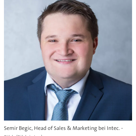
Semir Begic, Head of Sales & Marketing bei Intec. -