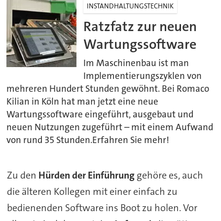
INSTANDHALTUNGSTECHNIK
Ratzfatz zur neuen
Wartungssoftware
Im Maschinenbau ist man
Implementierungszyklen von
mehreren Hundert Stunden gewöhnt. Bei Romaco
Kilian in Köln hat man jetzt eine neue
Wartungssoftware eingeführt, ausgebaut und
neuen Nutzungen zugeführt – mit einem Aufwand
von rund 35 Stunden.Erfahren Sie mehr!
Zu den
Hürden der Einführung
gehöre es, auch
die älteren Kollegen mit einer einfach zu
bedienenden Software ins Boot zu holen. Vor