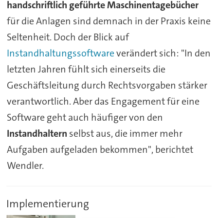
handschriftlich geführte Maschinentagebücher
für die Anlagen sind demnach in der Praxis keine
Seltenheit. Doch der Blick auf
Instandhaltungssoftware
verändert sich: "In den
letzten Jahren fühlt sich einerseits die
Geschäftsleitung durch Rechtsvorgaben stärker
verantwortlich. Aber das Engagement für eine
Software geht auch häufiger von den
Instandhaltern
selbst aus, die immer mehr
Aufgaben aufgeladen bekommen", berichtet
Wendler.
Implementierung