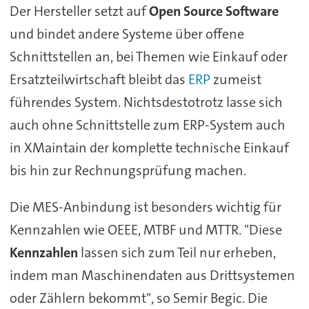
Der Hersteller setzt auf
Open Source Software
und bindet andere Systeme über offene
Schnittstellen an, bei Themen wie Einkauf oder
Ersatzteilwirtschaft bleibt das
ERP
zumeist
führendes System. Nichtsdestotrotz lasse sich
auch ohne Schnittstelle zum ERP-System auch
in XMaintain der komplette technische Einkauf
bis hin zur Rechnungsprüfung machen.
Die MES-Anbindung ist besonders wichtig für
Kennzahlen wie OEEE, MTBF und MTTR. "Diese
Kennzahlen
lassen sich zum Teil nur erheben,
indem man Maschinendaten aus Drittsystemen
oder Zählern bekommt", so Semir Begic. Die