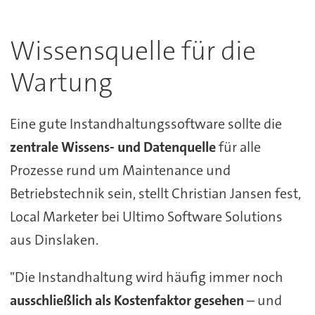
Wissensquelle für die
Wartung
Eine gute Instandhaltungssoftware sollte die
zentrale Wissens- und Datenquelle
für alle
Prozesse rund um Maintenance und
Betriebstechnik sein, stellt Christian Jansen fest,
Local Marketer bei Ultimo Software Solutions
aus Dinslaken.
"Die Instandhaltung wird häufig immer noch
ausschließlich als Kostenfaktor gesehen
– und