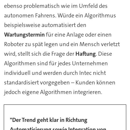
ebenso problematisch wie im Umfeld des
autonomen Fahrens. Würde ein Algorithmus
beispielsweise automatisiert den
Wartungstermin
für eine Anlage oder einen
Roboter zu spät legen und ein Mensch verletzt
wird, stellt sich die Frage der
Haftung
. Diese
Algorithmen sind für jedes Unternehmen
individuell und werden durch Intec nicht
standardisiert vorgegeben – Kunden können
jedoch eigene Algorithmen integrieren.
"Der Trend geht klar in Richtung
Automatisierung sowie Integration von