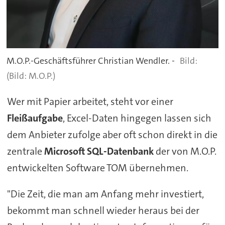
M.O.P.-Geschäftsführer Christian Wendler. -
(Bild: M.O.P.)
Wer mit Papier arbeitet, steht vor einer
Fleißaufgabe
, Excel-Daten hingegen lassen sich
dem Anbieter zufolge aber oft schon direkt in die
zentrale
Microsoft SQL-Datenbank
der von M.O.P.
entwickelten Software TOM übernehmen.
"Die Zeit, die man am Anfang mehr investiert,
bekommt man schnell wieder heraus bei der