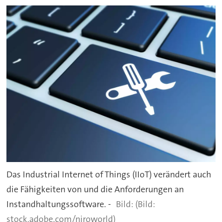
Das Industrial Internet of Things (IIoT) verändert auch
die Fähigkeiten von und die Anforderungen an
Instandhaltungssoftware. -
(Bild:
stock.adobe.com/niroworld)