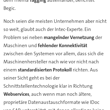
dem Thema
Tagging
auseinander, berichtet
Begic.
Noch seien die meisten Unternehmen aber nicht
so weit, glaubt auch der Intec-Experte. Ein
Problem sei neben
mangelnder Vernetzung
der
Maschinen und
fehlender Konnektivität
zwischen den Systemen vor allem, dass sich die
Maschinenhersteller nach wie vor nicht nach
einem
standardisierten Protokoll
richten. Aus
seiner Sicht geht es bei der
Schnittstellentechnologie klar in Richtung
Webservices
, auch wenn man noch ältere,
proprietäre Datenaustauschformate wie IDoc