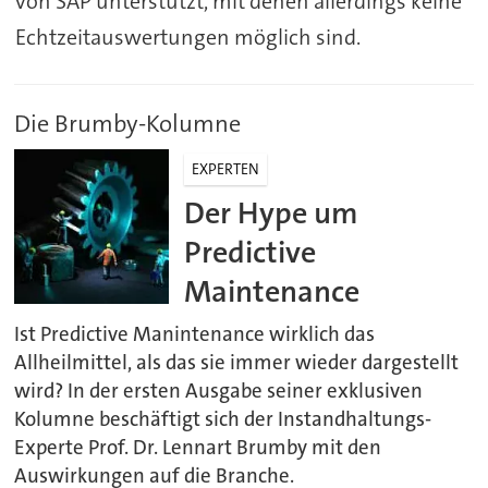
von SAP unterstützt, mit denen allerdings keine
Echtzeitauswertungen möglich sind.
Die Brumby-Kolumne
EXPERTEN
Der Hype um
Predictive
Maintenance
Ist Predictive Manintenance wirklich das
Allheilmittel, als das sie immer wieder dargestellt
wird? In der ersten Ausgabe seiner exklusiven
Kolumne beschäftigt sich der Instandhaltungs-
Experte Prof. Dr. Lennart Brumby mit den
Auswirkungen auf die Branche.