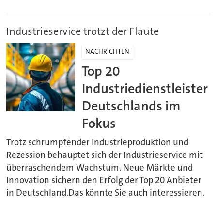
Industrieservice trotzt der Flaute
NACHRICHTEN
Top 20
Industriedienstleister
Deutschlands im
Fokus
Trotz schrumpfender Industrieproduktion und
Rezession behauptet sich der Industrieservice mit
überraschendem Wachstum. Neue Märkte und
Innovation sichern den Erfolg der Top 20 Anbieter
in Deutschland.Das könnte Sie auch interessieren.