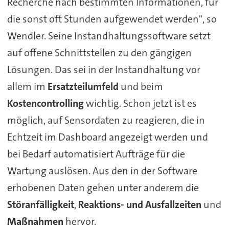
Recherche nach bestimmten Informationen, für
die sonst oft Stunden aufgewendet werden", so
Wendler. Seine Instandhaltungssoftware setzt
auf offene Schnittstellen zu den gängigen
Lösungen. Das sei in der Instandhaltung vor
allem im
Ersatzteilumfeld
und beim
Kostencontrolling
wichtig. Schon jetzt ist es
möglich, auf Sensordaten zu reagieren, die in
Echtzeit im Dashboard angezeigt werden und
bei Bedarf automatisiert Aufträge für die
Wartung auslösen. Aus den in der Software
erhobenen Daten gehen unter anderem die
Störanfälligkeit
,
Reaktions- und Ausfallzeiten
und
Maßnahmen
hervor.