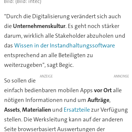
(Bild: intec)
"Durch die Digitalisierung verändert sich auch
die
Unternehmenskultur
. Es geht noch stärker
darum, wirklich alle Stakeholder abzuholen und
das
Wissen in der Instandhaltungssoftware
entsprechend an alle Beteiligten zu
weiterzugeben", sagt Begic.
ANZEIGE
So sollen die
einfach bedienbaren mobilen Apps
vor Ort
alle
nötigen Informationen rund um
Aufträge
,
Assets
,
Materialien
und
Ersatzteile
zur Verfügung
stellen. Die Werksleitung kann auf der anderen
Seite browserbasiert Auswertungen der