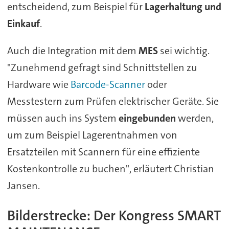
entscheidend, zum Beispiel für
Lagerhaltung und
Einkauf
.
Auch die Integration mit dem
MES
sei wichtig.
"Zunehmend gefragt sind Schnittstellen zu
Hardware wie
Barcode-Scanner
oder
Messtestern zum Prüfen elektrischer Geräte. Sie
müssen auch ins System
eingebunden
werden,
um zum Beispiel Lagerentnahmen von
Ersatzteilen mit Scannern für eine effiziente
Kostenkontrolle zu buchen", erläutert Christian
Jansen.
Bilderstrecke: Der Kongress SMART