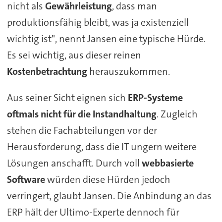
nicht als
Gewährleistung
, dass man
produktionsfähig bleibt, was ja existenziell
wichtig ist", nennt Jansen eine typische Hürde.
Es sei wichtig, aus dieser reinen
Kostenbetrachtung
herauszukommen.
Aus seiner Sicht eignen sich
ERP-Systeme
oftmals nicht für die Instandhaltung
. Zugleich
stehen die Fachabteilungen vor der
Herausforderung, dass die IT ungern weitere
Lösungen anschafft. Durch voll
webbasierte
Software
würden diese Hürden jedoch
verringert, glaubt Jansen. Die Anbindung an das
ERP hält der Ultimo-Experte dennoch für