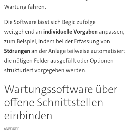
Wartung fahren.
Die Software lässt sich Begic zufolge
weitgehend an
individuelle Vorgaben
anpassen,
zum Beispiel, indem bei der Erfassung von
Störungen
an der Anlage teilweise automatisiert
die nötigen Felder ausgefüllt oder Optionen
strukturiert vorgegeben werden.
Wartungssoftware über
offene Schnittstellen
einbinden
ANZEIGE