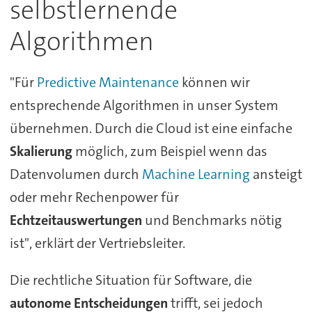
selbstlernende
Algorithmen
"Für
Predictive Maintenance
können wir
entsprechende Algorithmen in unser System
übernehmen. Durch die Cloud ist eine einfache
Skalierung
möglich, zum Beispiel wenn das
Datenvolumen durch
Machine Learning
ansteigt
oder mehr Rechenpower für
Echtzeitauswertungen
und Benchmarks nötig
ist", erklärt der Vertriebsleiter.
Die rechtliche Situation für Software, die
autonome Entscheidungen
trifft, sei jedoch