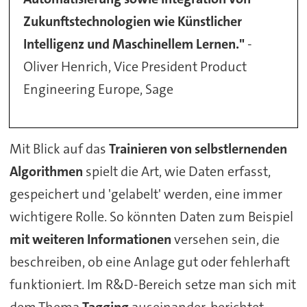
Zukunftstechnologien wie Künstlicher
Intelligenz und Maschinellem Lernen."
-
Oliver Henrich, Vice President Product
Engineering Europe, Sage
Mit Blick auf das
Trainieren von selbstlernenden
Algorithmen
spielt die Art, wie Daten erfasst,
gespeichert und 'gelabelt' werden, eine immer
wichtigere Rolle. So könnten Daten zum Beispiel
mit weiteren Informationen
versehen sein, die
beschreiben, ob eine Anlage gut oder fehlerhaft
funktioniert. Im R&D-Bereich setze man sich mit