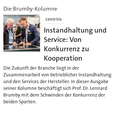
Die Brumby-Kolumne
EXPERTEN
Instandhaltung und
Service: Von
Konkurrenz zu
Kooperation
Die Zukunft der Branche liegt in der
Zusammenarbeit von betrieblicher Instandhaltung
und den Services der Hersteller. In dieser Ausgabe
seiner Kolumne beschäftigt sich Prof. Dr. Lennard
Brumby mit dem Schwinden der Konkurrenz der
beiden Sparten.