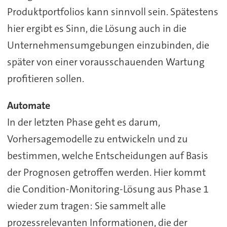
Produktportfolios kann sinnvoll sein. Spätestens
hier ergibt es Sinn, die Lösung auch in die
Unternehmensumgebungen einzubinden, die
später von einer vorausschauenden Wartung
profitieren sollen.
Automate
In der letzten Phase geht es darum,
Vorhersagemodelle zu entwickeln und zu
bestimmen, welche Entscheidungen auf Basis
der Prognosen getroffen werden. Hier kommt
die Condition-Monitoring-Lösung aus Phase 1
wieder zum tragen: Sie sammelt alle
prozessrelevanten Informationen, die der