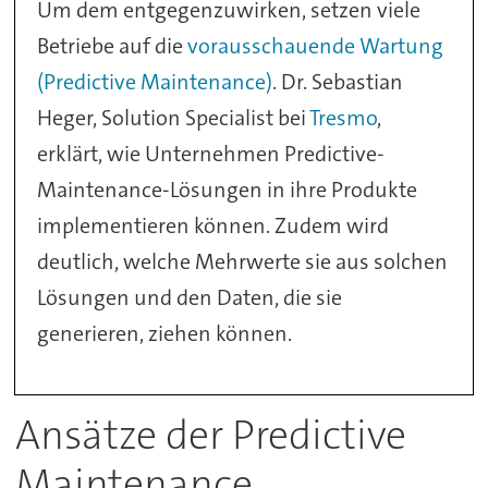
Um dem entgegenzuwirken, setzen viele
Betriebe auf die
vorausschauende Wartung
(Predictive Maintenance)
. Dr. Sebastian
Heger, Solution Specialist bei
Tresmo
,
erklärt, wie Unternehmen Predictive-
Maintenance-Lösungen in ihre Produkte
implementieren können. Zudem wird
deutlich, welche Mehrwerte sie aus solchen
Lösungen und den Daten, die sie
generieren, ziehen können.
Ansätze der Predictive
Maintenance