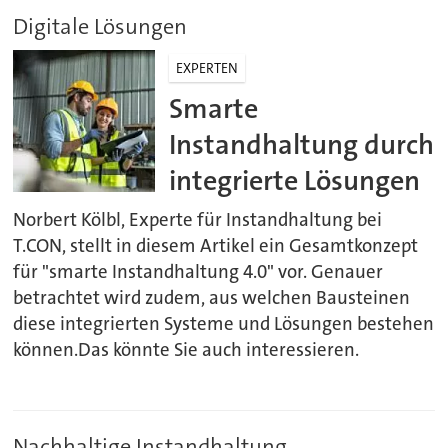
Digitale Lösungen
EXPERTEN
Smarte
Instandhaltung durch
integrierte Lösungen
Norbert Kölbl, Experte für Instandhaltung bei
T.CON, stellt in diesem Artikel ein Gesamtkonzept
für "smarte Instandhaltung 4.0" vor. Genauer
betrachtet wird zudem, aus welchen Bausteinen
diese integrierten Systeme und Lösungen bestehen
können.Das könnte Sie auch interessieren.
Nachhaltige Instandhaltung