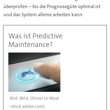
überprüfen – bis die Prognosegüte optimal ist
und das System alleine arbeiten kann.
Was ist Predictive
Maintenance?
(Bild: Olivier Le Moal
- stock.adobe.com)