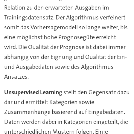
Relation zu den erwarteten Ausgaben im
Trainingsdatensatz. Der Algorithmus verfeinert
somit das Vorhersagemodell so lange weiter, bis
eine möglichst hohe Prognosegüte erreicht
wird. Die Qualität der Prognose ist dabei immer
abhängig von der Eignung und Qualität der Ein-
und Ausgabedaten sowie des Algorithmus-
Ansatzes.
Unsupervised Learnin
g stellt den Gegensatz dazu
dar und ermittelt Kategorien sowie
Zusammenhänge basierend auf Eingabedaten.
Daten werden dabei in Kategorien eingeteilt, die
unterschiedlichen Mustern folgen. Ein:e