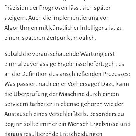
Präzision der Prognosen lässt sich später
steigern. Auch die Implementierung von
Algorithmen mit künstlicher Intelligenz ist zu
einem späteren Zeitpunkt möglich.
Sobald die vorausschauende Wartung erst
einmal zuverlässige Ergebnisse liefert, geht es
an die Definition des anschließenden Prozesses:
Was passiert nach einer Vorhersage? Dazu kann
die Überprüfung der Maschine durch eine:n
Servicemitarbeiter:in ebenso gehören wie der
Austausch eines Verschleißteils. Besonders zu
Beginn sollte immer ein Mensch Ergebnisse und
daraus resultierende Entscheidungen