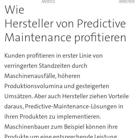
ANZEIGE
Wie
Hersteller von Predictive
Maintenance profitieren
Kunden profitieren in erster Linie von
verringerten Standzeiten durch
Maschinenausfälle, höheren
Produktionsvolumina und gesteigerten
Umsätzen. Aber auch Hersteller ziehen Vorteile
daraus, Predictive-Maintenance-Lösungen in
ihren Produkten zu implementieren.
Maschinenbauer zum Beispiel können ihre
Produkte um eine entsprechende Leistung