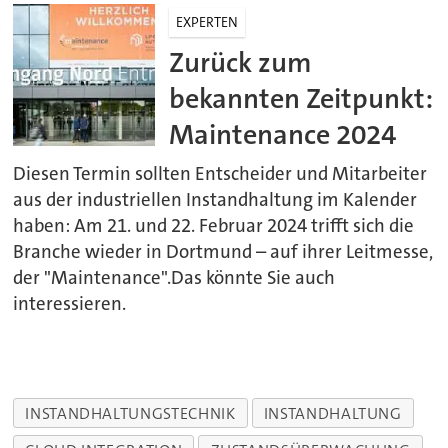
EXPERTEN
Zurück zum
bekannten Zeitpunkt:
Maintenance 2024
Diesen Termin sollten Entscheider und Mitarbeiter
aus der industriellen Instandhaltung im Kalender
haben: Am 21. und 22. Februar 2024 trifft sich die
Branche wieder in Dortmund – auf ihrer Leitmesse,
der "Maintenance".Das könnte Sie auch
interessieren.
INSTANDHALTUNGSTECHNIK
INSTANDHALTUNG