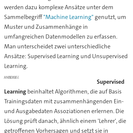
werden dazu komplexe Ansätze unter dem
Sammelbegriff
"Machine Learning"
genutzt, um
Muster und Zusammenhänge in
umfangreichen Datenmodellen zu erfassen.
Man unterscheidet zwei unterschiedliche
Ansätze: Supervised Learning und Unsupervised
Learning.
ANZEIGE
Supervised
Learning
beinhaltet Algorithmen, die auf Basis
Trainingsdaten mit zusammenhängenden Ein-
und Ausgabedaten Assoziationen erlernen. Die
Lösung prüft danach, ähnlich einem 'Lehrer', die
getroffenen Vorhersagen und setzt sie in