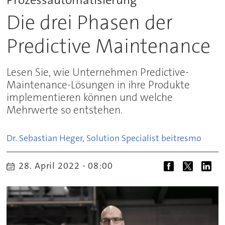
Die drei Phasen der
Predictive Maintenance
Lesen Sie, wie Unternehmen Predictive-
Maintenance-Lösungen in ihre Produkte
implementieren können und welche
Mehrwerte so entstehen.
Dr. Sebastian Heger, Solution Specialist bei
tresmo
28. April 2022 - 08:00