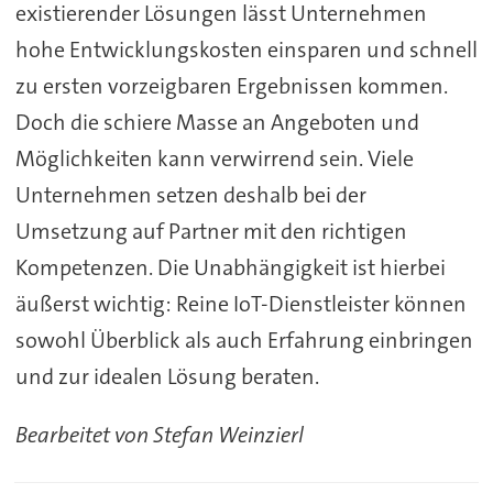
existierender Lösungen lässt Unternehmen
hohe Entwicklungskosten einsparen und schnell
zu ersten vorzeigbaren Ergebnissen kommen.
Doch die schiere Masse an Angeboten und
Möglichkeiten kann verwirrend sein. Viele
Unternehmen setzen deshalb bei der
Umsetzung auf Partner mit den richtigen
Kompetenzen. Die Unabhängigkeit ist hierbei
äußerst wichtig: Reine IoT-Dienstleister können
sowohl Überblick als auch Erfahrung einbringen
und zur idealen Lösung beraten.
Bearbeitet von Stefan Weinzierl