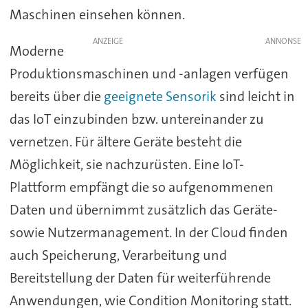
Maschinen einsehen können.
ANZEIGE
Moderne
Produktionsmaschinen und -anlagen verfügen
bereits über die
geeignete Sensorik
sind leicht in
das IoT einzubinden bzw. untereinander zu
vernetzen. Für ältere Geräte besteht die
Möglichkeit, sie nachzurüsten. Eine IoT-
Plattform empfängt die so aufgenommenen
Daten und übernimmt zusätzlich das Geräte-
sowie Nutzermanagement. In der Cloud finden
auch Speicherung, Verarbeitung und
Bereitstellung der Daten für weiterführende
Anwendungen, wie Condition Monitoring statt.