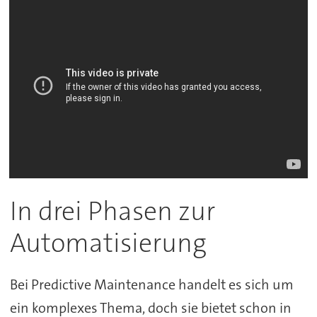
In drei Phasen zur
Automatisierung
Bei Predictive Maintenance handelt es sich um
ein komplexes Thema, doch sie bietet schon in