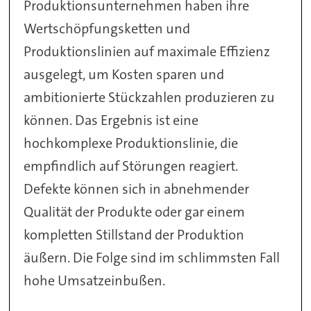
Produktionsunternehmen haben ihre
Wertschöpfungsketten und
Produktionslinien auf maximale Effizienz
ausgelegt, um Kosten sparen und
ambitionierte Stückzahlen produzieren zu
können. Das Ergebnis ist eine
hochkomplexe Produktionslinie, die
empfindlich auf Störungen reagiert.
Defekte können sich in abnehmender
Qualität der Produkte oder gar einem
kompletten Stillstand der Produktion
äußern. Die Folge sind im schlimmsten Fall
hohe Umsatzeinbußen.