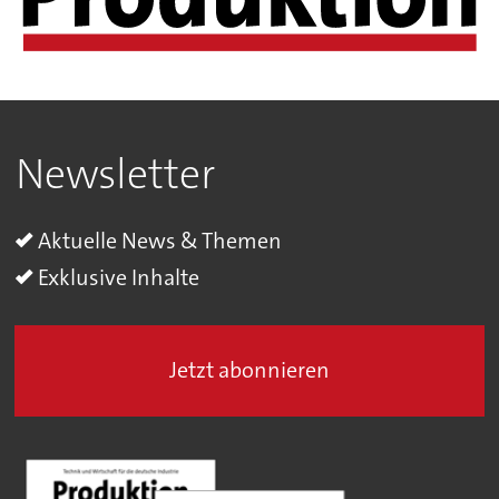
Newsletter
Aktuelle News & Themen
Exklusive Inhalte
Jetzt abonnieren