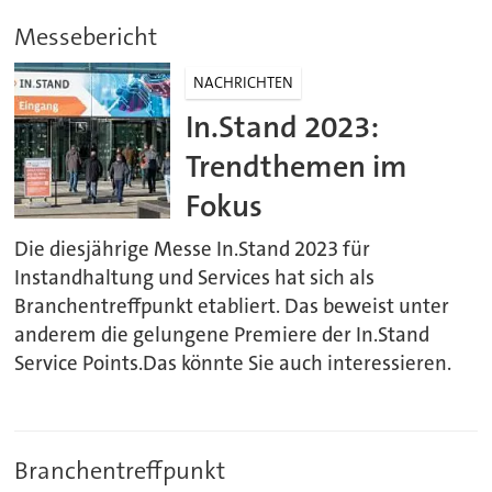
Messebericht
NACHRICHTEN
In.Stand 2023:
Trendthemen im
Fokus
Die diesjährige Messe In.Stand 2023 für
Instandhaltung und Services hat sich als
Branchentreffpunkt etabliert. Das beweist unter
anderem die gelungene Premiere der In.Stand
Service Points.Das könnte Sie auch interessieren.
Branchentreffpunkt