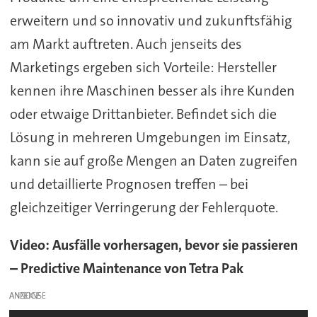
erweitern und so innovativ und zukunftsfähig
am Markt auftreten. Auch jenseits des
Marketings ergeben sich Vorteile: Hersteller
kennen ihre Maschinen besser als ihre Kunden
oder etwaige Drittanbieter. Befindet sich die
Lösung in mehreren Umgebungen im Einsatz,
kann sie auf große Mengen an Daten zugreifen
und detaillierte Prognosen treffen – bei
gleichzeitiger Verringerung der Fehlerquote.
Video: Ausfälle vorhersagen, bevor sie passieren
– Predictive Maintenance von Tetra Pak
ANZEIGE