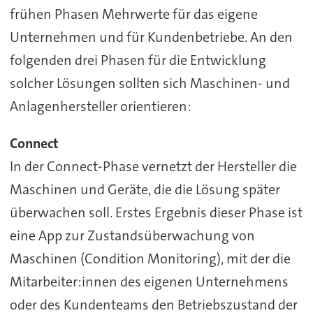
frühen Phasen Mehrwerte für das eigene
Unternehmen und für Kundenbetriebe. An den
folgenden drei Phasen für die Entwicklung
solcher Lösungen sollten sich Maschinen- und
Anlagenhersteller orientieren:
Connect
In der Connect-Phase vernetzt der Hersteller die
Maschinen und Geräte, die die Lösung später
überwachen soll. Erstes Ergebnis dieser Phase ist
eine App zur Zustandsüberwachung von
Maschinen (Condition Monitoring), mit der die
Mitarbeiter:innen des eigenen Unternehmens
oder des Kundenteams den Betriebszustand der