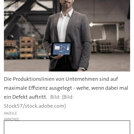
Die Produktionslinien von Unternehmen sind auf
maximale Effizienz ausgelegt - wehe, wenn dabei mal
ein Defekt auftritt.
(Bild:
Stock57/stock.adobe.com)
ANZEIGE