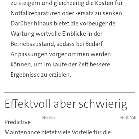
zu steigern und gleichzeitig die Kosten für
Notfallreparaturen oder -ersatz zu senken.
Darüber hinaus bietet die vorbeugende
Wartung wertvolle Einblicke in den
Betriebszustand, sodass bei Bedarf
Anpassungen vorgenommen werden
können, um im Laufe der Zeit bessere
Ergebnisse zu erzielen.
Effektvoll aber schwierig
ANZEIGE
Predictive
Maintenance bietet viele Vorteile für die