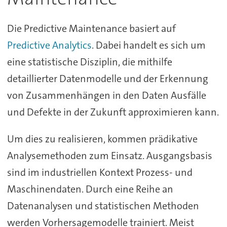
Die Predictive Maintenance basiert auf
Predictive Analytics
. Dabei handelt es sich um
eine statistische Disziplin, die mithilfe
detaillierter Datenmodelle und der Erkennung
von Zusammenhängen in den Daten Ausfälle
und Defekte in der Zukunft approximieren kann.
Um dies zu realisieren, kommen prädikative
Analysemethoden zum Einsatz. Ausgangsbasis
sind im industriellen Kontext Prozess- und
Maschinendaten. Durch eine Reihe an
Datenanalysen und statistischen Methoden
werden Vorhersagemodelle trainiert. Meist