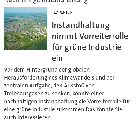
EXPERTEN
Instandhaltung
nimmt Vorreiterrolle
für grüne Industrie
ein
Vor dem Hintergrund der globalen
Herausforderung des Klimawandels und der
zentralen Aufgabe, den Ausstoß von
Treibhausgasen zu senken, könnte einer
nachhaltigen Instandhaltung die Vorreiterrolle für
eine grüne Industrie zukommen.Das könnte Sie
auch interessieren.