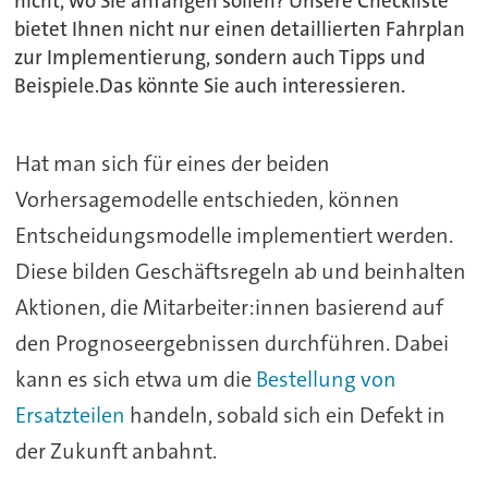
nicht, wo Sie anfangen sollen? Unsere Checkliste
bietet Ihnen nicht nur einen detaillierten Fahrplan
zur Implementierung, sondern auch Tipps und
Beispiele.Das könnte Sie auch interessieren.
Hat man sich für eines der beiden
Vorhersagemodelle entschieden, können
Entscheidungsmodelle implementiert werden.
Diese bilden Geschäftsregeln ab und beinhalten
Aktionen, die Mitarbeiter:innen basierend auf
den Prognoseergebnissen durchführen. Dabei
kann es sich etwa um die
Bestellung von
Ersatzteilen
handeln, sobald sich ein Defekt in
der Zukunft anbahnt.