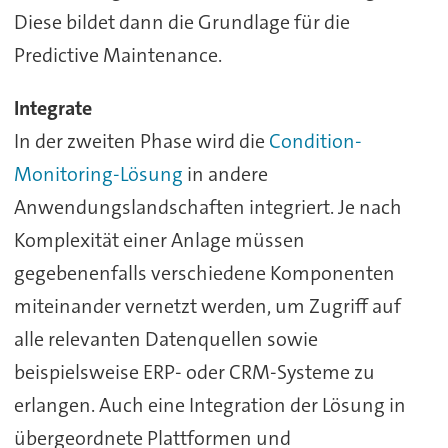
Diese bildet dann die Grundlage für die
Predictive Maintenance.
Integrate
In der zweiten Phase wird die
Condition-
Monitoring-Lösung
in andere
Anwendungslandschaften integriert. Je nach
Komplexität einer Anlage müssen
gegebenenfalls verschiedene Komponenten
miteinander vernetzt werden, um Zugriff auf
alle relevanten Datenquellen sowie
beispielsweise ERP- oder CRM-Systeme zu
erlangen. Auch eine Integration der Lösung in
übergeordnete Plattformen und