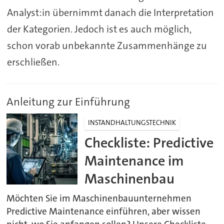
Analyst:in übernimmt danach die Interpretation
der Kategorien. Jedoch ist es auch möglich,
schon vorab unbekannte Zusammenhänge zu
erschließen.
Anleitung zur Einführung
INSTANDHALTUNGSTECHNIK
Checkliste: Predictive
Maintenance im
Maschinenbau
Möchten Sie im Maschinenbauunternehmen
Predictive Maintenance einführen, aber wissen