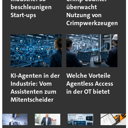
beschleunigen
überwacht
Start-ups
Nutzung von
Crimpwerkzeugen
KI-Agenten in der
Welche Vorteile
Industrie: Vom
Agentless Access
Assistenten zum
in der OT bietet
Mitentscheider