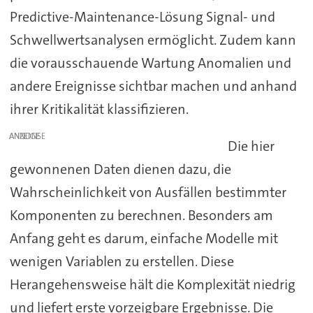
Predictive-Maintenance-Lösung Signal- und
Schwellwertsanalysen ermöglicht. Zudem kann
die vorausschauende Wartung Anomalien und
andere Ereignisse sichtbar machen und anhand
ihrer Kritikalität klassifizieren.
ANZEIGE
Die hier
gewonnenen Daten dienen dazu, die
Wahrscheinlichkeit von Ausfällen bestimmter
Komponenten zu berechnen. Besonders am
Anfang geht es darum, einfache Modelle mit
wenigen Variablen zu erstellen. Diese
Herangehensweise hält die Komplexität niedrig
und liefert erste vorzeigbare Ergebnisse. Die