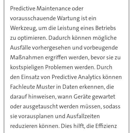
Predictive Maintenance oder
vorausschauende Wartung ist ein
Werkzeug, um die Leistung eines Betriebs
zu optimieren. Dadurch können mögliche
Ausfälle vorhergesehen und vorbeugende
Maßnahmen ergriffen werden, bevor sie zu
kostspieligen Problemen werden. Durch
den Einsatz von Predictive Analytics können
Fachleute Muster in Daten erkennen, die
darauf hinweisen, wann Geräte gewartet
oder ausgetauscht werden müssen, sodass
sie vorausplanen und Ausfallzeiten
reduzieren können. Dies hilft, die Effizienz