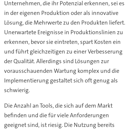
Unternehmen, die ihr Potenzial erkennen, sei es
in der eigenen Produktion oder als innovative
Lösung, die Mehrwerte zu den Produkten liefert.
Unerwartete Ereignisse in Produktionslinien zu
erkennen, bevor sie eintreten, spart Kosten ein
und führt gleichzeitigen zu einer Verbesserung
der Qualität. Allerdings sind Lösungen zur
vorausschauenden Wartung komplex und die
Implementierung gestaltet sich oft genug als
schwierig.
Die Anzahl an Tools, die sich auf dem Markt
befinden und die für viele Anforderungen
geeignet sind, ist riesig. Die Nutzung bereits