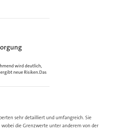
sorgung
hmend wird deutlich,
ergibt neue Risiken.Das
rten sehr detailliert und umfangreich. Sie
 wobei die Grenzwerte unter anderem von der