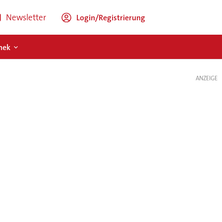
Newsletter
Login/Registrierung
hek
ANZEIGE