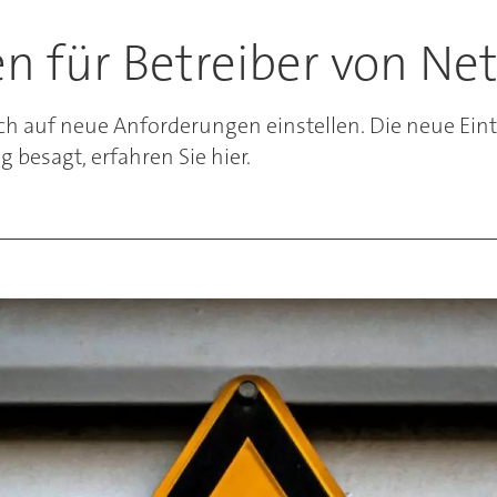
 für Betreiber von Ne
ch auf neue Anforderungen einstellen. Die neue Ei
 besagt, erfahren Sie hier.