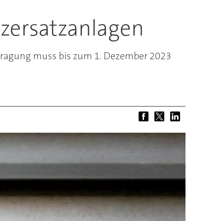
tzersatzanlagen
ntragung muss bis zum 1. Dezember 2023