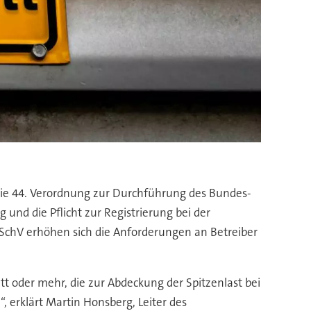
Die 44. Verordnung zur Durchführung des Bundes-
und die Pflicht zur Registrierung bei der
SchV erhöhen sich die Anforderungen an Betreiber
oder mehr, die zur Abdeckung der Spitzenlast bei
, erklärt Martin Honsberg, Leiter des