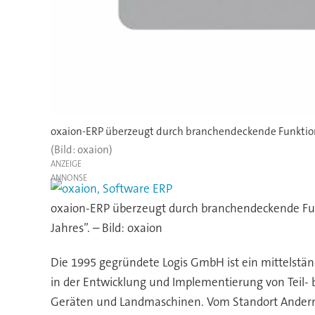
oxaion-ERP überzeugt durch branchendeckende Funktions
(Bild: oxaion)
ANZEIGE
oxaion-ERP überzeugt durch branchendeckende Fun
Jahres”. – Bild: oxaion
Die 1995 gegründete Logis GmbH ist ein mittelstä
in der Entwicklung und Implementierung von Teil-
Geräten und Landmaschinen. Vom Standort Anderna