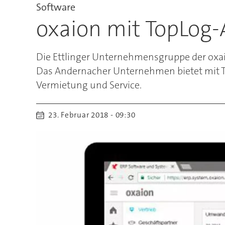
Software
oxaion mit TopLog-
Die Ettlinger Unternehmensgruppe der oxa
Das Andernacher Unternehmen bietet mit T
Vermietung und Service.
23. Februar 2018 - 09:30