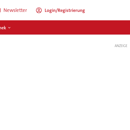
Newsletter
Login/Registrierung
hek
ANZEIGE