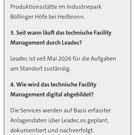
Produktionsstätte im Industriepark
Böllinger Höfe bei Heilbronn.
3. Seit wann läuft das technische Facility
Management durch Leadec?
Leadec ist seit Mai 2026 für die Aufgaben
am Standort zuständig.
4. Wie wird das technische Facility
Management digital abgebildet?
Die Services werden auf Basis erfasster
Anlagendaten über Leadec.os geplant,
dokumentiert und nachverfolgt.