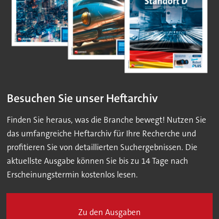
Besuchen Sie unser Heftarchiv
Finden Sie heraus, was die Branche bewegt! Nutzen Sie
das umfangreiche Heftarchiv für Ihre Recherche und
profitieren Sie von detaillierten Suchergebnissen. Die
aktuellste Ausgabe können Sie bis zu 14 Tage nach
Erscheinungstermin kostenlos lesen.
Zu den Ausgaben