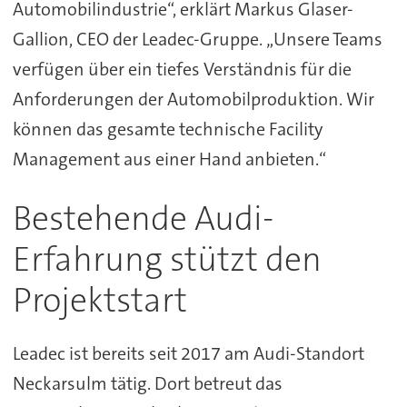
Automobilindustrie“, erklärt Markus Glaser-
Gallion, CEO der Leadec-Gruppe. „Unsere Teams
verfügen über ein tiefes Verständnis für die
Anforderungen der Automobilproduktion. Wir
können das gesamte technische Facility
Management aus einer Hand anbieten.“
Bestehende Audi-
Erfahrung stützt den
Projektstart
Leadec ist bereits seit 2017 am Audi-Standort
Neckarsulm tätig. Dort betreut das