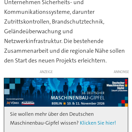
Unternehmen Sicherheits- und
Kommunikationssysteme, darunter
Zutrittskontrollen, Brandschutztechnik,
Geländeüberwachung und
Netzwerkinfrastruktur. Die bestehende
Zusammenarbeit und die regionale Nähe sollen
den Start des neuen Projekts erleichtern.
ANZEIGE
Sie wollen mehr über den Deutschen
Maschinenbau-Gipfel wissen?
Klicken Sie hier!