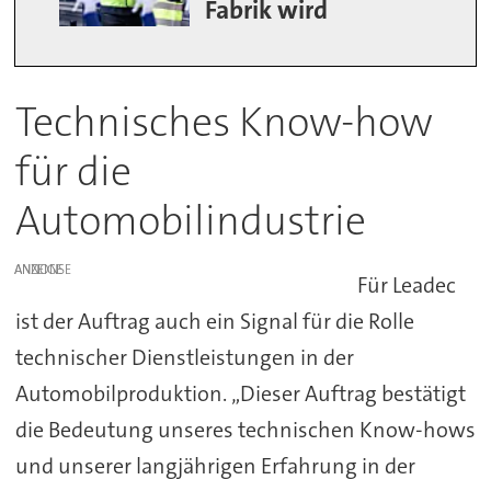
Fabrik wird
Technisches Know-how
für die
Automobilindustrie
ANZEIGE
Für Leadec
ist der Auftrag auch ein Signal für die Rolle
technischer Dienstleistungen in der
Automobilproduktion. „Dieser Auftrag bestätigt
die Bedeutung unseres technischen Know-hows
und unserer langjährigen Erfahrung in der