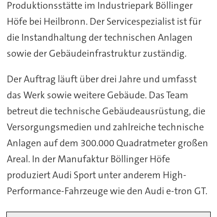
Produktionsstätte im Industriepark Böllinger
Höfe bei Heilbronn. Der Servicespezialist ist für
die Instandhaltung der technischen Anlagen
sowie der Gebäudeinfrastruktur zuständig.
Der Auftrag läuft über drei Jahre und umfasst
das Werk sowie weitere Gebäude. Das Team
betreut die technische Gebäudeausrüstung, die
Versorgungsmedien und zahlreiche technische
Anlagen auf dem 300.000 Quadratmeter großen
Areal. In der Manufaktur Böllinger Höfe
produziert Audi Sport unter anderem High-
Performance-Fahrzeuge wie den Audi e-tron GT.