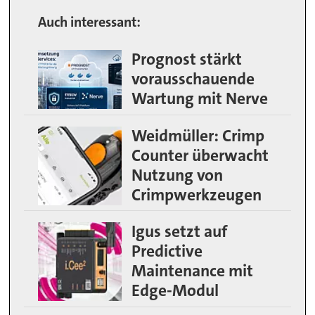
Auch interessant:
Prognost stärkt
vorausschauende
Wartung mit Nerve
Weidmüller: Crimp
Counter überwacht
Nutzung von
Crimpwerkzeugen
Igus setzt auf
Predictive
Maintenance mit
Edge-Modul