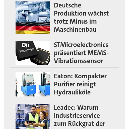
Deutsche
Produktion wächst
trotz Minus im
Maschinenbau
STMicroelectronics
präsentiert MEMS-
Vibrationssensor
Eaton: Kompakter
Purifier reinigt
Hydrauliköle
Leadec: Warum
Industrieservice
zum Rückgrat der