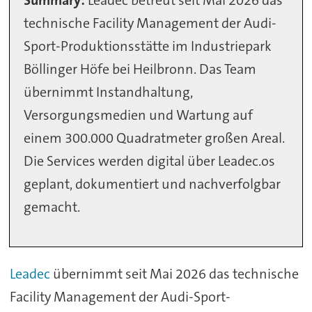
Summary:
Leadec betreut seit Mai 2026 das
technische Facility Management der Audi-
Sport-Produktionsstätte im Industriepark
Böllinger Höfe bei Heilbronn. Das Team
übernimmt Instandhaltung,
Versorgungsmedien und Wartung auf
einem 300.000 Quadratmeter großen Areal.
Die Services werden digital über Leadec.os
geplant, dokumentiert und nachverfolgbar
gemacht.
Leadec
übernimmt seit Mai 2026 das technische
Facility Management der Audi-Sport-