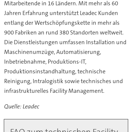
Mitarbeitende in 16 Ländern. Mit mehr als 60
Jahren Erfahrung unterstützt Leadec Kunden
entlang der Wertschöpfungskette in mehr als
900 Fabriken an rund 380 Standorten weltweit.
Die Dienstleistungen umfassen Installation und
Maschinenumzüge, Automatisierung,
Inbetriebnahme, Produktions-IT,
Produktionsinstandhaltung, technische
Reinigung, Intralogistik sowie technisches und
infrastrukturelles Facility Management.
Quelle: Leadec
FAQ zum technischen Facility