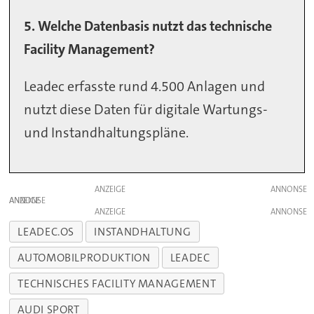
5. Welche Datenbasis nutzt das technische
Facility Management?
Leadec erfasste rund 4.500 Anlagen und
nutzt diese Daten für digitale Wartungs-
und Instandhaltungspläne.
ANZEIGE
ANZEIGE
ANZEIGE
LEADEC.OS
INSTANDHALTUNG
AUTOMOBILPRODUKTION
LEADEC
TECHNISCHES FACILITY MANAGEMENT
AUDI SPORT