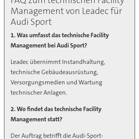
Management von Leadec für
Audi Sport
1. Was umfasst das technische Facility
Management bei Audi Sport?
Leadec übernimmt Instandhaltung,
technische Gebäudeausrüstung,
Versorgungsmedien und Wartung
technischer Anlagen.
2. Wo findet das technische Facility
Management statt?
Der Auftrag betrifft die Audi-Sport-