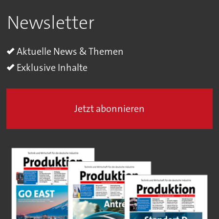
Newsletter
Aktuelle News & Themen
Exklusive Inhalte
Jetzt abonnieren