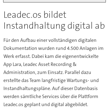
Leadec.os bildet
Instandhaltung digital ab
Für den Aufbau einer vollständigen digitalen
Dokumentation wurden rund 4.500 Anlagen im
Werk erfasst. Dabei kam die eigenentwickelte
App Lara, Leadec Asset Recording &
Administration, zum Einsatz. Parallel dazu
erstellte das Team langfristige Wartungs- und
Instandhaltungspläne. Auf dieser Datenbasis
werden sämtliche Services über die Plattform
Leadec.os geplant und digital abgebildet.