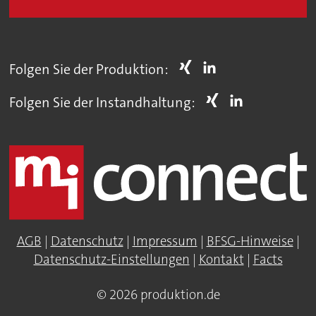
Folgen Sie der Produktion:
Folgen Sie der Instandhaltung:
AGB
|
Datenschutz
|
Impressum
|
BFSG-Hinweise
|
Datenschutz-Einstellungen
|
Kontakt
|
Facts
© 2026 produktion.de