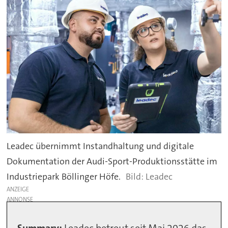
Leadec übernimmt Instandhaltung und digitale
Dokumentation der Audi-Sport-Produktionsstätte im
Industriepark Böllinger Höfe.
Leadec
ANZEIGE