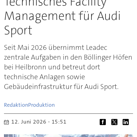
Technisches Facility
Management für Audi
Sport
Seit Mai 2026 übernimmt Leadec
zentrale Aufgaben in den Böllinger Höfen
bei Heilbronn und betreut dort
technische Anlagen sowie
Gebäudeinfrastruktur für Audi Sport.
Redaktion
Produktion
12. Juni 2026 - 15:51