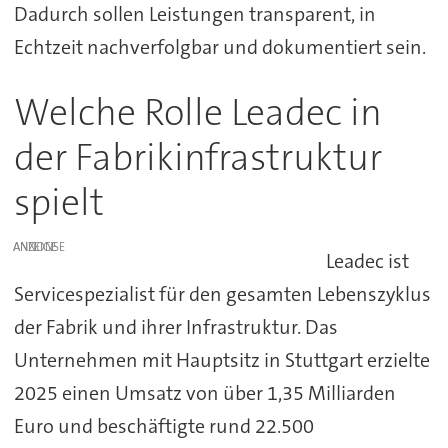
Dadurch sollen Leistungen transparent, in
Echtzeit nachverfolgbar und dokumentiert sein.
Welche Rolle Leadec in
der Fabrikinfrastruktur
spielt
ANZEIGE
Leadec ist
Servicespezialist für den gesamten Lebenszyklus
der Fabrik und ihrer Infrastruktur. Das
Unternehmen mit Hauptsitz in Stuttgart erzielte
2025 einen Umsatz von über 1,35 Milliarden
Euro und beschäftigte rund 22.500