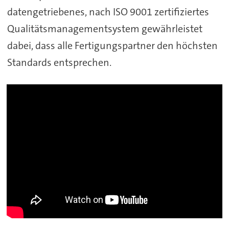
datengetriebenes, nach ISO 9001 zertifiziertes
Qualitätsmanagementsystem gewährleistet
dabei, dass alle Fertigungspartner den höchsten
Standards entsprechen.