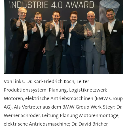
Von links: Dr. Karl-Friedrich Koch, Leiter
Produktionssystem, Planung, Logistiknetzwerk
Motoren, elektrische Antriebsmaschinen (BMW Group
AG). Als Vertreter aus dem BMW Group Werk Steyr: Dr.
Werner Schröder, Leitung Planung Motorenmontage,
elektrische Antriebsmaschine; Dr. David Bricher,