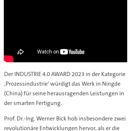
Der INDUSTRIE 4.0 AWARD 2023 in der Kategorie
‚Prozessindustrie‘ würdigt das Werk in Ningde
(China) für seine herausragenden Leistungen in
der smarten Fertigung.
Prof. Dr.-Ing. Werner Bick hob insbesondere zwei
revolutionäre Entwicklungen hervor, als er die