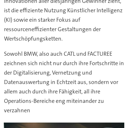
Innovationen aller diesjährigen Gewinner zieht,
ist die effiziente Nutzung Künstlicher Intelligenz
(KI) sowie ein starker Fokus auf
ressourceneffizienter Gestaltungen der
Wertschöpfungsketten.
Sowohl BMW, also auch CATL und FACTUREE
zeichnen sich nicht nur durch ihre Fortschritte in
der Digitalisierung, Vernetzung und
Datenauswertung in Echtzeit aus, sondern vor
allem auch durch ihre Fähigkeit, all ihre
Operations-Bereiche eng miteinander zu
verzahnen