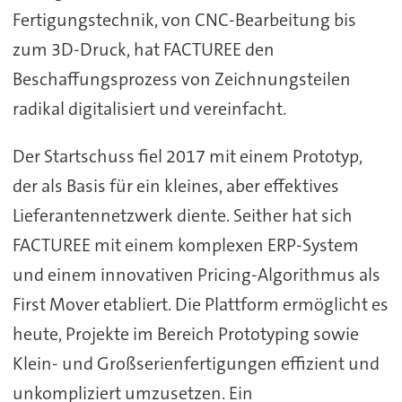
Fertigungstechnik, von CNC-Bearbeitung bis
zum 3D-Druck, hat FACTUREE den
Beschaffungsprozess von Zeichnungsteilen
radikal digitalisiert und vereinfacht.
Der Startschuss fiel 2017 mit einem Prototyp,
der als Basis für ein kleines, aber effektives
Lieferantennetzwerk diente. Seither hat sich
FACTUREE mit einem komplexen ERP-System
und einem innovativen Pricing-Algorithmus als
First Mover etabliert. Die Plattform ermöglicht es
heute, Projekte im Bereich Prototyping sowie
Klein- und Großserienfertigungen effizient und
unkompliziert umzusetzen. Ein