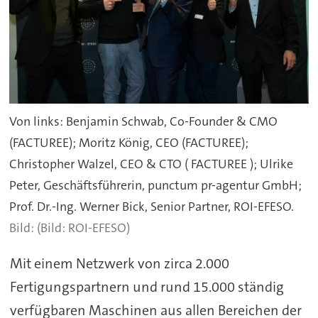
Von links: Benjamin Schwab, Co-Founder & CMO
(FACTUREE); Moritz König, CEO (FACTUREE);
Christopher Walzel, CEO & CTO ( FACTUREE ); Ulrike
Peter, Geschäftsführerin, punctum pr-agentur GmbH;
Prof. Dr.-Ing. Werner Bick, Senior Partner, ROI-EFESO.
(Bild: ROI-EFESO)
Mit einem Netzwerk von zirca 2.000
Fertigungspartnern und rund 15.000 ständig
verfügbaren Maschinen aus allen Bereichen der