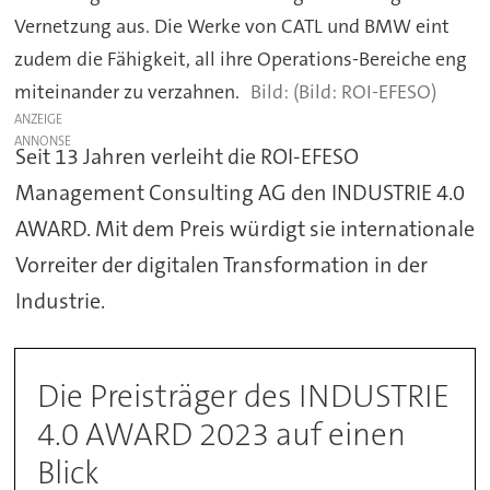
Vernetzung aus. Die Werke von CATL und BMW eint
zudem die Fähigkeit, all ihre Operations-Bereiche eng
miteinander zu verzahnen.
(Bild: ROI-EFESO)
ANZEIGE
Seit 13 Jahren verleiht die ROI-EFESO
Management Consulting AG den INDUSTRIE 4.0
AWARD. Mit dem Preis würdigt sie internationale
Vorreiter der digitalen Transformation in der
Industrie.
Die Preisträger des INDUSTRIE
4.0 AWARD 2023 auf einen
Blick