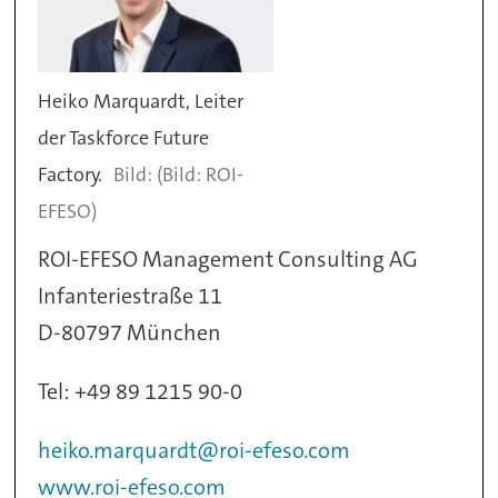
Heiko Marquardt, Leiter
der Taskforce Future
Factory.
(Bild: ROI-
EFESO)
ROI-EFESO Management Consulting AG
Infanteriestraße 11
D-80797 München
Tel: +49 89 1215 90-0
heiko.marquardt@roi-efeso.com
www.roi-efeso.com