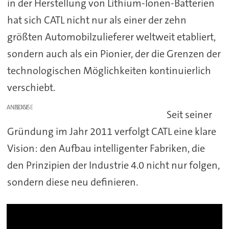
in der Herstellung von Lithium-Ionen-Batterien
hat sich CATL nicht nur als einer der zehn
größten Automobilzulieferer weltweit etabliert,
sondern auch als ein Pionier, der die Grenzen der
technologischen Möglichkeiten kontinuierlich
verschiebt.
ANZEIGE
Seit seiner
Gründung im Jahr 2011 verfolgt CATL eine klare
Vision: den Aufbau intelligenter Fabriken, die
den Prinzipien der Industrie 4.0 nicht nur folgen,
sondern diese neu definieren.