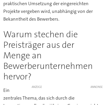
praktischen Umsetzung der eingereichten
Projekte vergeben wird, unabhängig von der
Bekanntheit des Bewerbers.
Warum stechen die
Preisträger aus der
Menge an
Bewerberunternehmen
hervor?
ANZEIGE
Ein
zentrales Thema, das sich durch die