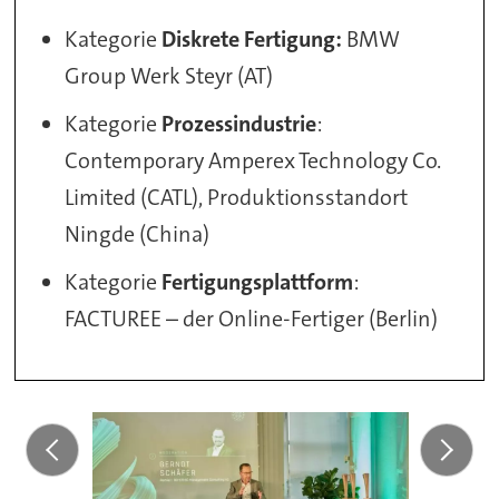
Kategorie
Diskrete Fertigung:
BMW
Group Werk Steyr (AT)
Kategorie
Prozessindustrie
:
Contemporary Amperex Technology Co.
Limited (CATL), Produktionsstandort
Ningde (China)
Kategorie
Fertigungsplattform
:
FACTUREE – der Online-Fertiger (Berlin)