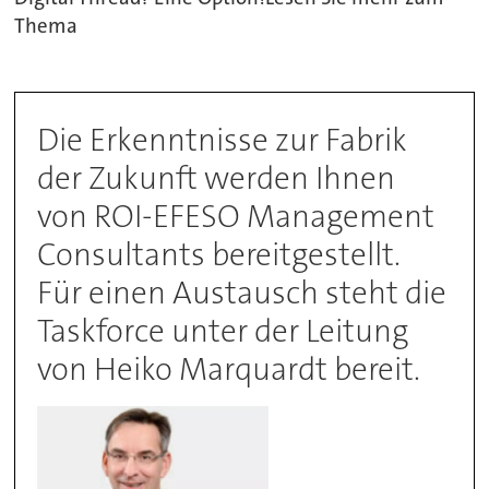
Thema
Die Erkenntnisse zur Fabrik
der Zukunft werden Ihnen
von ROI-EFESO Management
Consultants bereitgestellt.
Für einen Austausch steht die
Taskforce unter der Leitung
von Heiko Marquardt bereit.