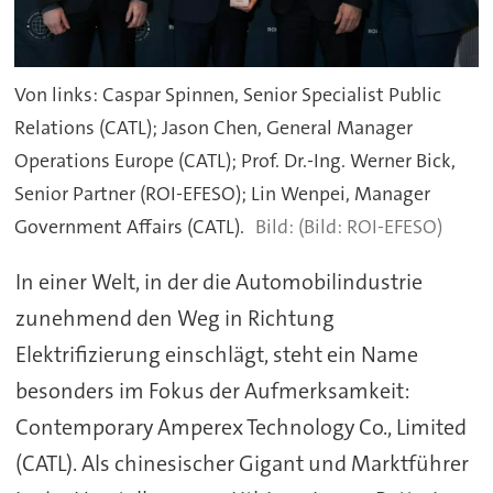
Von links: Caspar Spinnen, Senior Specialist Public
Relations (CATL); Jason Chen, General Manager
Operations Europe (CATL); Prof. Dr.-Ing. Werner Bick,
Senior Partner (ROI-EFESO); Lin Wenpei, Manager
Government Affairs (CATL).
(Bild: ROI-EFESO)
In einer Welt, in der die Automobilindustrie
zunehmend den Weg in Richtung
Elektrifizierung einschlägt, steht ein Name
besonders im Fokus der Aufmerksamkeit:
Contemporary Amperex Technology Co., Limited
(CATL). Als chinesischer Gigant und Marktführer