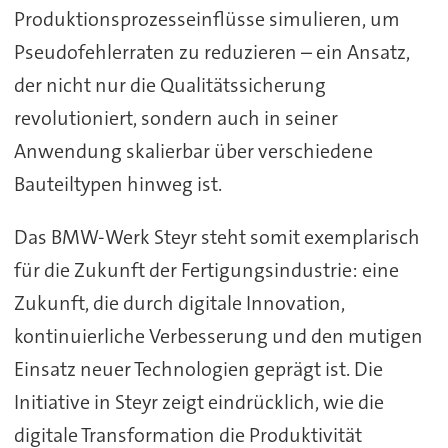
Produktionsprozesseinflüsse simulieren, um
Pseudofehlerraten zu reduzieren – ein Ansatz,
der nicht nur die Qualitätssicherung
revolutioniert, sondern auch in seiner
Anwendung skalierbar über verschiedene
Bauteiltypen hinweg ist.
Das BMW-Werk Steyr steht somit exemplarisch
für die Zukunft der Fertigungsindustrie: eine
Zukunft, die durch digitale Innovation,
kontinuierliche Verbesserung und den mutigen
Einsatz neuer Technologien geprägt ist. Die
Initiative in Steyr zeigt eindrücklich, wie die
digitale Transformation die Produktivität