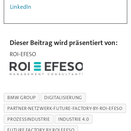
LinkedIn
Dieser Beitrag wird präsentiert von:
ROI-EFESO
BMW GROUP
DIGITALISIERUNG
PARTNER-NETZWERK-FUTURE-FACTORY-BY-ROI-EFESO
PROZESSINDUSTRIE
INDUSTRIE 4.0
FUTURE FACTORY BY ROI EFESO