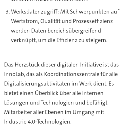
Werksdatenzugriff: Mit Schwerpunkten auf
Wertstrom, Qualität und Prozesseffizienz
werden Daten bereichsübergreifend
verknüpft, um die Effizienz zu steigern.
Das Herzstück dieser digitalen Initiative ist das
InnoLab, das als Koordinationszentrale für alle
Digitalisierungsaktivitäten im Werk dient. Es
bietet einen Überblick über alle internen
Lösungen und Technologien und befähigt
Mitarbeiter aller Ebenen im Umgang mit
Industrie 4.0-Technologien.