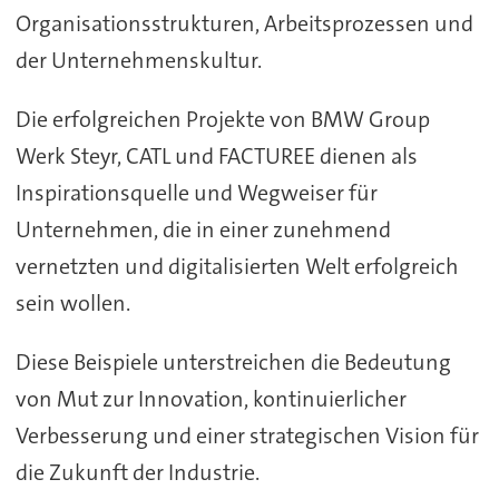
Organisationsstrukturen, Arbeitsprozessen und
der Unternehmenskultur.
Die erfolgreichen Projekte von BMW Group
Werk Steyr, CATL und FACTUREE dienen als
Inspirationsquelle und Wegweiser für
Unternehmen, die in einer zunehmend
vernetzten und digitalisierten Welt erfolgreich
sein wollen.
Diese Beispiele unterstreichen die Bedeutung
von Mut zur Innovation, kontinuierlicher
Verbesserung und einer strategischen Vision für
die Zukunft der Industrie.