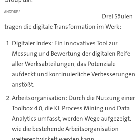
ANZEIGE
Drei Säulen
tragen die digitale Transformation im Werk:
Digitaler Index: Ein innovatives Tool zur
Messung und Bewertung der digitalen Reife
aller Werksabteilungen, das Potenziale
aufdeckt und kontinuierliche Verbesserungen
anstößt.
Arbeitsorganisation: Durch die Nutzung einer
Toolbox 4.0, die KI, Process Mining und Data
Analytics umfasst, werden Wege aufgezeigt,
wie die bestehende Arbeitsorganisation
weiterentwickelt werden kann.