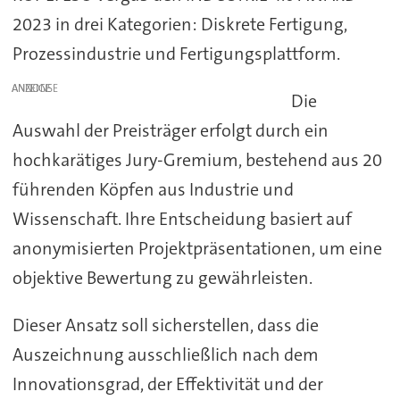
2023 in drei Kategorien: Diskrete Fertigung,
Prozessindustrie und Fertigungsplattform.
ANZEIGE
Die
Auswahl der Preisträger erfolgt durch ein
hochkarätiges Jury-Gremium, bestehend aus 20
führenden Köpfen aus Industrie und
Wissenschaft. Ihre Entscheidung basiert auf
anonymisierten Projektpräsentationen, um eine
objektive Bewertung zu gewährleisten.
Dieser Ansatz soll sicherstellen, dass die
Auszeichnung ausschließlich nach dem
Innovationsgrad, der Effektivität und der