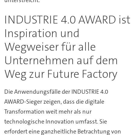
INDUSTRIE 4.0 AWARD ist
Inspiration und
Wegweiser für alle
Unternehmen auf dem
Weg zur Future Factory
Die Anwendungsfälle der INDUSTRIE 4.0
AWARD-Sieger zeigen, dass die digitale
Transformation weit mehr als nur
technologische Innovation umfasst. Sie
erfordert eine ganzheitliche Betrachtung von