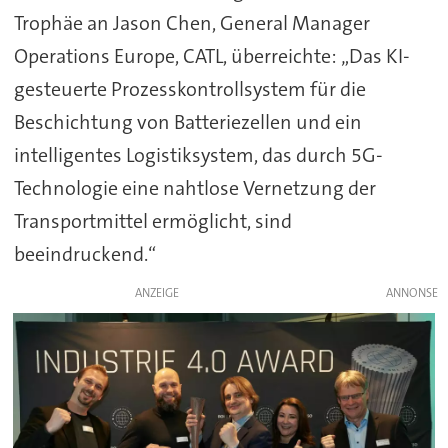
Trophäe an Jason Chen, General Manager
Operations Europe, CATL, überreichte: „Das KI-
gesteuerte Prozesskontrollsystem für die
Beschichtung von Batteriezellen und ein
intelligentes Logistiksystem, das durch 5G-
Technologie eine nahtlose Vernetzung der
Transportmittel ermöglicht, sind
beeindruckend.“
ANZEIGE