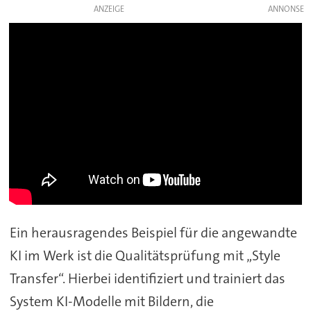
ANZEIGE
Ein herausragendes Beispiel für die angewandte
KI im Werk ist die Qualitätsprüfung mit „Style
Transfer“. Hierbei identifiziert und trainiert das
System KI-Modelle mit Bildern, die