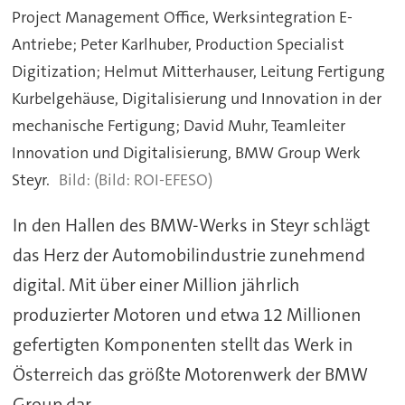
Project Management Office, Werksintegration E-
Antriebe; Peter Karlhuber, Production Specialist
Digitization; Helmut Mitterhauser, Leitung Fertigung
Kurbelgehäuse, Digitalisierung und Innovation in der
mechanische Fertigung; David Muhr, Teamleiter
Innovation und Digitalisierung, BMW Group Werk
Steyr.
(Bild: ROI-EFESO)
In den Hallen des BMW-Werks in Steyr schlägt
das Herz der Automobilindustrie zunehmend
digital. Mit über einer Million jährlich
produzierter Motoren und etwa 12 Millionen
gefertigten Komponenten stellt das Werk in
Österreich das größte Motorenwerk der BMW
Group dar.