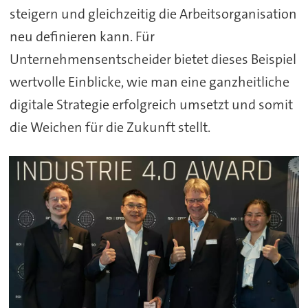
steigern und gleichzeitig die Arbeitsorganisation
neu definieren kann. Für
Unternehmensentscheider bietet dieses Beispiel
wertvolle Einblicke, wie man eine ganzheitliche
digitale Strategie erfolgreich umsetzt und somit
die Weichen für die Zukunft stellt.