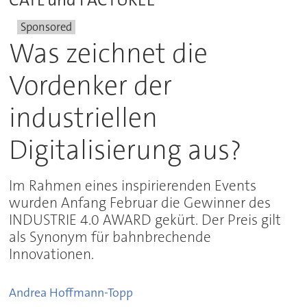
Sponsored
Was zeichnet die
Vordenker der
industriellen
Digitalisierung aus?
Im Rahmen eines inspirierenden Events
wurden Anfang Februar die Gewinner des
INDUSTRIE 4.0 AWARD gekürt. Der Preis gilt
als Synonym für bahnbrechende
Innovationen.
Andrea
Hoffmann-Topp