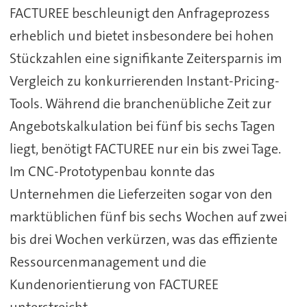
FACTUREE beschleunigt den Anfrageprozess
erheblich und bietet insbesondere bei hohen
Stückzahlen eine signifikante Zeitersparnis im
Vergleich zu konkurrierenden Instant-Pricing-
Tools. Während die branchenübliche Zeit zur
Angebotskalkulation bei fünf bis sechs Tagen
liegt, benötigt FACTUREE nur ein bis zwei Tage.
Im CNC-Prototypenbau konnte das
Unternehmen die Lieferzeiten sogar von den
marktüblichen fünf bis sechs Wochen auf zwei
bis drei Wochen verkürzen, was das effiziente
Ressourcenmanagement und die
Kundenorientierung von FACTUREE
unterstreicht.