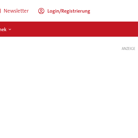
Newsletter
Login/Registrierung
hek
ANZEIGE