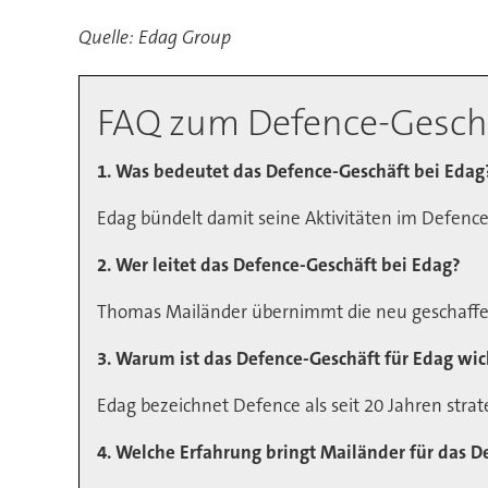
Quelle: Edag Group
FAQ zum Defence-Geschä
1. Was bedeutet das Defence-Geschäft bei Edag
Edag bündelt damit seine Aktivitäten im Defence
2. Wer leitet das Defence-Geschäft bei Edag?
Thomas Mailänder übernimmt die neu geschaffen
3. Warum ist das Defence-Geschäft für Edag wi
Edag bezeichnet Defence als seit 20 Jahren str
4. Welche Erfahrung bringt Mailänder für das 