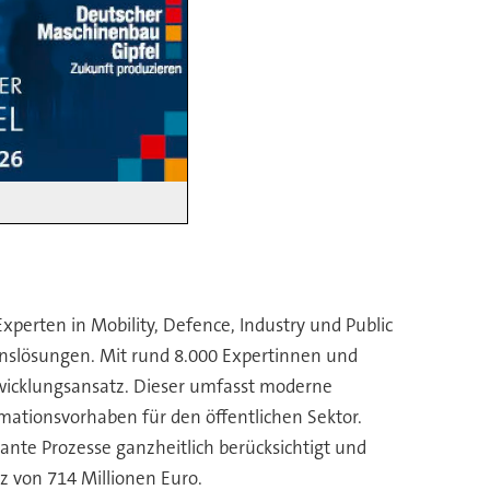
Experten in Mobility, Defence, Industry und Public
nslösungen. Mit rund 8.000 Expertinnen und
wicklungsansatz. Dieser umfasst moderne
ationsvorhaben für den öffentlichen Sektor.
ante Prozesse ganzheitlich berücksichtigt und
z von 714 Millionen Euro.