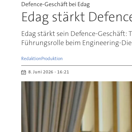
Defence-Geschäft bei Edag
Edag stärkt Defen
Edag stärkt sein Defence-Geschäft:
Führungsrolle beim Engineering-Dien
Redaktion
Produktion
8. Juni 2026 - 16:21