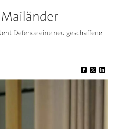
 Mailänder
dent Defence eine neu geschaffene