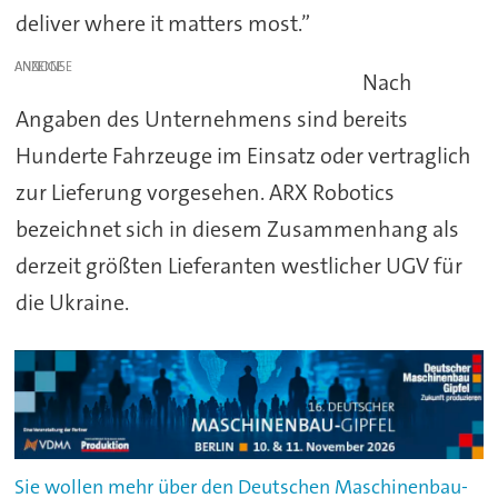
deliver where it matters most.”
ANZEIGE
Nach
Angaben des Unternehmens sind bereits
Hunderte Fahrzeuge im Einsatz oder vertraglich
zur Lieferung vorgesehen. ARX Robotics
bezeichnet sich in diesem Zusammenhang als
derzeit größten Lieferanten westlicher UGV für
die Ukraine.
Sie wollen mehr über den Deutschen Maschinenbau-