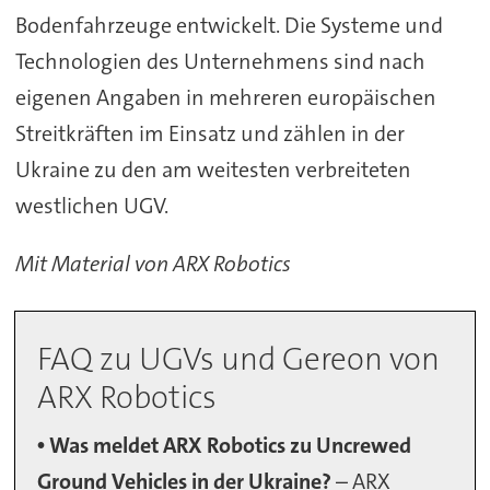
Bodenfahrzeuge entwickelt. Die Systeme und
Technologien des Unternehmens sind nach
eigenen Angaben in mehreren europäischen
Streitkräften im Einsatz und zählen in der
Ukraine zu den am weitesten verbreiteten
westlichen UGV.
Mit Material von ARX Robotics
FAQ zu UGVs und Gereon von
ARX Robotics
• Was meldet ARX Robotics zu Uncrewed
Ground Vehicles in der Ukraine?
– ARX