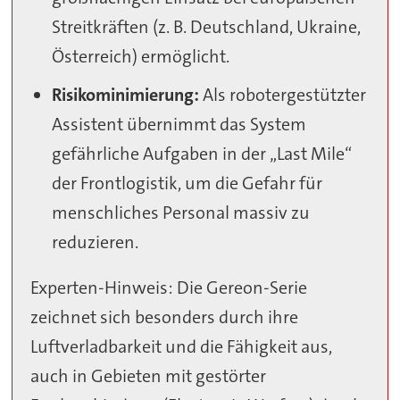
Streitkräften (z. B. Deutschland, Ukraine,
Österreich) ermöglicht.
Risikominimierung:
Als robotergestützter
Assistent übernimmt das System
gefährliche Aufgaben in der „Last Mile“
der Frontlogistik, um die Gefahr für
menschliches Personal massiv zu
reduzieren.
Experten-Hinweis: Die Gereon-Serie
zeichnet sich besonders durch ihre
Luftverladbarkeit und die Fähigkeit aus,
auch in Gebieten mit gestörter