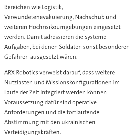
Bereichen wie Logistik,
Verwundetenevakuierung, Nachschub und
weiteren Hochrisikoumgebungen eingesetzt
werden. Damit adressieren die Systeme
Aufgaben, bei denen Soldaten sonst besonderen
Gefahren ausgesetzt wären.
ARX Robotics verweist darauf, dass weitere
Nutzlasten und Missionskonfigurationen im
Laufe der Zeit integriert werden können.
Voraussetzung dafür sind operative
Anforderungen und die fortlaufende
Abstimmung mit den ukrainischen
Verteidigungskräften.