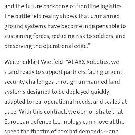
and the future backbone of frontline logistics.
The battlefield reality shows that unmanned
ground systems have become indispensable to
sustaining forces, reducing risk to soldiers, and
preserving the operational edge.”
Weiter erklärt Wietfeld: “At ARX Robotics, we
stand ready to support partners facing urgent
security challenges through unmanned land
systems designed to be deployed quickly,
adapted to real operational needs, and scaled at
pace. With this contract, we demonstrate that
European defence technology can move at the
speed the theatre of combat demands – and