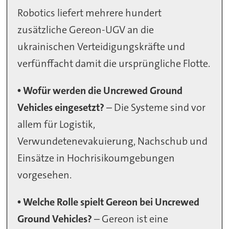
Robotics liefert mehrere hundert
zusätzliche Gereon-UGV an die
ukrainischen Verteidigungskräfte und
verfünffacht damit die ursprüngliche Flotte.
• Wofür werden die Uncrewed Ground
Vehicles eingesetzt?
– Die Systeme sind vor
allem für Logistik,
Verwundetenevakuierung, Nachschub und
Einsätze in Hochrisikoumgebungen
vorgesehen.
• Welche Rolle spielt Gereon bei Uncrewed
Ground Vehicles?
– Gereon ist eine