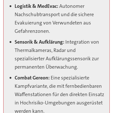
Logistik & MedEvac:
Autonomer
Nachschubtransport und die sichere
Evakuierung von Verwundeten aus
Gefahrenzonen.
Sensorik & Aufklärung:
Integration von
Thermalkameras, Radar und
spezialisierter Aufklärungssensorik zur
permanenten Überwachung.
Combat Gereon:
Eine spezialisierte
Kampfvariante, die mit fernbedienbaren
Waffenstationen für den direkten Einsatz
in Hochrisiko-Umgebungen ausgerüstet
werden kann.