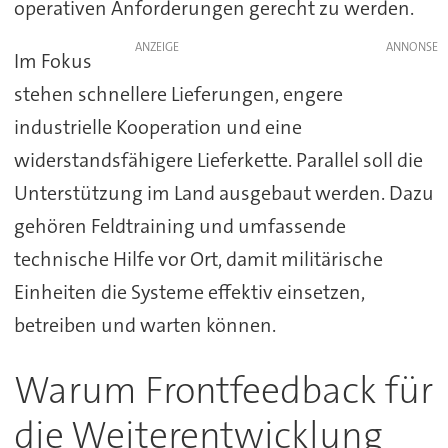
operativen Anforderungen gerecht zu werden.
ANZEIGE
Im Fokus
stehen schnellere Lieferungen, engere
industrielle Kooperation und eine
widerstandsfähigere Lieferkette. Parallel soll die
Unterstützung im Land ausgebaut werden. Dazu
gehören Feldtraining und umfassende
technische Hilfe vor Ort, damit militärische
Einheiten die Systeme effektiv einsetzen,
betreiben und warten können.
Warum Frontfeedback für
die Weiterentwicklung