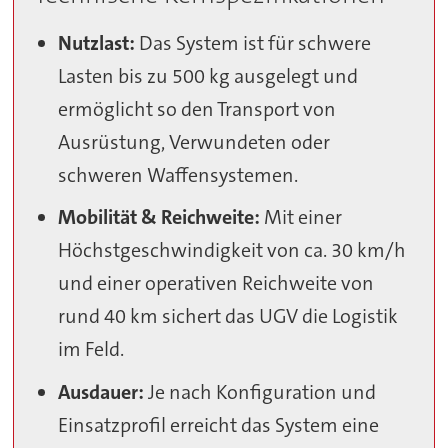
Nutzlast:
Das System ist für schwere
Lasten bis zu 500 kg ausgelegt und
ermöglicht so den Transport von
Ausrüstung, Verwundeten oder
schweren Waffensystemen.
Mobilität & Reichweite:
Mit einer
Höchstgeschwindigkeit von ca. 30 km/h
und einer operativen Reichweite von
rund 40 km sichert das UGV die Logistik
im Feld.
Ausdauer:
Je nach Konfiguration und
Einsatzprofil erreicht das System eine