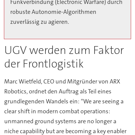
Funkverbindung (Electronic Warfare) durch
robuste Autonomie-Algorithmen
zuverlässig zu agieren.
UGV werden zum Faktor
der Frontlogistik
Marc Wietfeld, CEO und Mitgründer von ARX
Robotics, ordnet den Auftrag als Teil eines
grundlegenden Wandels ein: “We are seeing a
clear shift in modern combat operations:
unmanned ground systems are no longer a
niche capability but are becoming a key enabler