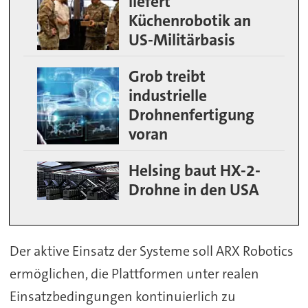
liefert
Küchenrobotik an
US-Militärbasis
Grob treibt
industrielle
Drohnenfertigung
voran
Helsing baut HX-2-
Drohne in den USA
Der aktive Einsatz der Systeme soll ARX Robotics
ermöglichen, die Plattformen unter realen
Einsatzbedingungen kontinuierlich zu