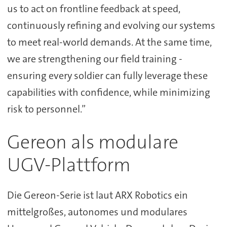
us to act on frontline feedback at speed,
continuously refining and evolving our systems
to meet real-world demands. At the same time,
we are strengthening our field training -
ensuring every soldier can fully leverage these
capabilities with confidence, while minimizing
risk to personnel.”
Gereon als modulare
UGV-Plattform
Die Gereon-Serie ist laut ARX Robotics ein
mittelgroßes, autonomes und modulares