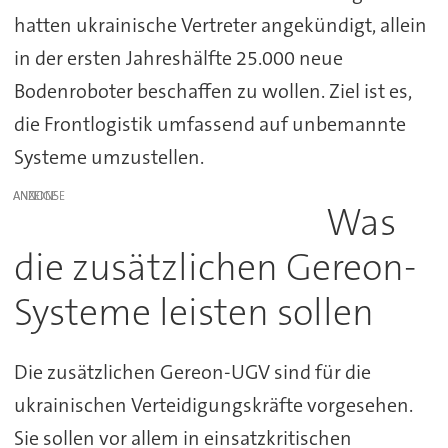
hatten ukrainische Vertreter angekündigt, allein
in der ersten Jahreshälfte 25.000 neue
Bodenroboter beschaffen zu wollen. Ziel ist es,
die Frontlogistik umfassend auf unbemannte
Systeme umzustellen.
ANZEIGE
Was
die zusätzlichen Gereon-
Systeme leisten sollen
Die zusätzlichen Gereon-UGV sind für die
ukrainischen Verteidigungskräfte vorgesehen.
Sie sollen vor allem in einsatzkritischen