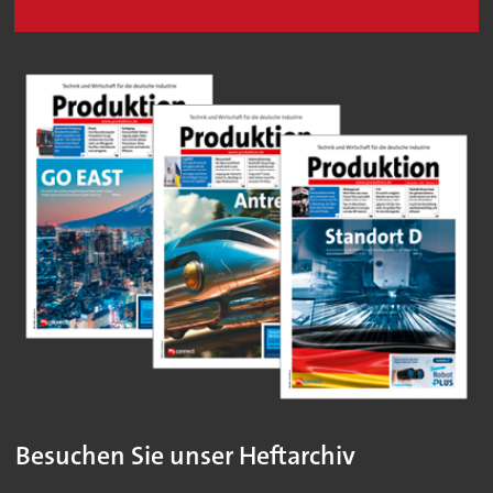
Besuchen Sie unser Heftarchiv