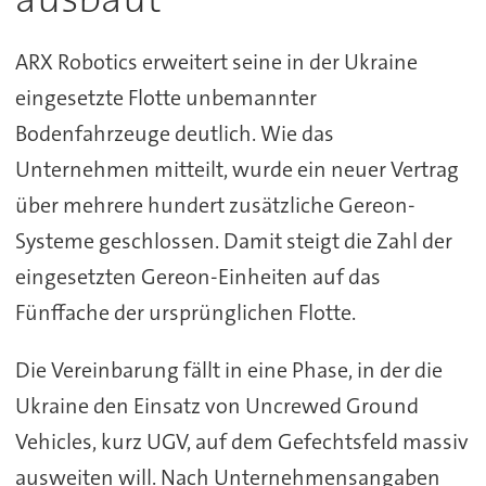
ARX Robotics erweitert seine in der Ukraine
eingesetzte Flotte unbemannter
Bodenfahrzeuge deutlich. Wie das
Unternehmen mitteilt, wurde ein neuer Vertrag
über mehrere hundert zusätzliche Gereon-
Systeme geschlossen. Damit steigt die Zahl der
eingesetzten Gereon-Einheiten auf das
Fünffache der ursprünglichen Flotte.
Die Vereinbarung fällt in eine Phase, in der die
Ukraine den Einsatz von Uncrewed Ground
Vehicles, kurz UGV, auf dem Gefechtsfeld massiv
ausweiten will. Nach Unternehmensangaben