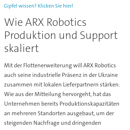
Gipfel wissen? Klicken Sie hier!
Wie ARX Robotics
Produktion und Support
skaliert
Mit der Flottenerweiterung will ARX Robotics
auch seine industrielle Präsenz in der Ukraine
zusammen mit lokalen Lieferpartnern stärken.
Wie aus der Mitteilung hervorgeht, hat das
Unternehmen bereits Produktionskapazitäten
an mehreren Standorten ausgebaut, um der
steigenden Nachfrage und dringenden