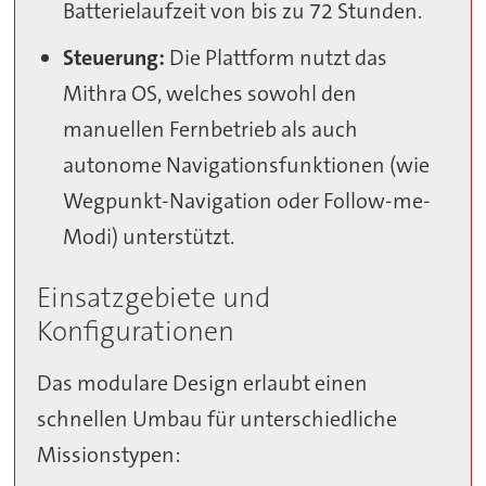
Batterielaufzeit von bis zu 72 Stunden.
Steuerung:
Die Plattform nutzt das
Mithra OS, welches sowohl den
manuellen Fernbetrieb als auch
autonome Navigationsfunktionen (wie
Wegpunkt-Navigation oder Follow-me-
Modi) unterstützt.
Einsatzgebiete und
Konfigurationen
Das modulare Design erlaubt einen
schnellen Umbau für unterschiedliche
Missionstypen: