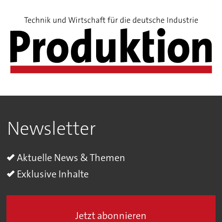
Newsletter
Aktuelle News & Themen
Exklusive Inhalte
Jetzt abonnieren