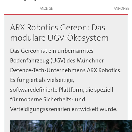
ANZEIGE
ARX Robotics Gereon: Das
modulare UGV-Ökosystem
Das Gereon ist ein unbemanntes
Bodenfahrzeug (UGV) des Münchner
Defence-Tech-Unternehmens ARX Robotics.
Es fungiert als vielseitige,
softwaredefinierte Plattform, die speziell
für moderne Sicherheits- und
Verteidigungsszenarien entwickelt wurde.