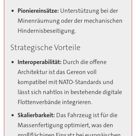
Pioniereinsätze:
Unterstützung bei der
Minenräumung oder der mechanischen
Hindernisbeseitigung.
Strategische Vorteile
Interoperabilität:
Durch die offene
Architektur ist das Gereon voll
kompatibel mit NATO-Standards und
lässt sich nahtlos in bestehende digitale
Flottenverbände integrieren.
Skalierbarkeit:
Das Fahrzeug ist für die
Massenfertigung optimiert, was den
großflächigen Einsatz bei europäischen