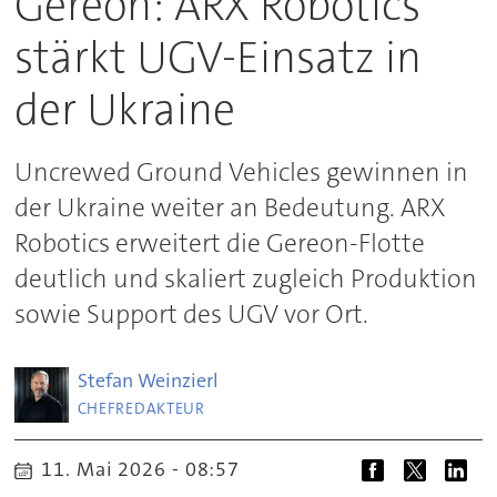
Gereon: ARX Robotics
stärkt UGV-Einsatz in
der Ukraine
Uncrewed Ground Vehicles gewinnen in
der Ukraine weiter an Bedeutung. ARX
Robotics erweitert die Gereon-Flotte
deutlich und skaliert zugleich Produktion
sowie Support des UGV vor Ort.
Stefan
Weinzierl
CHEFREDAKTEUR
11. Mai 2026 - 08:57