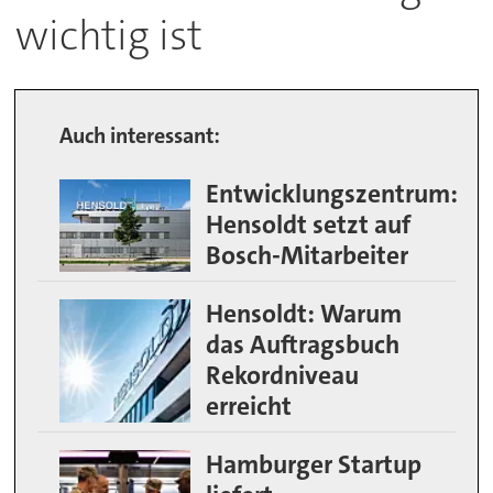
wichtig ist
Auch interessant:
Entwicklungszentrum:
Hensoldt setzt auf
Bosch-Mitarbeiter
Hensoldt: Warum
das Auftragsbuch
Rekordniveau
erreicht
Hamburger Startup