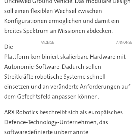
Uncrewed Ground Vehicle. Das modulare Design
soll einen flexiblen Wechsel zwischen
Konfigurationen ermöglichen und damit ein
breites Spektrum an Missionen abdecken.
ANZEIGE
Die
Plattform kombiniert skalierbare Hardware mit
Autonomie-Software. Dadurch sollen
Streitkräfte robotische Systeme schnell
einsetzen und an veränderte Anforderungen auf
dem Gefechtsfeld anpassen können.
ARX Robotics beschreibt sich als europäisches
Defence-Technology-Unternehmen, das
softwaredefinierte unbemannte