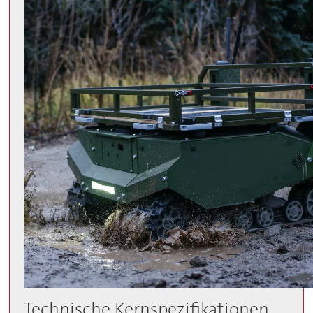
Technische Kernspezifikationen