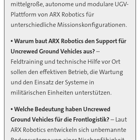
mittelgroße, autonome und modulare UGV-
Plattform von ARX Robotics für
unterschiedliche Missionskonfigurationen.
• Warum baut ARX Robotics den Support für
Uncrewed Ground Vehicles aus?
–
Feldtraining und technische Hilfe vor Ort
sollen den effektiven Betrieb, die Wartung
und den Einsatz der Systeme in
militärischen Einheiten unterstützen.
• Welche Bedeutung haben Uncrewed
Ground Vehicles für die Frontlogistik?
– Laut
ARX Robotics entwickeln sich unbemannte