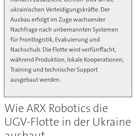
ukrainischen Verteidigungskräfte. Der
Ausbau erfolgt im Zuge wachsender
Nachfrage nach unbemannten Systemen
für Frontlogistik, Evakuierung und
Nachschub. Die Flotte wird verfünffacht,
während Produktion, lokale Kooperationen,
Training und technischer Support
ausgebaut werden.
Wie ARX Robotics die
UGV-Flotte in der Ukraine
ausbaut