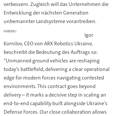
verbessern. Zugleich will das Unternehmen die
Entwicklung der nächsten Generation
unbemannter Landsysteme vorantreiben.
ANZEIGE
Igor
Kornilov, CEO von ARX Robotics Ukraine,
beschreibt die Bedeutung des Auftrags so:
“Unmanned ground vehicles are reshaping
today’s battlefield, delivering a clear operational
edge for modern forces navigating contested
environments. This contract goes beyond
delivery – it marks a decisive step in scaling an
end-to-end capability built alongside Ukraine’s
Defense Forces. Our close collaboration allows