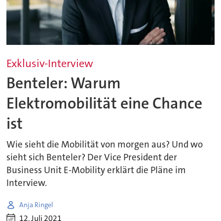
Exklusiv-Interview
Benteler: Warum
Elektromobilität eine Chance
ist
Wie sieht die Mobilität von morgen aus? Und wo
sieht sich Benteler? Der Vice President der
Business Unit E-Mobility erklärt die Pläne im
Interview.
Anja Ringel
12. Juli 2021