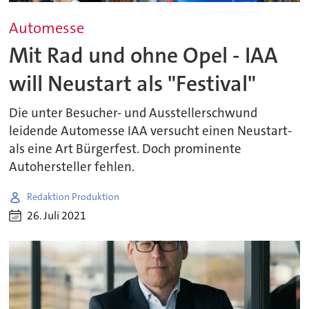
Automesse
Mit Rad und ohne Opel - IAA
will Neustart als "Festival"
Die unter Besucher- und Ausstellerschwund
leidende Automesse IAA versucht einen Neustart-
als eine Art Bürgerfest. Doch prominente
Autohersteller fehlen.
Redaktion Produktion
26. Juli 2021