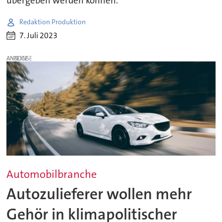
übergeben werden können.
Redaktion Produktion
7. Juli 2023
ANZEIGE
Automobilbranche
Autozulieferer wollen mehr
Gehör in klimapolitischer