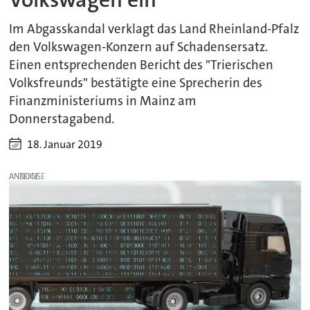
Im Abgasskandal verklagt das Land Rheinland-Pfalz
den Volkswagen-Konzern auf Schadensersatz.
Einen entsprechenden Bericht des "Trierischen
Volksfreunds" bestätigte eine Sprecherin des
Finanzministeriums in Mainz am
Donnerstagabend.
18. Januar 2019
ANZEIGE