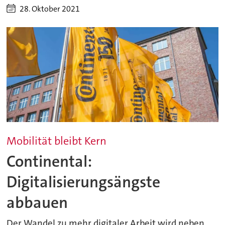
28. Oktober 2021
Mobilität bleibt Kern
Continental:
Digitalisierungsängste
abbauen
Der Wandel zu mehr digitaler Arbeit wird neben