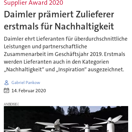
Supplier Award 2020
Daimler prämiert Zulieferer
erstmals für Nachhaltigkeit
Daimler ehrt Lieferanten für überdurchschnittliche
Leistungen und partnerschaftliche
Zusammenarbeit im Geschäftsjahr 2019. Erstmals
werden Lieferanten auch in den Kategorien
„Nachhaltigkeit“ und „Inspiration“ ausgezeichnet.
Gabriel Pankow
14. Februar 2020
ANZEIGE