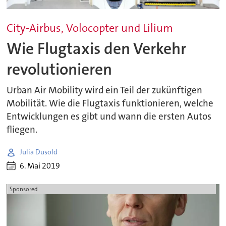
City-Airbus, Volocopter und Lilium
Wie Flugtaxis den Verkehr
revolutionieren
Urban Air Mobility wird ein Teil der zukünftigen
Mobilität. Wie die Flugtaxis funktionieren, welche
Entwicklungen es gibt und wann die ersten Autos
fliegen.
Julia Dusold
6. Mai 2019
Sponsored