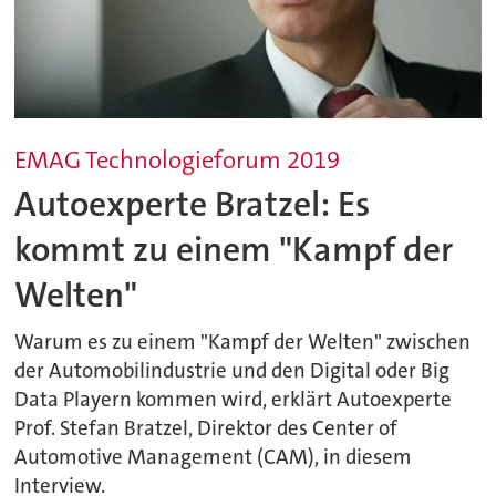
EMAG Technologieforum 2019
Autoexperte Bratzel: Es
kommt zu einem "Kampf der
Welten"
Warum es zu einem "Kampf der Welten" zwischen
der Automobilindustrie und den Digital oder Big
Data Playern kommen wird, erklärt Autoexperte
Prof. Stefan Bratzel, Direktor des Center of
Automotive Management (CAM), in diesem
Interview.