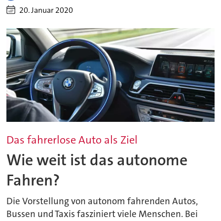
20. Januar 2020
Das fahrerlose Auto als Ziel
Wie weit ist das autonome
Fahren?
Die Vorstellung von autonom fahrenden Autos,
Bussen und Taxis fasziniert viele Menschen. Bei