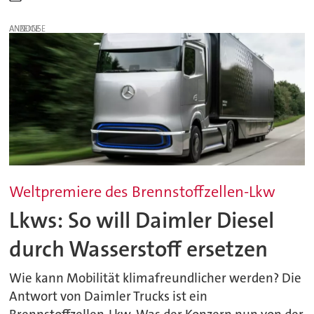
ANZEIGE
Weltpremiere des Brennstoffzellen-Lkw
Lkws: So will Daimler Diesel
durch Wasserstoff ersetzen
Wie kann Mobilität klimafreundlicher werden? Die
Antwort von Daimler Trucks ist ein