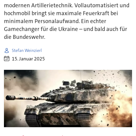
modernen Artillerietechnik. Vollautomatisiert und
hochmobil bringt sie maximale Feuerkraft bei
minimalem Personalaufwand. Ein echter
Gamechanger für die Ukraine – und bald auch für
die Bundeswehr.
Stefan Weinzierl
15. Januar 2025