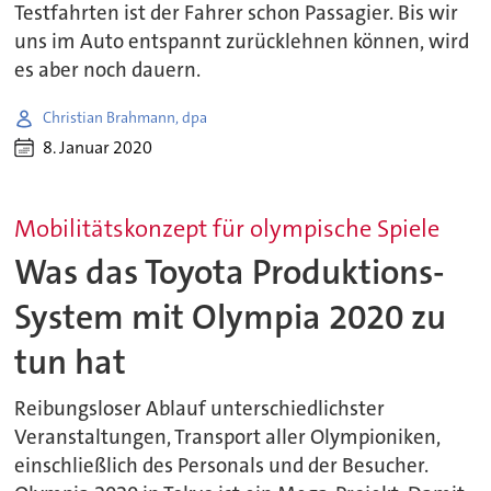
Testfahrten ist der Fahrer schon Passagier. Bis wir
uns im Auto entspannt zurücklehnen können, wird
es aber noch dauern.
Christian Brahmann, dpa
8. Januar 2020
Mobilitätskonzept für olympische Spiele
Was das Toyota Produktions-
System mit Olympia 2020 zu
tun hat
Reibungsloser Ablauf unterschiedlichster
Veranstaltungen, Transport aller Olympioniken,
einschließlich des Personals und der Besucher.