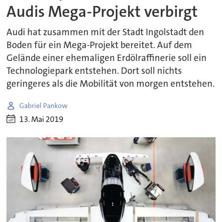
Audis Mega-Projekt verbirgt
Audi hat zusammen mit der Stadt Ingolstadt den
Boden für ein Mega-Projekt bereitet. Auf dem
Gelände einer ehemaligen Erdölraffinerie soll ein
Technologiepark entstehen. Dort soll nichts
geringeres als die Mobilität von morgen entstehen.
Gabriel Pankow
13. Mai 2019