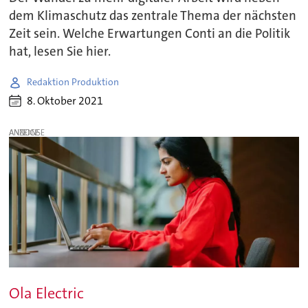
dem Klimaschutz das zentrale Thema der nächsten
Zeit sein. Welche Erwartungen Conti an die Politik
hat, lesen Sie hier.
Redaktion Produktion
8. Oktober 2021
ANZEIGE
Ola Electric