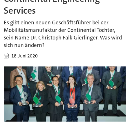
Services
Es gibt einen neuen Geschäftsführer bei der
Mobilitätsmanufaktur der Continental Tochter,
sein Name Dr. Christoph Falk-Gierlinger. Was wird
sich nun ändern?
18. Juni 2020