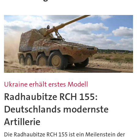
Ukraine erhält erstes Modell
Radhaubitze RCH 155:
Deutschlands modernste
Artillerie
Die Radhaubitze RCH 155 ist ein Meilenstein der