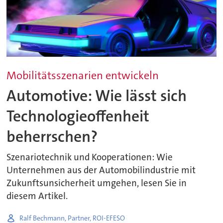
Mobilitätsszenarien entwickeln
Automotive: Wie lässt sich
Technologieoffenheit
beherrschen?
Szenariotechnik und Kooperationen: Wie
Unternehmen aus der Automobilindustrie mit
Zukunftsunsicherheit umgehen, lesen Sie in
diesem Artikel.
Ralf Bechmann, Partner, ROI-EFESO