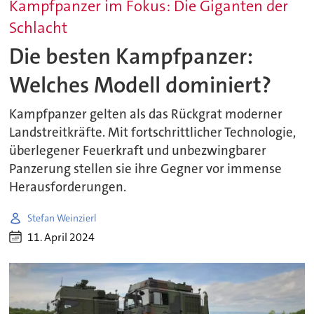
Kampfpanzer im Fokus: Die Giganten der
Schlacht
Die besten Kampfpanzer:
Welches Modell dominiert?
Kampfpanzer gelten als das Rückgrat moderner
Landstreitkräfte. Mit fortschrittlicher Technologie,
überlegener Feuerkraft und unbezwingbarer
Panzerung stellen sie ihre Gegner vor immense
Herausforderungen.
Stefan Weinzierl
11. April 2024