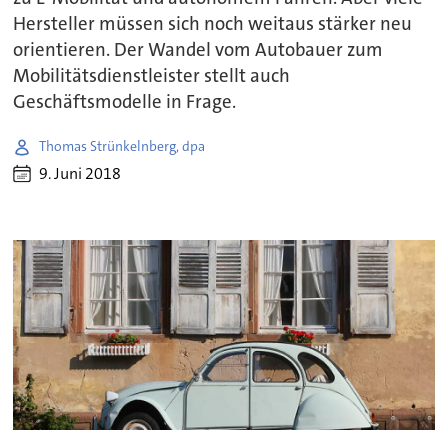
Hersteller müssen sich noch weitaus stärker neu
orientieren. Der Wandel vom Autobauer zum
Mobilitätsdienstleister stellt auch
Geschäftsmodelle in Frage.
Thomas Strünkelnberg, dpa
9. Juni 2018