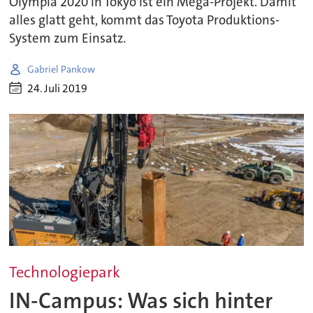
Olympia 2020 in Tokyo ist ein Mega-Projekt. Damit
alles glatt geht, kommt das Toyota Produktions-
System zum Einsatz.
Gabriel Pankow
24. Juli 2019
Technologiepark
IN-Campus: Was sich hinter