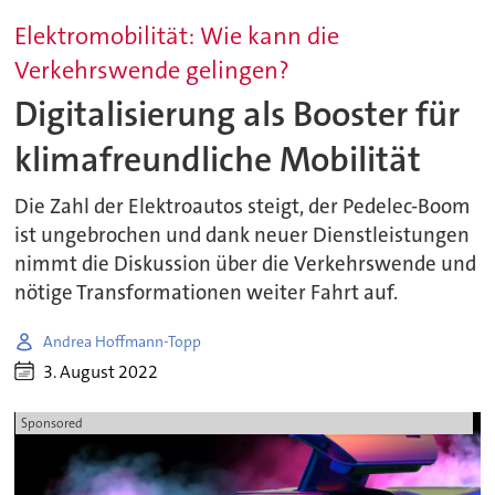
Elektromobilität: Wie kann die
Verkehrswende gelingen?
Digitalisierung als Booster für
klimafreundliche Mobilität
Die Zahl der Elektroautos steigt, der Pedelec-Boom
ist ungebrochen und dank neuer Dienstleistungen
nimmt die Diskussion über die Verkehrswende und
nötige Transformationen weiter Fahrt auf.
Andrea Hoffmann-Topp
3. August 2022
Sponsored