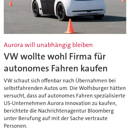
Aurora will unabhängig bleiben
VW wollte wohl Firma für
autonomes Fahren kaufen
VW schaut sich offenbar nach Übernahmen bei
selbstfahrenden Autos um. Die Wolfsburger hätten
versucht, dass auf autonomes Fahren spezialisierte
US-Unternehmen Aurora Innovation zu kaufen,
berichtete die Nachrichtenagentur Bloomberg
unter Berufung auf mit der Sache vertraute
Personen.