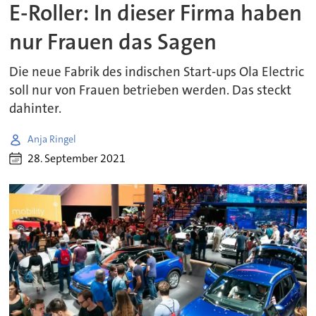
E-Roller: In dieser Firma haben
nur Frauen das Sagen
Die neue Fabrik des indischen Start-ups Ola Electric
soll nur von Frauen betrieben werden. Das steckt
dahinter.
Anja Ringel
28. September 2021