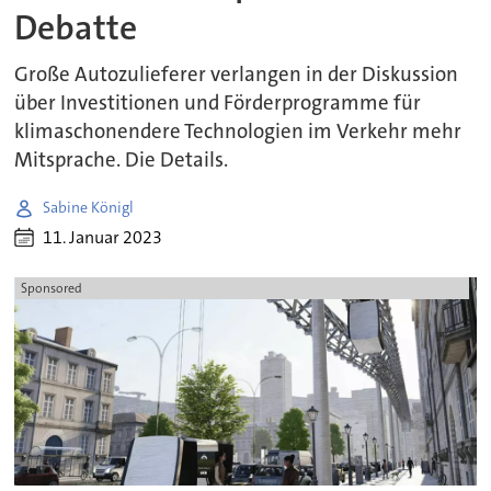
Debatte
Große Autozulieferer verlangen in der Diskussion
über Investitionen und Förderprogramme für
klimaschonendere Technologien im Verkehr mehr
Mitsprache. Die Details.
Sabine Königl
11. Januar 2023
Sponsored