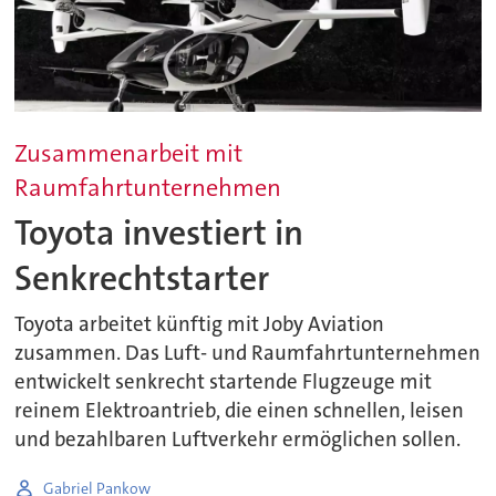
Zusammenarbeit mit
Raumfahrtunternehmen
Toyota investiert in
Senkrechtstarter
Toyota arbeitet künftig mit Joby Aviation
zusammen. Das Luft- und Raumfahrtunternehmen
entwickelt senkrecht startende Flugzeuge mit
reinem Elektroantrieb, die einen schnellen, leisen
und bezahlbaren Luftverkehr ermöglichen sollen.
Gabriel Pankow