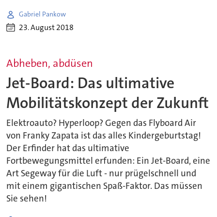
Gabriel Pankow
23. August 2018
Abheben, abdüsen
Jet-Board: Das ultimative
Mobilitätskonzept der Zukunft
Elektroauto? Hyperloop? Gegen das Flyboard Air
von Franky Zapata ist das alles Kindergeburtstag!
Der Erfinder hat das ultimative
Fortbewegungsmittel erfunden: Ein Jet-Board, eine
Art Segeway für die Luft - nur prügelschnell und
mit einem gigantischen Spaß-Faktor. Das müssen
Sie sehen!