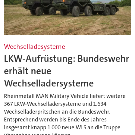
Wechselladesysteme
LKW-Aufrüstung: Bundeswehr
erhält neue
Wechselladersysteme
Rheinmetall MAN Military Vehicle liefert weitere
367 LKW-Wechselladersysteme und 1.634
Wechselladerpritschen an die Bundeswehr.
Entsprechend werden bis Ende des Jahres
insgesamt knapp 1.000 neue WLS an die Truppe