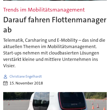
Trends im Mobilitätsmanagement
Darauf fahren Flottenmanager
ab
Telematik, Carsharing und E-Mobility – das sind die
aktuellen Themen im Mobilitätsmanagement.
Start-ups nehmen mit cloudbasierten Lösungen
verstärkt kleine und mittlere Unternehmen ins
Visier.
Christiane Engelhardt
15. November 2018