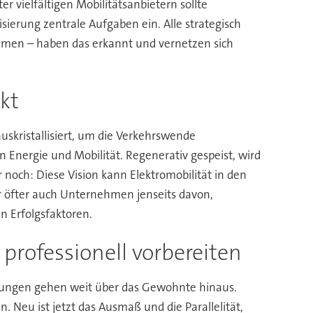
vielfältigen Mobilitätsanbietern sollte
sierung zentrale Aufgaben ein. Alle strategisch
men – haben das erkannt und vernetzen sich
kt
uskristallisiert, um die Verkehrswende
n Energie und Mobilität. Regenerativ gespeist, wird
noch: Diese Vision kann Elektromobilität in den
öfter auch Unternehmen jenseits davon,
n Erfolgsfaktoren.
professionell vorbereiten
erungen gehen weit über das Gewohnte hinaus.
. Neu ist jetzt das Ausmaß und die Parallelität,