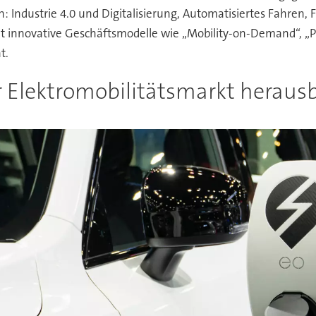
: Industrie 4.0 und Digitalisierung, Automatisiertes Fahren
zt innovative Geschäftsmodelle wie „Mobility-on-Demand“, „P
t.
er Elektromobilitätsmarkt heraus