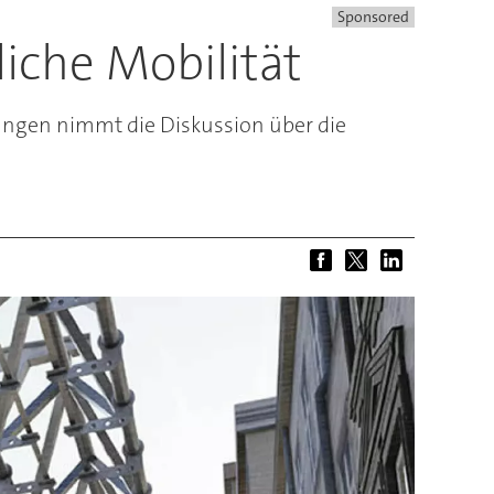
Sponsored
liche Mobilität
tungen nimmt die Diskussion über die