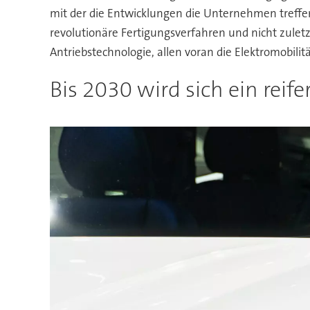
mit der die Entwicklungen die Unternehmen treffen
revolutionäre Fertigungsverfahren und nicht zulet
Antriebstechnologie, allen voran die Elektromobilitä
Bis 2030 wird sich ein reif