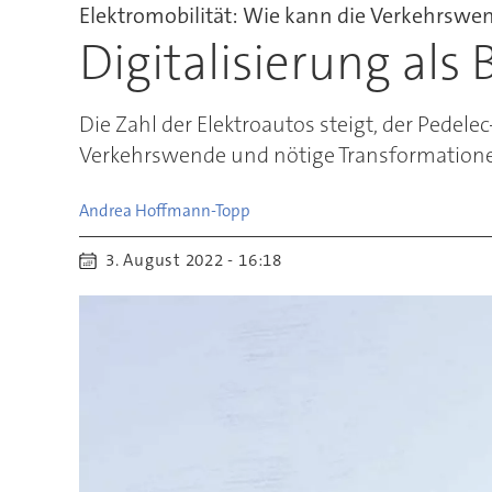
Elektromobilität: Wie kann die Verkehrswe
Digitalisierung als
Die Zahl der Elektroautos steigt, der Pede
Verkehrswende und nötige Transformationen
Andrea
Hoffmann-Topp
3. August 2022 - 16:18