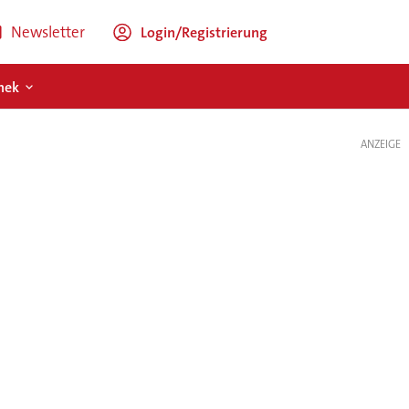
Newsletter
Login/Registrierung
hek
ANZEIGE