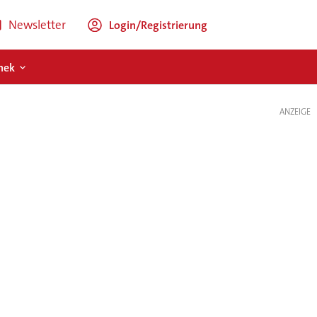
Newsletter
Login/Registrierung
hek
ANZEIGE