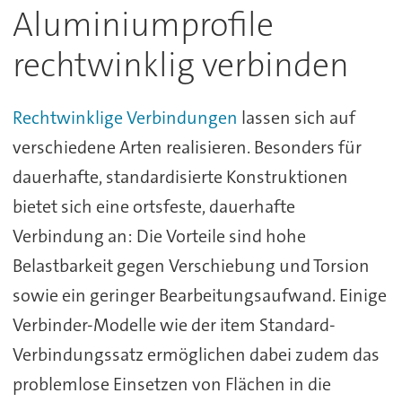
Aluminiumprofile
rechtwinklig verbinden
Rechtwinklige Verbindungen
lassen sich auf
verschiedene Arten realisieren. Besonders für
dauerhafte, standardisierte Konstruktionen
bietet sich eine ortsfeste, dauerhafte
Verbindung an: Die Vorteile sind hohe
Belastbarkeit gegen Verschiebung und Torsion
sowie ein geringer Bearbeitungsaufwand. Einige
Verbinder-Modelle wie der item Standard-
Verbindungssatz ermöglichen dabei zudem das
problemlose Einsetzen von Flächen in die