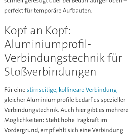
schnell gefestigt oder bei Bedarf aufgehoben –
perfekt für temporäre Aufbauten.
Kopf an Kopf:
Aluminiumprofil-
Verbindungstechnik für
Stoßverbindungen
Für eine
stirnseitige, kollineare Verbindung
gleicher Aluminiumprofile bedarf es spezieller
Verbindungstechnik. Auch hier gibt es mehrere
Möglichkeiten: Steht hohe Tragkraft im
Vordergrund, empfiehlt sich eine Verbindung