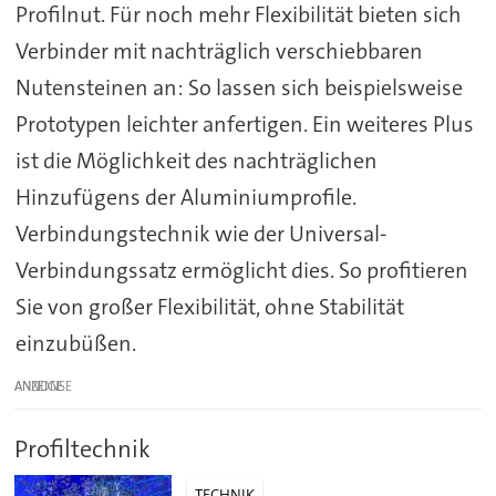
Profilnut. Für noch mehr Flexibilität bieten sich
Verbinder mit nachträglich verschiebbaren
Nutensteinen an: So lassen sich beispielsweise
Prototypen leichter anfertigen. Ein weiteres Plus
ist die Möglichkeit des nachträglichen
Hinzufügens der Aluminiumprofile.
Verbindungstechnik wie der Universal-
Verbindungssatz ermöglicht dies. So profitieren
Sie von großer Flexibilität, ohne Stabilität
einzubüßen.
ANZEIGE
Profiltechnik
TECHNIK