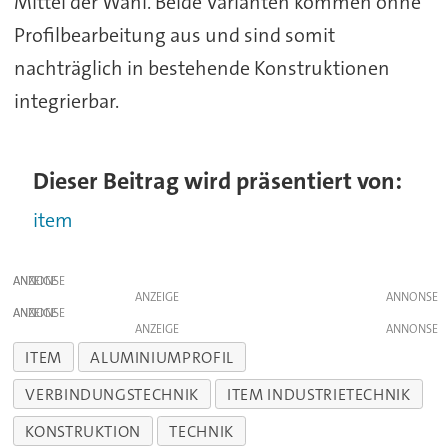
Mittel der Wahl. Beide Varianten kommen ohne
Profilbearbeitung aus und sind somit
nachträglich in bestehende Konstruktionen
integrierbar.
Dieser Beitrag wird präsentiert von:
item
ANZEIGE
ANZEIGE
ANZEIGE
ANZEIGE
ITEM
ALUMINIUMPROFIL
VERBINDUNGSTECHNIK
ITEM INDUSTRIETECHNIK
KONSTRUKTION
TECHNIK