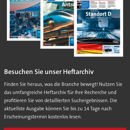
Besuchen Sie unser Heftarchiv
Finden Sie heraus, was die Branche bewegt! Nutzen Sie
das umfangreiche Heftarchiv für Ihre Recherche und
profitieren Sie von detaillierten Suchergebnissen. Die
aktuellste Ausgabe können Sie bis zu 14 Tage nach
Erscheinungstermin kostenlos lesen.