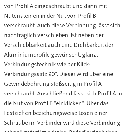
von Profil A eingeschraubt und dann mit
Nutensteinen in der Nut von Profil B
verschraubt. Auch diese Verbindung lässt sich
nachträglich verschieben. Ist neben der
Verschiebbarkeit auch eine Drehbarkeit der
Aluminiumprofile gewünscht, glänzt
Verbindungstechnik wie der Klick-
Verbindungssatz 90°. Dieser wird über eine
Gewindebohrung stoßseitig in Profil A
verschraubt. Anschließend lässt sich Profil A in
die Nut von Profil B "einklicken". Über das
Festziehen beziehungsweise Lösen einer
Schraube im Verbinder wird diese Verbindung