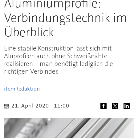
Aluminiumprofile:
Verbindungstechnik im
Überblick
Eine stabile Konstruktion lässt sich mit
Aluprofilen auch ohne Schweißnähte
realisieren – man benötigt lediglich die
richtigen Verbinder.
item
Redaktion
21. April 2020 - 11:00