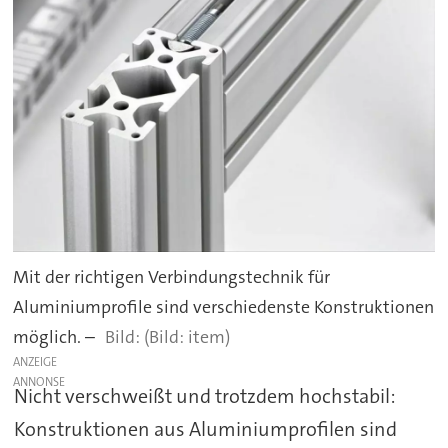
Mit der richtigen Verbindungstechnik für
Aluminiumprofile sind verschiedenste Konstruktionen
möglich. –
(Bild: item)
ANZEIGE
Nicht verschweißt und trotzdem hochstabil:
Konstruktionen aus Aluminiumprofilen sind