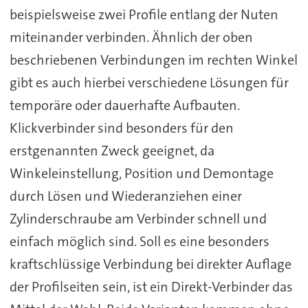
beispielsweise zwei Profile entlang der Nuten
miteinander verbinden. Ähnlich der oben
beschriebenen Verbindungen im rechten Winkel
gibt es auch hierbei verschiedene Lösungen für
temporäre oder dauerhafte Aufbauten.
Klickverbinder sind besonders für den
erstgenannten Zweck geeignet, da
Winkeleinstellung, Position und Demontage
durch Lösen und Wiederanziehen einer
Zylinderschraube am Verbinder schnell und
einfach möglich sind. Soll es eine besonders
kraftschlüssige Verbindung bei direkter Auflage
der Profilseiten sein, ist ein Direkt-Verbinder das