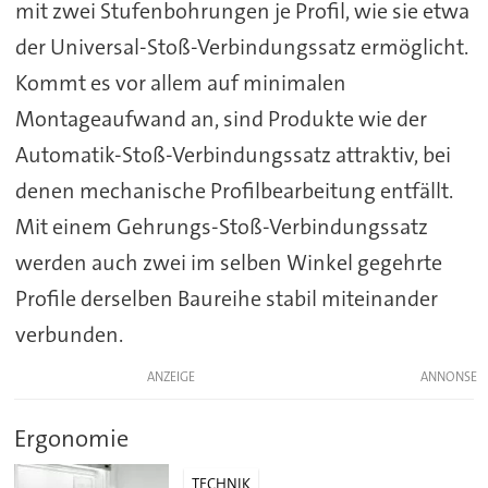
mit zwei Stufenbohrungen je Profil, wie sie etwa
der Universal-Stoß-Verbindungssatz ermöglicht.
Kommt es vor allem auf minimalen
Montageaufwand an, sind Produkte wie der
Automatik-Stoß-Verbindungssatz attraktiv, bei
denen mechanische Profilbearbeitung entfällt.
Mit einem Gehrungs-Stoß-Verbindungssatz
werden auch zwei im selben Winkel gegehrte
Profile derselben Baureihe stabil miteinander
verbunden.
ANZEIGE
Ergonomie
TECHNIK