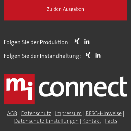
Zu den Ausgaben
Folgen Sie der Produktion:
Folgen Sie der Instandhaltung:
AGB
|
Datenschutz
|
Impressum
|
BFSG-Hinweise
|
Datenschutz-Einstellungen
|
Kontakt
|
Facts