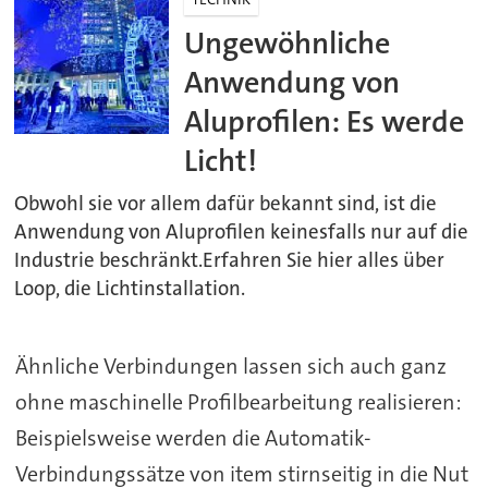
Ungewöhnliche
Anwendung von
Aluprofilen: Es werde
Licht!
Obwohl sie vor allem dafür bekannt sind, ist die
Anwendung von Aluprofilen keinesfalls nur auf die
Industrie beschränkt.Erfahren Sie hier alles über
Loop, die Lichtinstallation.
Ähnliche Verbindungen lassen sich auch ganz
ohne maschinelle Profilbearbeitung realisieren:
Beispielsweise werden die Automatik-
Verbindungssätze von item stirnseitig in die Nut