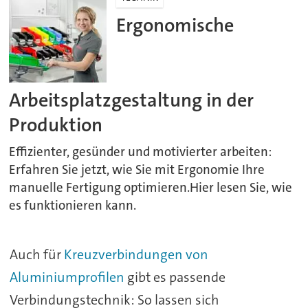
Ergonomische
Arbeitsplatzgestaltung in der
Produktion
Effizienter, gesünder und motivierter arbeiten:
Erfahren Sie jetzt, wie Sie mit Ergonomie Ihre
manuelle Fertigung optimieren.Hier lesen Sie, wie
es funktionieren kann.
Auch für
Kreuzverbindungen von
Aluminiumprofilen
gibt es passende
Verbindungstechnik: So lassen sich