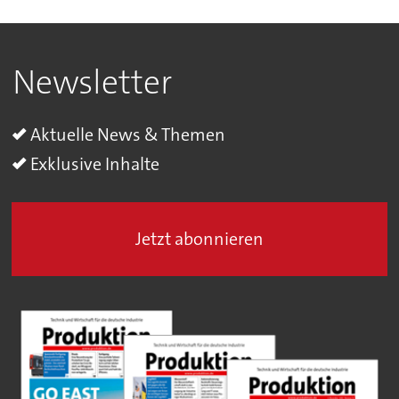
Newsletter
Aktuelle News & Themen
Exklusive Inhalte
Jetzt abonnieren