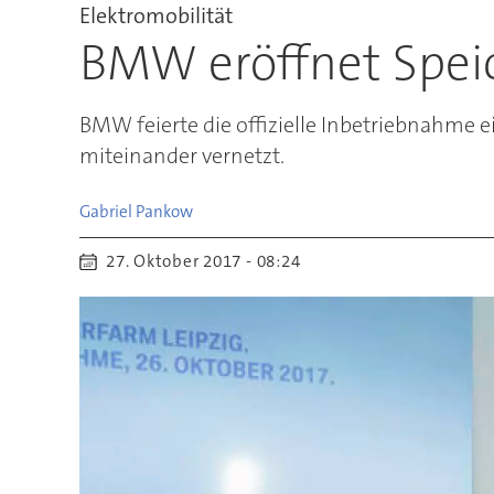
Elektromobilität
BMW eröffnet Speic
BMW feierte die offizielle Inbetriebnahme 
miteinander vernetzt.
Gabriel
Pankow
27. Oktober 2017 - 08:24