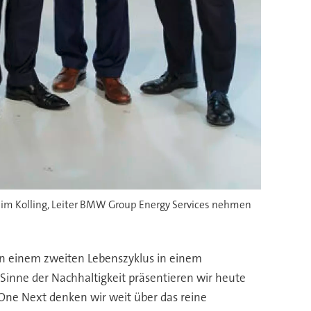
chim Kolling, Leiter BMW Group Energy Services nehmen
in einem zweiten Lebenszyklus in einem
Sinne der Nachhaltigkeit präsentieren wir heute
ne Next denken wir weit über das reine