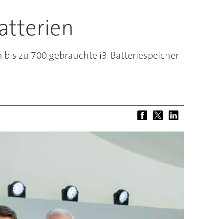
atterien
 bis zu 700 gebrauchte i3-Batteriespeicher