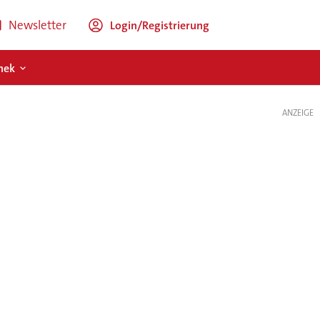
Newsletter
Login/Registrierung
hek
ANZEIGE