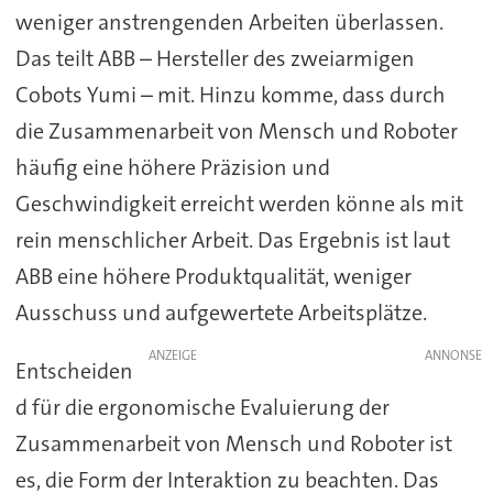
weniger anstrengenden Arbeiten überlassen.
Das teilt ABB – Hersteller des zweiarmigen
Cobots Yumi – mit. Hinzu komme, dass durch
die Zusammenarbeit von Mensch und Roboter
häufig eine höhere Präzision und
Geschwindigkeit erreicht werden könne als mit
rein menschlicher Arbeit. Das Ergebnis ist laut
ABB eine höhere Produktqualität, weniger
Ausschuss und aufgewertete Arbeitsplätze.
ANZEIGE
Entscheiden
d für die ergonomische Evaluierung der
Zusammenarbeit von Mensch und Roboter ist
es, die Form der Interaktion zu beachten. Das