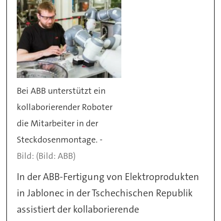
Bei ABB unterstützt ein
kollaborierender Roboter
die Mitarbeiter in der
Steckdosenmontage. -
(Bild: ABB)
In der ABB-Fertigung von Elektroprodukten
in Jablonec in der Tschechischen Republik
assistiert der kollaborierende