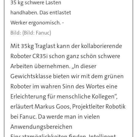
35 kg schwere Lasten
handhaben. Das entlastet
Werker ergonomisch. -
(Bild: Fanuc)
Mit 35kg Traglast kann der kollaborierende
Roboter CR35i schon ganz schön schwere
Arbeiten übernehmen. „In dieser
Gewichtsklasse bieten wir mit dem grünen
Roboter im wahren Sinn des Wortes eine
Erleichterung für menschliche Kollegen“,
erläutert Markus Goos, Projektleiter Robotik
bei Fanuc. Da werde man in vielen
Anwendungsbereichen
Einsatzmöglichkeiten finden. Intelligent