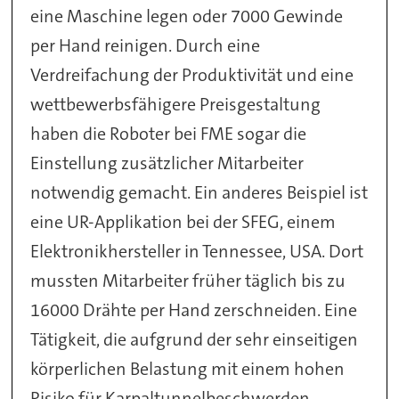
eine Maschine legen oder 7000 Gewinde
per Hand reinigen. Durch eine
Verdreifachung der Produktivität und eine
wettbewerbsfähigere Preisgestaltung
haben die Roboter bei FME sogar die
Einstellung zusätzlicher Mitarbeiter
notwendig gemacht. Ein anderes Beispiel ist
eine UR-Applikation bei der SFEG, einem
Elektronikhersteller in Tennessee, USA. Dort
mussten Mitarbeiter früher täglich bis zu
16000 Drähte per Hand zerschneiden. Eine
Tätigkeit, die aufgrund der sehr einseitigen
körperlichen Belastung mit einem hohen
Risiko für Karpaltunnelbeschwerden