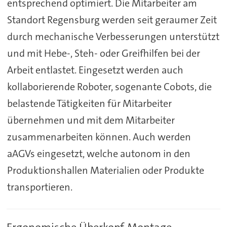
entsprechend optimiert. Die Mitarbeiter am
Standort Regensburg werden seit geraumer Zeit
durch mechanische Verbesserungen unterstützt
und mit Hebe-, Steh- oder Greifhilfen bei der
Arbeit entlastet. Eingesetzt werden auch
kollaborierende Roboter, sogenante Cobots, die
belastende Tätigkeiten für Mitarbeiter
übernehmen und mit dem Mitarbeiter
zusammenarbeiten können. Auch werden
aAGVs eingesetzt, welche autonom in den
Produktionshallen Materialien oder Produkte
transportieren.