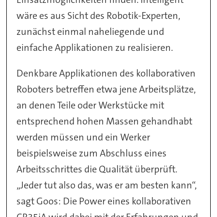
wäre es aus Sicht des Robotik-Experten,
zunächst einmal naheliegende und
einfache Applikationen zu realisieren.
Denkbare Applikationen des kollaborativen
Roboters betreffen etwa jene Arbeitsplätze,
an denen Teile oder Werkstücke mit
entsprechend hohen Massen gehandhabt
werden müssen und ein Werker
beispielsweise zum Abschluss eines
Arbeitsschrittes die Qualität überprüft.
„Jeder tut also das, was er am besten kann“,
sagt Goos: Die Power eines kollaborativen