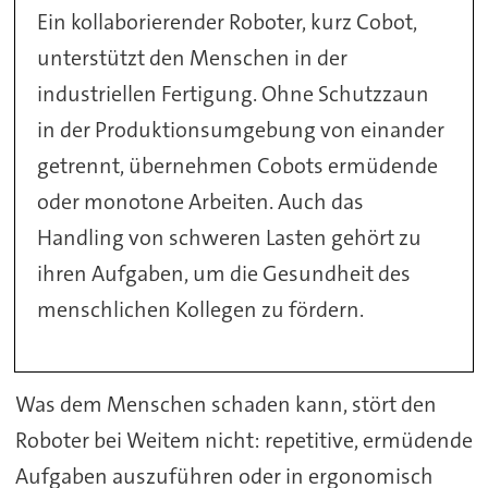
Ein kollaborierender Roboter, kurz Cobot,
unterstützt den Menschen in der
industriellen Fertigung. Ohne Schutzzaun
in der Produktionsumgebung von einander
getrennt, übernehmen Cobots ermüdende
oder monotone Arbeiten. Auch das
Handling von schweren Lasten gehört zu
ihren Aufgaben, um die Gesundheit des
menschlichen Kollegen zu fördern.
Was dem Menschen schaden kann, stört den
Roboter bei Weitem nicht: repetitive, ermüdende
Aufgaben auszuführen oder in ergonomisch