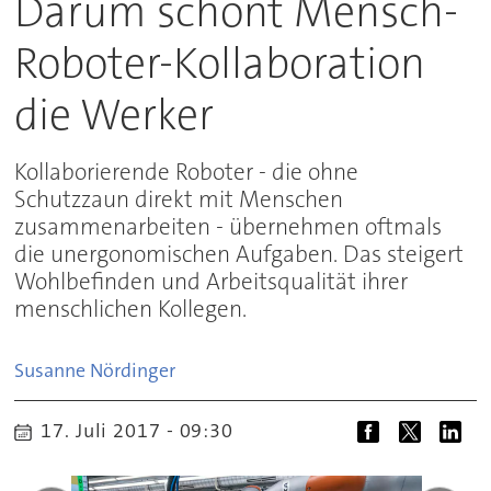
Darum schont Mensch-
Roboter-Kollaboration
die Werker
Kollaborierende Roboter - die ohne
Schutzzaun direkt mit Menschen
zusammenarbeiten - übernehmen oftmals
die unergonomischen Aufgaben. Das steigert
Wohlbefinden und Arbeitsqualität ihrer
menschlichen Kollegen.
Susanne
Nördinger
17. Juli 2017 - 09:30