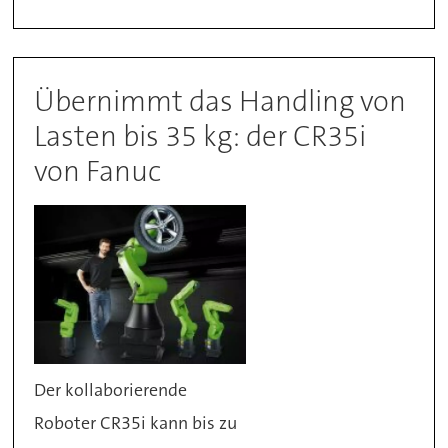
Übernimmt das Handling von
Lasten bis 35 kg: der CR35i
von Fanuc
Der kollaborierende
Roboter CR35i kann bis zu