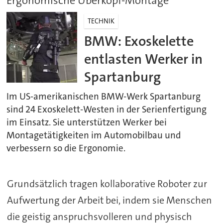
Ergonomische Überkopf-Montage
TECHNIK
BMW: Exoskelette
entlasten Werker in
Spartanburg
Im US-amerikanischen BMW-Werk Spartanburg
sind 24 Exoskelett-Westen in der Serienfertigung
im Einsatz. Sie unterstützen Werker bei
Montagetätigkeiten im Automobilbau und
verbessern so die Ergonomie.
Grundsätzlich tragen kollaborative Roboter zur
Aufwertung der Arbeit bei, indem sie Menschen
die geistig anspruchsvolleren und physisch