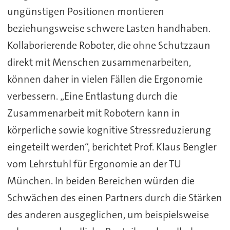
ungünstigen Positionen montieren
beziehungsweise schwere Lasten handhaben.
Kollaborierende Roboter, die ohne Schutzzaun
direkt mit Menschen zusammenarbeiten,
können daher in vielen Fällen die Ergonomie
verbessern. „Eine Entlastung durch die
Zusammenarbeit mit Robotern kann in
körperliche sowie kognitive Stressreduzierung
eingeteilt werden“, berichtet Prof. Klaus Bengler
vom Lehrstuhl für Ergonomie an der TU
München. In beiden Bereichen würden die
Schwächen des einen Partners durch die Stärken
des anderen ausgeglichen, um beispielsweise