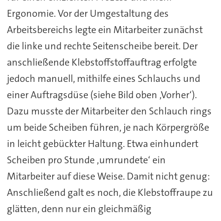
Ergonomie. Vor der Umgestaltung des
Arbeitsbereichs legte ein Mitarbeiter zunächst
die linke und rechte Seitenscheibe bereit. Der
anschließende Klebstoffstoffauftrag erfolgte
jedoch manuell, mithilfe eines Schlauchs und
einer Auftragsdüse (siehe Bild oben ‚Vorher‘).
Dazu musste der Mitarbeiter den Schlauch rings
um beide Scheiben führen, je nach Körpergröße
in leicht gebückter Haltung. Etwa einhundert
Scheiben pro Stunde ‚umrundete‘ ein
Mitarbeiter auf diese Weise. Damit nicht genug:
Anschließend galt es noch, die Klebstoffraupe zu
glätten, denn nur ein gleichmäßig