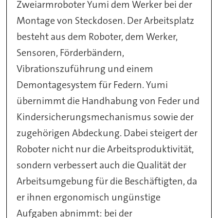
Zweiarmroboter Yumi dem Werker bei der
Montage von Steckdosen. Der Arbeitsplatz
besteht aus dem Roboter, dem Werker,
Sensoren, Förderbändern,
Vibrationszuführung und einem
Demontagesystem für Federn. Yumi
übernimmt die Handhabung von Feder und
Kindersicherungsmechanismus sowie der
zugehörigen Abdeckung. Dabei steigert der
Roboter nicht nur die Arbeitsproduktivität,
sondern verbessert auch die Qualität der
Arbeitsumgebung für die Beschäftigten, da
er ihnen ergonomisch ungünstige
Aufgaben abnimmt: bei der