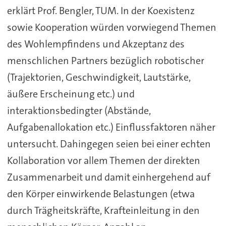
erklärt Prof. Bengler, TUM. In der Koexistenz
sowie Kooperation würden vorwiegend Themen
des Wohlempfindens und Akzeptanz des
menschlichen Partners bezüglich robotischer
(Trajektorien, Geschwindigkeit, Lautstärke,
äußere Erscheinung etc.) und
interaktionsbedingter (Abstände,
Aufgabenallokation etc.) Einflussfaktoren näher
untersucht. Dahingegen seien bei einer echten
Kollaboration vor allem Themen der direkten
Zusammenarbeit und damit einhergehend auf
den Körper einwirkende Belastungen (etwa
durch Trägheitskräfte, Krafteinleitung in den