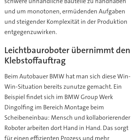
schwere unhandliche Bauteile zu handhaben
und um monotonen, ermüdenden Aufgaben
und steigender Komplexität in der Produktion
entgegenzuwirken.
Leichtbauroboter übernimmt den
Klebstoffauftrag
Beim Autobauer BMW hat man sich diese Win-
Win-Situation bereits zunutze gemacht. Ein
Beispiel findet sich im BMW Group Werk
Dingolfing im Bereich Montage beim
Scheibeneinbau: Mensch und kollaborierender
Roboter arbeiten dort Hand in Hand. Das sorgt
für einen effizienten Prozess und mehr