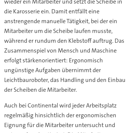
wieder ein Mitarbeiter und setzt die Scheibe in
die Karosserie ein. Damit entfällt eine
anstrengende manuelle Tätigkeit, bei der ein
Mitarbeiter um die Scheibe laufen musste,
während er rundum den Klebstoff auftrug. Das
Zusammenspiel von Mensch und Maschine
erfolgt stärkenorientiert: Ergonomisch
ungünstige Aufgaben übernimmt der
Leichtbauroboter, das Handling und den Einbau
der Scheiben die Mitarbeiter.
Auch bei Continental wird jeder Arbeitsplatz
regelmäßig hinsichtlich der ergonomischen
Eignung für die Mitarbeiter untersucht und