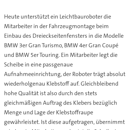
Heute unterstützt ein Leichtbauroboter die
Mitarbeiter in der Fahrzeugmontage beim
Einbau des Dreieckseitenfensters in die Modelle
BMW 3er Gran Turismo, BMW 4er Gran Coupé
und BMW 5er Touring. Ein Mitarbeiter legt die
Scheibe in eine passgenaue
Aufnahmeeinrichtung, der Roboter trägt absolut
wiederholgenau Klebstoff auf. Gleichbleibend
hohe Qualität ist also durch den stets
gleichmäßigen Auftrag des Klebers bezüglich
Menge und Lage der Klebstoffraupe
gewährleistet. Ist diese aufgetragen, übernimmt