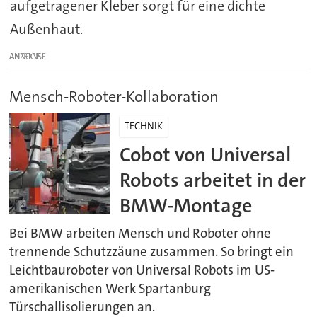
aufgetragener Kleber sorgt für eine dichte
Außenhaut.
ANZEIGE
Mensch-Roboter-Kollaboration
TECHNIK
Cobot von Universal
Robots arbeitet in der
BMW-Montage
Bei BMW arbeiten Mensch und Roboter ohne
trennende Schutzzäune zusammen. So bringt ein
Leichtbauroboter von Universal Robots im US-
amerikanischen Werk Spartanburg
Türschallisolierungen an.