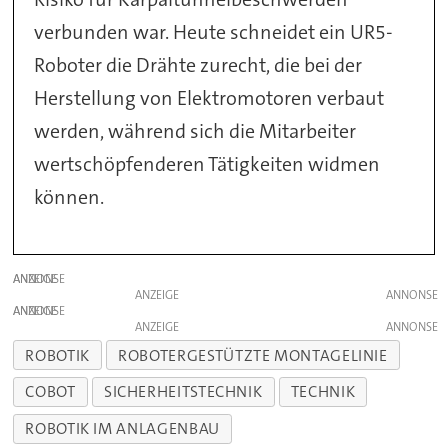
verbunden war. Heute schneidet ein UR5-
Roboter die Drähte zurecht, die bei der
Herstellung von Elektromotoren verbaut
werden, während sich die Mitarbeiter
wertschöpfenderen Tätigkeiten widmen
können.
ANZEIGE
ANZEIGE
ANZEIGE
ANZEIGE
ROBOTIK
ROBOTERGESTÜTZTE MONTAGELINIE
COBOT
SICHERHEITSTECHNIK
TECHNIK
ROBOTIK IM ANLAGENBAU