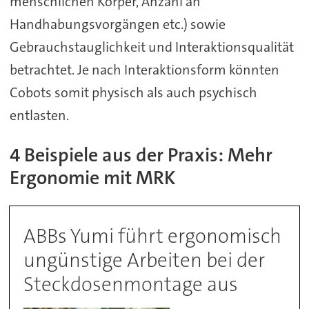
menschlichen Körper, Anzahl an
Handhabungsvorgängen etc.) sowie
Gebrauchstauglichkeit und Interaktionsqualität
betrachtet. Je nach Interaktionsform könnten
Cobots somit physisch als auch psychisch
entlasten.
4 Beispiele aus der Praxis: Mehr
Ergonomie mit MRK
ABBs Yumi führt ergonomisch
ungünstige Arbeiten bei der
Steckdosenmontage aus