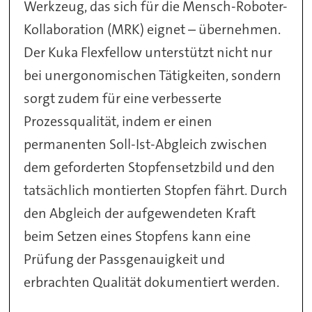
Werkzeug, das sich für die Mensch-Roboter-
Kollaboration (MRK) eignet – übernehmen.
Der Kuka Flexfellow unterstützt nicht nur
bei unergonomischen Tätigkeiten, sondern
sorgt zudem für eine verbesserte
Prozessqualität, indem er einen
permanenten Soll-Ist-Abgleich zwischen
dem geforderten Stopfensetzbild und den
tatsächlich montierten Stopfen fährt. Durch
den Abgleich der aufgewendeten Kraft
beim Setzen eines Stopfens kann eine
Prüfung der Passgenauigkeit und
erbrachten Qualität dokumentiert werden.