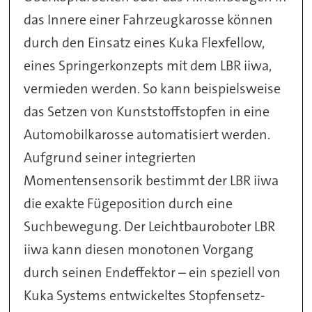
das Innere einer Fahrzeugkarosse können
durch den Einsatz eines Kuka Flexfellow,
eines Springerkonzepts mit dem LBR iiwa,
vermieden werden. So kann beispielsweise
das Setzen von Kunststoffstopfen in eine
Automobilkarosse automatisiert werden.
Aufgrund seiner integrierten
Momentensensorik bestimmt der LBR iiwa
die exakte Fügeposition durch eine
Suchbewegung. Der Leichtbauroboter LBR
iiwa kann diesen monotonen Vorgang
durch seinen Endeffektor – ein speziell von
Kuka Systems entwickeltes Stopfensetz-