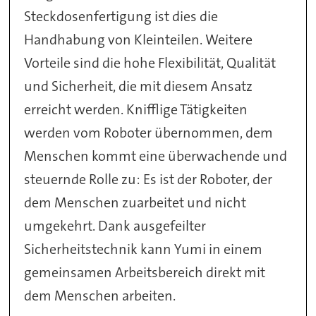
Steckdosenfertigung ist dies die
Handhabung von Kleinteilen. Weitere
Vorteile sind die hohe Flexibilität, Qualität
und Sicherheit, die mit diesem Ansatz
erreicht werden. Knifflige Tätigkeiten
werden vom Roboter übernommen, dem
Menschen kommt eine überwachende und
steuernde Rolle zu: Es ist der Roboter, der
dem Menschen zuarbeitet und nicht
umgekehrt. Dank ausgefeilter
Sicherheitstechnik kann Yumi in einem
gemeinsamen Arbeitsbereich direkt mit
dem Menschen arbeiten.