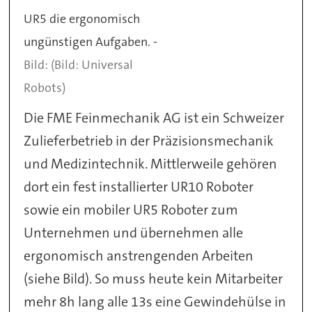
UR5 die ergonomisch
ungünstigen Aufgaben. -
(Bild: Universal
Robots)
Die FME Feinmechanik AG ist ein Schweizer
Zulieferbetrieb in der Präzisionsmechanik
und Medizintechnik. Mittlerweile gehören
dort ein fest installierter UR10 Roboter
sowie ein mobiler UR5 Roboter zum
Unternehmen und übernehmen alle
ergonomisch anstrengenden Arbeiten
(siehe Bild). So muss heute kein Mitarbeiter
mehr 8h lang alle 13s eine Gewindehülse in