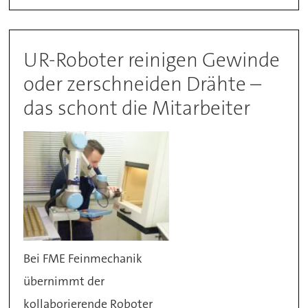
UR-Roboter reinigen Gewinde
oder zerschneiden Drähte –
das schont die Mitarbeiter
Bei FME Feinmechanik
übernimmt der
kollaborierende Roboter