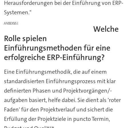
Herausforderungen bei der Einführung von ERP-
Systemen."
ANZEIGE
Welche
Rolle spielen
Einführungsmethoden für eine
erfolgreiche ERP-Einführung?
Eine Einführungsmethodik, die auf einem
standardisierten Einführungsprozess mit klar
definierten Phasen und Projektvorgängen/-
aufgaben basiert, helfe dabei. Sie dient als 'roter
Faden' für den Projektverlauf und sichert die
Erfüllung der Projektziele in puncto Termin,