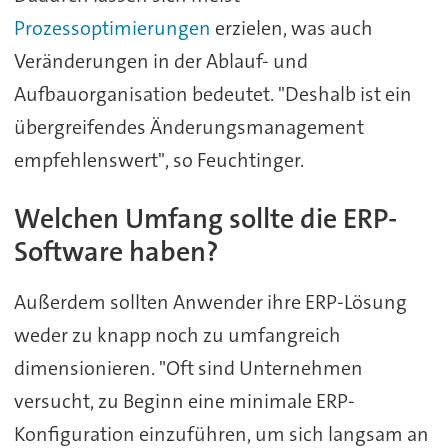
Prozessoptimierungen
erzielen, was auch
Veränderungen in der Ablauf- und
Aufbauorganisation bedeutet. "Deshalb ist ein
übergreifendes Änderungsmanagement
empfehlenswert", so Feuchtinger.
Welchen Umfang sollte die ERP-
Software haben?
Außerdem sollten Anwender ihre ERP-Lösung
weder zu knapp noch zu umfangreich
dimensionieren. "Oft sind Unternehmen
versucht, zu Beginn eine minimale ERP-
Konfiguration einzuführen, um sich langsam an