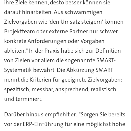
ihre Ziele kennen, desto besser können sie
darauf hinarbeiten. Aus schwammigen
Zielvorgaben wie 'den Umsatz steigern' können
Projektteam oder externe Partner nur schwer
konkrete Anforderungen oder Vorgaben
ableiten." In der Praxis habe sich zur Definition
von Zielen vor allem die sogenannte SMART-
Systematik bewährt. Die Abkürzung SMART
nennt die Kriterien für geeignete Zielvorgaben:
spezifisch, messbar, ansprechend, realistisch
und terminiert.
Darüber hinaus empfiehlt er: "Sorgen Sie bereits
vor der ERP-Einführung für eine möglichst hohe