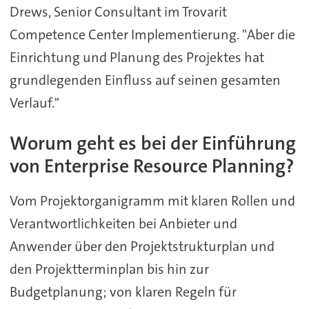
Drews, Senior Consultant im Trovarit
Competence Center Implementierung. "Aber die
Einrichtung und Planung des Projektes hat
grundlegenden Einfluss auf seinen gesamten
Verlauf."
Worum geht es bei der Einführung
von Enterprise Resource Planning?
Vom Projektorganigramm mit klaren Rollen und
Verantwortlichkeiten bei Anbieter und
Anwender über den Projektstrukturplan und
den Projektterminplan bis hin zur
Budgetplanung; von klaren Regeln für