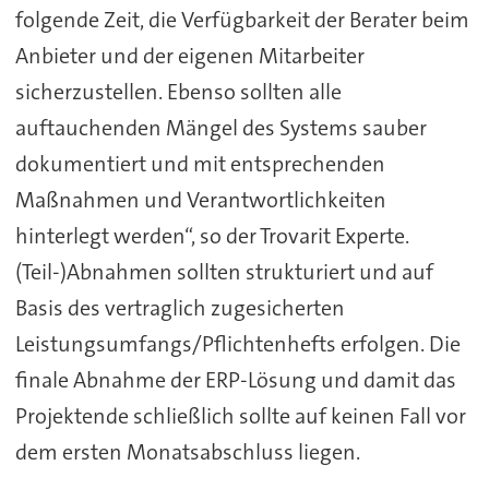
folgende Zeit, die Verfügbarkeit der Berater beim
Anbieter und der eigenen Mitarbeiter
sicherzustellen. Ebenso sollten alle
auftauchenden Mängel des Systems sauber
dokumentiert und mit entsprechenden
Maßnahmen und Verantwortlichkeiten
hinterlegt werden“, so der Trovarit Experte.
(Teil-)Abnahmen sollten strukturiert und auf
Basis des vertraglich zugesicherten
Leistungsumfangs/Pflichtenhefts erfolgen. Die
finale Abnahme der ERP-Lösung und damit das
Projektende schließlich sollte auf keinen Fall vor
dem ersten Monatsabschluss liegen.