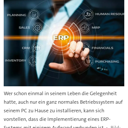
Wer schon einmal in seinem Leben die Gelegenheit
hatte, auch nur ein ganz normales Betriebssystem auf
seinem PC zu Hause zu installieren, kann sich
vorstellen, dass die Implementierung eines ERP-
Systems mit einigem Aufwand verbunden ist. -