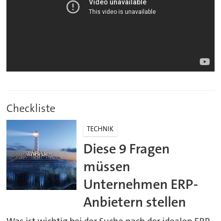
Checkliste
TECHNIK
Diese 9 Fragen
müssen
Unternehmen ERP-
Anbietern stellen