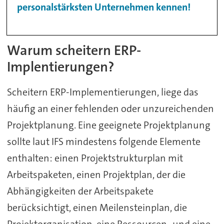
personalstärksten Unternehmen kennen!
Warum scheitern ERP-
Implentierungen?
Scheitern ERP-Implementierungen, liege das
häufig an einer fehlenden oder unzureichenden
Projektplanung. Eine geeignete Projektplanung
sollte laut IFS mindestens folgende Elemente
enthalten: einen Projektstrukturplan mit
Arbeitspaketen, einen Projektplan, der die
Abhängigkeiten der Arbeitspakete
berücksichtigt, einen Meilensteinplan, die