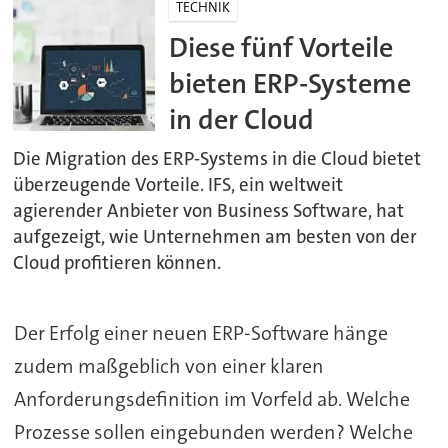
TECHNIK
Diese fünf Vorteile
bieten ERP-Systeme
in der Cloud
Die Migration des ERP-Systems in die Cloud bietet
überzeugende Vorteile. IFS, ein weltweit
agierender Anbieter von Business Software, hat
aufgezeigt, wie Unternehmen am besten von der
Cloud profitieren können.
Der Erfolg einer neuen ERP-Software hänge
zudem maßgeblich von einer klaren
Anforderungsdefinition im Vorfeld ab. Welche
Prozesse sollen eingebunden werden? Welche