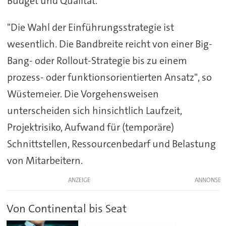
Budget und Qualität.
"Die Wahl der Einführungsstrategie ist
wesentlich. Die Bandbreite reicht von einer Big-
Bang- oder Rollout-Strategie bis zu einem
prozess- oder funktionsorientierten Ansatz", so
Wüstemeier. Die Vorgehensweisen
unterscheiden sich hinsichtlich Laufzeit,
Projektrisiko, Aufwand für (temporäre)
Schnittstellen, Ressourcenbedarf und Belastung
von Mitarbeitern.
ANZEIGE
Von Continental bis Seat