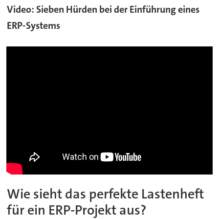
Video: Sieben Hürden bei der Einführung eines
ERP-Systems
Wie sieht das perfekte Lastenheft
für ein ERP-Projekt aus?