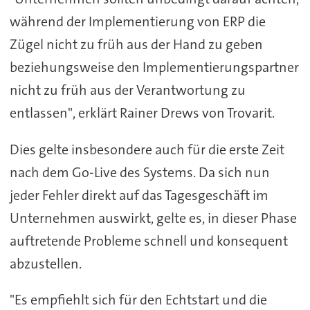
während der Implementierung von ERP die
Zügel nicht zu früh aus der Hand zu geben
beziehungsweise den Implementierungspartner
nicht zu früh aus der Verantwortung zu
entlassen", erklärt Rainer Drews von Trovarit.
Dies gelte insbesondere auch für die erste Zeit
nach dem Go-Live des Systems. Da sich nun
jeder Fehler direkt auf das Tagesgeschäft im
Unternehmen auswirkt, gelte es, in dieser Phase
auftretende Probleme schnell und konsequent
abzustellen.
"Es empfiehlt sich für den Echtstart und die