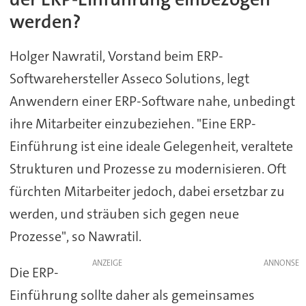
werden?
Holger Nawratil, Vorstand beim ERP-
Softwarehersteller Asseco Solutions, legt
Anwendern einer ERP-Software nahe, unbedingt
ihre Mitarbeiter einzubeziehen. "Eine ERP-
Einführung ist eine ideale Gelegenheit, veraltete
Strukturen und Prozesse zu modernisieren. Oft
fürchten Mitarbeiter jedoch, dabei ersetzbar zu
werden, und sträuben sich gegen neue
Prozesse", so Nawratil.
ANZEIGE
Die ERP-
Einführung sollte daher als gemeinsames