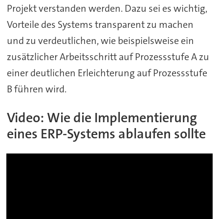
Projekt verstanden werden. Dazu sei es wichtig,
Vorteile des Systems transparent zu machen
und zu verdeutlichen, wie beispielsweise ein
zusätzlicher Arbeitsschritt auf Prozessstufe A zu
einer deutlichen Erleichterung auf Prozessstufe
B führen wird.
Video: Wie die Implementierung
eines ERP-Systems ablaufen sollte