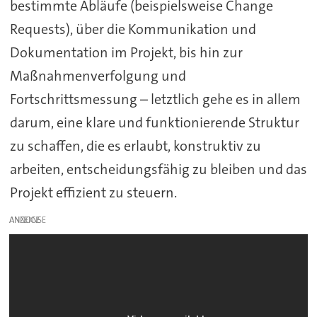
bestimmte Abläufe (beispielsweise Change
Requests), über die Kommunikation und
Dokumentation im Projekt, bis hin zur
Maßnahmenverfolgung und
Fortschrittsmessung – letztlich gehe es in allem
darum, eine klare und funktionierende Struktur
zu schaffen, die es erlaubt, konstruktiv zu
arbeiten, entscheidungsfähig zu bleiben und das
Projekt effizient zu steuern.
ANZEIGE