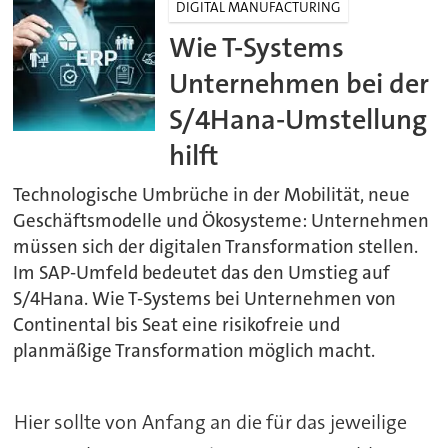
DIGITAL MANUFACTURING
Wie T-Systems
Unternehmen bei der
S/4Hana-Umstellung
hilft
Technologische Umbrüche in der Mobilität, neue
Geschäftsmodelle und Ökosysteme: Unternehmen
müssen sich der digitalen Transformation stellen.
Im SAP-Umfeld bedeutet das den Umstieg auf
S/4Hana. Wie T-Systems bei Unternehmen von
Continental bis Seat eine risikofreie und
planmäßige Transformation möglich macht.
Hier sollte von Anfang an die für das jeweilige