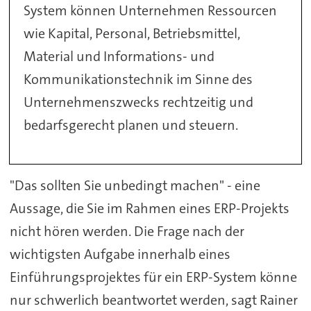
System können Unternehmen Ressourcen
wie Kapital, Personal, Betriebsmittel,
Material und Informations- und
Kommunikationstechnik im Sinne des
Unternehmenszwecks rechtzeitig und
bedarfsgerecht planen und steuern.
"Das sollten Sie unbedingt machen" - eine
Aussage, die Sie im Rahmen eines ERP-Projekts
nicht hören werden. Die Frage nach der
wichtigsten Aufgabe innerhalb eines
Einführungsprojektes für ein ERP-System könne
nur schwerlich beantwortet werden, sagt Rainer