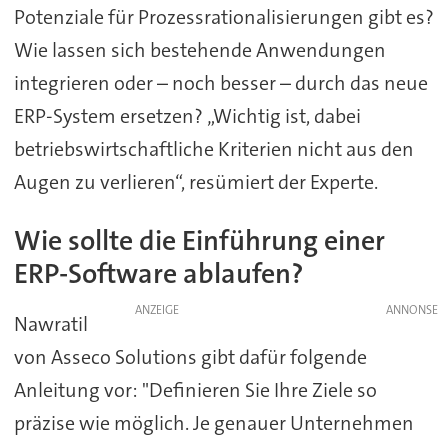
Potenziale für Prozessrationalisierungen gibt es?
Wie lassen sich bestehende Anwendungen
integrieren oder – noch besser – durch das neue
ERP-System ersetzen? „Wichtig ist, dabei
betriebswirtschaftliche Kriterien nicht aus den
Augen zu verlieren“, resümiert der Experte.
Wie sollte die Einführung einer
ERP-Software ablaufen?
ANZEIGE
Nawratil
von Asseco Solutions gibt dafür folgende
Anleitung vor: "Definieren Sie Ihre Ziele so
präzise wie möglich. Je genauer Unternehmen