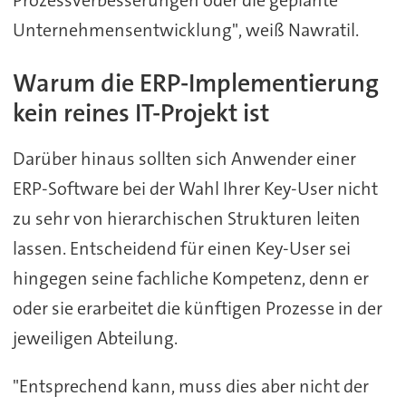
Prozessverbesserungen oder die geplante
Unternehmensentwicklung", weiß Nawratil.
Warum die ERP-Implementierung
kein reines IT-Projekt ist
Darüber hinaus sollten sich Anwender einer
ERP-Software bei der Wahl Ihrer Key-User nicht
zu sehr von hierarchischen Strukturen leiten
lassen. Entscheidend für einen Key-User sei
hingegen seine fachliche Kompetenz, denn er
oder sie erarbeitet die künftigen Prozesse in der
jeweiligen Abteilung.
"Entsprechend kann, muss dies aber nicht der