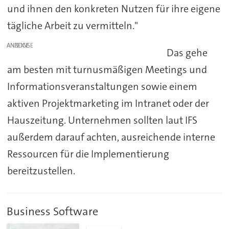
und ihnen den konkreten Nutzen für ihre eigene
tägliche Arbeit zu vermitteln."
ANZEIGE
Das gehe
am besten mit turnusmäßigen Meetings und
Informationsveranstaltungen sowie einem
aktiven Projektmarketing im Intranet oder der
Hauszeitung. Unternehmen sollten laut IFS
außerdem darauf achten, ausreichende interne
Ressourcen für die Implementierung
bereitzustellen.
Business Software