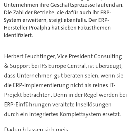
Unternehmen ihre Geschäftsprozesse laufend an.
Die Zahl der Betriebe, die dafür auch ihr ERP-
System erweitern, steigt ebenfalls. Der ERP-
Hersteller Proalpha hat sieben Fokusthemen
identifiziert.
Herbert Feuchtinger, Vice President Consulting
& Support bei IFS Europe Central, ist überzeugt,
dass Unternehmen gut beraten seien, wenn sie
die ERP-Implementierung nicht als reines IT-
Projekt betrachten. Denn in der Regel werden bei
ERP-Einführungen veraltete Insellösungen
durch ein integriertes Komplettsystem ersetzt.
Dadurch lassen sich meist