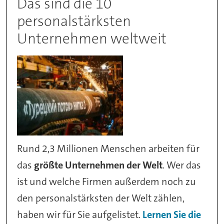
Das sind die 10
personalstärksten
Unternehmen weltweit
Rund 2,3 Millionen Menschen arbeiten für
das
größte Unternehmen der Welt
. Wer das
ist und welche Firmen außerdem noch zu
den personalstärksten der Welt zählen,
haben wir für Sie aufgelistet.
Lernen Sie die