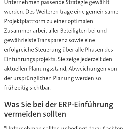
Unternehmen passende Strategie gewählt
werden. Des Weiteren trage eine gemeinsame
Projektplattform zu einer optimalen
Zusammenarbeit aller Beteiligten bei und
gewährleiste Transparenz sowie eine
erfolgreiche Steuerung über alle Phasen des
Einführungsprojekts. Sie zeige jederzeit den
aktuellen Planungsstand, Abweichungen von
der ursprünglichen Planung werden so
frühzeitig sichtbar.
Was Sie bei der ERP-Einführung
vermeiden sollten
"Unternehmen sollten unbedingt darauf achten,