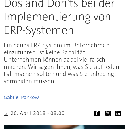
Dos and Don'ts bei der
Implementierung von
ERP-Systemen
Ein neues ERP-System im Unternehmen
einzuführen, ist keine Banalität.
Unternehmen können dabei viel falsch
machen. Wir sagen Ihnen, was Sie auf jeden
Fall machen sollten und was Sie unbedingt
vermeiden müssen.
Gabriel
Pankow
20. April 2018 - 08:00