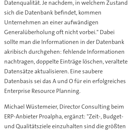
Datenqualität. Je nachdem, in welchem Zustand
sich die Datenbank befindet, kommen
Unternehmen an einer aufwändigen
Generalüberholung oft nicht vorbei." Dabei
sollte man die Informationen in der Datenbank
akribisch durchgehen: fehlende Informationen
nachtragen, doppelte Einträge löschen, veraltete
Datensätze aktualisieren. Eine saubere
Datenbasis sei das A und O für ein erfolgreiches
Enterprise Resource Planning.
Michael Wüstemeier, Director Consulting beim
ERP-Anbieter Proalpha, ergänzt: "Zeit-, Budget-
und Qualitätsziele einzuhalten sind die größten