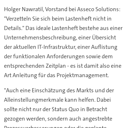
Holger Nawratil, Vorstand bei Asseco Solutions:
"Verzetteln Sie sich beim Lastenheft nicht in
Details." Das ideale Lastenheft bestehe aus einer
Unternehmensbeschreibung, einer Übersicht
der aktuellen IT-Infrastruktur, einer Auflistung
der funktionalen Anforderungen sowie dem
entsprechenden Zeitplan - es ist damit also eine
Art Anleitung für das Projektmanagement.
"Auch eine Einschätzung des Markts und der
Alleinstellungmerkmale kann helfen. Dabei
sollte nicht nur der Status Quo in Betracht
gezogen werden, sondern auch angestrebte