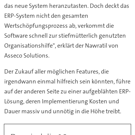
das neue System heranzutasten. Doch deckt das
ERP-System nicht den gesamten
Wertschöpfungsprozess ab, verkommt die
Software schnell zur stiefmütterlich genutzten
Organisationshilfe", erklärt der Nawratil von
Asseco Solutions.
Der Zukauf aller möglichen Features, die
irgendwann einmal hilfreich sein könnten, führe
auf der anderen Seite zu einer aufgeblähten ERP-
Lösung, deren Implementierung Kosten und
Dauer massiv und unnötig in die Höhe treibt.