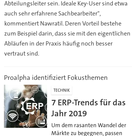
Abteilungsleiter sein. Ideale Key-User sind etwa
auch sehr erfahrene Sachbearbeiter",
kommentiert Nawratil. Deren Vorteil bestehe
zum Beispiel darin, dass sie mit den eigentlichen
Abläufen in der Praxis häufig noch besser
vertraut sind.
Proalpha identifiziert Fokusthemen
TECHNIK
7 ERP-Trends für das
Jahr 2019
Um dem rasanten Wandel der
Märkte zu begegnen, passen