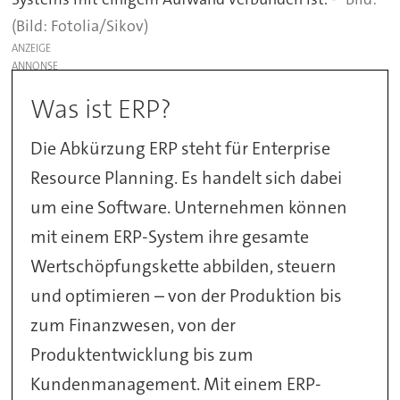
(Bild: Fotolia/Sikov)
ANZEIGE
Was ist ERP?
Die Abkürzung ERP steht für Enterprise
Resource Planning. Es handelt sich dabei
um eine Software. Unternehmen können
mit einem ERP-System ihre gesamte
Wertschöpfungskette abbilden, steuern
und optimieren – von der Produktion bis
zum Finanzwesen, von der
Produktentwicklung bis zum
Kundenmanagement. Mit einem ERP-