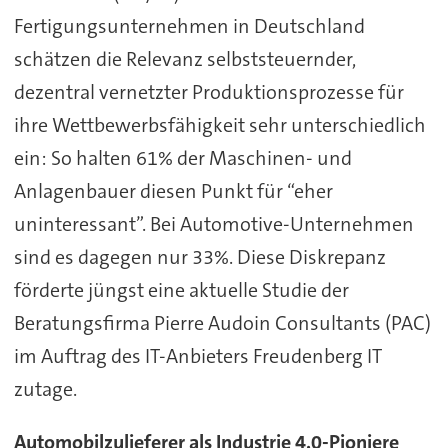
Fertigungsunternehmen in Deutschland
schätzen die Relevanz selbststeuernder,
dezentral vernetzter Produktionsprozesse für
ihre Wettbewerbsfähigkeit sehr unterschiedlich
ein: So halten 61% der Maschinen- und
Anlagenbauer diesen Punkt für “eher
uninteressant”. Bei Automotive-Unternehmen
sind es dagegen nur 33%. Diese Diskrepanz
förderte jüngst eine aktuelle Studie der
Beratungsfirma Pierre Audoin Consultants (PAC)
im Auftrag des IT-Anbieters Freudenberg IT
zutage.
Automobilzulieferer als Industrie 4.0-Pioniere