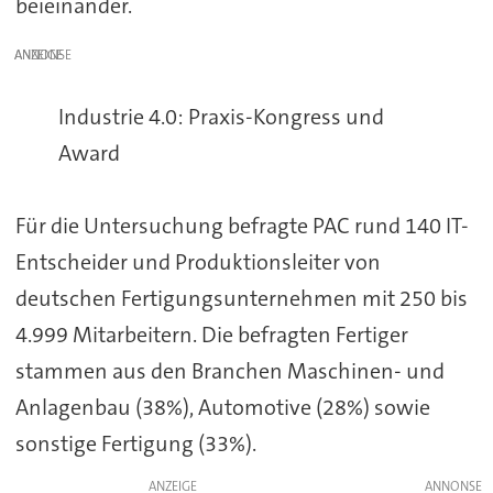
beieinander.
ANZEIGE
Industrie 4.0: Praxis-Kongress und
Award
Für die Untersuchung befragte PAC rund 140 IT-
Entscheider und Produktionsleiter von
deutschen Fertigungsunternehmen mit 250 bis
4.999 Mitarbeitern. Die befragten Fertiger
stammen aus den Branchen Maschinen- und
Anlagenbau (38%), Automotive (28%) sowie
sonstige Fertigung (33%).
ANZEIGE