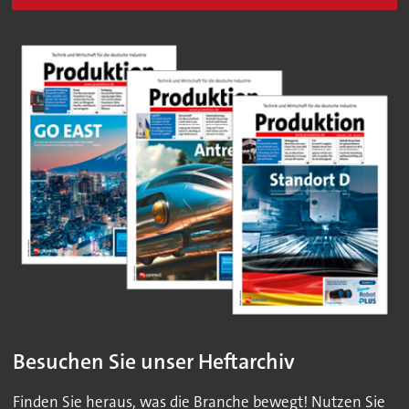
Besuchen Sie unser Heftarchiv
Finden Sie heraus, was die Branche bewegt! Nutzen Sie