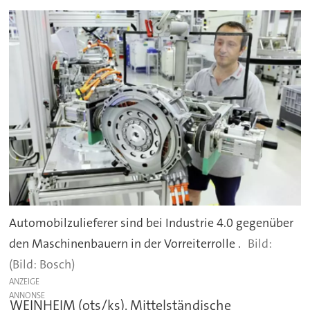
Automobilzulieferer sind bei Industrie 4.0 gegenüber
den Maschinenbauern in der Vorreiterrolle .
(Bild: Bosch)
ANZEIGE
WEINHEIM (ots/ks). Mittelständische