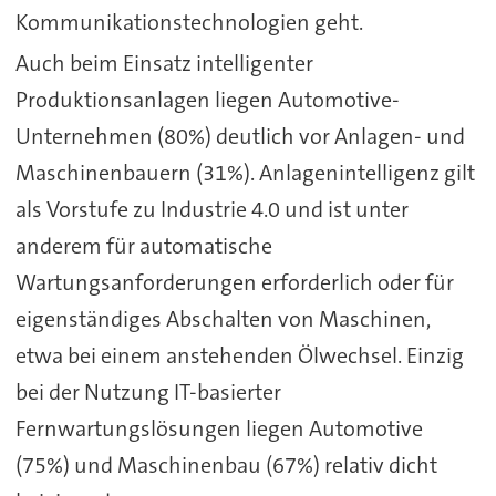
Kommunikationstechnologien geht.
Auch beim Einsatz intelligenter
Produktionsanlagen liegen Automotive-
Unternehmen (80%) deutlich vor Anlagen- und
Maschinenbauern (31%). Anlagenintelligenz gilt
als Vorstufe zu Industrie 4.0 und ist unter
anderem für automatische
Wartungsanforderungen erforderlich oder für
eigenständiges Abschalten von Maschinen,
etwa bei einem anstehenden Ölwechsel. Einzig
bei der Nutzung IT-basierter
Fernwartungslösungen liegen Automotive
(75%) und Maschinenbau (67%) relativ dicht