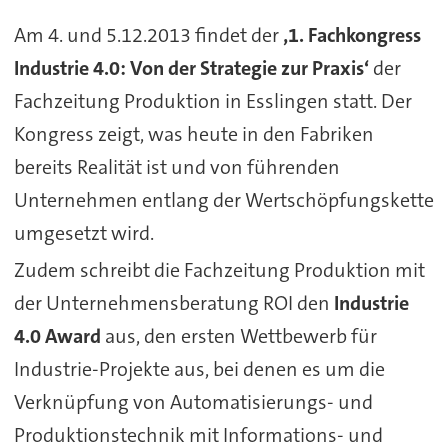
Am 4. und 5.12.2013 findet der
‚1. Fachkongress
Industrie 4.0: Von der Strategie zur Praxis‘
der
Fachzeitung Produktion in Esslingen statt. Der
Kongress zeigt, was heute in den Fabriken
bereits Realität ist und von führenden
Unternehmen entlang der Wertschöpfungskette
umgesetzt wird.
Zudem schreibt die Fachzeitung Produktion mit
der Unternehmensberatung ROI den
Industrie
4.0 Award
aus, den ersten Wettbewerb für
Industrie-Projekte aus, bei denen es um die
Verknüpfung von Automatisierungs- und
Produktionstechnik mit Informations- und