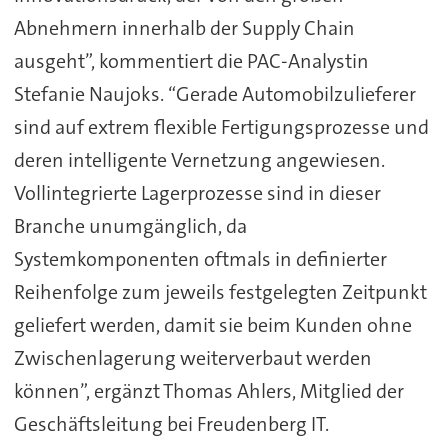
Abnehmern innerhalb der Supply Chain
ausgeht”, kommentiert die PAC-Analystin
Stefanie Naujoks. “Gerade Automobilzulieferer
sind auf extrem flexible Fertigungsprozesse und
deren intelligente Vernetzung angewiesen.
Vollintegrierte Lagerprozesse sind in dieser
Branche unumgänglich, da
Systemkomponenten oftmals in definierter
Reihenfolge zum jeweils festgelegten Zeitpunkt
geliefert werden, damit sie beim Kunden ohne
Zwischenlagerung weiterverbaut werden
können”, ergänzt Thomas Ahlers, Mitglied der
Geschäftsleitung bei Freudenberg IT.