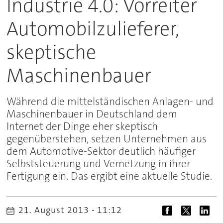
Industrie 4.0: Vorreiter
Automobilzulieferer,
skeptische
Maschinenbauer
Während die mittelständischen Anlagen- und
Maschinenbauer in Deutschland dem
Internet der Dinge eher skeptisch
gegenüberstehen, setzen Unternehmen aus
dem Automotive-Sektor deutlich häufiger
Selbststeuerung und Vernetzung in ihrer
Fertigung ein. Das ergibt eine aktuelle Studie.
21. August 2013 - 11:12