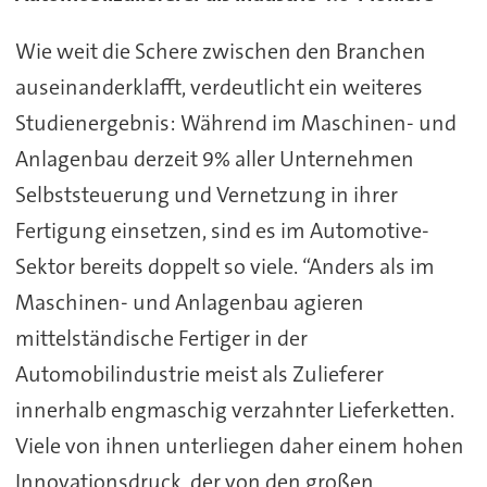
Wie weit die Schere zwischen den Branchen
auseinanderklafft, verdeutlicht ein weiteres
Studienergebnis: Während im Maschinen- und
Anlagenbau derzeit 9% aller Unternehmen
Selbststeuerung und Vernetzung in ihrer
Fertigung einsetzen, sind es im Automotive-
Sektor bereits doppelt so viele. “Anders als im
Maschinen- und Anlagenbau agieren
mittelständische Fertiger in der
Automobilindustrie meist als Zulieferer
innerhalb engmaschig verzahnter Lieferketten.
Viele von ihnen unterliegen daher einem hohen
Innovationsdruck, der von den großen