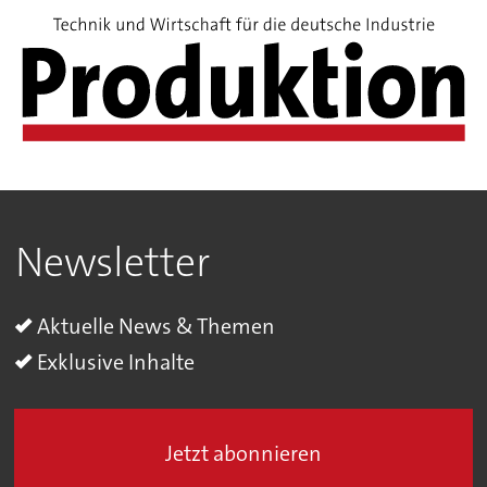
Newsletter
Aktuelle News & Themen
Exklusive Inhalte
Jetzt abonnieren