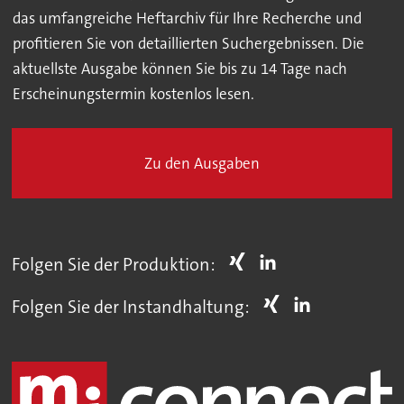
das umfangreiche Heftarchiv für Ihre Recherche und
profitieren Sie von detaillierten Suchergebnissen. Die
aktuellste Ausgabe können Sie bis zu 14 Tage nach
Erscheinungstermin kostenlos lesen.
Zu den Ausgaben
Folgen Sie der Produktion:
Folgen Sie der Instandhaltung: