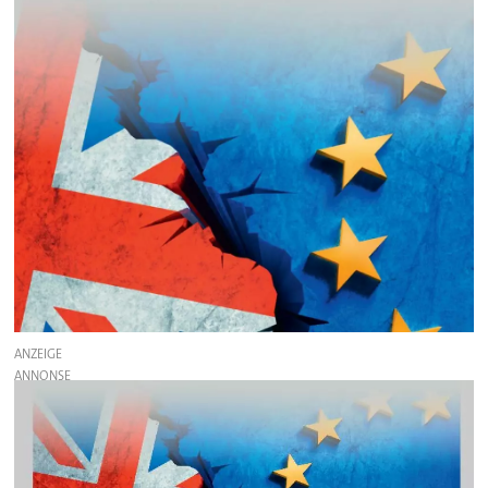
ANZEIGE