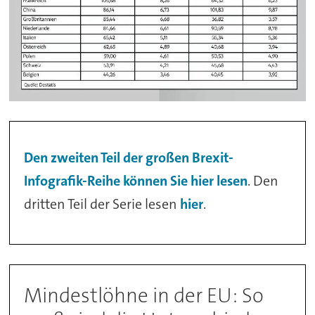
Den zweiten Teil der großen Brexit-
Infografik-Reihe können Sie hier lesen
. Den
dritten Teil der Serie lesen
hier
.
Mindestlöhne in der EU: So