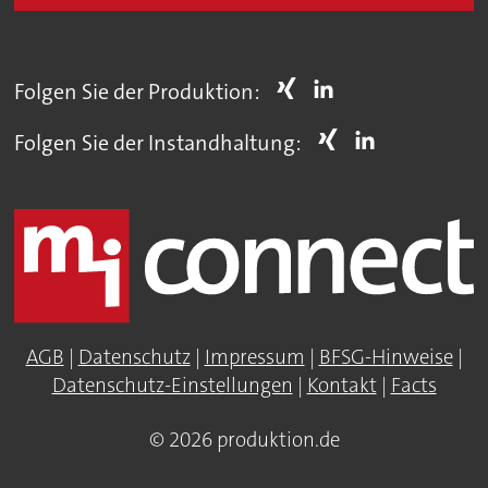
Folgen Sie der Produktion:
Folgen Sie der Instandhaltung:
AGB
|
Datenschutz
|
Impressum
|
BFSG-Hinweise
|
Datenschutz-Einstellungen
|
Kontakt
|
Facts
© 2026 produktion.de