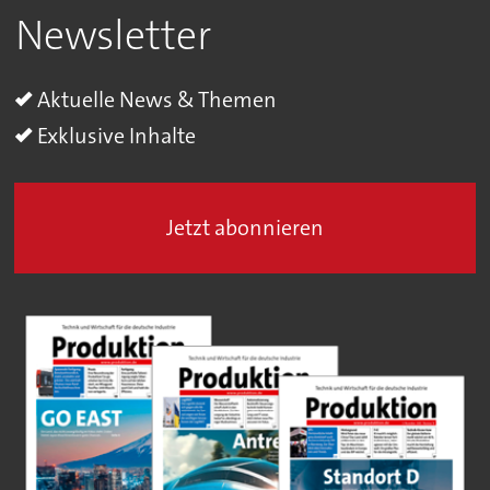
Newsletter
Aktuelle News & Themen
Exklusive Inhalte
Jetzt abonnieren