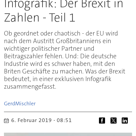
Infografik: Der Brexit in
Zahlen - Teil 1
Ob geordnet oder chaotisch - der EU wird
nach dem Austritt Großbritanniens ein
wichtiger politischer Partner und
Beitragszahler fehlen. Und: Die deutsche
Industrie wird es schwer haben, mit den
Briten Geschäfte zu machen. Was der Brexit
bedeutet, in einer exklusiven Infografik
zusammengefasst.
Gerd
Mischler
6. Februar 2019 - 08:51