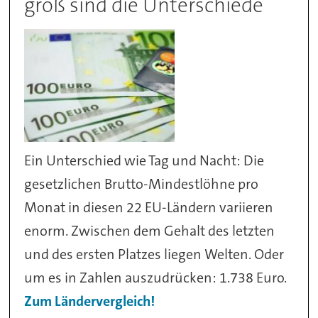
groß sind die Unterschiede
Ein Unterschied wie Tag und Nacht: Die
gesetzlichen Brutto-Mindestlöhne pro
Monat in diesen 22 EU-Ländern variieren
enorm. Zwischen dem Gehalt des letzten
und des ersten Platzes liegen Welten. Oder
um es in Zahlen auszudrücken: 1.738 Euro.
Zum Ländervergleich!