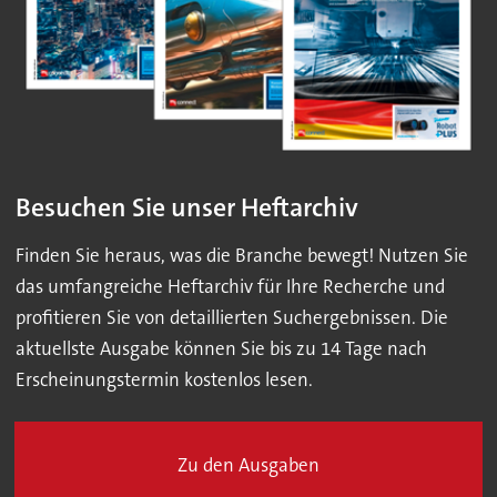
Besuchen Sie unser Heftarchiv
Finden Sie heraus, was die Branche bewegt! Nutzen Sie
das umfangreiche Heftarchiv für Ihre Recherche und
profitieren Sie von detaillierten Suchergebnissen. Die
aktuellste Ausgabe können Sie bis zu 14 Tage nach
Erscheinungstermin kostenlos lesen.
Zu den Ausgaben