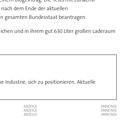
 nach dem Ende der aktuellen
 den gesamten Bundesstaat beantragen.
ichen und in ihrem gut 630 Liter großen Laderaum
e Industrie, sich zu positionieren. Aktuelle
ANZEIGE
ANZEIGE
ANZEIGE