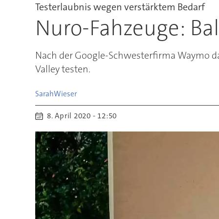
Testerlaubnis wegen verstärktem Bedarf
Nuro-Fahzeuge: Bal
Nach der Google-Schwesterfirma Waymo darf
Valley testen.
Sarah
Wieser
8. April 2020 - 12:50