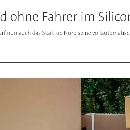
d ohne Fahrer im Silico
 nun auch das Start-up Nuro seine vollautomatische