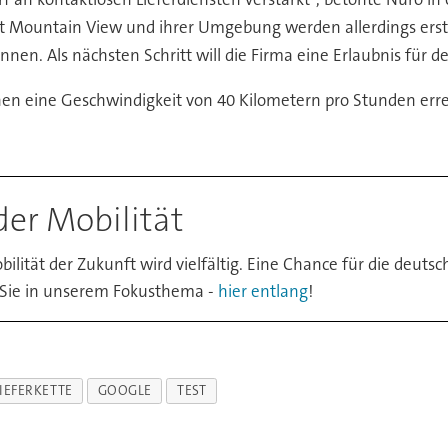
dt Mountain View und ihrer Umgebung werden allerdings erst
en. Als nächsten Schritt will die Firma eine Erlaubnis für
n eine Geschwindigkeit von 40 Kilometern pro Stunden erre
der Mobilität
bilität der Zukunft wird vielfältig. Eine Chance für die deutsch
 Sie in unserem Fokusthema -
hier entlang
!
IEFERKETTE
GOOGLE
TEST