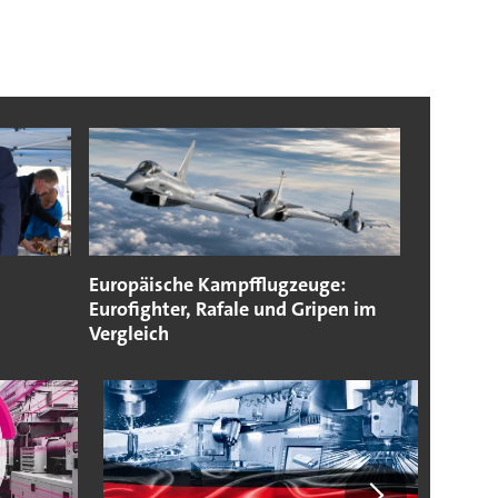
Europäische Kampfflugzeuge:
Eurofighter, Rafale und Gripen im
Vergleich