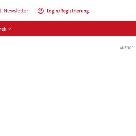
Newsletter
Login/Registrierung
hek
ANZEIGE