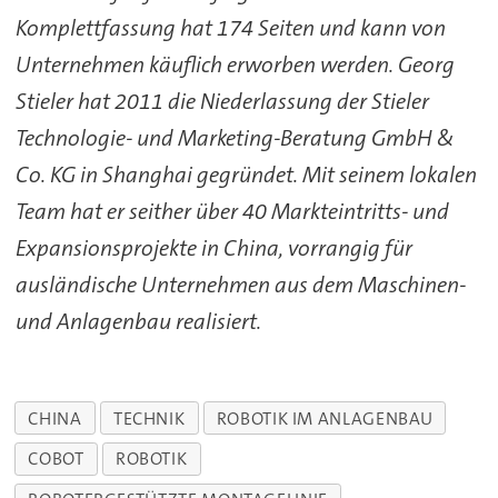
Komplettfassung hat 174 Seiten und kann von
Unternehmen käuflich erworben werden. Georg
Stieler hat 2011 die Niederlassung der Stieler
Technologie- und Marketing-Beratung GmbH &
Co. KG in Shanghai gegründet. Mit seinem lokalen
Team hat er seither über 40 Markteintritts- und
Expansionsprojekte in China, vorrangig für
ausländische Unternehmen aus dem Maschinen-
und Anlagenbau realisiert.
CHINA
TECHNIK
ROBOTIK IM ANLAGENBAU
COBOT
ROBOTIK