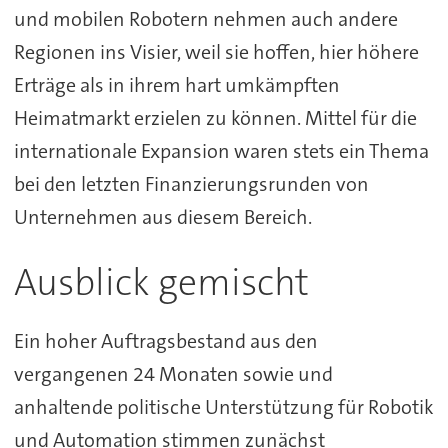
und mobilen Robotern nehmen auch andere
Regionen ins Visier, weil sie hoffen, hier höhere
Erträge als in ihrem hart umkämpften
Heimatmarkt erzielen zu können. Mittel für die
internationale Expansion waren stets ein Thema
bei den letzten Finanzierungsrunden von
Unternehmen aus diesem Bereich.
Ausblick gemischt
Ein hoher Auftragsbestand aus den
vergangenen 24 Monaten sowie und
anhaltende politische Unterstützung für Robotik
und Automation stimmen zunächst