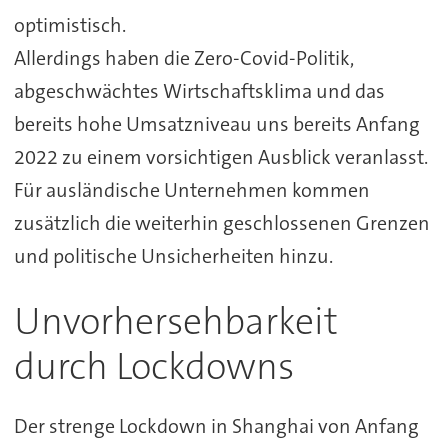
optimistisch.
Allerdings haben die Zero-Covid-Politik,
abgeschwächtes Wirtschaftsklima und das
bereits hohe Umsatzniveau uns bereits Anfang
2022 zu einem vorsichtigen Ausblick veranlasst.
Für ausländische Unternehmen kommen
zusätzlich die weiterhin geschlossenen Grenzen
und politische Unsicherheiten hinzu.
Unvorhersehbarkeit
durch Lockdowns
Der strenge Lockdown in Shanghai von Anfang