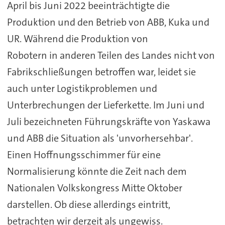
April bis Juni 2022 beeinträchtigte die
Produktion und den Betrieb von ABB, Kuka und
UR. Während die Produktion von
Robotern in anderen Teilen des Landes nicht von
Fabrikschließungen betroffen war, leidet sie
auch unter Logistikproblemen und
Unterbrechungen der Lieferkette. Im Juni und
Juli bezeichneten Führungskräfte von Yaskawa
und ABB die Situation als 'unvorhersehbar'.
Einen Hoffnungsschimmer für eine
Normalisierung könnte die Zeit nach dem
Nationalen Volkskongress Mitte Oktober
darstellen. Ob diese allerdings eintritt,
betrachten wir derzeit als ungewiss.