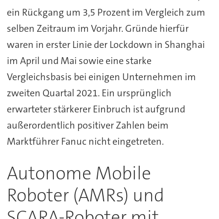
ein Rückgang um 3,5 Prozent im Vergleich zum
selben Zeitraum im Vorjahr. Gründe hierfür
waren in erster Linie der Lockdown in Shanghai
im April und Mai sowie eine starke
Vergleichsbasis bei einigen Unternehmen im
zweiten Quartal 2021. Ein ursprünglich
erwarteter stärkerer Einbruch ist aufgrund
außerordentlich positiver Zahlen beim
Marktführer Fanuc nicht eingetreten.
Autonome Mobile
Roboter (AMRs) und
SCARA-Roboter mit