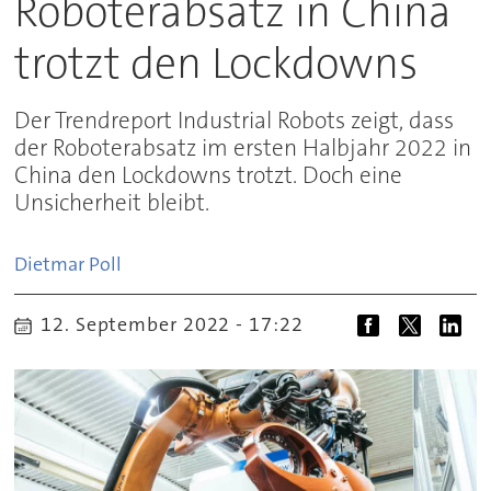
Roboterabsatz in China
trotzt den Lockdowns
Der Trendreport Industrial Robots zeigt, dass
der Roboterabsatz im ersten Halbjahr 2022 in
China den Lockdowns trotzt. Doch eine
Unsicherheit bleibt.
Dietmar
Poll
12. September 2022 - 17:22