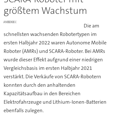
größtem Wachstum
ANZEIGE
Die am
schnellsten wachsenden Robotertypen im
ersten Halbjahr 2022 waren Autonome Mobile
Roboter (AMRs) und SCARA-Roboter. Bei AMRs
wurde dieser Effekt aufgrund einer niedrigen
Vergleichsbasis im ersten Halbjahr 2021
verstärkt. Die Verkäufe von SCARA-Robotern
konnten durch den anhaltenden
Kapazitätsaufbau in den Bereichen
Elektrofahrzeuge und Lithium-Ionen-Batterien
ebenfalls zulegen.