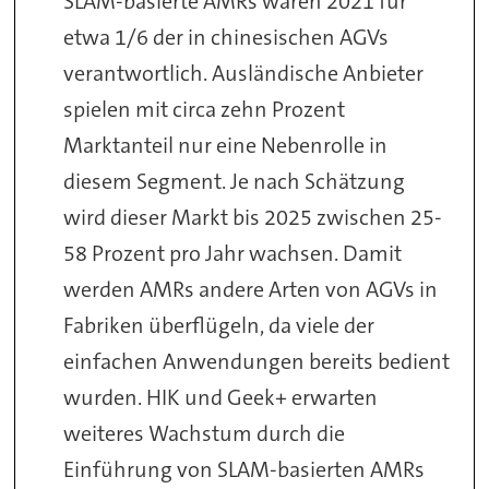
SLAM-basierte AMRs waren 2021 für
etwa 1/6 der in chinesischen AGVs
verantwortlich. Ausländische Anbieter
spielen mit circa zehn Prozent
Marktanteil nur eine Nebenrolle in
diesem Segment. Je nach Schätzung
wird dieser Markt bis 2025 zwischen 25-
58 Prozent pro Jahr wachsen. Damit
werden AMRs andere Arten von AGVs in
Fabriken überflügeln, da viele der
einfachen Anwendungen bereits bedient
wurden. HIK und Geek+ erwarten
weiteres Wachstum durch die
Einführung von SLAM-basierten AMRs