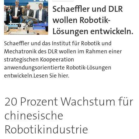
Schaeffler und DLR
wollen Robotik-
Lösungen entwickeln.
Schaeffler und das Institut für Robotik und
Mechatronik des DLR wollen im Rahmen einer
strategischen Koopeeration
anwendungsorientierte Robotik-Lösungen
entwickeln.Lesen Sie hier.
20 Prozent Wachstum für
chinesische
Robotikindustrie