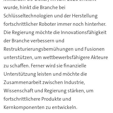
wurde, hinkt die Branche bei
Schlüsseltechnologien und der Herstellung
fortschrittlicher Roboter immer noch hinterher.
Die Regierung möchte die Innovationsfähigkeit
der Branche verbessern und
Restrukturierungsbemühungen und Fusionen
unterstützen, um wettbewerbsfähigere Akteure
zu schaffen. Ferner wird sie finanzielle
Unterstützung leisten und möchte die
Zusammenarbeit zwischen Industrie,
Wissenschaft und Regierung stärken, um
fortschrittlichere Produkte und
Kernkomponenten zu entwickeln.