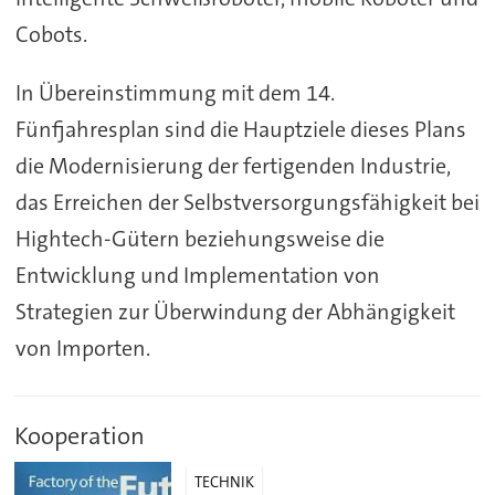
Cobots.
In Übereinstimmung mit dem 14.
Fünfjahresplan sind die Hauptziele dieses Plans
die Modernisierung der fertigenden Industrie,
das Erreichen der Selbstversorgungsfähigkeit bei
Hightech-Gütern beziehungsweise die
Entwicklung und Implementation von
Strategien zur Überwindung der Abhängigkeit
von Importen.
Kooperation
TECHNIK