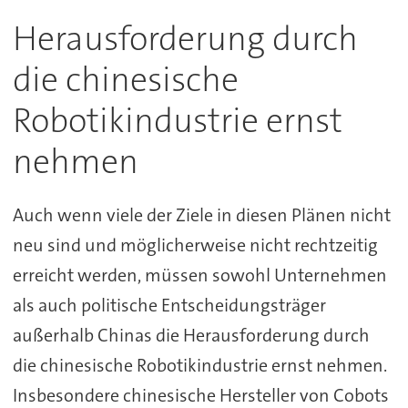
Herausforderung durch
die chinesische
Robotikindustrie ernst
nehmen
Auch wenn viele der Ziele in diesen Plänen nicht
neu sind und möglicherweise nicht rechtzeitig
erreicht werden, müssen sowohl Unternehmen
als auch politische Entscheidungsträger
außerhalb Chinas die Herausforderung durch
die chinesische Robotikindustrie ernst nehmen.
Insbesondere chinesische Hersteller von Cobots