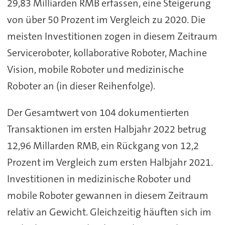
29,83 Milliarden RMB erfassen, eine Steigerung
von über 50 Prozent im Vergleich zu 2020. Die
meisten Investitionen zogen in diesem Zeitraum
Serviceroboter, kollaborative Roboter, Machine
Vision, mobile Roboter und medizinische
Roboter an (in dieser Reihenfolge).
Der Gesamtwert von 104 dokumentierten
Transaktionen im ersten Halbjahr 2022 betrug
12,96 Millarden RMB, ein Rückgang von 12,2
Prozent im Vergleich zum ersten Halbjahr 2021.
Investitionen in medizinische Roboter und
mobile Roboter gewannen in diesem Zeitraum
relativ an Gewicht. Gleichzeitig häuften sich im