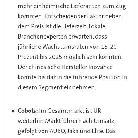
mehr einheimische Lieferanten zum Zug
kommen. Entscheidender Faktor neben
dem Preis ist die Lieferzeit. Lokale
Branchenexperten erwarten, dass
jährliche Wachstumsraten von 15-20
Prozent bis 2025 möglich sein könnten.
Der chinesische Hersteller Inovance
könnte bis dahin die führende Position in
diesem Segment einnehmen.
Cobots:
Im Gesamtmarkt ist UR
weiterhin Marktführer nach Umsatz,
gefolgt von AUBO, Jaka und Elite. Das