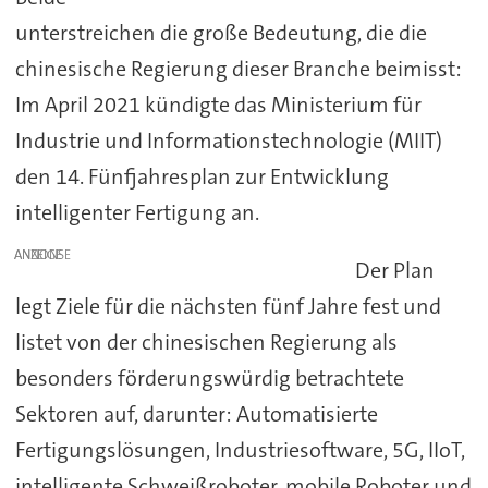
unterstreichen die große Bedeutung, die die
chinesische Regierung dieser Branche beimisst:
Im April 2021 kündigte das Ministerium für
Industrie und Informationstechnologie (MIIT)
den 14. Fünfjahresplan zur Entwicklung
intelligenter Fertigung an.
ANZEIGE
Der Plan
legt Ziele für die nächsten fünf Jahre fest und
listet von der chinesischen Regierung als
besonders förderungswürdig betrachtete
Sektoren auf, darunter: Automatisierte
Fertigungslösungen, Industriesoftware, 5G, IIoT,
intelligente Schweißroboter, mobile Roboter und