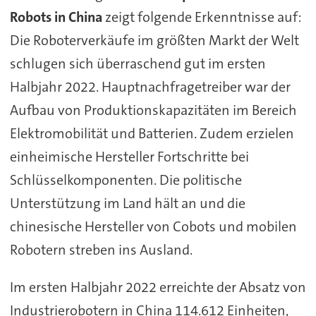
Robots in China
zeigt folgende Erkenntnisse auf:
Die Roboterverkäufe im größten Markt der Welt
schlugen sich überraschend gut im ersten
Halbjahr 2022. Hauptnachfragetreiber war der
Aufbau von Produktionskapazitäten im Bereich
Elektromobilität und Batterien. Zudem erzielen
einheimische Hersteller Fortschritte bei
Schlüsselkomponenten. Die politische
Unterstützung im Land hält an und die
chinesische Hersteller von Cobots und mobilen
Robotern streben ins Ausland.
Im ersten Halbjahr 2022 erreichte der Absatz von
Industrierobotern in China 114.612 Einheiten,