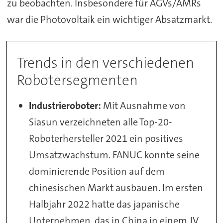
zu beobachten. Insbesondere für AGVs/AMRs
war die Photovoltaik ein wichtiger Absatzmarkt.
Trends in den verschiedenen
Robotersegmenten
Industrieroboter:
Mit Ausnahme von
Siasun verzeichneten alle Top-20-
Roboterhersteller 2021 ein positives
Umsatzwachstum. FANUC konnte seine
dominierende Position auf dem
chinesischen Markt ausbauen. Im ersten
Halbjahr 2022 hatte das japanische
Unternehmen, das in China in einem JV