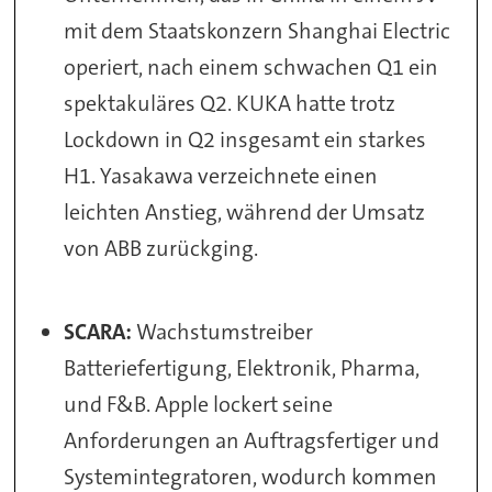
mit dem Staatskonzern Shanghai Electric
operiert, nach einem schwachen Q1 ein
spektakuläres Q2. KUKA hatte trotz
Lockdown in Q2 insgesamt ein starkes
H1. Yasakawa verzeichnete einen
leichten Anstieg, während der Umsatz
von ABB zurückging.
SCARA:
Wachstumstreiber
Batteriefertigung, Elektronik, Pharma,
und F&B. Apple lockert seine
Anforderungen an Auftragsfertiger und
Systemintegratoren, wodurch kommen