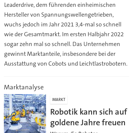
Leaderdrive, dem führenden einheimischen
Hersteller von Spannungswellengetrieben,
wuchs jedoch im Jahr 2021 3,4-mal so schnell
wie der Gesamtmarkt. Im ersten Halbjahr 2022
sogar zehn mal so schnell. Das Unternehmen
gewinnt Marktanteile, insbesondere bei der
Ausstattung von Cobots und Leichtlastrobotern.
Marktanalyse
MARKT
Robotik kann sich auf
goldene Jahre freuen