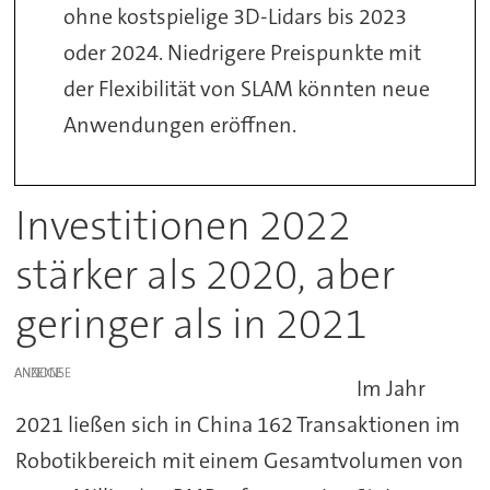
ohne kostspielige 3D-Lidars bis 2023
oder 2024. Niedrigere Preispunkte mit
der Flexibilität von SLAM könnten neue
Anwendungen eröffnen.
Investitionen 2022
stärker als 2020, aber
geringer als in 2021
ANZEIGE
Im Jahr
2021 ließen sich in China 162 Transaktionen im
Robotikbereich mit einem Gesamtvolumen von