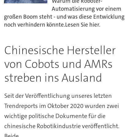
Warum die Roboter-
Automatisierung vor einem
großen Boom steht - und was diese Entwicklung
noch verhindern könnte.Lesen Sie hier.
Chinesische Hersteller
von Cobots und AMRs
streben ins Ausland
Seit der Veröffentlichung unseres letzten
Trendreports im Oktober 2020 wurden zwei
wichtige politische Dokumente für die
chinesische Robotikindustrie veröffentlicht.
Beide