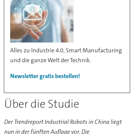
Alles zu Industrie 4.0, Smart Manufacturing
und die ganze Welt der Technik.
Newsletter gratis bestellen!
Über die Studie
Der Trendreport Industrial Robots in China liegt
nun in der fünften Auflage vor. Die