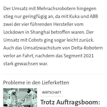
Der Umsatz mit Mehrachsrobotern hingegen
stieg nur geringfügig an, da mit Kuka und ABB
zwei der vier führenden Hersteller vom
Lockdown in Shanghai betroffen waren. Der
Umsatz mit Cobots ging sogar leicht zurück.
Auch das Umsatzwachstum von Delta-Robotern
verlor an Fahrt, nachdem das Segment 2021
stark gewachsen war.
Probleme in den Lieferketten
WIRTSCHAFT
Trotz Auftragsboom: