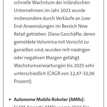
schnelle Wachstum der inländischen
Unternehmen im Jahr 2021 wurde
insbesondere durch Verkäufe an Low-
End-Anwendungen im Bereich New
Retail getrieben. Diese Geschäfte, deren
gemeldete Volumina mit Vorsicht zu
genießen sind, wurden mit niedrigen
oder negativen Margen getätigt.
Wachstumserwartungen bis 2025 sehr
unterschiedlich (CAGR von 12,47-32,06
Prozent).
Autonome Mobile Roboter (AMRs):