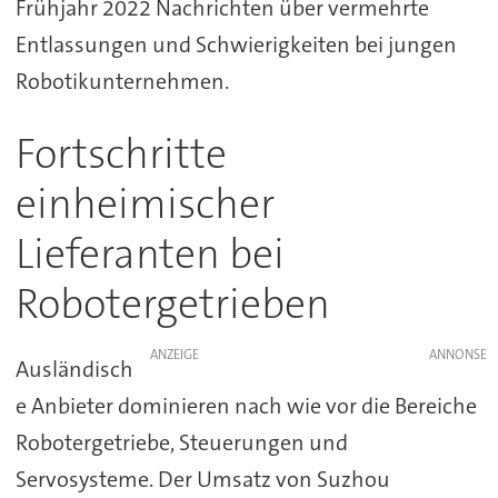
Frühjahr 2022 Nachrichten über vermehrte
Entlassungen und Schwierigkeiten bei jungen
Robotikunternehmen.
Fortschritte
einheimischer
Lieferanten bei
Robotergetrieben
ANZEIGE
Ausländisch
e Anbieter dominieren nach wie vor die Bereiche
Robotergetriebe, Steuerungen und
Servosysteme. Der Umsatz von Suzhou