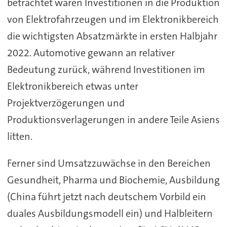
betrachtet waren Investitionen in die Produktion
von Elektrofahrzeugen und im Elektronikbereich
die wichtigsten Absatzmärkte in ersten Halbjahr
2022. Automotive gewann an relativer
Bedeutung zurück, während Investitionen im
Elektronikbereich etwas unter
Projektverzögerungen und
Produktionsverlagerungen in andere Teile Asiens
litten.
Ferner sind Umsatzzuwächse in den Bereichen
Gesundheit, Pharma und Biochemie, Ausbildung
(China führt jetzt nach deutschem Vorbild ein
duales Ausbildungsmodell ein) und Halbleitern