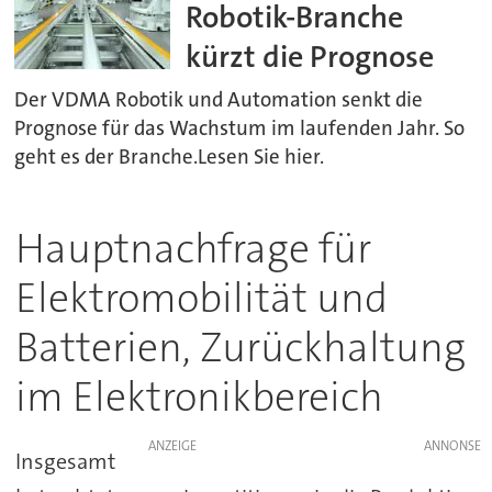
Robotik-Branche
kürzt die Prognose
Der VDMA Robotik und Automation senkt die
Prognose für das Wachstum im laufenden Jahr. So
geht es der Branche.Lesen Sie hier.
Hauptnachfrage für
Elektromobilität und
Batterien, Zurückhaltung
im Elektronikbereich
ANZEIGE
Insgesamt