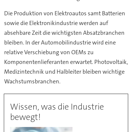
Die Produktion von Elektroautos samt Batterien
sowie die Elektronikindustrie werden auf
absehbare Zeit die wichtigsten Absatzbranchen
bleiben. In der Automobilindustrie wird eine
relative Verschiebung von OEMs zu
Komponentenlieferanten erwartet. Photovoltaik,
Medizintechnik und Halbleiter bleiben wichtige
Wachstumsbranchen.
Wissen, was die Industrie
bewegt!