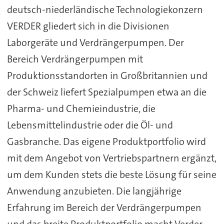
deutsch-niederländische Technologiekonzern
VERDER gliedert sich in die Divisionen
Laborgeräte und Verdrängerpumpen. Der
Bereich Verdrängerpumpen mit
Produktionsstandorten in Großbritannien und
der Schweiz liefert Spezialpumpen etwa an die
Pharma- und Chemieindustrie, die
Lebensmittelindustrie oder die Öl- und
Gasbranche. Das eigene Produktportfolio wird
mit dem Angebot von Vertriebspartnern ergänzt,
um dem Kunden stets die beste Lösung für seine
Anwendung anzubieten. Die langjährige
Erfahrung im Bereich der Verdrängerpumpen