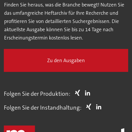
Finden Sie heraus, was die Branche bewegt! Nutzen Sie
das umfangreiche Heftarchiv für Ihre Recherche und
profitieren Sie von detaillierten Suchergebnissen. Die
aktuellste Ausgabe können Sie bis zu 14 Tage nach
Erscheinungstermin kostenlos lesen.
Zu den Ausgaben
Folgen Sie der Produktion:
Folgen Sie der Instandhaltung: