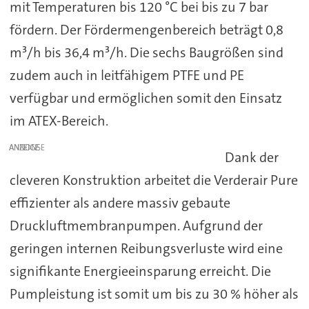
mit Temperaturen bis 120 °C bei bis zu 7 bar
fördern. Der Fördermengenbereich beträgt 0,8
m³/h bis 36,4 m³/h. Die sechs Baugrößen sind
zudem auch in leitfähigem PTFE und PE
verfügbar und ermöglichen somit den Einsatz
im ATEX-Bereich.
ANZEIGE
Dank der
cleveren Konstruktion arbeitet die Verderair Pure
effizienter als andere massiv gebaute
Druckluftmembranpumpen. Aufgrund der
geringen internen Reibungsverluste wird eine
signifikante Energieeinsparung erreicht. Die
Pumpleistung ist somit um bis zu 30 % höher als