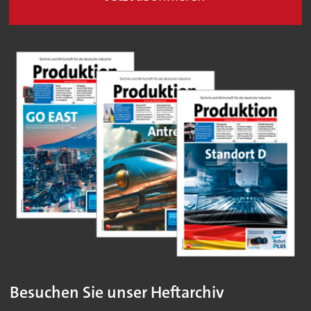
Besuchen Sie unser Heftarchiv