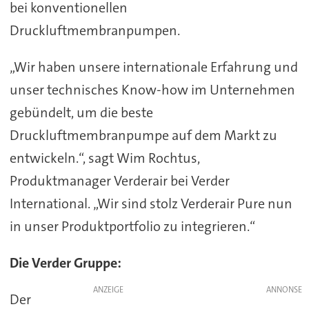
bei konventionellen
Druckluftmembranpumpen.
„Wir haben unsere internationale Erfahrung und
unser technisches Know-how im Unternehmen
gebündelt, um die beste
Druckluftmembranpumpe auf dem Markt zu
entwickeln.“, sagt Wim Rochtus,
Produktmanager Verderair bei Verder
International. „Wir sind stolz Verderair Pure nun
in unser Produktportfolio zu integrieren.“
Die Verder Gruppe:
ANZEIGE
Der