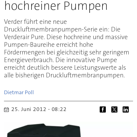
hochreiner Pumpen
Verder führt eine neue
Druckluftmembranpumpen-Serie ein: Die
Verderair Pure. Diese hochreine und massive
Pumpen-Baureihe erreicht hohe
Fördermengen bei gleichzeitig sehr geringem
Energieverbrauch. Die innovative Pumpe
erreicht deutlich bessere Leistungswerte als
alle bisherigen Druckluftmembranpumpen.
Dietmar
Poll
25. Juni 2012 - 08:22