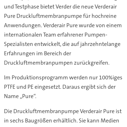
und Testphase bietet Verder die neue Verderair
Pure Druckluftmembranpumpe für hochreine
Anwendungen. Verderair Pure wurde von einem
internationalen Team erfahrener Pumpen-
Spezialisten entwickelt, die auf jahrzehntelange
Erfahrungen im Bereich der
Druckluftmembranpumpen zurückgreifen.
Im Produktionsprogramm werden nur 100%iges
PTFE und PE eingesetzt. Daraus ergibt sich der
Name „Pure“.
Die Druckluftmembranpumpe Verderair Pure ist
in sechs Baugrößen erhältlich. Sie kann Medien