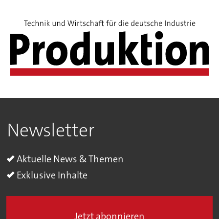
Newsletter
Aktuelle News & Themen
Exklusive Inhalte
Jetzt abonnieren