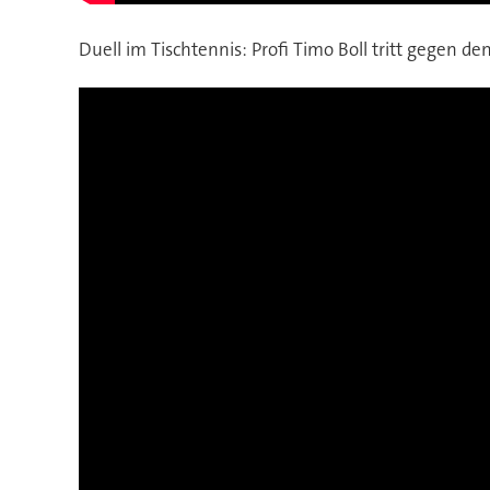
Duell im Tischtennis: Profi Timo Boll tritt gegen d