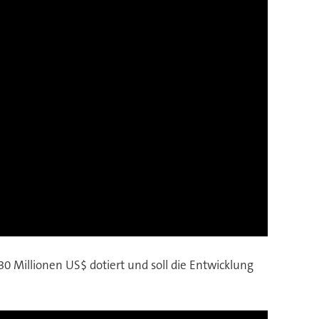
 Millionen US$ dotiert und soll die Entwicklung