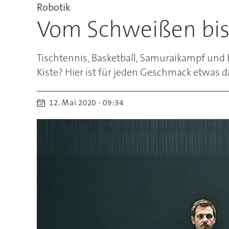
Robotik
Vom Schweißen bis 
Tischtennis, Basketball, Samuraikampf und E
Kiste? Hier ist für jeden Geschmack etwas d
12. Mai 2020 - 09:34