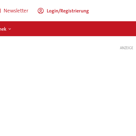
Newsletter
Login/Registrierung
hek
ANZEIGE