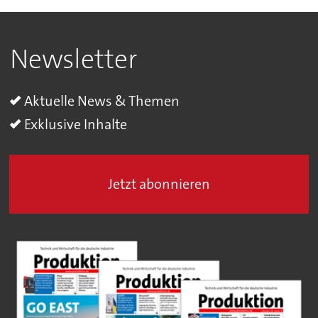
Newsletter
Aktuelle News & Themen
Exklusive Inhalte
Jetzt abonnieren