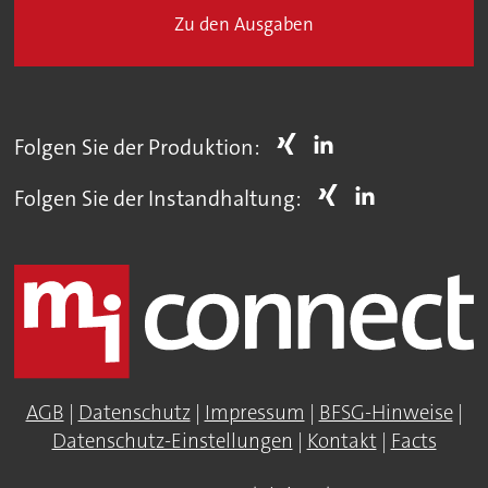
Zu den Ausgaben
Folgen Sie der Produktion:
Folgen Sie der Instandhaltung:
AGB
|
Datenschutz
|
Impressum
|
BFSG-Hinweise
|
Datenschutz-Einstellungen
|
Kontakt
|
Facts