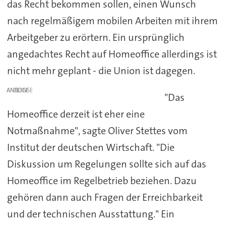
das Recht bekommen sollen, einen Wunsch
nach regelmäßigem mobilen Arbeiten mit ihrem
Arbeitgeber zu erörtern. Ein ursprünglich
angedachtes Recht auf Homeoffice allerdings ist
nicht mehr geplant - die Union ist dagegen.
ANZEIGE
"Das
Homeoffice derzeit ist eher eine
Notmaßnahme", sagte Oliver Stettes vom
Institut der deutschen Wirtschaft. "Die
Diskussion um Regelungen sollte sich auf das
Homeoffice im Regelbetrieb beziehen. Dazu
gehören dann auch Fragen der Erreichbarkeit
und der technischen Ausstattung." Ein