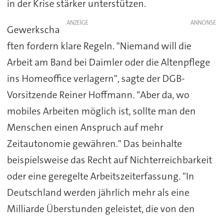
in der Krise stärker unterstützen.
ANZEIGE
Gewerkscha
ften fordern klare Regeln. "Niemand will die
Arbeit am Band bei Daimler oder die Altenpflege
ins Homeoffice verlagern", sagte der DGB-
Vorsitzende Reiner Hoffmann. "Aber da, wo
mobiles Arbeiten möglich ist, sollte man den
Menschen einen Anspruch auf mehr
Zeitautonomie gewähren." Das beinhalte
beispielsweise das Recht auf Nichterreichbarkeit
oder eine geregelte Arbeitszeiterfassung. "In
Deutschland werden jährlich mehr als eine
Milliarde Überstunden geleistet, die von den