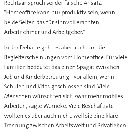
Rechtsanspruch sei der falsche Ansatz.
"Homeoffice kann nur produktiv sein, wenn
beide Seiten das für sinnvoll erachten,
Arbeitnehmer und Arbeitgeber."
In der Debatte geht es aber auch um die
Begleiterscheinungen vom Homeoffice. Für viele
Familien bedeutet das einen Spagat zwischen
Job und Kinderbetreuung - vor allem, wenn
Schulen und Kitas geschlossen sind. Viele
Menschen wünschten sich zwar mehr mobiles
Arbeiten, sagte Werneke. Viele Beschäftigte
wollten es aber auch nicht, weil sie eine klare
Trennung zwischen Arbeitswelt und Privatleben