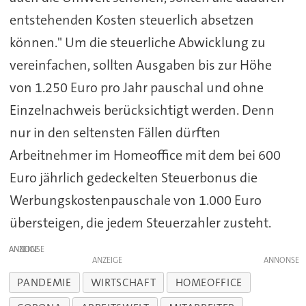
entstehenden Kosten steuerlich absetzen
können." Um die steuerliche Abwicklung zu
vereinfachen, sollten Ausgaben bis zur Höhe
von 1.250 Euro pro Jahr pauschal und ohne
Einzelnachweis berücksichtigt werden. Denn
nur in den seltensten Fällen dürften
Arbeitnehmer im Homeoffice mit dem bei 600
Euro jährlich gedeckelten Steuerbonus die
Werbungskostenpauschale von 1.000 Euro
übersteigen, die jedem Steuerzahler zusteht.
ANZEIGE
ANZEIGE
PANDEMIE
WIRTSCHAFT
HOMEOFFICE