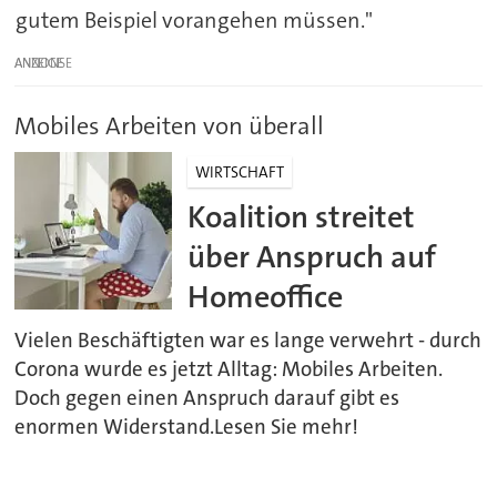
gutem Beispiel vorangehen müssen."
ANZEIGE
Mobiles Arbeiten von überall
WIRTSCHAFT
Koalition streitet
über Anspruch auf
Homeoffice
Vielen Beschäftigten war es lange verwehrt - durch
Corona wurde es jetzt Alltag: Mobiles Arbeiten.
Doch gegen einen Anspruch darauf gibt es
enormen Widerstand.Lesen Sie mehr!