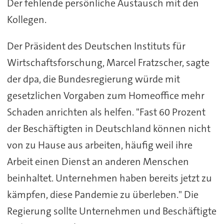
Der fehlende persönliche Austausch mit den
Kollegen.
Der Präsident des Deutschen Instituts für
Wirtschaftsforschung, Marcel Fratzscher, sagte
der dpa, die Bundesregierung würde mit
gesetzlichen Vorgaben zum Homeoffice mehr
Schaden anrichten als helfen. "Fast 60 Prozent
der Beschäftigten in Deutschland können nicht
von zu Hause aus arbeiten, häufig weil ihre
Arbeit einen Dienst an anderen Menschen
beinhaltet. Unternehmen haben bereits jetzt zu
kämpfen, diese Pandemie zu überleben." Die
Regierung sollte Unternehmen und Beschäftigte