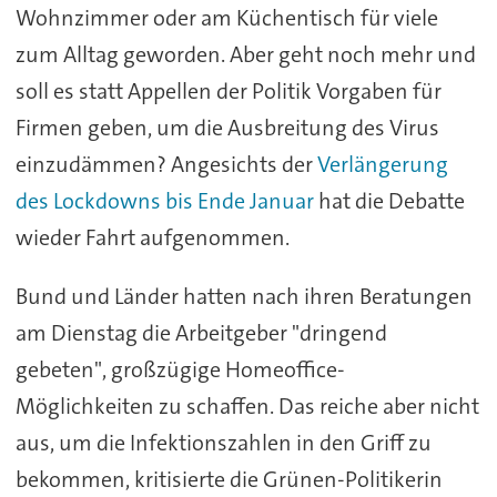
Wohnzimmer oder am Küchentisch für viele
zum Alltag geworden. Aber geht noch mehr und
soll es statt Appellen der Politik Vorgaben für
Firmen geben, um die Ausbreitung des Virus
einzudämmen? Angesichts der
Verlängerung
des Lockdowns bis Ende Januar
hat die Debatte
wieder Fahrt aufgenommen.
Bund und Länder hatten nach ihren Beratungen
am Dienstag die Arbeitgeber "dringend
gebeten", großzügige Homeoffice-
Möglichkeiten zu schaffen. Das reiche aber nicht
aus, um die Infektionszahlen in den Griff zu
bekommen, kritisierte die Grünen-Politikerin