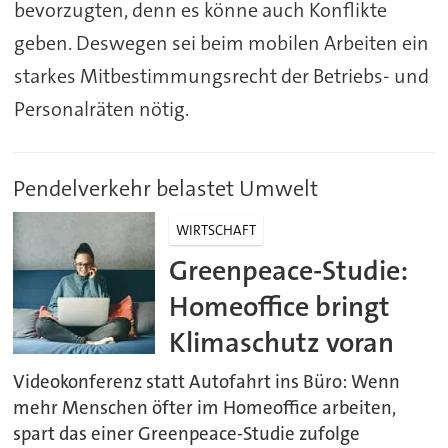
bevorzugten, denn es könne auch Konflikte
geben. Deswegen sei beim mobilen Arbeiten ein
starkes Mitbestimmungsrecht der Betriebs- und
Personalräten nötig.
Pendelverkehr belastet Umwelt
WIRTSCHAFT
Greenpeace-Studie:
Homeoffice bringt
Klimaschutz voran
Videokonferenz statt Autofahrt ins Büro: Wenn
mehr Menschen öfter im Homeoffice arbeiten,
spart das einer Greenpeace-Studie zufolge