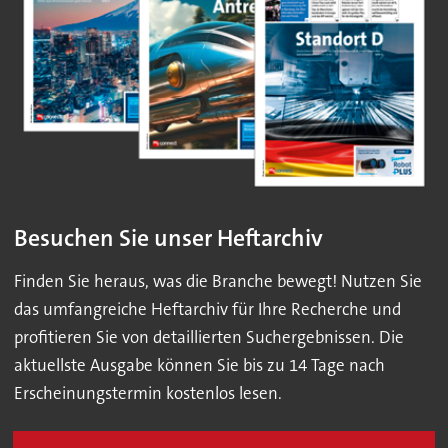
Besuchen Sie unser Heftarchiv
Finden Sie heraus, was die Branche bewegt! Nutzen Sie
das umfangreiche Heftarchiv für Ihre Recherche und
profitieren Sie von detaillierten Suchergebnissen. Die
aktuellste Ausgabe können Sie bis zu 14 Tage nach
Erscheinungstermin kostenlos lesen.