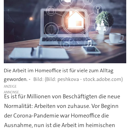
Die Arbeit im Homeoffice ist für viele zum Alltag
geworden. -
(Bild: peshkova - stock.adobe.com)
ANZEIGE
Es ist für Millionen von Beschäftigten die neue
Normalität: Arbeiten von zuhause. Vor Beginn
der Corona-Pandemie war Homeoffice die
Ausnahme, nun ist die Arbeit im heimischen