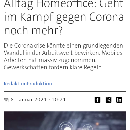
Alltag Homeoffice: Geht
im Kampf gegen Corona
noch mehr?
Die Coronakrise könnte einen grundlegenden
Wandel in der Arbeitswelt bewirken. Mobiles
Arbeiten hat massiv zugenommen.
Gewerkschaften fordern klare Regeln.
Redaktion
Produktion
8. Januar 2021 - 10:21