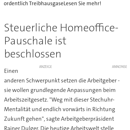
ordentlich TreibhausgaseLesen Sie mehr!
Steuerliche Homeoffice-
Pauschale ist
beschlossen
ANZEIGE
Einen
anderen Schwerpunkt setzen die Arbeitgeber -
sie wollen grundlegende Anpassungen beim
Arbeitszeitgesetz. "Weg mit dieser Stechuhr-
Mentalität und endlich vorwärts in Richtung
Zukunft gehen", sagte Arbeitgeberpräsident
Rainer Dulger. Die heutige Arbeitswelt stelle