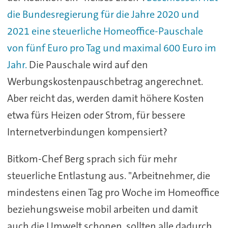
die Bundesregierung für die Jahre 2020 und
2021 eine steuerliche Homeoffice-Pauschale
von fünf Euro pro Tag und maximal 600 Euro im
Jahr.
Die Pauschale wird auf den
Werbungskostenpauschbetrag angerechnet.
Aber reicht das, werden damit höhere Kosten
etwa fürs Heizen oder Strom, für bessere
Internetverbindungen kompensiert?
Bitkom-Chef Berg sprach sich für mehr
steuerliche Entlastung aus. "Arbeitnehmer, die
mindestens einen Tag pro Woche im Homeoffice
beziehungsweise mobil arbeiten und damit
auch die Umwelt schonen, sollten alle dadurch