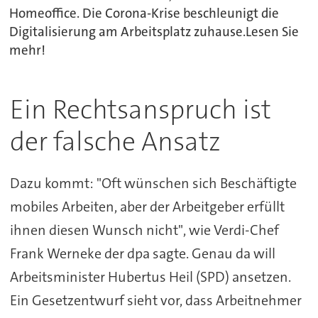
Homeoffice. Die Corona-Krise beschleunigt die
Digitalisierung am Arbeitsplatz zuhause.Lesen Sie
mehr!
Ein Rechtsanspruch ist
der falsche Ansatz
Dazu kommt: "Oft wünschen sich Beschäftigte
mobiles Arbeiten, aber der Arbeitgeber erfüllt
ihnen diesen Wunsch nicht", wie Verdi-Chef
Frank Werneke der dpa sagte. Genau da will
Arbeitsminister Hubertus Heil (SPD) ansetzen.
Ein Gesetzentwurf sieht vor, dass Arbeitnehmer