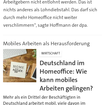
Arbeitgebern nicht entlohnt werden. Das ist
nichts anderes als Lohndiebstahl. Das darf sich
durch mehr Homeoffice nicht weiter
verschlimmern", sagte Hoffmann der dpa.
Mobiles Arbeiten als Herausforderung
WIRTSCHAFT
Deutschland im
Homeoffice: Wie
kann mobiles
Arbeiten gelingen?
Mehr als ein Drittel der Beschäftigten in
Deutschland arbeitet mobil, viele davon im