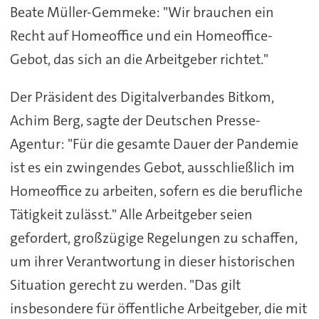
Beate Müller-Gemmeke: "Wir brauchen ein
Recht auf Homeoffice und ein Homeoffice-
Gebot, das sich an die Arbeitgeber richtet."
Der Präsident des Digitalverbandes Bitkom,
Achim Berg, sagte der Deutschen Presse-
Agentur: "Für die gesamte Dauer der Pandemie
ist es ein zwingendes Gebot, ausschließlich im
Homeoffice zu arbeiten, sofern es die berufliche
Tätigkeit zulässt." Alle Arbeitgeber seien
gefordert, großzügige Regelungen zu schaffen,
um ihrer Verantwortung in dieser historischen
Situation gerecht zu werden. "Das gilt
insbesondere für öffentliche Arbeitgeber, die mit