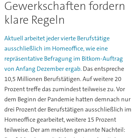
Gewerkschaften fordern
klare Regeln
Aktuell arbeitet jeder vierte Berufstätige
ausschließlich im Homeoffice, wie eine
repräsentative Befragung im Bitkom-Auftrag
von Anfang Dezember ergab.
Das entspreche
10,5 Millionen Berufstätigen. Auf weitere 20
Prozent treffe das zumindest teilweise zu. Vor
dem Beginn der Pandemie hatten demnach nur
drei Prozent der Berufstätigen ausschließlich im
Homeoffice gearbeitet, weitere 15 Prozent
teilweise. Der am meisten genannte Nachteil: