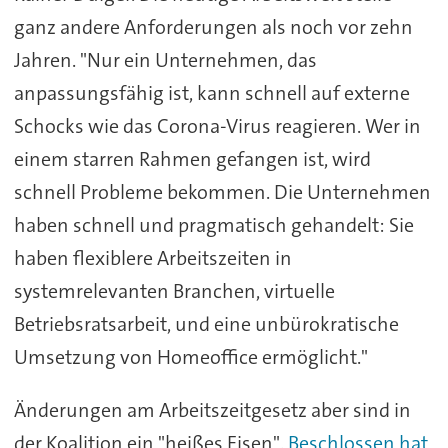
ganz andere Anforderungen als noch vor zehn
Jahren. "Nur ein Unternehmen, das
anpassungsfähig ist, kann schnell auf externe
Schocks wie das Corona-Virus reagieren. Wer in
einem starren Rahmen gefangen ist, wird
schnell Probleme bekommen. Die Unternehmen
haben schnell und pragmatisch gehandelt: Sie
haben flexiblere Arbeitszeiten in
systemrelevanten Branchen, virtuelle
Betriebsratsarbeit, und eine unbürokratische
Umsetzung von Homeoffice ermöglicht."
Änderungen am Arbeitszeitgesetz aber sind in
der Koalition ein "heißes Eisen".
Beschlossen hat