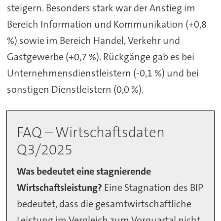
steigern. Besonders stark war der Anstieg im
Bereich Information und Kommunikation (+0,8
%) sowie im Bereich Handel, Verkehr und
Gastgewerbe (+0,7 %). Rückgänge gab es bei
Unternehmensdienstleistern (-0,1 %) und bei
sonstigen Dienstleistern (0,0 %).
FAQ – Wirtschaftsdaten
Q3/2025
Was bedeutet eine stagnierende
Wirtschaftsleistung?
Eine Stagnation des BIP
bedeutet, dass die gesamtwirtschaftliche
Leistung im Vergleich zum Vorquartal nicht