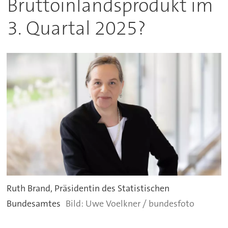
Bruttoinlandsprodukt im
3. Quartal 2025?
Ruth Brand, Präsidentin des Statistischen
Bundesamtes
Uwe Voelkner / bundesfoto