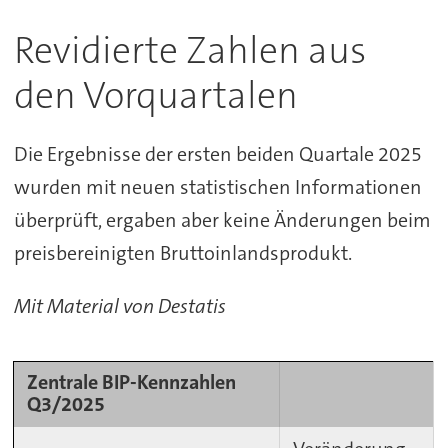
Revidierte Zahlen aus
den Vorquartalen
Die Ergebnisse der ersten beiden Quartale 2025
wurden mit neuen statistischen Informationen
überprüft, ergaben aber keine Änderungen beim
preisbereinigten Bruttoinlandsprodukt.
Mit Material von Destatis
Zentrale BIP-Kennzahlen
Q3/2025