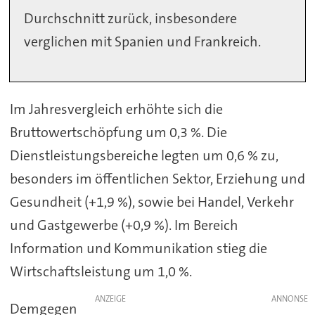
Durchschnitt zurück, insbesondere
verglichen mit Spanien und Frankreich.
Im Jahresvergleich erhöhte sich die
Bruttowertschöpfung um 0,3 %. Die
Dienstleistungsbereiche legten um 0,6 % zu,
besonders im öffentlichen Sektor, Erziehung und
Gesundheit (+1,9 %), sowie bei Handel, Verkehr
und Gastgewerbe (+0,9 %). Im Bereich
Information und Kommunikation stieg die
Wirtschaftsleistung um 1,0 %.
ANZEIGE
Demgegen