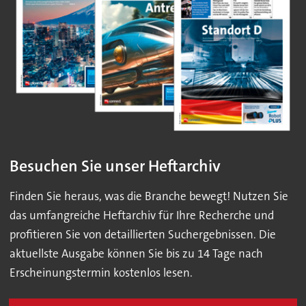
Besuchen Sie unser Heftarchiv
Finden Sie heraus, was die Branche bewegt! Nutzen Sie
das umfangreiche Heftarchiv für Ihre Recherche und
profitieren Sie von detaillierten Suchergebnissen. Die
aktuellste Ausgabe können Sie bis zu 14 Tage nach
Erscheinungstermin kostenlos lesen.