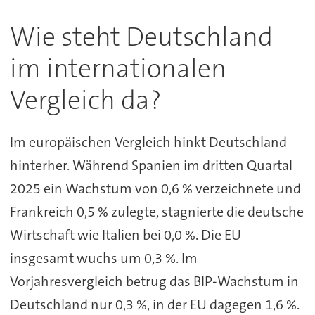
Wie steht Deutschland
im internationalen
Vergleich da?
Im europäischen Vergleich hinkt Deutschland
hinterher. Während Spanien im dritten Quartal
2025 ein Wachstum von 0,6 % verzeichnete und
Frankreich 0,5 % zulegte, stagnierte die deutsche
Wirtschaft wie Italien bei 0,0 %. Die EU
insgesamt wuchs um 0,3 %. Im
Vorjahresvergleich betrug das BIP-Wachstum in
Deutschland nur 0,3 %, in der EU dagegen 1,6 %.