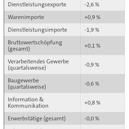
Dienstleistungsexporte
-2,6 %
Warenimporte
+0,9 %
Dienstleistungsimporte
-1,9 %
Bruttowertschöpfung
+0,1 %
(gesamt)
Verarbeitendes Gewerbe
-0,9 %
(quartalsweise)
Baugewerbe
-0,6 %
(quartalsweise)
Information &
+0,8 %
Kommunikation
Erwerbstätige (gesamt)
-0,0 %