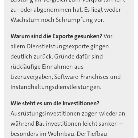
zu- oder abgenommen hat. Es liegt weder
Wachstum noch Schrumpfung vor.
Warum sind die Exporte gesunken?
Vor
allem Dienstleistungsexporte gingen
deutlich zurück. Gründe dafür sind
rückläufige Einnahmen aus
Lizenzvergaben, Software-Franchises und
Instandhaltungsdienstleistungen.
Wie steht es um die Investitionen?
Ausrüstungsinvestitionen zogen wieder an,
während Bauinvestitionen leicht sanken –
besonders im Wohnbau. Der Tiefbau