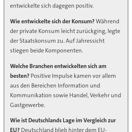
entwickelte sich dagegen positiv.
Wie entwickelte sich der Konsum?
Während
der private Konsum leicht zurückging, legte
der Staatskonsum zu. Auf Jahressicht
stiegen beide Komponenten.
Welche Branchen entwickelten sich am
besten?
Positive Impulse kamen vor allem
aus den Bereichen Information und
Kommunikation sowie Handel, Verkehr und
Gastgewerbe.
Wie ist Deutschlands Lage im Vergleich zur
EU?
Deutschland blieb hinter dem EU-