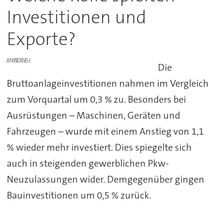
Investitionen und
Exporte?
ANZEIGE
Die
Bruttoanlageinvestitionen nahmen im Vergleich
zum Vorquartal um 0,3 % zu. Besonders bei
Ausrüstungen – Maschinen, Geräten und
Fahrzeugen – wurde mit einem Anstieg von 1,1
% wieder mehr investiert. Dies spiegelte sich
auch in steigenden gewerblichen Pkw-
Neuzulassungen wider. Demgegenüber gingen
Bauinvestitionen um 0,5 % zurück.