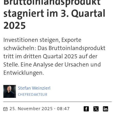
Bruttoinlandsprodukt
stagniert im 3. Quartal
2025
Investitionen steigen, Exporte
schwächeln: Das Bruttoinlandsprodukt
tritt im dritten Quartal 2025 auf der
Stelle. Eine Analyse der Ursachen und
Entwicklungen.
Stefan
Weinzierl
CHEFREDAKTEUR
25. November 2025 - 08:47