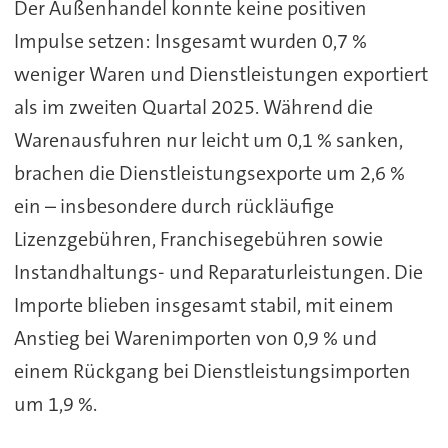
Der Außenhandel konnte keine positiven
Impulse setzen: Insgesamt wurden 0,7 %
weniger Waren und Dienstleistungen exportiert
als im zweiten Quartal 2025. Während die
Warenausfuhren nur leicht um 0,1 % sanken,
brachen die Dienstleistungsexporte um 2,6 %
ein – insbesondere durch rückläufige
Lizenzgebühren, Franchisegebühren sowie
Instandhaltungs- und Reparaturleistungen. Die
Importe blieben insgesamt stabil, mit einem
Anstieg bei Warenimporten von 0,9 % und
einem Rückgang bei Dienstleistungsimporten
um 1,9 %.