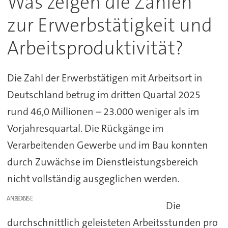
Was zeigen die Zahlen
zur Erwerbstätigkeit und
Arbeitsproduktivität?
Die Zahl der Erwerbstätigen mit Arbeitsort in
Deutschland betrug im dritten Quartal 2025
rund 46,0 Millionen – 23.000 weniger als im
Vorjahresquartal. Die Rückgänge im
Verarbeitenden Gewerbe und im Bau konnten
durch Zuwächse im Dienstleistungsbereich
nicht vollständig ausgeglichen werden.
ANZEIGE
Die
durchschnittlich geleisteten Arbeitsstunden pro