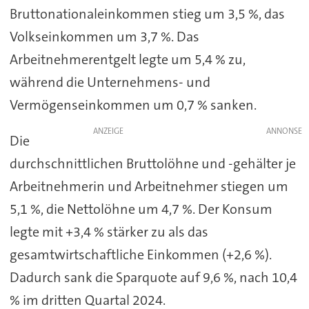
Bruttonationaleinkommen stieg um 3,5 %, das
Volkseinkommen um 3,7 %. Das
Arbeitnehmerentgelt legte um 5,4 % zu,
während die Unternehmens- und
Vermögenseinkommen um 0,7 % sanken.
ANZEIGE
Die
durchschnittlichen Bruttolöhne und -gehälter je
Arbeitnehmerin und Arbeitnehmer stiegen um
5,1 %, die Nettolöhne um 4,7 %. Der Konsum
legte mit +3,4 % stärker zu als das
gesamtwirtschaftliche Einkommen (+2,6 %).
Dadurch sank die Sparquote auf 9,6 %, nach 10,4
% im dritten Quartal 2024.