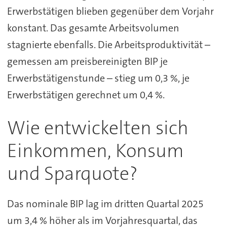
Erwerbstätigen blieben gegenüber dem Vorjahr
konstant. Das gesamte Arbeitsvolumen
stagnierte ebenfalls. Die Arbeitsproduktivität –
gemessen am preisbereinigten BIP je
Erwerbstätigenstunde – stieg um 0,3 %, je
Erwerbstätigen gerechnet um 0,4 %.
Wie entwickelten sich
Einkommen, Konsum
und Sparquote?
Das nominale BIP lag im dritten Quartal 2025
um 3,4 % höher als im Vorjahresquartal, das