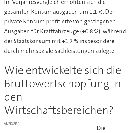
Im Vorjahresvergleich erhöhten sich die
gesamten Konsumausgaben um 1,1 %. Der
private Konsum profitierte von gestiegenen
Ausgaben für Kraftfahrzeuge (+0,8 %), während
der Staatskonsum mit +1,7 % insbesondere
durch mehr soziale Sachleistungen zulegte.
Wie entwickelte sich die
Bruttowertschöpfung in
den
Wirtschaftsbereichen?
ANZEIGE
Die