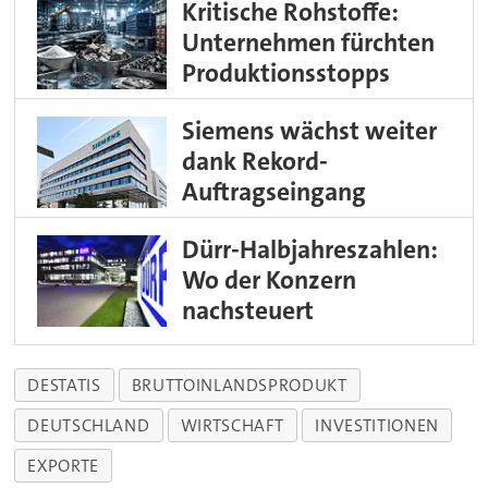
Kritische Rohstoffe:
Unternehmen fürchten
Produktionsstopps
Siemens wächst weiter
dank Rekord-
Auftragseingang
Dürr-Halbjahreszahlen:
Wo der Konzern
nachsteuert
DESTATIS
BRUTTOINLANDSPRODUKT
DEUTSCHLAND
WIRTSCHAFT
INVESTITIONEN
EXPORTE