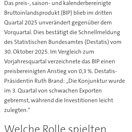
Das preis-, saison- und kalenderbereinigte
Bruttoinlandsprodukt (BIP) blieb im dritten
Quartal 2025 unverändert gegenüber dem
Vorquartal. Dies bestätigt die Schnellmeldung
des Statistischen Bundesamtes (Destatis) vom
30. Oktober 2025. Im Vergleich zum
Vorjahresquartal verzeichnete das BIP einen
preisbereinigten Anstieg von 0,3 %. Destatis-
Präsidentin Ruth Brand: „Die Konjunktur wurde
im 3. Quartal von schwachen Exporten
gebremst, während die Investitionen leicht
zulegten.“
Welche Rolle spielten