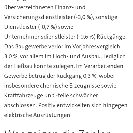
über verzeichneten Finanz- und
Versicherungsdienstleister (-3,0 %), sonstige
Dienstleister (-0,7 %) sowie
Unternehmensdienstleister (-0,6 %) Rückgänge.
Das Baugewerbe verlor im Vorjahresvergleich
3,0 %, vor allem im Hoch- und Ausbau. Lediglich
der Tiefbau konnte zulegen. Im Verarbeitenden
Gewerbe betrug der Rückgang 0,3 %, wobei
insbesondere chemische Erzeugnisse sowie
Kraftfahrzeuge und -teile schwächer
abschlossen. Positiv entwickelten sich hingegen
elektrische Ausrüstungen.