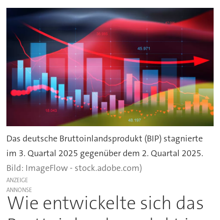
Das deutsche Bruttoinlandsprodukt (BIP) stagnierte
im 3. Quartal 2025 gegenüber dem 2. Quartal 2025.
ImageFlow - stock.adobe.com)
ANZEIGE
Wie entwickelte sich das