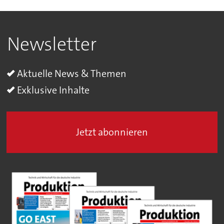
Newsletter
Aktuelle News & Themen
Exklusive Inhalte
Jetzt abonnieren