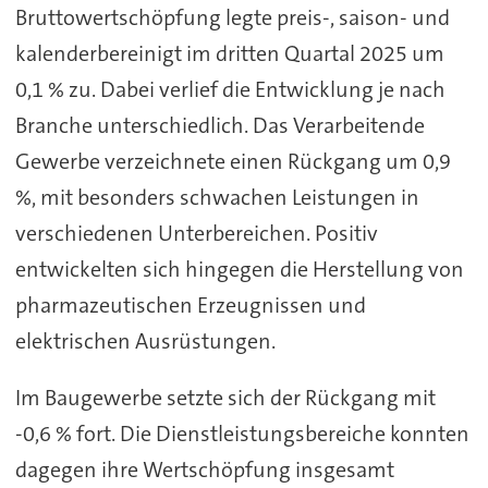
Bruttowertschöpfung legte preis-, saison- und
kalenderbereinigt im dritten Quartal 2025 um
0,1 % zu. Dabei verlief die Entwicklung je nach
Branche unterschiedlich. Das Verarbeitende
Gewerbe verzeichnete einen Rückgang um 0,9
%, mit besonders schwachen Leistungen in
verschiedenen Unterbereichen. Positiv
entwickelten sich hingegen die Herstellung von
pharmazeutischen Erzeugnissen und
elektrischen Ausrüstungen.
Im Baugewerbe setzte sich der Rückgang mit
-0,6 % fort. Die Dienstleistungsbereiche konnten
dagegen ihre Wertschöpfung insgesamt