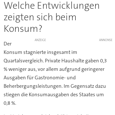
Welche Entwicklungen
zeigten sich beim
Konsum?
ANZEIGE
Der
Konsum stagnierte insgesamt im
Quartalsvergleich. Private Haushalte gaben 0,3
% weniger aus, vor allem aufgrund geringerer
Ausgaben für Gastronomie- und
Beherbergungsleistungen. Im Gegensatz dazu
stiegen die Konsumausgaben des Staates um
0,8 %.