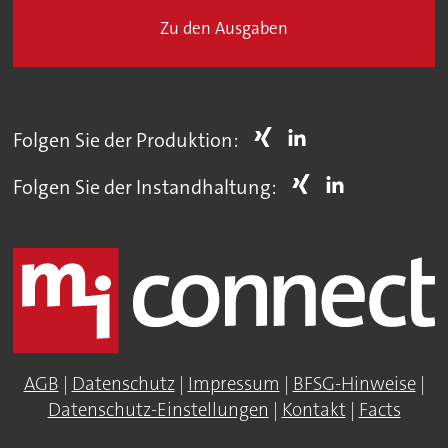
Zu den Ausgaben
Folgen Sie der Produktion:
Folgen Sie der Instandhaltung:
AGB
|
Datenschutz
|
Impressum
|
BFSG-Hinweise
|
Datenschutz-Einstellungen
|
Kontakt
|
Facts