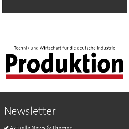
Newsletter
Aktuelle News & Themen