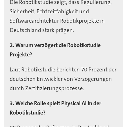
Die Robotikstudie zeigt, dass Regulierung,
Sicherheit, Echtzeitfähigkeit und
Softwarearchitektur Robotikprojekte in
Deutschland stark prägen.
2. Warum verzögert die Robotikstudie
Projekte?
Laut Robotikstudie berichten 70 Prozent der
deutschen Entwickler von Verzögerungen
durch Zertifizierungsprozesse.
3. Welche Rolle spielt Physical AI in der
Robotikstudie?