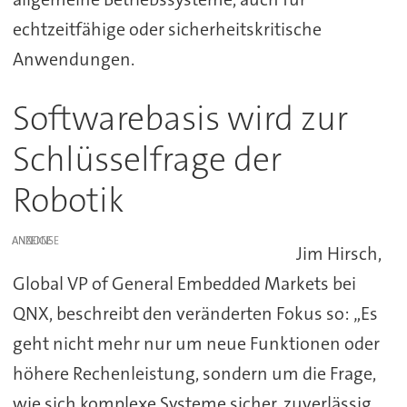
echtzeitfähige oder sicherheitskritische
Anwendungen.
Softwarebasis wird zur
Schlüsselfrage der
Robotik
ANZEIGE
Jim Hirsch,
Global VP of General Embedded Markets bei
QNX, beschreibt den veränderten Fokus so: „Es
geht nicht mehr nur um neue Funktionen oder
höhere Rechenleistung, sondern um die Frage,
wie sich komplexe Systeme sicher, zuverlässig