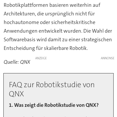
Robotikplattformen basieren weiterhin auf
Architekturen, die ursprünglich nicht für
hochautonome oder sicherheitskritische
Anwendungen entwickelt wurden. Die Wahl der
Softwarebasis wird damit zu einer strategischen
Entscheidung für skalierbare Robotik.
ANZEIGE
Quelle: QNX
FAQ zur Robotikstudie von
QNX
1. Was zeigt die Robotikstudie von QNX?