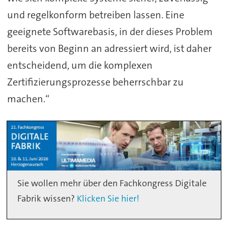
und regelkonform betreiben lassen. Eine
geeignete Softwarebasis, in der dieses Problem
bereits von Beginn an adressiert wird, ist daher
entscheidend, um die komplexen
Zertifizierungsprozesse beherrschbar zu
machen.“
Sie wollen mehr über den Fachkongress Digitale
Fabrik wissen?
Klicken Sie hier!