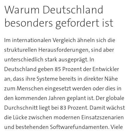
Warum Deutschland
besonders gefordert ist
Im internationalen Vergleich ähneln sich die
strukturellen Herausforderungen, sind aber
unterschiedlich stark ausgeprägt. In
Deutschland geben 85 Prozent der Entwickler
an, dass ihre Systeme bereits in direkter Nähe
zum Menschen eingesetzt werden oder dies in
den kommenden Jahren geplant ist. Der globale
Durchschnitt liegt bei 83 Prozent. Damit wächst
die Lücke zwischen modernen Einsatzszenarien
und bestehenden Softwarefundamenten. Viele