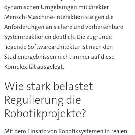
dynamischen Umgebungen mit direkter
Mensch-Maschine-Interaktion steigen die
Anforderungen an sichere und vorhersehbare
Systemreaktionen deutlich. Die zugrunde
liegende Softwarearchitektur ist nach den
Studienergebnissen nicht immer auf diese
Komplexität ausgelegt.
Wie stark belastet
Regulierung die
Robotikprojekte?
Mit dem Einsatz von Robotiksystemen in realen