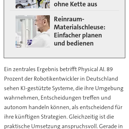
ohne Kette aus
Reinraum-
Materialschleuse:
Einfacher planen
und bedienen
Ein zentrales Ergebnis betrifft Physical AI. 89
Prozent der Robotikentwickler in Deutschland
sehen KI-gestützte Systeme, die ihre Umgebung
wahrnehmen, Entscheidungen treffen und
autonom handeln können, als entscheidend für
ihre künftigen Strategien. Gleichzeitig ist die
praktische Umsetzung anspruchsvoll. Gerade in