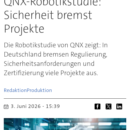
QNX-Robotikstudie:
Sicherheit bremst
Projekte
Die Robotikstudie von QNX zeigt: In
Deutschland bremsen Regulierung,
Sicherheitsanforderungen und
Zertifizierung viele Projekte aus.
Redaktion
Produktion
3. Juni 2026 - 15:39