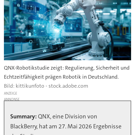
QNX-Robotikstudie zeigt: Regulierung, Sicherheit und
Echtzeitfähigkeit prägen Robotik in Deutschland.
kittikunfoto - stock.adobe.com
ANZEIGE
Summary:
QNX, eine Division von
BlackBerry, hat am 27. Mai 2026 Ergebnisse