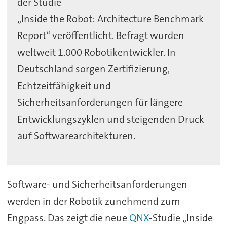
der Studie
„Inside the Robot: Architecture Benchmark
Report“ veröffentlicht. Befragt wurden
weltweit 1.000 Robotikentwickler. In
Deutschland sorgen Zertifizierung,
Echtzeitfähigkeit und
Sicherheitsanforderungen für längere
Entwicklungszyklen und steigenden Druck
auf Softwarearchitekturen.
Software- und Sicherheitsanforderungen
werden in der Robotik zunehmend zum
Engpass. Das zeigt die neue
QNX
-Studie „Inside