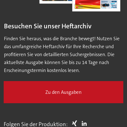
Besuchen Sie unser Heftarchiv
Finden Sie heraus, was die Branche bewegt! Nutzen Sie
das umfangreiche Heftarchiv für Ihre Recherche und
profitieren Sie von detaillierten Suchergebnissen. Die
aktuellste Ausgabe können Sie bis zu 14 Tage nach
Erscheinungstermin kostenlos lesen.
Zu den Ausgaben
Folgen Sie der Produktion: