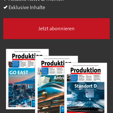
Exklusive Inhalte
Jetzt abonnieren