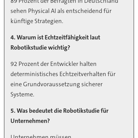
89 Prozent der Befragten in Deutschland
sehen Physical AI als entscheidend für
künftige Strategien.
4. Warum ist Echtzeitfähigkeit laut
Robotikstudie wichtig?
92 Prozent der Entwickler halten
deterministisches Echtzeitverhalten für
eine Grundvoraussetzung sicherer
Systeme.
5. Was bedeutet die Robotikstudie für
Unternehmen?
Unternehmen müssen