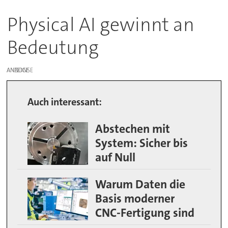
Physical AI gewinnt an
Bedeutung
ANZEIGE
Auch interessant:
Abstechen mit
System: Sicher bis
auf Null
Warum Daten die
Basis moderner
CNC-Fertigung sind