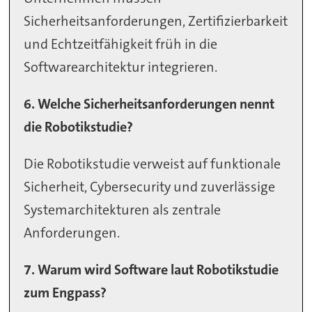
Sicherheitsanforderungen, Zertifizierbarkeit
und Echtzeitfähigkeit früh in die
Softwarearchitektur integrieren.
6. Welche Sicherheitsanforderungen nennt
die Robotikstudie?
Die Robotikstudie verweist auf funktionale
Sicherheit, Cybersecurity und zuverlässige
Systemarchitekturen als zentrale
Anforderungen.
7. Warum wird Software laut Robotikstudie
zum Engpass?