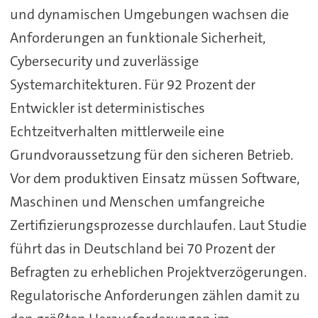
und dynamischen Umgebungen wachsen die
Anforderungen an funktionale Sicherheit,
Cybersecurity und zuverlässige
Systemarchitekturen. Für 92 Prozent der
Entwickler ist deterministisches
Echtzeitverhalten mittlerweile eine
Grundvoraussetzung für den sicheren Betrieb.
Vor dem produktiven Einsatz müssen Software,
Maschinen und Menschen umfangreiche
Zertifizierungsprozesse durchlaufen. Laut Studie
führt das in Deutschland bei 70 Prozent der
Befragten zu erheblichen Projektverzögerungen.
Regulatorische Anforderungen zählen damit zu