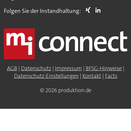
Folgen Sie der Instandhaltung:
AGB
|
Datenschutz
|
Impressum
|
BFSG-Hinweise
|
Datenschutz-Einstellungen
|
Kontakt
|
Facts
© 2026 produktion.de