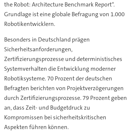
the Robot: Architecture Benchmark Report“.
Grundlage ist eine globale Befragung von 1.000
Robotikentwicklern.
Besonders in Deutschland prägen
Sicherheitsanforderungen,
Zertifizierungsprozesse und deterministisches
Systemverhalten die Entwicklung moderner
Robotiksysteme. 70 Prozent der deutschen
Befragten berichten von Projektverzögerungen
durch Zertifizierungsprozesse. 79 Prozent geben
an, dass Zeit- und Budgetdruck zu
Kompromissen bei sicherheitskritischen
Aspekten führen können.