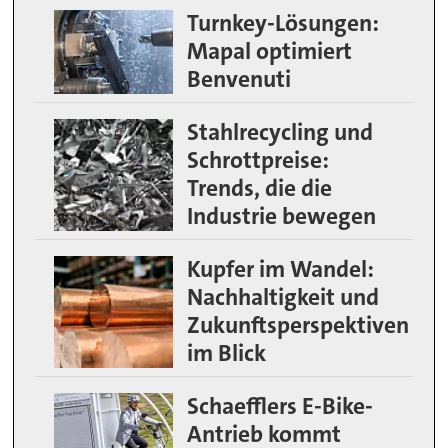
Turnkey-Lösungen:
Mapal optimiert
Benvenuti
Stahlrecycling und
Schrottpreise:
Trends, die die
Industrie bewegen
Kupfer im Wandel:
Nachhaltigkeit und
Zukunftsperspektiven
im Blick
Schaefflers E-Bike-
Antrieb kommt