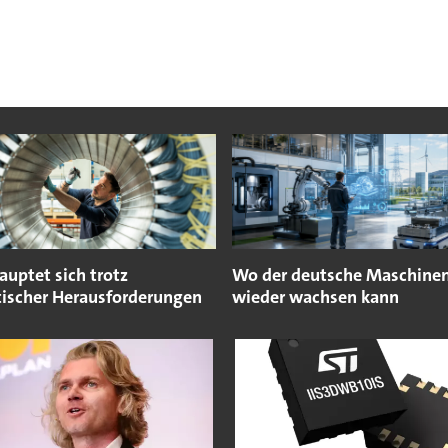
uptet sich trotz
Wo der deutsche Maschine
tischer Herausforderungen
wieder wachsen kann