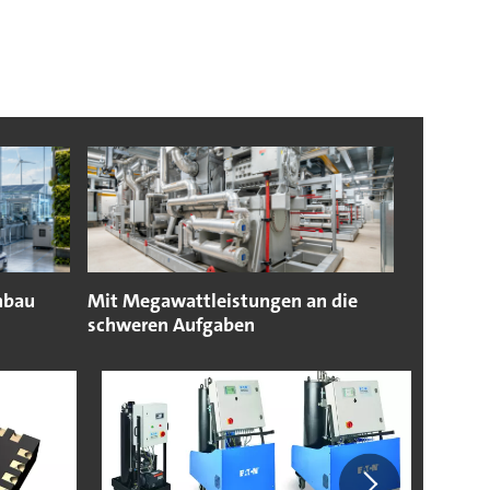
nbau
Mit Megawattleistungen an die
schweren Aufgaben