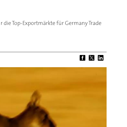
ahr die Top-Exportmärkte für Germany Trade