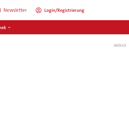
Newsletter
Login/Registrierung
hek
ANZEIGE