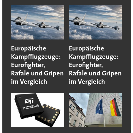
Europäische
Europäische
Kampfflugzeuge:
Kampfflugzeuge:
Eurofighter,
Eurofighter,
Rafale und Gripen
Rafale und Gripen
im Vergleich
im Vergleich