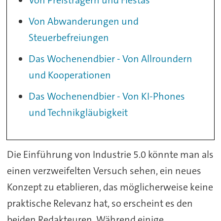
Von Abwanderungen und
Steuerbefreiungen
Das Wochenendbier - Von Allroundern
und Kooperationen
Das Wochenendbier - Von KI-Phones
und Technikgläubigkeit
Die Einführung von Industrie 5.0 könnte man als
einen verzweifelten Versuch sehen, ein neues
Konzept zu etablieren, das möglicherweise keine
praktische Relevanz hat, so erscheint es den
beiden Redakteuren. Während einige