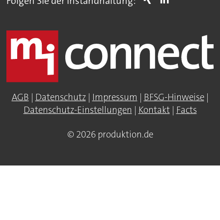
Folgen Sie der Instandhaltung:
AGB
|
Datenschutz
|
Impressum
|
BFSG-Hinweise
|
Datenschutz-Einstellungen
|
Kontakt
|
Facts
© 2026 produktion.de