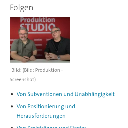
Folgen
(Bild: Produktion -
Screenshot)
Von Subventionen und Unabhängigkeit
Von Positionierung und
Herausforderungen
Von Preisträgern und Fiestas