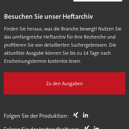
Besuchen Sie unser Heftarchiv
Finden Sie heraus, was die Branche bewegt! Nutzen Sie
das umfangreiche Heftarchiv für Ihre Recherche und
profitieren Sie von detaillierten Suchergebnissen. Die
aktuellste Ausgabe können Sie bis zu 14 Tage nach
Erscheinungstermin kostenlos lesen.
Zu den Ausgaben
Folgen Sie der Produktion: