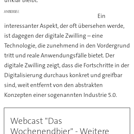
ANZEIGE
Ein
interessanter Aspekt, der oft übersehen werde,
ist dagegen der digitale Zwilling – eine
Technologie, die zunehmend in den Vordergrund
tritt und reale Anwendungsfälle bietet. Der
digitale Zwilling zeigt, dass die Fortschritte in der
Digitalisierung durchaus konkret und greifbar
sind, weit entfernt von den abstrakten
Konzepten einer sogenannten Industrie 5.0.
Webcast "Das
Wochenendbier" - Weitere