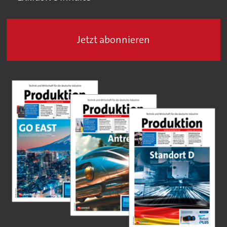
Jetzt abonnieren