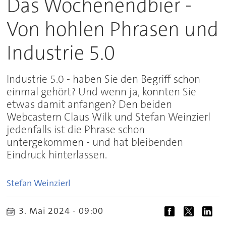
Das Wochenendbier -
Von hohlen Phrasen und
Industrie 5.0
Industrie 5.0 - haben Sie den Begriff schon
einmal gehört? Und wenn ja, konnten Sie
etwas damit anfangen? Den beiden
Webcastern Claus Wilk und Stefan Weinzierl
jedenfalls ist die Phrase schon
untergekommen - und hat bleibenden
Eindruck hinterlassen.
Stefan
Weinzierl
3. Mai 2024 - 09:00