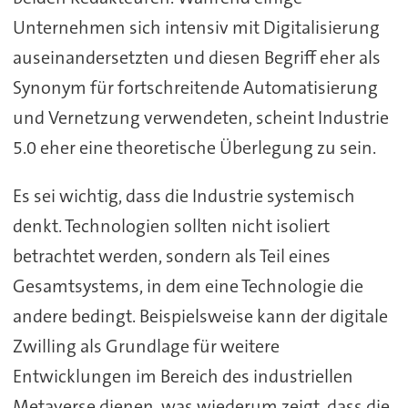
Unternehmen sich intensiv mit Digitalisierung
auseinandersetzten und diesen Begriff eher als
Synonym für fortschreitende Automatisierung
und Vernetzung verwendeten, scheint Industrie
5.0 eher eine theoretische Überlegung zu sein.
Es sei wichtig, dass die Industrie systemisch
denkt. Technologien sollten nicht isoliert
betrachtet werden, sondern als Teil eines
Gesamtsystems, in dem eine Technologie die
andere bedingt. Beispielsweise kann der digitale
Zwilling als Grundlage für weitere
Entwicklungen im Bereich des industriellen
Metaverse dienen, was wiederum zeigt, dass die