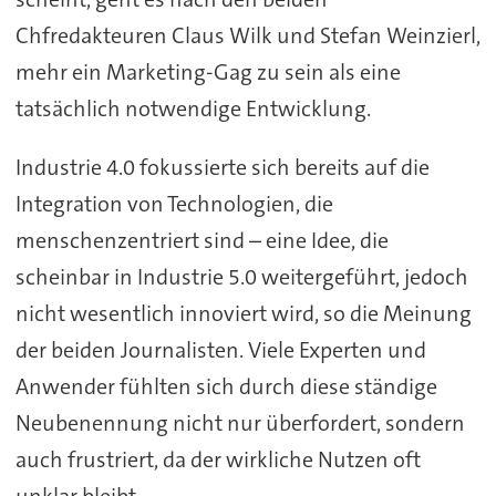
Chfredakteuren Claus Wilk und Stefan Weinzierl,
mehr ein Marketing-Gag zu sein als eine
tatsächlich notwendige Entwicklung.
Industrie 4.0 fokussierte sich bereits auf die
Integration von Technologien, die
menschenzentriert sind – eine Idee, die
scheinbar in Industrie 5.0 weitergeführt, jedoch
nicht wesentlich innoviert wird, so die Meinung
der beiden Journalisten. Viele Experten und
Anwender fühlten sich durch diese ständige
Neubenennung nicht nur überfordert, sondern
auch frustriert, da der wirkliche Nutzen oft
unklar bleibt.