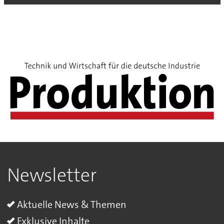
Newsletter
Aktuelle News & Themen
Exklusive Inhalte