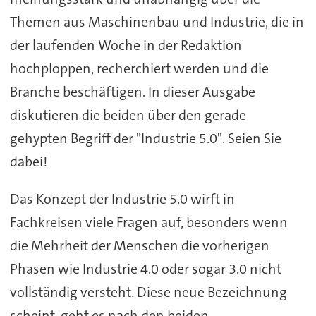
Themen aus Maschinenbau und Industrie, die in
der laufenden Woche in der Redaktion
hochploppen, recherchiert werden und die
Branche beschäftigen. In dieser Ausgabe
diskutieren die beiden über den gerade
gehypten Begriff der "Industrie 5.0". Seien Sie
dabei!
Das Konzept der Industrie 5.0 wirft in
Fachkreisen viele Fragen auf, besonders wenn
die Mehrheit der Menschen die vorherigen
Phasen wie Industrie 4.0 oder sogar 3.0 nicht
vollständig versteht. Diese neue Bezeichnung
scheint, geht es nach den beiden