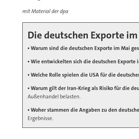
mit Material der dpa
Die deutschen Exporte im
• Warum sind die deutschen Exporte im Mai ge
• Wie entwickelten sich die deutschen Exporte 
• Welche Rolle spielen die USA für die deutsch
• Warum gilt der Iran-Krieg als Risiko für die d
Außenhandel belasten.
• Woher stammen die Angaben zu den deutsch
Ergebnisse.