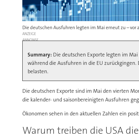
Die deutschen Ausfuhren legten im Mai erneut zu – vor 
ANZEIGE
Summary:
Die deutschen Exporte legten im Mai 
während die Ausfuhren in die EU zurückgingen.
belasten.
Die deutschen Exporte sind im Mai den vierten Mona
die kalender- und saisonbereinigten Ausfuhren geg
Ökonomen sehen in den aktuellen Zahlen ein positi
Warum treiben die USA die