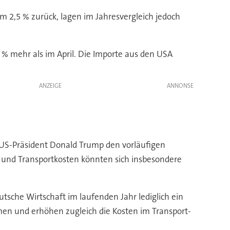
 2,5 % zurück, lagen im Jahresvergleich jedoch
% mehr als im April. Die Importe aus den USA
ANZEIGE
 US-Präsident Donald Trump den vorläufigen
ie- und Transportkosten könnten sich insbesondere
utsche Wirtschaft im laufenden Jahr lediglich ein
en und erhöhen zugleich die Kosten im Transport-