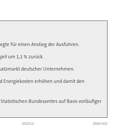
rgte für einen Anstieg der Ausfuhren.
pril um 1,1 % zurück.
bsatzmarkt deutscher Unternehmen.
nd Energiekosten erhöhen und damit den
Statistischen Bundesamtes auf Basis vorläufiger
ANZEIGE