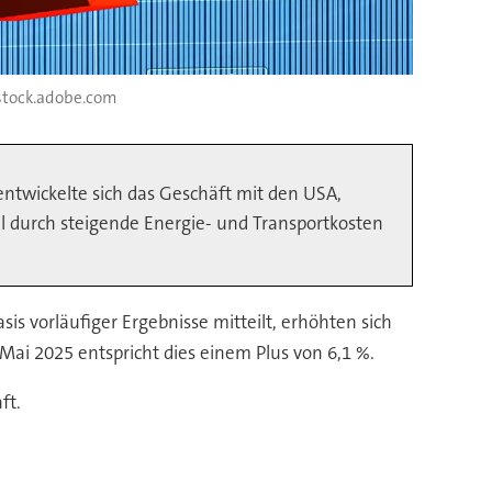
stock.adobe.com
ntwickelte sich das Geschäft mit den USA,
 durch steigende Energie- und Transportkosten
is vorläufiger Ergebnisse mitteilt, erhöhten sich
Mai 2025 entspricht dies einem Plus von 6,1 %.
ft.