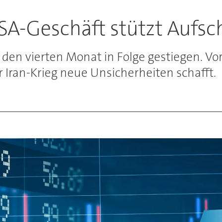
SA-Geschäft stützt Aufs
 den vierten Monat in Folge gestiegen. Vo
 Iran-Krieg neue Unsicherheiten schafft.