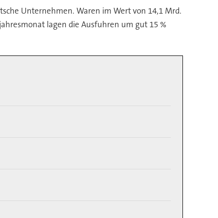
eutsche Unternehmen. Waren im Wert von 14,1 Mrd.
orjahresmonat lagen die Ausfuhren um gut 15 %