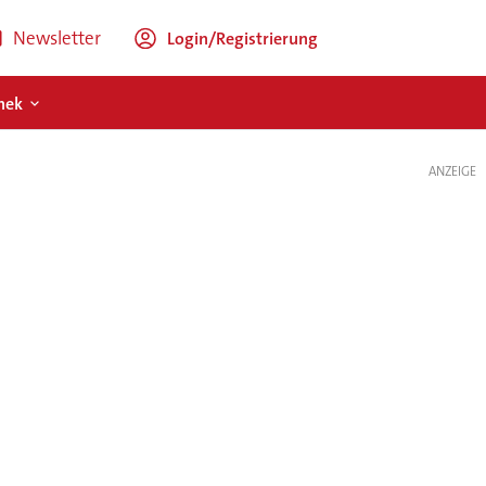
Newsletter
Login/Registrierung
hek
ANZEIGE