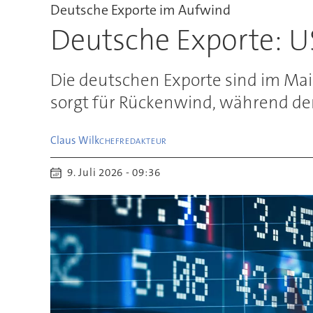
Deutsche Exporte im Aufwind
Deutsche Exporte: U
Die deutschen Exporte sind im Mai
sorgt für Rückenwind, während der
Claus
Wilk
CHEFREDAKTEUR
9. Juli 2026 - 09:36