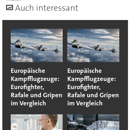
A
uch interessant
Europäische
Europäische
Kampfflugzeuge:
Kampfflugzeuge:
Eurofighter,
Eurofighter,
Rafale und Gripen
Rafale und Gripen
im Vergleich
im Vergleich