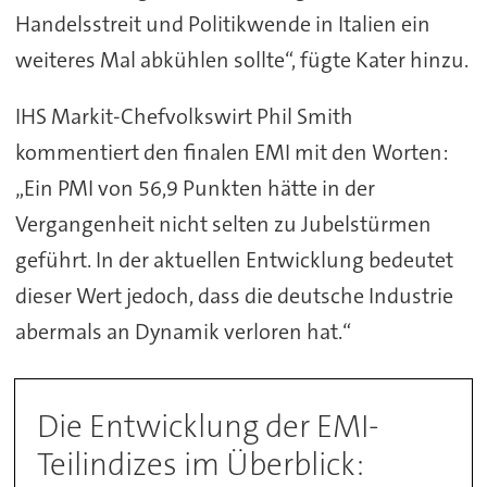
Handelsstreit und Politikwende in Italien ein
weiteres Mal abkühlen sollte“, fügte Kater hinzu.
IHS Markit-Chefvolkswirt Phil Smith
kommentiert den finalen EMI mit den Worten:
„Ein PMI von 56,9 Punkten hätte in der
Vergangenheit nicht selten zu Jubelstürmen
geführt. In der aktuellen Entwicklung bedeutet
dieser Wert jedoch, dass die deutsche Industrie
abermals an Dynamik verloren hat.“
Die Entwicklung der EMI-
Teilindizes im Überblick: