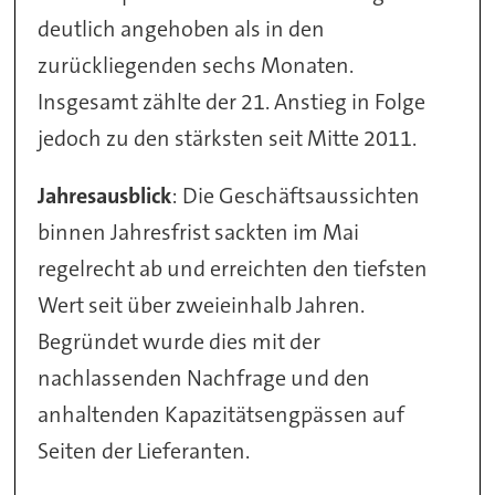
deutlich angehoben als in den
zurückliegenden sechs Monaten.
Insgesamt zählte der 21. Anstieg in Folge
jedoch zu den stärksten seit Mitte 2011.
Jahresausblick
: Die Geschäftsaussichten
binnen Jahresfrist sackten im Mai
regelrecht ab und erreichten den tiefsten
Wert seit über zweieinhalb Jahren.
Begründet wurde dies mit der
nachlassenden Nachfrage und den
anhaltenden Kapazitätsengpässen auf
Seiten der Lieferanten.