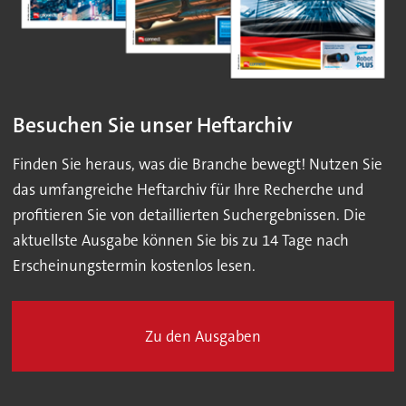
Besuchen Sie unser Heftarchiv
Finden Sie heraus, was die Branche bewegt! Nutzen Sie
das umfangreiche Heftarchiv für Ihre Recherche und
profitieren Sie von detaillierten Suchergebnissen. Die
aktuellste Ausgabe können Sie bis zu 14 Tage nach
Erscheinungstermin kostenlos lesen.
Zu den Ausgaben