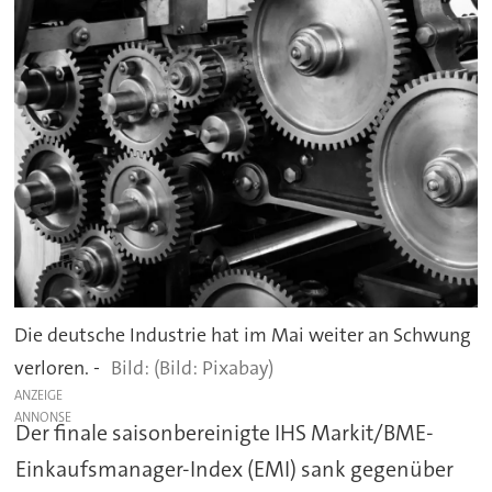
Die deutsche Industrie hat im Mai weiter an Schwung
verloren. -
(Bild: Pixabay)
ANZEIGE
Der finale saisonbereinigte IHS Markit/BME-
Einkaufsmanager-Index (EMI) sank gegenüber