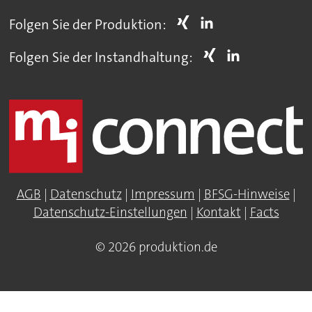
Folgen Sie der Produktion:
Folgen Sie der Instandhaltung:
AGB
|
Datenschutz
|
Impressum
|
BFSG-Hinweise
|
Datenschutz-Einstellungen
|
Kontakt
|
Facts
© 2026 produktion.de