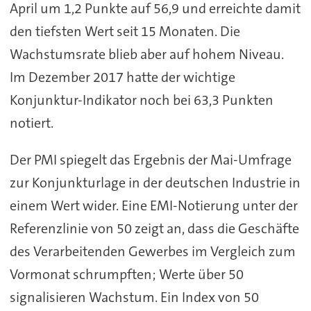
April um 1,2 Punkte auf 56,9 und erreichte damit
den tiefsten Wert seit 15 Monaten. Die
Wachstumsrate blieb aber auf hohem Niveau.
Im Dezember 2017 hatte der wichtige
Konjunktur-Indikator noch bei 63,3 Punkten
notiert.
Der PMI spiegelt das Ergebnis der Mai-Umfrage
zur Konjunkturlage in der deutschen Industrie in
einem Wert wider. Eine EMI-Notierung unter der
Referenzlinie von 50 zeigt an, dass die Geschäfte
des Verarbeitenden Gewerbes im Vergleich zum
Vormonat schrumpften; Werte über 50
signalisieren Wachstum. Ein Index von 50