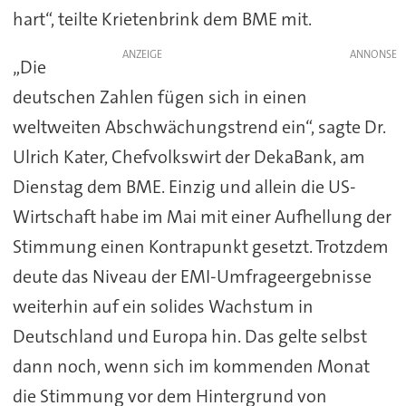
hart“, teilte Krietenbrink dem BME mit.
ANZEIGE
„Die
deutschen Zahlen fügen sich in einen
weltweiten Abschwächungstrend ein“, sagte Dr.
Ulrich Kater, Chefvolkswirt der DekaBank, am
Dienstag dem BME. Einzig und allein die US-
Wirtschaft habe im Mai mit einer Aufhellung der
Stimmung einen Kontrapunkt gesetzt. Trotzdem
deute das Niveau der EMI-Umfrageergebnisse
weiterhin auf ein solides Wachstum in
Deutschland und Europa hin. Das gelte selbst
dann noch, wenn sich im kommenden Monat
die Stimmung vor dem Hintergrund von