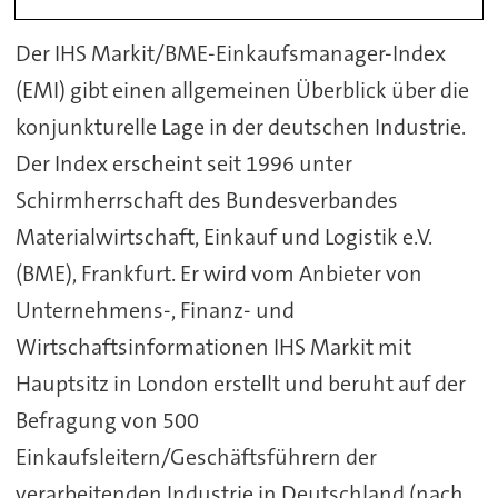
Der IHS Markit/BME-Einkaufsmanager-Index
(EMI) gibt einen allgemeinen Überblick über die
konjunkturelle Lage in der deutschen Industrie.
Der Index erscheint seit 1996 unter
Schirmherrschaft des Bundesverbandes
Materialwirtschaft, Einkauf und Logistik e.V.
(BME), Frankfurt. Er wird vom Anbieter von
Unternehmens-, Finanz- und
Wirtschaftsinformationen IHS Markit mit
Hauptsitz in London erstellt und beruht auf der
Befragung von 500
Einkaufsleitern/Geschäftsführern der
verarbeitenden Industrie in Deutschland (nach