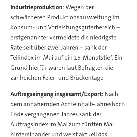
Industrieproduktion
: Wegen der
schwächeren Produktionsausweitung im
Konsum- und Vorleistungsgüterbereich –
erstgenannter vermeldete die niedrigste
Rate seit über zwei Jahren – sank der
Teilindex im Mai auf ein 15-Monatstief. Ein
Grund hierfür waren laut Befragten die
zahlreichen Feier- und Brückentage.
Auftragseingang insgesamt/Export
: Nach
dem annähernden Achteinhalb-Jahreshoch
Ende vergangenen Jahres sank der
Auftragsindex im Mai zum fünften Mal
hintereinander und weist aktuell das