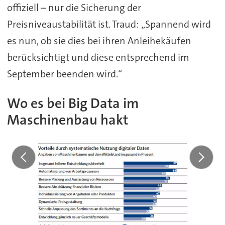
offiziell – nur die Sicherung der
Preisniveaustabilität ist. Traud: „Spannend wird
es nun, ob sie dies bei ihren Anleihekäufen
berücksichtigt und diese entsprechend im
September beenden wird.“
Wo es bei Big Data im
Maschinenbau hakt