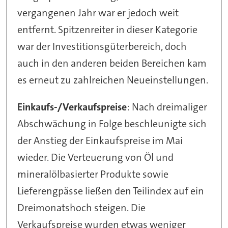
vergangenen Jahr war er jedoch weit
entfernt. Spitzenreiter in dieser Kategorie
war der Investitionsgüterbereich, doch
auch in den anderen beiden Bereichen kam
es erneut zu zahlreichen Neueinstellungen.
Einkaufs-/Verkaufspreise
: Nach dreimaliger
Abschwächung in Folge beschleunigte sich
der Anstieg der Einkaufspreise im Mai
wieder. Die Verteuerung von Öl und
mineralölbasierter Produkte sowie
Lieferengpässe ließen den Teilindex auf ein
Dreimonatshoch steigen. Die
Verkaufspreise wurden etwas weniger