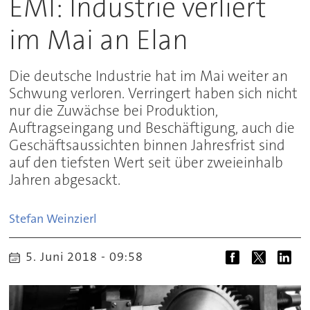
EMI: Industrie verliert
im Mai an Elan
Die deutsche Industrie hat im Mai weiter an
Schwung verloren. Verringert haben sich nicht
nur die Zuwächse bei Produktion,
Auftragseingang und Beschäftigung, auch die
Geschäftsaussichten binnen Jahresfrist sind
auf den tiefsten Wert seit über zweieinhalb
Jahren abgesackt.
Stefan
Weinzierl
5. Juni 2018 - 09:58