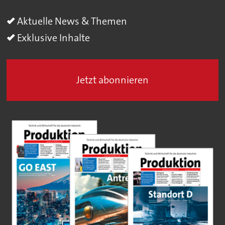
Aktuelle News & Themen
Exklusive Inhalte
Jetzt abonnieren