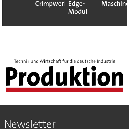
Crimpwerkzeugen
Edge-
Maschin
Modul
Newsletter