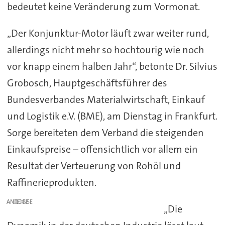
bedeutet keine Veränderung zum Vormonat.
„Der Konjunktur-Motor läuft zwar weiter rund,
allerdings nicht mehr so hochtourig wie noch
vor knapp einem halben Jahr“, betonte Dr. Silvius
Grobosch, Hauptgeschäftsführer des
Bundesverbandes Materialwirtschaft, Einkauf
und Logistik e.V. (BME), am Dienstag in Frankfurt.
Sorge bereiteten dem Verband die steigenden
Einkaufspreise – offensichtlich vor allem ein
Resultat der Verteuerung von Rohöl und
Raffinerieprodukten.
ANZEIGE
„Die