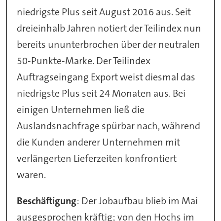
niedrigste Plus seit August 2016 aus. Seit
dreieinhalb Jahren notiert der Teilindex nun
bereits ununterbrochen über der neutralen
50-Punkte-Marke. Der Teilindex
Auftragseingang Export weist diesmal das
niedrigste Plus seit 24 Monaten aus. Bei
einigen Unternehmen ließ die
Auslandsnachfrage spürbar nach, während
die Kunden anderer Unternehmen mit
verlängerten Lieferzeiten konfrontiert
waren.
Beschäftigung
: Der Jobaufbau blieb im Mai
ausgesprochen kräftig; von den Hochs im