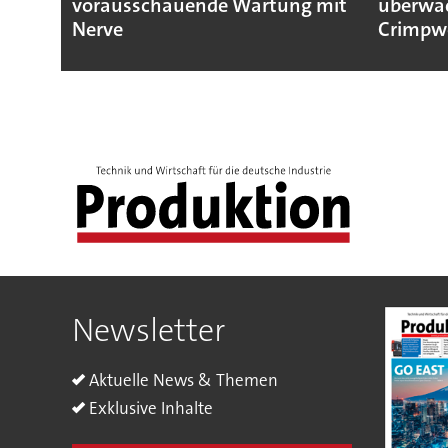
vorausschauende Wartung mit
überwa
Nerve
Crimpw
Newsletter
Aktuelle News & Themen
Exklusive Inhalte