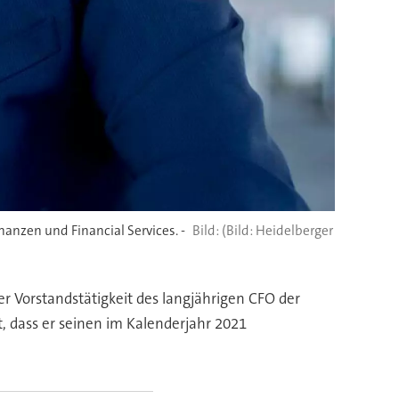
nanzen und Financial Services. -
(Bild: Heidelberger
r Vorstandstätigkeit des langjährigen CFO der
, dass er seinen im Kalenderjahr 2021