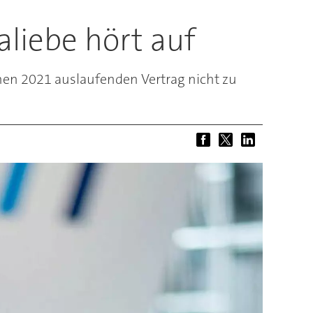
liebe hört auf
nen 2021 auslaufenden Vertrag nicht zu