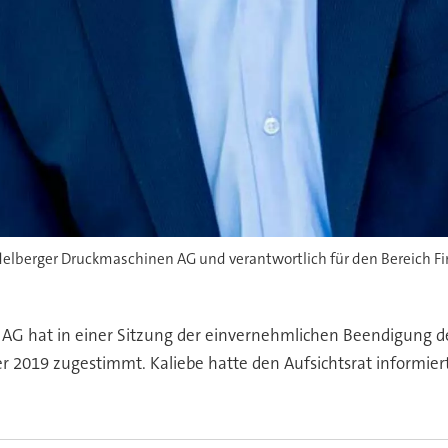
idelberger Druckmaschinen AG und verantwortlich für den Bereich Fi
AG hat in einer Sitzung der einvernehmlichen Beendigung de
r 2019 zugestimmt. Kaliebe hatte den Aufsichtsrat informiert