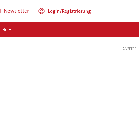
Newsletter
Login/Registrierung
hek
ANZEIGE