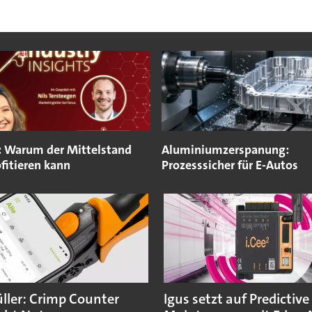
: Warum der Mittelstand
Aluminiumzerspanung:
ofitieren kann
Prozesssicher für E-Autos
ler: Crimp Counter
Igus setzt auf Predictive