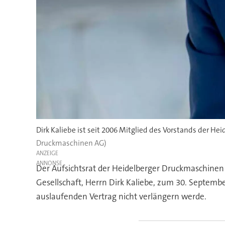
Dirk Kaliebe ist seit 2006 Mitglied des Vorstands der He
Druckmaschinen AG)
ANZEIGE
Der Aufsichtsrat der Heidelberger Druckmaschinen 
Gesellschaft, Herrn Dirk Kaliebe, zum 30. Septembe
auslaufenden Vertrag nicht verlängern werde.