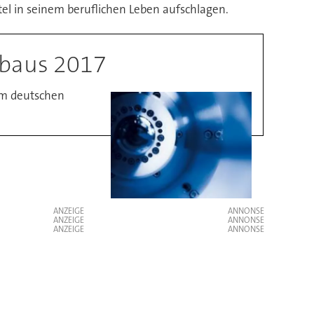
el in seinem beruflichen Leben aufschlagen.
nbaus 2017
im deutschen
ANZEIGE
ANZEIGE
ANZEIGE