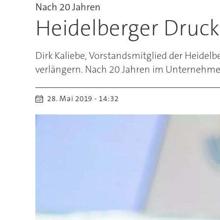
Nach 20 Jahren
Heidelberger Druck
Dirk Kaliebe, Vorstandsmitglied der Heide
verlängern. Nach 20 Jahren im Unternehmen
28. Mai 2019 - 14:32