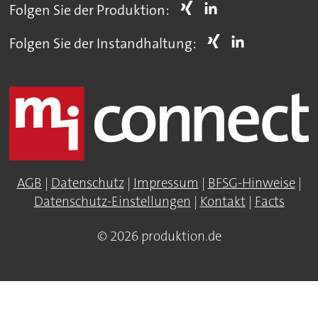
Folgen Sie der Produktion:
Folgen Sie der Instandhaltung:
AGB
|
Datenschutz
|
Impressum
|
BFSG-Hinweise
|
Datenschutz-Einstellungen
|
Kontakt
|
Facts
© 2026 produktion.de