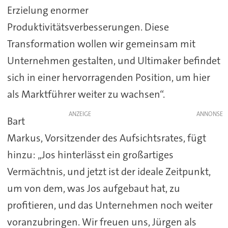
Erzielung enormer
Produktivitätsverbesserungen. Diese
Transformation wollen wir gemeinsam mit
Unternehmen gestalten, und Ultimaker befindet
sich in einer hervorragenden Position, um hier
als Marktführer weiter zu wachsen“.
ANZEIGE
Bart
Markus, Vorsitzender des Aufsichtsrates, fügt
hinzu: „Jos hinterlässt ein großartiges
Vermächtnis, und jetzt ist der ideale Zeitpunkt,
um von dem, was Jos aufgebaut hat, zu
profitieren, und das Unternehmen noch weiter
voranzubringen. Wir freuen uns, Jürgen als