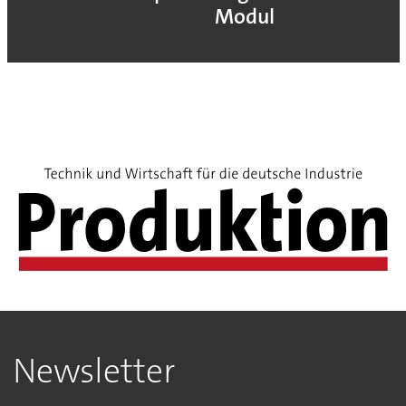
Modul
Newsletter