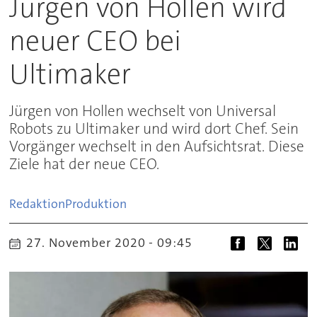
Jürgen von Hollen wird
neuer CEO bei
Ultimaker
Jürgen von Hollen wechselt von Universal
Robots zu Ultimaker und wird dort Chef. Sein
Vorgänger wechselt in den Aufsichtsrat. Diese
Ziele hat der neue CEO.
Redaktion
Produktion
27. November 2020 - 09:45