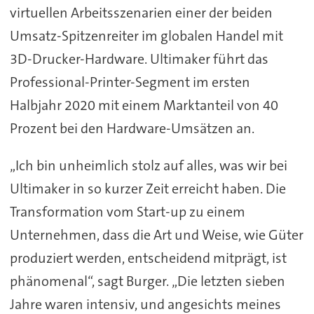
virtuellen Arbeitsszenarien einer der beiden
Umsatz-Spitzenreiter im globalen Handel mit
3D-Drucker-Hardware. Ultimaker führt das
Professional-Printer-Segment im ersten
Halbjahr 2020 mit einem Marktanteil von 40
Prozent bei den Hardware-Umsätzen an.
„Ich bin unheimlich stolz auf alles, was wir bei
Ultimaker in so kurzer Zeit erreicht haben. Die
Transformation vom Start-up zu einem
Unternehmen, dass die Art und Weise, wie Güter
produziert werden, entscheidend mitprägt, ist
phänomenal“, sagt Burger. „Die letzten sieben
Jahre waren intensiv, und angesichts meines