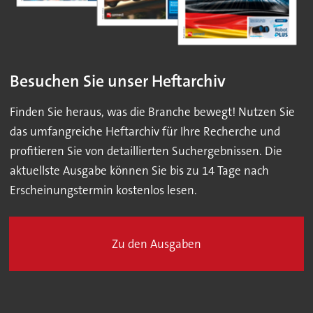
Besuchen Sie unser Heftarchiv
Finden Sie heraus, was die Branche bewegt! Nutzen Sie
das umfangreiche Heftarchiv für Ihre Recherche und
profitieren Sie von detaillierten Suchergebnissen. Die
aktuellste Ausgabe können Sie bis zu 14 Tage nach
Erscheinungstermin kostenlos lesen.
Zu den Ausgaben