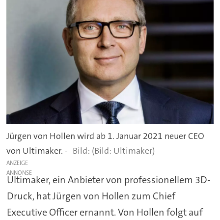
Jürgen von Hollen wird ab 1. Januar 2021 neuer CEO
von Ultimaker. -
(Bild: Ultimaker)
ANZEIGE
Ultimaker, ein Anbieter von professionellem 3D-
Druck, hat Jürgen von Hollen zum Chief
Executive Officer ernannt. Von Hollen folgt auf