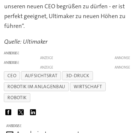
unseren neuen CEO begrüßen zu dürfen - er ist
perfekt geeignet, Ultimaker zu neuen Höhen zu
führen“.
Quelle: Ultimaker
ANZEIGE
ANZEIGE
ANZEIGE
ANZEIGE
CEO
AUFSICHTSRAT
3D-DRUCK
ROBOTIK IM ANLAGENBAU
WIRTSCHAFT
ROBOTIK
ANZEIGE