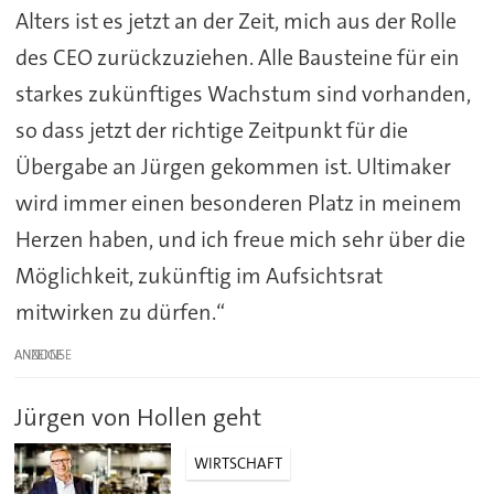
Alters ist es jetzt an der Zeit, mich aus der Rolle
des CEO zurückzuziehen. Alle Bausteine für ein
starkes zukünftiges Wachstum sind vorhanden,
so dass jetzt der richtige Zeitpunkt für die
Übergabe an Jürgen gekommen ist. Ultimaker
wird immer einen besonderen Platz in meinem
Herzen haben, und ich freue mich sehr über die
Möglichkeit, zukünftig im Aufsichtsrat
mitwirken zu dürfen.“
ANZEIGE
Jürgen von Hollen geht
WIRTSCHAFT