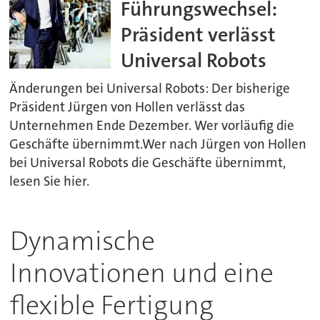
Führungswechsel:
Präsident verlässt
Universal Robots
Änderungen bei Universal Robots: Der bisherige
Präsident Jürgen von Hollen verlässt das
Unternehmen Ende Dezember. Wer vorläufig die
Geschäfte übernimmt.Wer nach Jürgen von Hollen
bei Universal Robots die Geschäfte übernimmt,
lesen Sie hier.
Dynamische
Innovationen und eine
flexible Fertigung