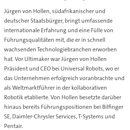
Jürgen von Hollen, südafrikanischer und
deutscher Staatsbürger, bringt umfassende
internationale Erfahrung und eine Fülle von
Führungsqualitäten mit, die er in schnell
wachsenden Technologiebranchen erworben
hat. Vor Ultimaker war Jürgen von Hollen
Präsident und CEO bei Universal Robots, wo er
das Unternehmen erfolgreich voranbrachte und
als Weltmarktführer in der kollaborativen
Robotik etablierte. Von Hollen besetzte darüber
hinaus bereits Führungspositionen bei Bilfinger
SE, Daimler-Chrysler Services, T-Systems und
Pentair.