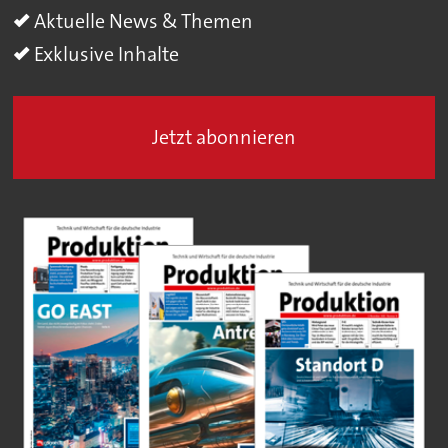
Aktuelle News & Themen
Exklusive Inhalte
Jetzt abonnieren