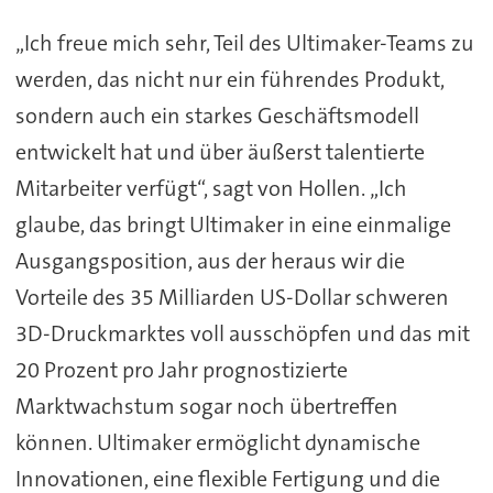
„Ich freue mich sehr, Teil des Ultimaker-Teams zu
werden, das nicht nur ein führendes Produkt,
sondern auch ein starkes Geschäftsmodell
entwickelt hat und über äußerst talentierte
Mitarbeiter verfügt“, sagt von Hollen. „Ich
glaube, das bringt Ultimaker in eine einmalige
Ausgangsposition, aus der heraus wir die
Vorteile des 35 Milliarden US-Dollar schweren
3D-Druckmarktes voll ausschöpfen und das mit
20 Prozent pro Jahr prognostizierte
Marktwachstum sogar noch übertreffen
können. Ultimaker ermöglicht dynamische
Innovationen, eine flexible Fertigung und die