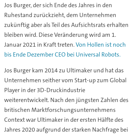
Jos Burger, der sich Ende des Jahres in den
Ruhestand zurückzieht, dem Unternehmen
zukünftig aber als Teil des Aufsichtsrats erhalten
bleiben wird. Diese Veränderung wird am 1.
Januar 2021 in Kraft treten.
Von Hollen ist noch
bis Ende Dezember CEO bei Universal Robots.
Jos Burger kam 2014 zu Ultimaker und hat das
Unternehmen seither vom Start-up zum Global
Player in der 3D-Druckindustrie
weiterentwickelt. Nach den jüngsten Zahlen des
britischen Marktforschungsunternehmens
Context war Ultimaker in der ersten Hälfte des
Jahres 2020 aufgrund der starken Nachfrage bei