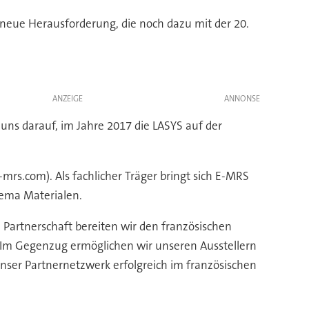
 neue Herausforderung, die noch dazu mit der 20.
ANZEIGE
ns darauf, im Jahre 2017 die LASYS auf der
rs.com). Als fachlicher Träger bringt sich E-MRS
hema Materialen.
 Partnerschaft bereiten wir den französischen
 Im Gegenzug ermöglichen wir unseren Ausstellern
unser Partnernetzwerk erfolgreich im französischen