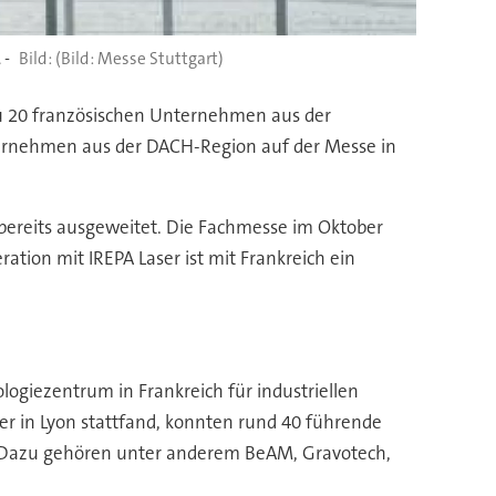
 -
(Bild: Messe Stuttgart)
 zu 20 französischen Unternehmen aus der
Unternehmen aus der DACH-Region auf der Messe in
 bereits ausgeweitet. Die Fachmesse im Oktober
ation mit IREPA Laser ist mit Frankreich ein
ogiezentrum in Frankreich für industriellen
er in Lyon stattfand, konnten rund 40 führende
. Dazu gehören unter anderem BeAM, Gravotech,