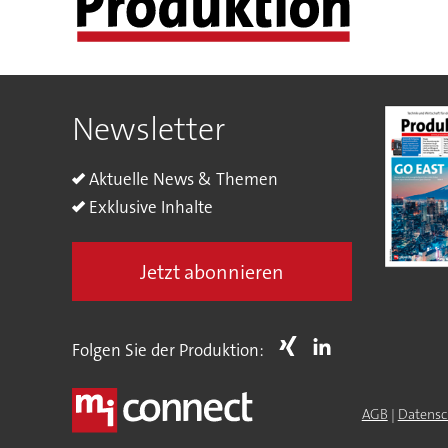
Newsletter
Aktuelle News & Themen
Exklusive Inhalte
Jetzt abonnieren
Folgen Sie der Produktion:
AGB
|
Datensc