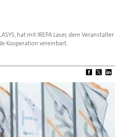
ASYS, hat mit IREPA Laser, dem Veranstalter
e Kooperation vereinbart.