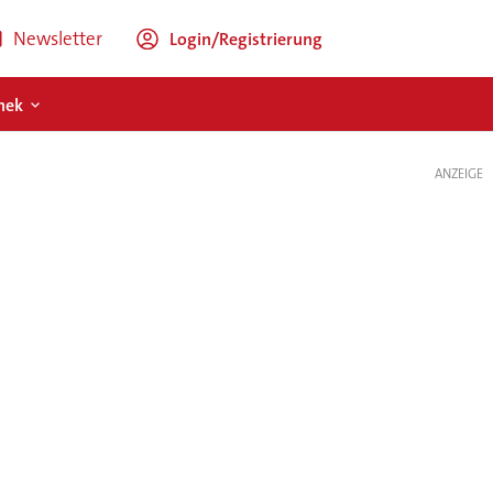
Newsletter
Login/Registrierung
hek
ANZEIGE