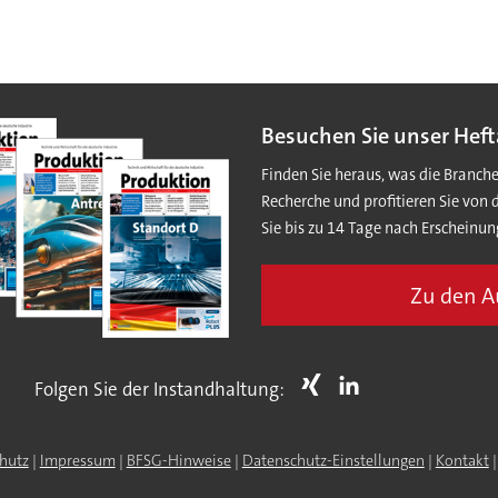
Besuchen Sie unser Heft
Finden Sie heraus, was die Branch
Recherche und profitieren Sie von 
Sie bis zu 14 Tage nach Erscheinun
Zu den 
Folgen Sie der Instandhaltung:
hutz
|
Impressum
|
BFSG-Hinweise
|
Datenschutz-Einstellungen
|
Kontakt