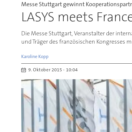
Messe Stuttgart gewinnt Kooperationspart
LASYS meets Franc
Die Messe Stuttgart, Veranstalter der inter
und Träger des französischen Kongresses m
Karoline
Kopp
9. Oktober 2015 - 10:04