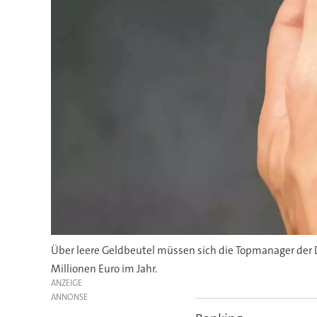
Über leere Geldbeutel müssen sich die Topmanager der 
Millionen Euro im Jahr.
ANZEIGE