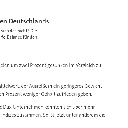
men Deutschlands
sich das nicht? Die
fe-Balance für den
seien um zwei Prozent gesunken im Vergleich zu
ittelwert, der Ausreißern ein geringeres Gewicht
ben Prozent weniger Gehalt zufrieden geben.
Tec-Dax-Unternehmen konnten sich über mehr
Indizes zusammen. So ist jetzt unter anderem die