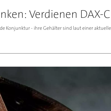
nken: Verdienen DAX-Ch
Konjunktur - ihre Gehälter sind laut einer aktuelle