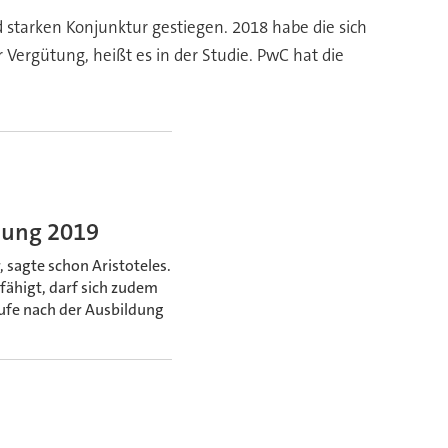
 starken Konjunktur gestiegen. 2018 habe die sich
 Vergütung, heißt es in der Studie. PwC hat die
ldung 2019
, sagte schon Aristoteles.
fähigt, darf sich zudem
rufe nach der Ausbildung