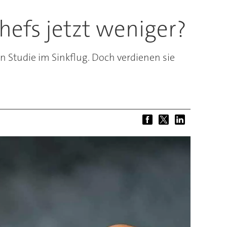
efs jetzt weniger?
n Studie im Sinkflug. Doch verdienen sie