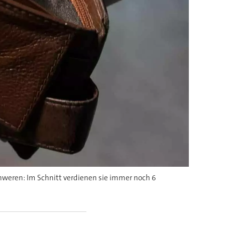
hweren: Im Schnitt verdienen sie immer noch 6