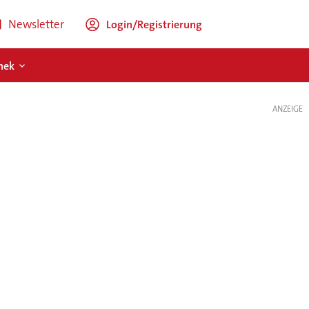
Newsletter
Login/Registrierung
hek
ANZEIGE