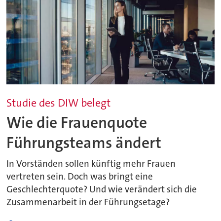
Studie des DIW belegt
Wie die Frauenquote
Führungsteams ändert
In Vorständen sollen künftig mehr Frauen
vertreten sein. Doch was bringt eine
Geschlechterquote? Und wie verändert sich die
Zusammenarbeit in der Führungsetage?