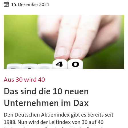
15. Dezember 2021
Aus 30 wird 40
Das sind die 10 neuen
Unternehmen im Dax
Den Deutschen Aktienindex gibt es bereits seit
1988. Nun wird der Leitindex von 30 auf 40