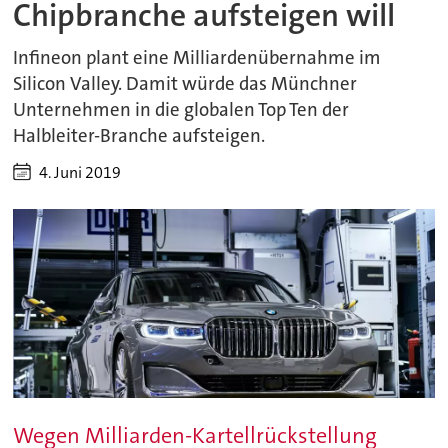
Chipbranche aufsteigen will
Infineon plant eine Milliardenübernahme im
Silicon Valley. Damit würde das Münchner
Unternehmen in die globalen Top Ten der
Halbleiter-Branche aufsteigen.
4. Juni 2019
Wegen Milliarden-Kartellrückstellung