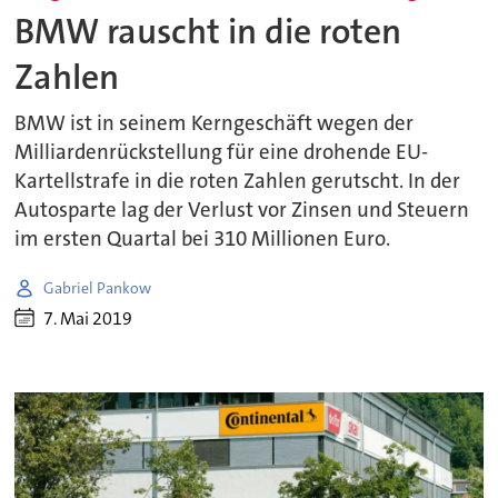
BMW rauscht in die roten
Zahlen
BMW ist in seinem Kerngeschäft wegen der
Milliardenrückstellung für eine drohende EU-
Kartellstrafe in die roten Zahlen gerutscht. In der
Autosparte lag der Verlust vor Zinsen und Steuern
im ersten Quartal bei 310 Millionen Euro.
Gabriel Pankow
7. Mai 2019