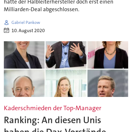
hatte der Halbleiterhersteller doch erst einen
Milliarden-Deal abgeschlossen.
Gabriel Pankow
10. August 2020
Kaderschmieden der Top-Manager
Ranking: An diesen Unis