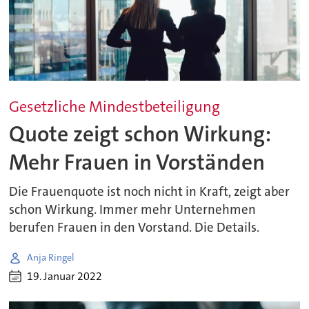
Gesetzliche Mindestbeteiligung
Quote zeigt schon Wirkung:
Mehr Frauen in Vorständen
Die Frauenquote ist noch nicht in Kraft, zeigt aber
schon Wirkung. Immer mehr Unternehmen
berufen Frauen in den Vorstand. Die Details.
Anja Ringel
19. Januar 2022