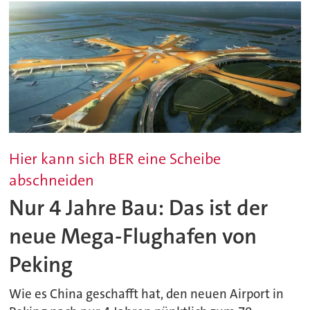
Hier kann sich BER eine Scheibe
abschneiden
Nur 4 Jahre Bau: Das ist der
neue Mega-Flughafen von
Peking
Wie es China geschafft hat, den neuen Airport in