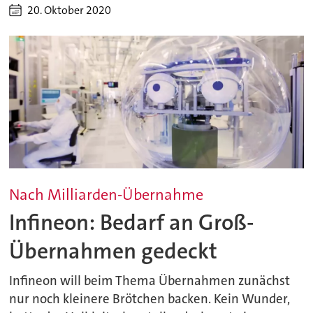
20. Oktober 2020
Nach Milliarden-Übernahme
Infineon: Bedarf an Groß-
Übernahmen gedeckt
Infineon will beim Thema Übernahmen zunächst
nur noch kleinere Brötchen backen. Kein Wunder,