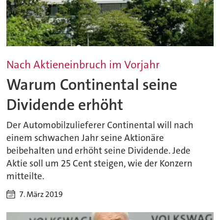
Nach Aktieneinbruch im Vorjahr
Warum Continental seine
Dividende erhöht
Der Automobilzulieferer Continental will nach
einem schwachen Jahr seine Aktionäre
beibehalten und erhöht seine Dividende. Jede
Aktie soll um 25 Cent steigen, wie der Konzern
mitteilte.
7. März 2019