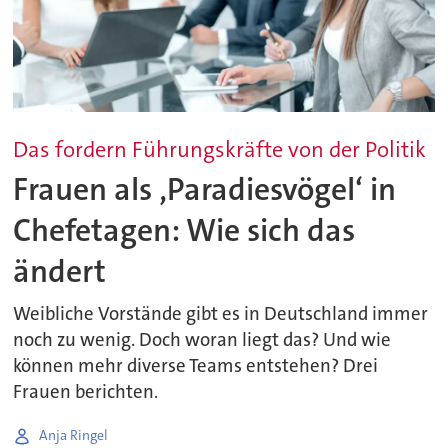
Das fordern Führungskräfte von der Politik
Frauen als ‚Paradiesvögel‘ in
Chefetagen: Wie sich das
ändert
Weibliche Vorstände gibt es in Deutschland immer
noch zu wenig. Doch woran liegt das? Und wie
können mehr diverse Teams entstehen? Drei
Frauen berichten.
Anja Ringel