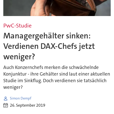
PwC-Studie
Managergehälter sinken:
Verdienen DAX-Chefs jetzt
weniger?
Auch Konzernchefs merken die schwächelnde
Konjunktur - ihre Gehälter sind laut einer aktuellen
Studie im Sinkflug. Doch verdienen sie tatsächlich
weniger?
Simon Dempf
26. September 2019