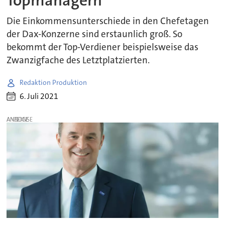
Topmanagern
Die Einkommensunterschiede in den Chefetagen
der Dax-Konzerne sind erstaunlich groß. So
bekommt der Top-Verdiener beispielsweise das
Zwanzigfache des Letztplatzierten.
Redaktion Produktion
6. Juli 2021
ANZEIGE