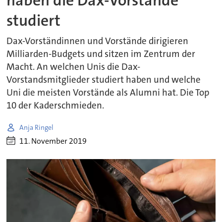
haben die Dax-Vorstände
studiert
Dax-Vorständinnen und Vorstände dirigieren
Milliarden-Budgets und sitzen im Zentrum der
Macht. An welchen Unis die Dax-
Vorstandsmitglieder studiert haben und welche
Uni die meisten Vorstände als Alumni hat. Die Top
10 der Kaderschmieden.
Anja Ringel
11. November 2019