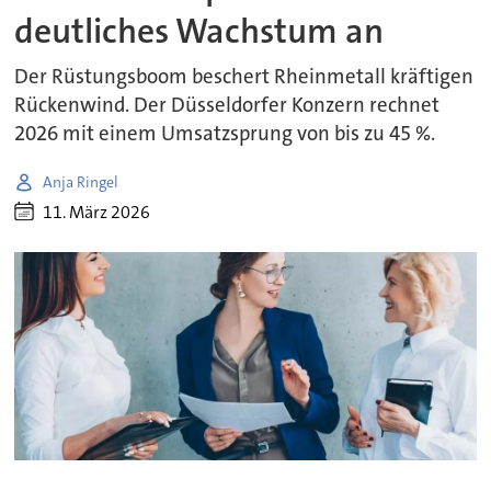
deutliches Wachstum an
Der Rüstungsboom beschert Rheinmetall kräftigen
Rückenwind. Der Düsseldorfer Konzern rechnet
2026 mit einem Umsatzsprung von bis zu 45 %.
Anja Ringel
11. März 2026