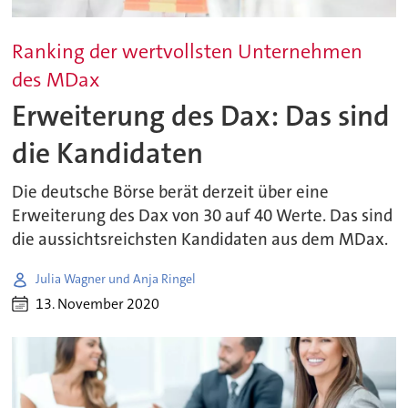
Ranking der wertvollsten Unternehmen
des MDax
Erweiterung des Dax: Das sind
die Kandidaten
Die deutsche Börse berät derzeit über eine
Erweiterung des Dax von 30 auf 40 Werte. Das sind
die aussichtsreichsten Kandidaten aus dem MDax.
Julia Wagner und Anja Ringel
13. November 2020