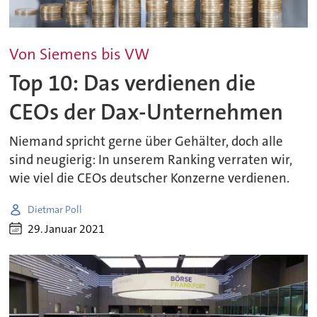
Von Siemens bis VW
Top 10: Das verdienen die
CEOs der Dax-Unternehmen
Niemand spricht gerne über Gehälter, doch alle
sind neugierig: In unserem Ranking verraten wir,
wie viel die CEOs deutscher Konzerne verdienen.
Dietmar Poll
29. Januar 2021