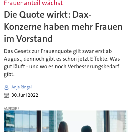
Frauenanteil wächst
Die Quote wirkt: Dax-
Konzerne haben mehr Frauen
im Vorstand
Das Gesetz zur Frauenquote gilt zwar erst ab
August, dennoch gibt es schon jetzt Effekte. Was
gut läuft - und wo es noch Verbesserungsbedarf
gibt.
Anja Ringel
30. Juni 2022
ANZEIGE