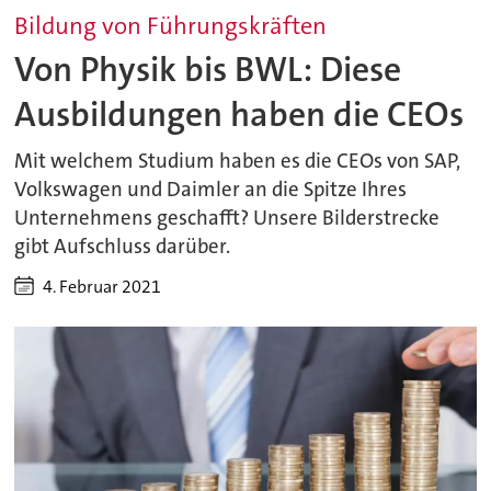
Bildung von Führungskräften
Von Physik bis BWL: Diese
Ausbildungen haben die CEOs
Mit welchem Studium haben es die CEOs von SAP,
Volkswagen und Daimler an die Spitze Ihres
Unternehmens geschafft? Unsere Bilderstrecke
gibt Aufschluss darüber.
4. Februar 2021