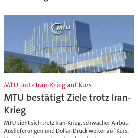
MTU trotz Iran-Krieg auf Kurs
MTU bestätigt Ziele trotz Iran-
Krieg
MTU sieht sich trotz Iran-Krieg, schwacher Airbus-
Auslieferungen und Dollar-Druck weiter auf Kurs.