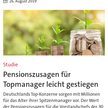
26. August 2019
Studie
Pensionszusagen für
Topmanager leicht gestiegen
Deutschlands Top-Konzerne sorgen mit Millionen
für das Alter ihrer Spitzenmanager vor. Der Wert
der Pensionszusagen für die Vorstandschefs der 30