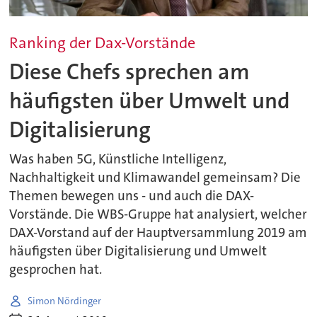
Ranking der Dax-Vorstände
Diese Chefs sprechen am
häufigsten über Umwelt und
Digitalisierung
Was haben 5G, Künstliche Intelligenz,
Nachhaltigkeit und Klimawandel gemeinsam? Die
Themen bewegen uns - und auch die DAX-
Vorstände. Die WBS-Gruppe hat analysiert, welcher
DAX-Vorstand auf der Hauptversammlung 2019 am
häufigsten über Digitalisierung und Umwelt
gesprochen hat.
Simon Nördinger