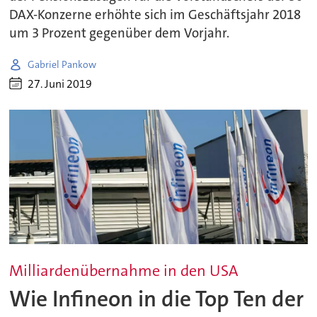
DAX-Konzerne erhöhte sich im Geschäftsjahr 2018
um 3 Prozent gegenüber dem Vorjahr.
Gabriel Pankow
27. Juni 2019
Milliardenübernahme in den USA
Wie Infineon in die Top Ten der