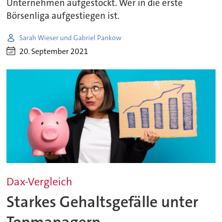
Unternehmen aufgestockt. Wer in die erste
Börsenliga aufgestiegen ist.
Sarah Wieser und Gabriel Pankow
20. September 2021
Dax-Vergleich
Starkes Gehaltsgefälle unter