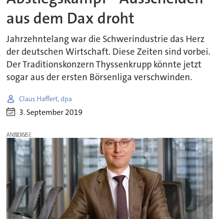
aus dem Dax droht
Jahrzehntelang war die Schwerindustrie das Herz
der deutschen Wirtschaft. Diese Zeiten sind vorbei.
Der Traditionskonzern Thyssenkrupp könnte jetzt
sogar aus der ersten Börsenliga verschwinden.
Claus Haffert, dpa
3. September 2019
ANZEIGE