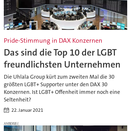
Pride-Stimmung in DAX Konzernen
Das sind die Top 10 der LGBT
freundlichsten Unternehmen
Die Uhlala Group kürt zum zweiten Mal die 30
größten LGBT+ Supporter unter den DAX 30
Konzernen. Ist LGBT+ Offenheit immer noch eine
Seltenheit?
22. Januar 2021
ANZEIGE