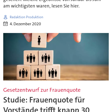
am wichtigsten waren, lesen Sie hier.
Redaktion Produktion
4. Dezember 2020
Gesetzentwurf zur Frauenquote
Studie: Frauenquote für
Vorstände trifft knapp 30