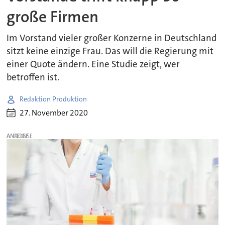
große Firmen
Im Vorstand vieler großer Konzerne in Deutschland
sitzt keine einzige Frau. Das will die Regierung mit
einer Quote ändern. Eine Studie zeigt, wer
betroffen ist.
Redaktion Produktion
27. November 2020
ANZEIGE