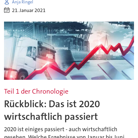
Anja Ringel
21. Januar 2021
Teil 1 der Chronologie
Rückblick: Das ist 2020
wirtschaftlich passiert
2020 ist einiges passiert - auch wirtschaftlich
gesehen. Welche Ergebnisse von Januar bis Juni