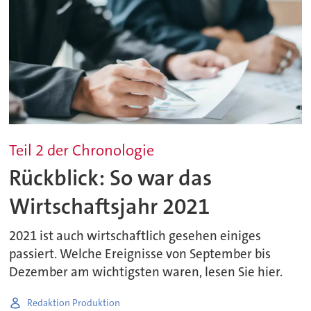
Teil 2 der Chronologie
Rückblick: So war das
Wirtschaftsjahr 2021
2021 ist auch wirtschaftlich gesehen einiges
passiert. Welche Ereignisse von September bis
Dezember am wichtigsten waren, lesen Sie hier.
Redaktion Produktion