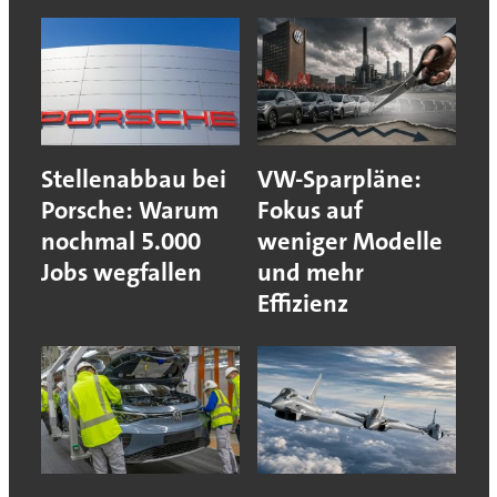
Stellenabbau bei
VW-Sparpläne:
Porsche: Warum
Fokus auf
nochmal 5.000
weniger Modelle
Jobs wegfallen
und mehr
Effizienz