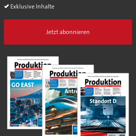
Exklusive Inhalte
Jetzt abonnieren