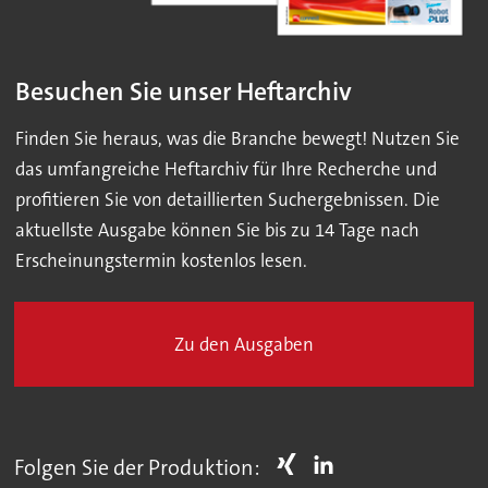
Besuchen Sie unser Heftarchiv
Finden Sie heraus, was die Branche bewegt! Nutzen Sie
das umfangreiche Heftarchiv für Ihre Recherche und
profitieren Sie von detaillierten Suchergebnissen. Die
aktuellste Ausgabe können Sie bis zu 14 Tage nach
Erscheinungstermin kostenlos lesen.
Zu den Ausgaben
Folgen Sie der Produktion: