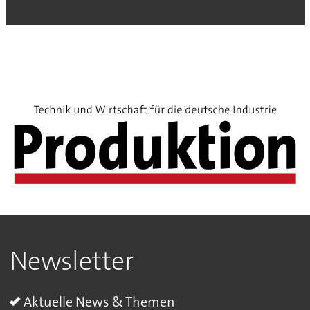
Newsletter
Aktuelle News & Themen