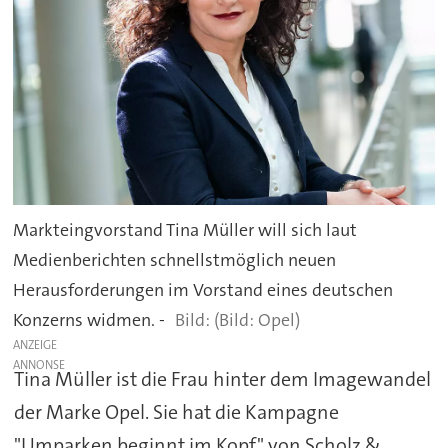
Markteingvorstand Tina Müller will sich laut
Medienberichten schnellstmöglich neuen
Herausforderungen im Vorstand eines deutschen
Konzerns widmen. -
(Bild: Opel)
ANZEIGE
Tina Müller ist die Frau hinter dem Imagewandel
der Marke Opel. Sie hat die Kampagne
"Umparken beginnt im Kopf" von Scholz &