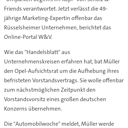
Friends verantwortet. Jetzt verlässt die 49-
jährige Marketing-Expertin offenbar das
Rüsselsheimer Unternehmen, berichtet das
Online-Portal W&V.
Wie das "Handelsblatt" aus
Unternehmenskreisen erfahren hat, bat Müller
den Opel-Aufsichtsrat um die Aufhebung ihres
befristeten Vorstandsvertrags. Sie wolle offenbar
zum nächstmöglichen Zeitpunkt den
Vorstandsvorsitz eines großen deutschen
Konzerns übernehmen.
Die "Automobilwoche" meldet, Müller werde