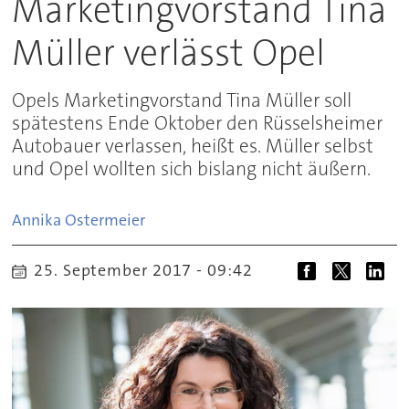
Marketingvorstand Tina
Müller verlässt Opel
Opels Marketingvorstand Tina Müller soll
spätestens Ende Oktober den Rüsselsheimer
Autobauer verlassen, heißt es. Müller selbst
und Opel wollten sich bislang nicht äußern.
Annika
Ostermeier
25. September 2017 - 09:42