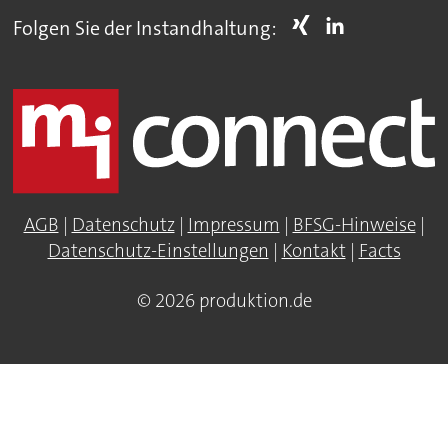
Folgen Sie der Instandhaltung:
AGB
|
Datenschutz
|
Impressum
|
BFSG-Hinweise
|
Datenschutz-Einstellungen
|
Kontakt
|
Facts
© 2026 produktion.de