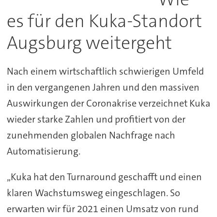
es für den Kuka-Standort
Augsburg weitergeht
Nach einem wirtschaftlich schwierigen Umfeld
in den vergangenen Jahren und den massiven
Auswirkungen der Coronakrise verzeichnet Kuka
wieder starke Zahlen und profitiert von der
zunehmenden globalen Nachfrage nach
Automatisierung.
„Kuka hat den Turnaround geschafft und einen
klaren Wachstumsweg eingeschlagen. So
erwarten wir für 2021 einen Umsatz von rund