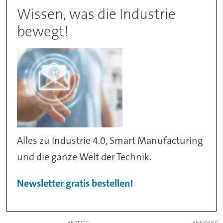
Wissen, was die Industrie
bewegt!
Alles zu Industrie 4.0, Smart Manufacturing
und die ganze Welt der Technik.
Newsletter gratis bestellen!