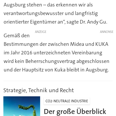
Augsburg stehen – das erkennen wir als
verantwortungsbewusster und langfristig
orientierter Eigentümer an“, sagte Dr. Andy Gu.
ANZEIGE
Gemäß den
Bestimmungen der zwischen Midea und KUKA
im Jahr 2016 unterzeichneten Vereinbarung
wird kein Beherrschungsvertrag abgeschlossen
und der Hauptsitz von Kuka bleibt in Augsburg.
Strategie, Technik und Recht
CO2-NEUTRALE INDUSTRIE
Der große Überblick