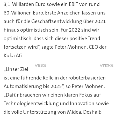
3,1 Milliarden Euro sowie ein EBIT von rund
60 Millionen Euro. Erste Anzeichen lassen uns
auch für die Geschäftsentwicklung über 2021
hinaus optimistisch sein. Für 2022 sind wir
optimistisch, dass sich dieser positive Trend
fortsetzen wird“, sagte Peter Mohnen, CEO der
Kuka AG.
ANZEIGE
„Unser Ziel
ist eine führende Rolle in der roboterbasierten
Automatisierung bis 2025“, so Peter Mohnen.
„Dafür brauchen wir einen klaren Fokus auf
Technologieentwicklung und Innovation sowie
die volle Unterstützung von Midea. Deshalb