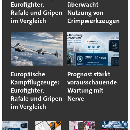
Eurofighter,
überwacht
Rafale und Gripen
Nutzung von
im Vergleich
Crimpwerkzeugen
Europäische
Prognost stärkt
Kampfflugzeuge:
vorausschauende
Eurofighter,
Wartung mit
Rafale und Gripen
Nerve
im Vergleich