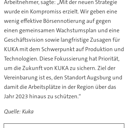
Arbeitnehmer, sagte: „Mit der neuen Strategie
wurde ein Kompromiss erzielt. Wir geben eine
wenig effektive Börsennotierung auf gegen
einen gemeinsamen Wachstumsplan und eine
Geschäftsvision sowie langfristige Zusagen für
KUKA mit dem Schwerpunkt auf Produktion und
Technologien. Diese Fokussierung hat Priorität,
um die Zukunft von KUKA zu sichern. Ziel der
Vereinbarung ist es, den Standort Augsburg und
damit die Arbeitsplätze in der Region über das
Jahr 2023 hinaus zu schützen.“
Quelle: Kuka