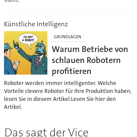
Künstliche Intelligenz
GRUNDLAGEN
Warum Betriebe von
schlauen Robotern
profitieren
Roboter werden immer intelligenter. Welche
Vorteile clevere Roboter für Ihre Produktion haben,
lesen Sie in diesem Artikel.Lesen Sie hier den
Artikel.
Das sagt der Vice