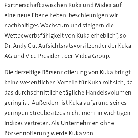
Partnerschaft zwischen Kuka und Midea auf
eine neue Ebene heben, beschleunigen wir
nachhaltiges Wachstum und steigern die
Wettbewerbsfähigkeit von Kuka erheblich“, so
Dr. Andy Gu, Aufsichtsratsvorsitzender der Kuka
AG und Vice President der Midea Group.
Die derzeitige Börsennotierung von Kuka bringt
keine wesentlichen Vorteile für Kuka mit sich, da
das durchschnittliche tägliche Handelsvolumen
gering ist. Außerdem ist Kuka aufgrund seines
geringen Streubesitzes nicht mehr in wichtigen
Indizes vertreten. Als Unternehmen ohne
Börsennotierung werde Kuka von