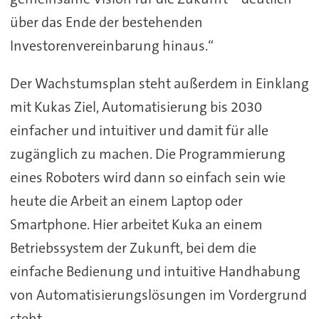
über das Ende der bestehenden
Investorenvereinbarung hinaus.“
Der Wachstumsplan steht außerdem in Einklang
mit Kukas Ziel, Automatisierung bis 2030
einfacher und intuitiver und damit für alle
zugänglich zu machen. Die Programmierung
eines Roboters wird dann so einfach sein wie
heute die Arbeit an einem Laptop oder
Smartphone. Hier arbeitet Kuka an einem
Betriebssystem der Zukunft, bei dem die
einfache Bedienung und intuitive Handhabung
von Automatisierungslösungen im Vordergrund
steht.