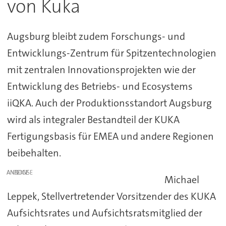
von Kuka
Augsburg bleibt zudem Forschungs- und
Entwicklungs-Zentrum für Spitzentechnologien
mit zentralen Innovationsprojekten wie der
Entwicklung des Betriebs- und Ecosystems
iiQKA. Auch der Produktionsstandort Augsburg
wird als integraler Bestandteil der KUKA
Fertigungsbasis für EMEA und andere Regionen
beibehalten.
ANZEIGE
Michael
Leppek, Stellvertretender Vorsitzender des KUKA
Aufsichtsrates und Aufsichtsratsmitglied der