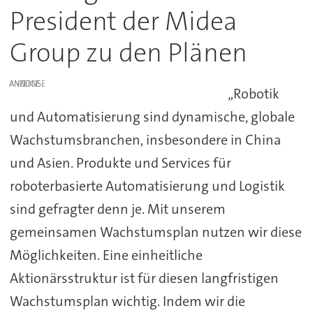
President der Midea
Group zu den Plänen
ANZEIGE
„Robotik
und Automatisierung sind dynamische, globale
Wachstumsbranchen, insbesondere in China
und Asien. Produkte und Services für
roboterbasierte Automatisierung und Logistik
sind gefragter denn je. Mit unserem
gemeinsamen Wachstumsplan nutzen wir diese
Möglichkeiten. Eine einheitliche
Aktionärsstruktur ist für diesen langfristigen
Wachstumsplan wichtig. Indem wir die