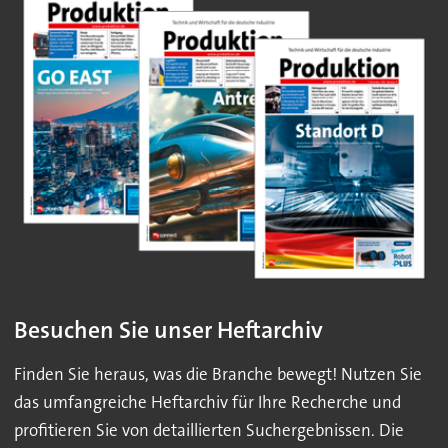
Besuchen Sie unser Heftarchiv
Finden Sie heraus, was die Branche bewegt! Nutzen Sie
das umfangreiche Heftarchiv für Ihre Recherche und
profitieren Sie von detaillierten Suchergebnissen. Die