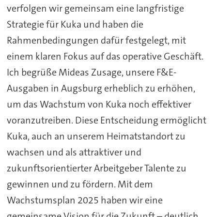
verfolgen wir gemeinsam eine langfristige
Strategie für Kuka und haben die
Rahmenbedingungen dafür festgelegt, mit
einem klaren Fokus auf das operative Geschäft.
Ich begrüße Mideas Zusage, unsere F&E-
Ausgaben in Augsburg erheblich zu erhöhen,
um das Wachstum von Kuka noch effektiver
voranzutreiben. Diese Entscheidung ermöglicht
Kuka, auch an unserem Heimatstandort zu
wachsen und als attraktiver und
zukunftsorientierter Arbeitgeber Talente zu
gewinnen und zu fördern. Mit dem
Wachstumsplan 2025 haben wir eine
gemeinsame Vision für die Zukunft – deutlich