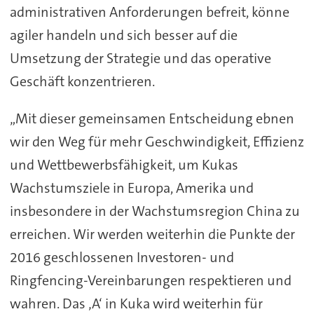
administrativen Anforderungen befreit, könne
agiler handeln und sich besser auf die
Umsetzung der Strategie und das operative
Geschäft konzentrieren.
„Mit dieser gemeinsamen Entscheidung ebnen
wir den Weg für mehr Geschwindigkeit, Effizienz
und Wettbewerbsfähigkeit, um Kukas
Wachstumsziele in Europa, Amerika und
insbesondere in der Wachstumsregion China zu
erreichen. Wir werden weiterhin die Punkte der
2016 geschlossenen Investoren- und
Ringfencing-Vereinbarungen respektieren und
wahren. Das ‚A‘ in Kuka wird weiterhin für