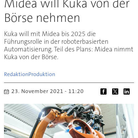
Midea will Kuka von der
Börse nehmen
Kuka will mit Midea bis 2025 die
Führungsrolle in der roboterbasierten
Automatisierung. Teil des Plans: Midea nimmt
Kuka von der Börse.
Redaktion
Produktion
23. November 2021 - 11:20