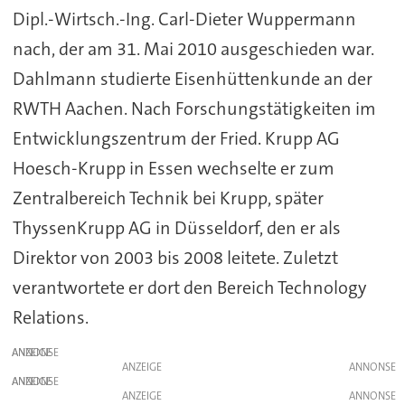
Dipl.-Wirtsch.-Ing. Carl-Dieter Wuppermann
nach, der am 31. Mai 2010 ausgeschieden war.
Dahlmann studierte Eisenhüttenkunde an der
RWTH Aachen. Nach Forschungstätigkeiten im
Entwicklungszentrum der Fried. Krupp AG
Hoesch-Krupp in Essen wechselte er zum
Zentralbereich Technik bei Krupp, später
ThyssenKrupp AG in Düsseldorf, den er als
Direktor von 2003 bis 2008 leitete. Zuletzt
verantwortete er dort den Bereich Technology
Relations.
ANZEIGE
ANZEIGE
ANZEIGE
ANZEIGE