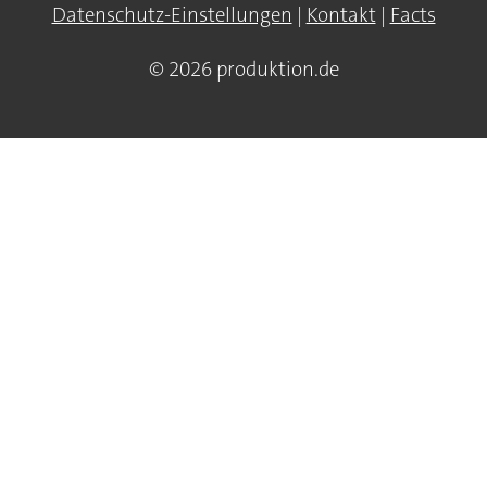
Datenschutz-Einstellungen
|
Kontakt
|
Facts
© 2026 produktion.de