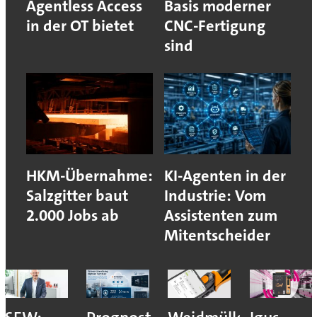
Agentless Access
Basis moderner
in der OT bietet
CNC-Fertigung
sind
HKM-Übernahme:
KI-Agenten in der
Salzgitter baut
Industrie: Vom
2.000 Jobs ab
Assistenten zum
Mitentscheider