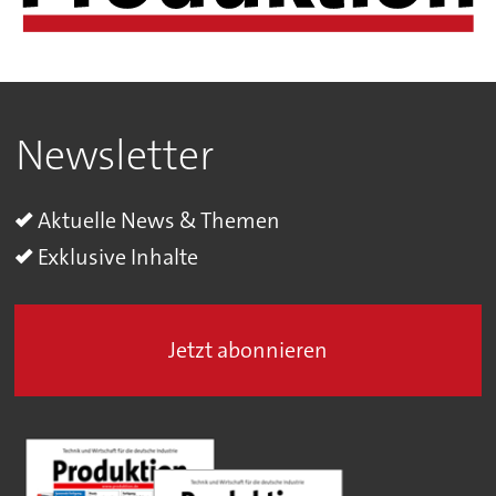
Newsletter
Aktuelle News & Themen
Exklusive Inhalte
Jetzt abonnieren