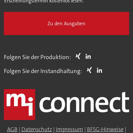
Erscheinungstermin kostenlos lesen.
Zu den Ausgaben
Folgen Sie der Produktion:
Folgen Sie der Instandhaltung:
AGB
|
Datenschutz
|
Impressum
|
BFSG-Hinweise
|