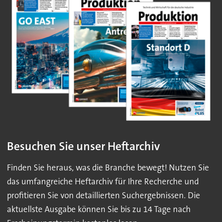
Besuchen Sie unser Heftarchiv
Finden Sie heraus, was die Branche bewegt! Nutzen Sie
das umfangreiche Heftarchiv für Ihre Recherche und
profitieren Sie von detaillierten Suchergebnissen. Die
aktuellste Ausgabe können Sie bis zu 14 Tage nach