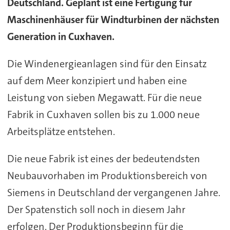
Deutschland. Geplant ist eine Fertigung für
Maschinenhäuser für Windturbinen der nächsten
Generation in Cuxhaven.
Die Windenergieanlagen sind für den Einsatz
auf dem Meer konzipiert und haben eine
Leistung von sieben Megawatt. Für die neue
Fabrik in Cuxhaven sollen bis zu 1.000 neue
Arbeitsplätze entstehen.
Die neue Fabrik ist eines der bedeutendsten
Neubauvorhaben im Produktionsbereich von
Siemens in Deutschland der vergangenen Jahre.
Der Spatenstich soll noch in diesem Jahr
erfolgen. Der Produktionsbeginn für die