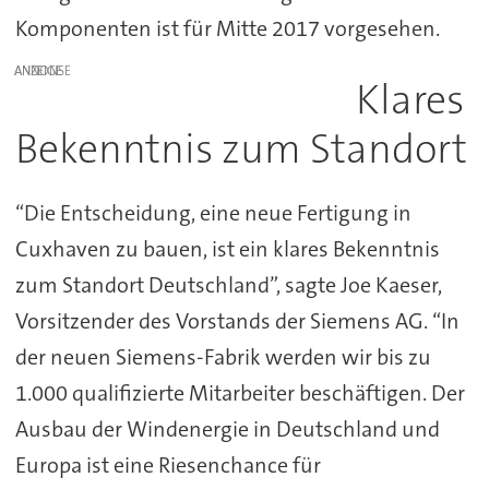
Komponenten ist für Mitte 2017 vorgesehen.
ANZEIGE
Klares
Bekenntnis zum Standort
“Die Entscheidung, eine neue Fertigung in
Cuxhaven zu bauen, ist ein klares Bekenntnis
zum Standort Deutschland”, sagte Joe Kaeser,
Vorsitzender des Vorstands der Siemens AG. “In
der neuen Siemens-Fabrik werden wir bis zu
1.000 qualifizierte Mitarbeiter beschäftigen. Der
Ausbau der Windenergie in Deutschland und
Europa ist eine Riesenchance für