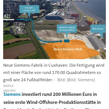
Neue Siemens-Fabrik in Cuxhaven: Die Fertigung wird
mit einer Fläche von rund 170.00 Quadratmetern so
groß wie 24 Fußballfelder. -
(Bild: Siemens)
ANZEIGE
Siemens
investiert rund 200 Millionen Euro in
seine erste Wind-Offshore-Produktionsstätte in