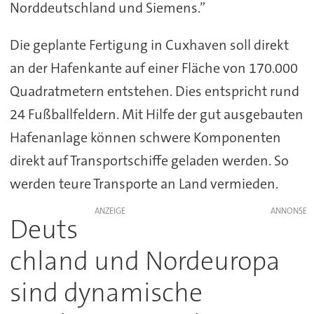
Norddeutschland und Siemens.”
Die geplante Fertigung in Cuxhaven soll direkt
an der Hafenkante auf einer Fläche von 170.000
Quadratmetern entstehen. Dies entspricht rund
24 Fußballfeldern. Mit Hilfe der gut ausgebauten
Hafenanlage können schwere Komponenten
direkt auf Transportschiffe geladen werden. So
werden teure Transporte an Land vermieden.
ANZEIGE
Deuts
chland und Nordeuropa
sind dynamische