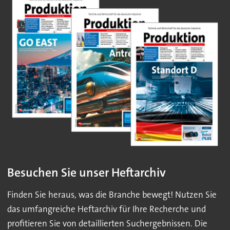
Besuchen Sie unser Heftarchiv
Finden Sie heraus, was die Branche bewegt! Nutzen Sie
das umfangreiche Heftarchiv für Ihre Recherche und
profitieren Sie von detaillierten Suchergebnissen. Die