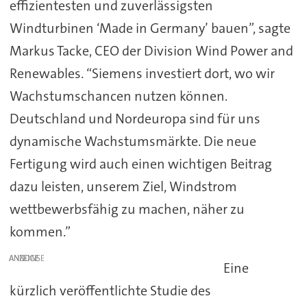
effizientesten und zuverlässigsten
Windturbinen ‘Made in Germany’ bauen”, sagte
Markus Tacke, CEO der Division Wind Power and
Renewables. “Siemens investiert dort, wo wir
Wachstumschancen nutzen können.
Deutschland und Nordeuropa sind für uns
dynamische Wachstumsmärkte. Die neue
Fertigung wird auch einen wichtigen Beitrag
dazu leisten, unserem Ziel, Windstrom
wettbewerbsfähig zu machen, näher zu
kommen.”
ANZEIGE
Eine
kürzlich veröffentlichte Studie des