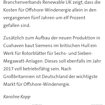
Branchenverbands Renewable UK zeigt, dass die
Kosten für Offshore-Windenergie allein in den
vergangenen fünf Jahren um elf Prozent
gefallen sind.
Zusätzlich zum Aufbau der neuen Produktion in
Cuxhaven baut Siemens im britischen Hull ein
Werk für Rotorblätter für Sechs- und Sieben-
Megawatt-Anlagen. Dieses soll ebenfalls im Jahr
2017 voll betriebsfähig sein. Nach
Großbritannien ist Deutschland der wichtigste
Markt für Offshore-Windenergie.
Karoline Kopp