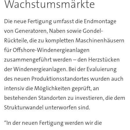
Wachstumsmärkte
Die neue Fertigung umfasst die Endmontage
von Generatoren, Naben sowie Gondel-
Rückteile, die zu kompletten Maschinenhäusern
für Offshore-Windenergieanlagen
zusammengeführt werden – den Herzstücken
der Windenergieanlagen. Bei der Evaluierung
des neuen Produktionsstandortes wurden auch
intensiv die Möglichkeiten geprüft, an
bestehenden Standorten zu investieren, die dem
Strukturwandel unterworfen sind.
“In der neuen Fertigung werden wir die