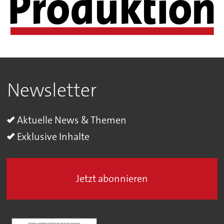
Newsletter
Aktuelle News & Themen
Exklusive Inhalte
Jetzt abonnieren