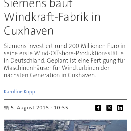
Siemens baut
Windkraft-Fabrik in
Cuxhaven
Siemens investiert rund 200 Millionen Euro in
seine erste Wind-Offshore-Produktionsstätte
in Deutschland. Geplant ist eine Fertigung für
Maschinenhäuser für Windturbinen der
nächsten Generation in Cuxhaven.
Karoline
Kopp
5. August 2015 - 10:55