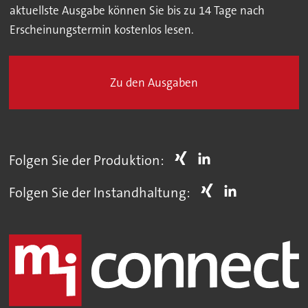
aktuellste Ausgabe können Sie bis zu 14 Tage nach
Erscheinungstermin kostenlos lesen.
Zu den Ausgaben
Folgen Sie der Produktion:
Folgen Sie der Instandhaltung: