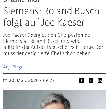
Siemens: Roland Busch
folgt auf Joe Kaeser
Joe Kaeser übergibt den Chefposten bei
Siemens an Roland Busch und wird
mittelfristig Aufsichtsratschef bei Energy. Dort
muss der designierte Chef schon gehen.
Anja
Ringel
20. März 2020 - 09:28