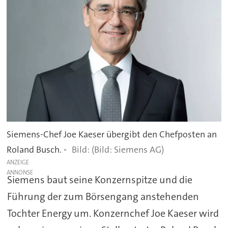
Siemens-Chef Joe Kaeser übergibt den Chefposten an
Roland Busch. -
(Bild: Siemens AG)
ANZEIGE
Siemens baut seine Konzernspitze und die
Führung der zum Börsengang anstehenden
Tochter Energy um. Konzernchef Joe Kaeser wird