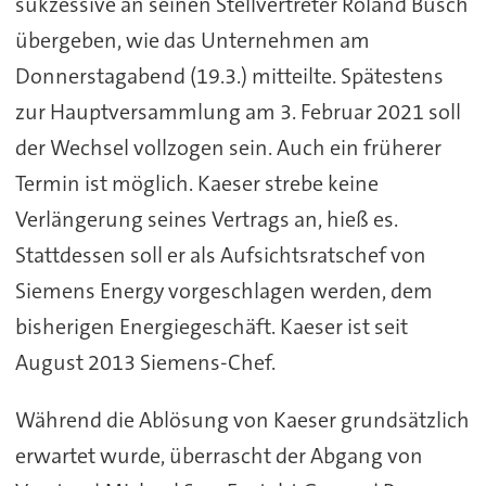
sukzessive an seinen Stellvertreter Roland Busch
übergeben, wie das Unternehmen am
Donnerstagabend (19.3.) mitteilte. Spätestens
zur Hauptversammlung am 3. Februar 2021 soll
der Wechsel vollzogen sein. Auch ein früherer
Termin ist möglich. Kaeser strebe keine
Verlängerung seines Vertrags an, hieß es.
Stattdessen soll er als Aufsichtsratschef von
Siemens Energy vorgeschlagen werden, dem
bisherigen Energiegeschäft. Kaeser ist seit
August 2013 Siemens-Chef.
Während die Ablösung von Kaeser grundsätzlich
erwartet wurde, überrascht der Abgang von