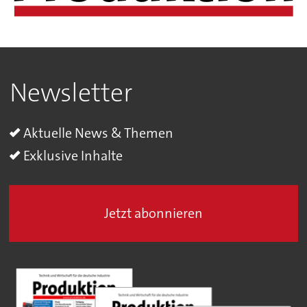
Newsletter
Aktuelle News & Themen
Exklusive Inhalte
Jetzt abonnieren