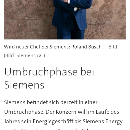
Wird neuer Chef bei Siemens: Roland Busch. -
(Bild: Siemens AG)
Umbruchphase bei
Siemens
Siemens befindet sich derzeit in einer
Umbruchphase. Der Konzern will im Laufe des
Jahres sein Energiegeschäft als Siemens Energy