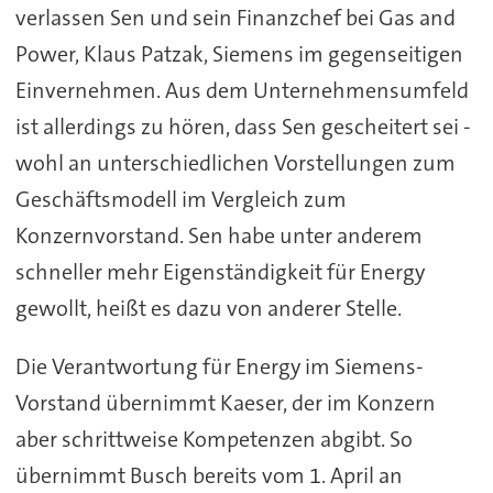
verlassen Sen und sein Finanzchef bei Gas and
Power, Klaus Patzak, Siemens im gegenseitigen
Einvernehmen. Aus dem Unternehmensumfeld
ist allerdings zu hören, dass Sen gescheitert sei -
wohl an unterschiedlichen Vorstellungen zum
Geschäftsmodell im Vergleich zum
Konzernvorstand. Sen habe unter anderem
schneller mehr Eigenständigkeit für Energy
gewollt, heißt es dazu von anderer Stelle.
Die Verantwortung für Energy im Siemens-
Vorstand übernimmt Kaeser, der im Konzern
aber schrittweise Kompetenzen abgibt. So
übernimmt Busch bereits vom 1. April an