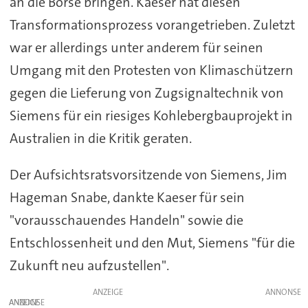
an die Börse bringen. Kaeser hat diesen
Transformationsprozess vorangetrieben. Zuletzt
war er allerdings unter anderem für seinen
Umgang mit den Protesten von Klimaschützern
gegen die Lieferung von Zugsignaltechnik von
Siemens für ein riesiges Kohlebergbauprojekt in
Australien in die Kritik geraten.
Der Aufsichtsratsvorsitzende von Siemens, Jim
Hageman Snabe, dankte Kaeser für sein
"vorausschauendes Handeln" sowie die
Entschlossenheit und den Mut, Siemens "für die
Zukunft neu aufzustellen".
ANZEIGE
ANZEIGE