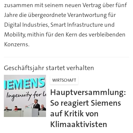
zusammen mit seinem neuen Vertrag über fünf
Jahre die übergeordnete Verantwortung für
Digital Industries, Smart Infrastructure und
Mobility, mithin für den Kern des verbleibenden
Konzerns.
Geschäftsjahr startet verhalten
WIRTSCHAFT
Hauptversammlung:
So reagiert Siemens
auf Kritik von
Klimaaktivisten