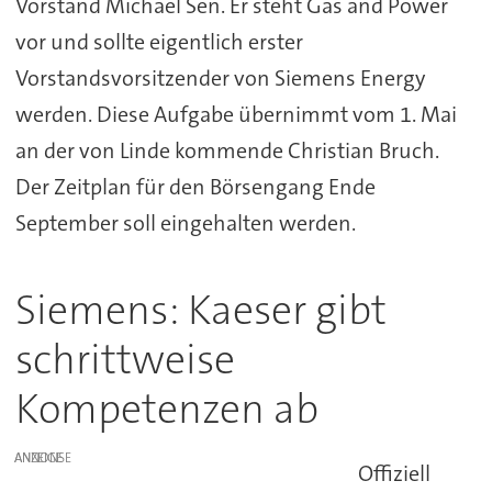
Vorstand Michael Sen. Er steht Gas and Power
vor und sollte eigentlich erster
Vorstandsvorsitzender von Siemens Energy
werden. Diese Aufgabe übernimmt vom 1. Mai
an der von Linde kommende Christian Bruch.
Der Zeitplan für den Börsengang Ende
September soll eingehalten werden.
Siemens: Kaeser gibt
schrittweise
Kompetenzen ab
ANZEIGE
Offiziell