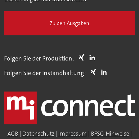
Zu den Ausgaben
Folgen Sie der Produktion:
Folgen Sie der Instandhaltung:
AGB
|
Datenschutz
|
Impressum
|
BFSG-Hinweise
|