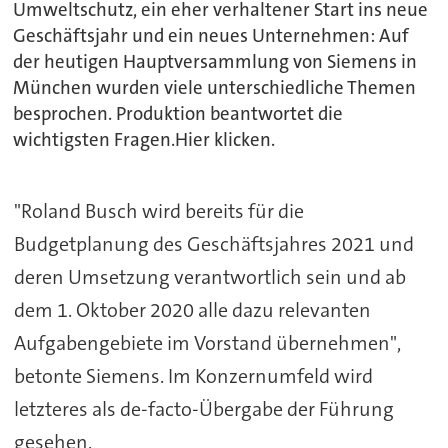
Umweltschutz, ein eher verhaltener Start ins neue
Geschäftsjahr und ein neues Unternehmen: Auf
der heutigen Hauptversammlung von Siemens in
München wurden viele unterschiedliche Themen
besprochen. Produktion beantwortet die
wichtigsten Fragen.Hier klicken.
"Roland Busch wird bereits für die
Budgetplanung des Geschäftsjahres 2021 und
deren Umsetzung verantwortlich sein und ab
dem 1. Oktober 2020 alle dazu relevanten
Aufgabengebiete im Vorstand übernehmen",
betonte Siemens. Im Konzernumfeld wird
letzteres als de-facto-Übergabe der Führung
gesehen.