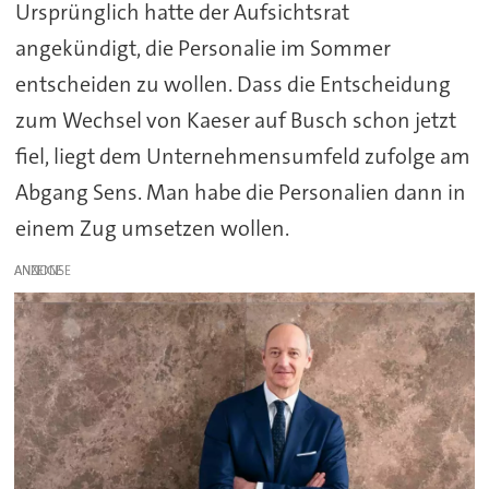
Ursprünglich hatte der Aufsichtsrat
angekündigt, die Personalie im Sommer
entscheiden zu wollen. Dass die Entscheidung
zum Wechsel von Kaeser auf Busch schon jetzt
fiel, liegt dem Unternehmensumfeld zufolge am
Abgang Sens. Man habe die Personalien dann in
einem Zug umsetzen wollen.
ANZEIGE