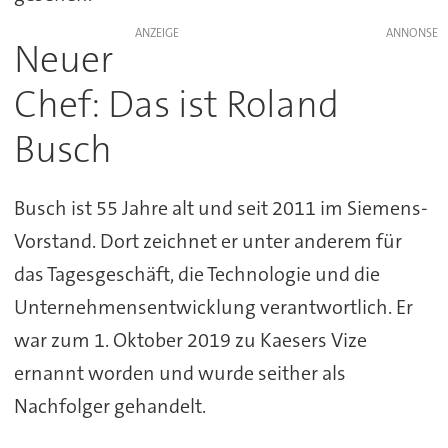
ANZEIGE
Neuer
Chef: Das ist Roland
Busch
Busch ist 55 Jahre alt und seit 2011 im Siemens-
Vorstand. Dort zeichnet er unter anderem für
das Tagesgeschäft, die Technologie und die
Unternehmensentwicklung verantwortlich. Er
war zum 1. Oktober 2019 zu Kaesers Vize
ernannt worden und wurde seither als
Nachfolger gehandelt.