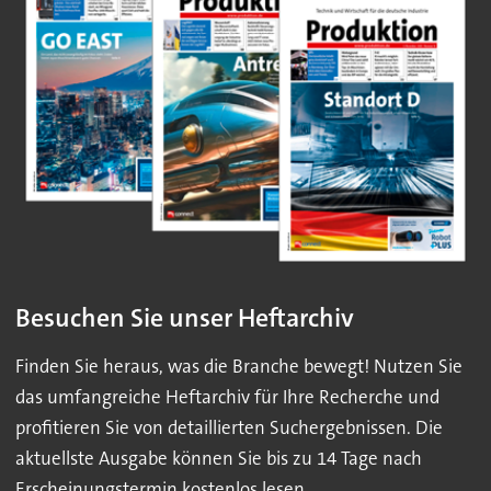
Besuchen Sie unser Heftarchiv
Finden Sie heraus, was die Branche bewegt! Nutzen Sie
das umfangreiche Heftarchiv für Ihre Recherche und
profitieren Sie von detaillierten Suchergebnissen. Die
aktuellste Ausgabe können Sie bis zu 14 Tage nach
Erscheinungstermin kostenlos lesen.